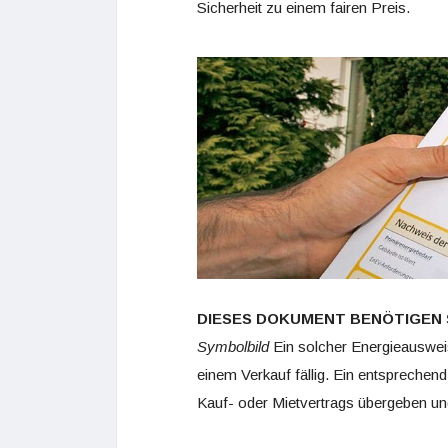
Sicherheit zu einem fairen Preis.
DIESES DOKUMENT BENÖTIGEN S
Symbolbild
Ein solcher Energieausweis
einem Verkauf fällig. Ein entsprech
Kauf- oder Mietvertrags übergeben und