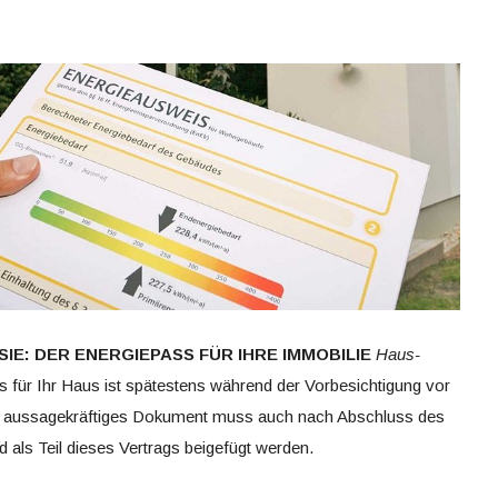
IE: DER ENERGIEPASS FÜR IHRE IMMOBILIE
Haus-
 für Ihr Haus ist spätestens während der Vorbesichtigung vor
end aussagekräftiges Dokument muss auch nach Abschluss des
 als Teil dieses Vertrags beigefügt werden.