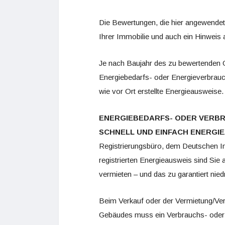
Die Bewertungen, die hier angewendet 
Ihrer Immobilie und auch ein Hinweis 
Je nach Baujahr des zu bewertenden G
Energiebedarfs- oder Energieverbrauc
wie vor Ort erstellte Energieausweise.
ENERGIEBEDARFS- ODER VERBR
SCHNELL UND EINFACH ENERGI
Registrierungsbüro, dem Deutschen Ins
registrierten Energieausweis sind Sie 
vermieten – und das zu garantiert nied
Beim Verkauf oder der Vermietung/Ver
Gebäudes muss ein Verbrauchs- oder E