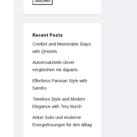
Suchen
Recent Posts
Comfort and Memorable Stays
with QHotels
Autoersatzteile clever
vergleichen mit daparto
Effortless Parisian Style with
Sandro
Timeless Style and Modern
Elegance with Tory Burch
Anker Solix und moderne
Energielösungen für den Alltag