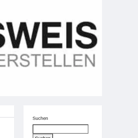
Suchen