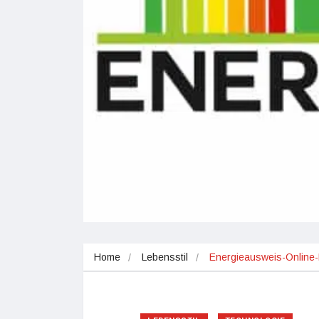
Home
Lebensstil
Energieausweis-Online-E