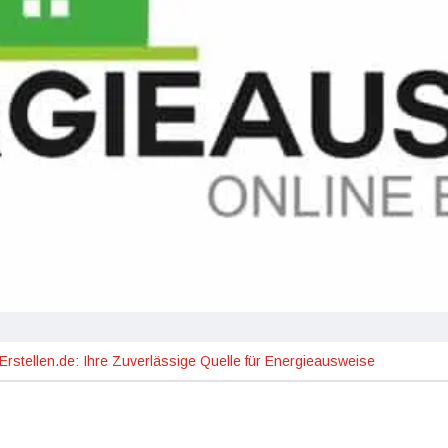
rstellen.de: Ihre Zuverlässige Quelle für Energieausweise