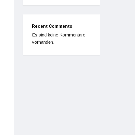
Recent Comments
Es sind keine Kommentare
vorhanden.