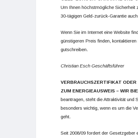
Um Ihnen höchstmögliche Sicherheit z
30-tägigen Geld-zurück-Garantie auch
Wenn Sie im Internet eine Website fin
günstigeren Preis finden, kontaktiere
gutschreiben.
Christian Esch
Geschäftsführer
VERBRAUCHSZERTIFIKAT ODER 
ZUM ENERGIEAUSWEIS – WIR B
beantragen, steht die Attraktivität und S
besonders wichtig, wenn es um die Ve
geht.
Seit 2008/09 fordert der Gesetzgeber