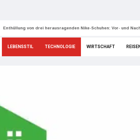
Enthüllung von drei herausragenden Nike-Schuhen: Vor- und Nach
LEBENSSTIL
TECHNOLOGIE
WIRTSCHAFT
REISE