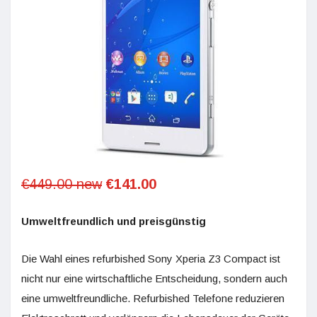
€449.00 new
€141.00
Umweltfreundlich und preisgünstig
Die Wahl eines refurbished Sony Xperia Z3 Compact ist
nicht nur eine wirtschaftliche Entscheidung, sondern auch
eine umweltfreundliche. Refurbished Telefone reduzieren