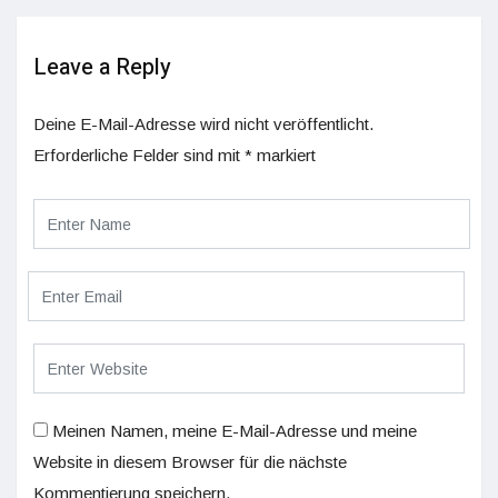
Leave a Reply
Deine E-Mail-Adresse wird nicht veröffentlicht.
Erforderliche Felder sind mit
*
markiert
Meinen Namen, meine E-Mail-Adresse und meine
Website in diesem Browser für die nächste
Kommentierung speichern.