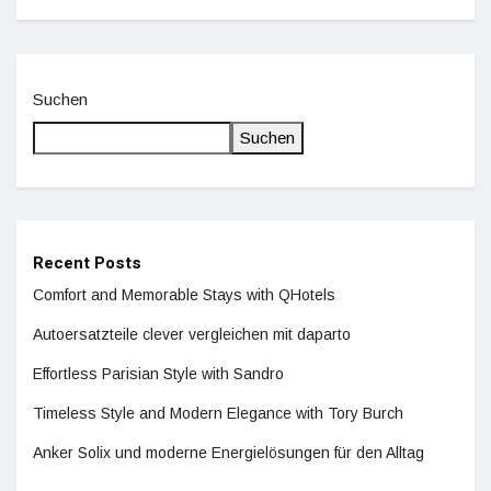
Suchen
Suchen
Recent Posts
Comfort and Memorable Stays with QHotels
Autoersatzteile clever vergleichen mit daparto
Effortless Parisian Style with Sandro
Timeless Style and Modern Elegance with Tory Burch
Anker Solix und moderne Energielösungen für den Alltag