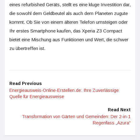
eines refurbished Geräts, stellt es eine kluge Investition dar,
die sowohl dem Geldbeutel als auch dem Planeten zugute
kommt. Ob Sie von einem älteren Telefon umsteigen oder
Ihr erstes Smartphone kaufen, das Xperia Z3 Compact
bietet eine Mischung aus Funktionen und Wert, die schwer
zu übertreffen ist.
Read Previous
Energieausweis-Online-Erstellen.de: Ihre Zuverlässige
Quelle für Energieausweise
Read Next
Transformation von Gärten und Gemeinden: Der 2-in-1
Regenfass „Azura“