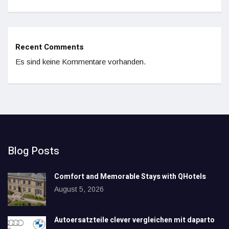
Recent Comments
Es sind keine Kommentare vorhanden.
Blog Posts
Comfort and Memorable Stays with QHotels
August 5, 2026
Autoersatzteile clever vergleichen mit daparto