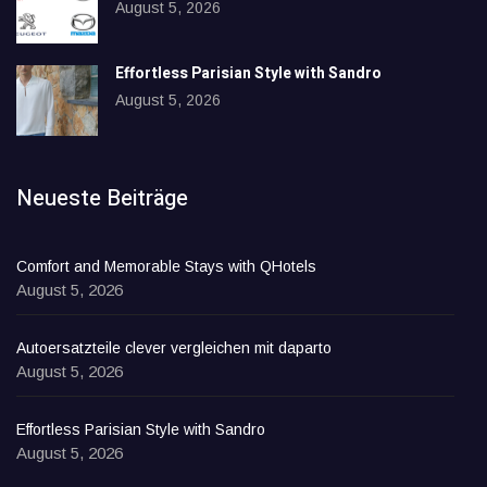
August 5, 2026
Effortless Parisian Style with Sandro
August 5, 2026
Neueste Beiträge
Comfort and Memorable Stays with QHotels
August 5, 2026
Autoersatzteile clever vergleichen mit daparto
August 5, 2026
Effortless Parisian Style with Sandro
August 5, 2026