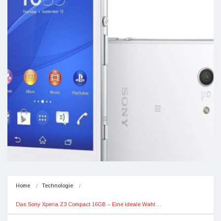
Home
Technologie
Das Sony Xperia Z3 Compact 16GB – Eine ideale Wahl…