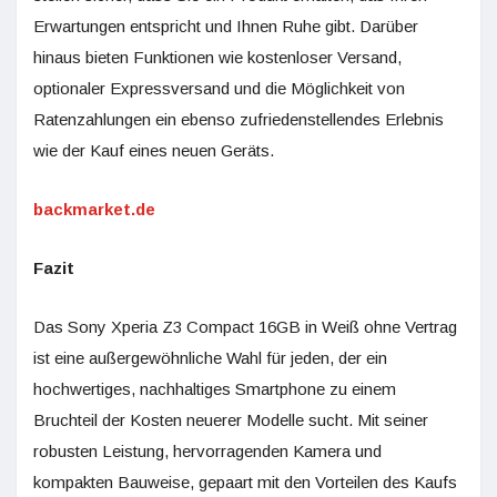
Erwartungen entspricht und Ihnen Ruhe gibt. Darüber
hinaus bieten Funktionen wie kostenloser Versand,
optionaler Expressversand und die Möglichkeit von
Ratenzahlungen ein ebenso zufriedenstellendes Erlebnis
wie der Kauf eines neuen Geräts.
backmarket.de
Fazit
Das Sony Xperia Z3 Compact 16GB in Weiß ohne Vertrag
ist eine außergewöhnliche Wahl für jeden, der ein
hochwertiges, nachhaltiges Smartphone zu einem
Bruchteil der Kosten neuerer Modelle sucht. Mit seiner
robusten Leistung, hervorragenden Kamera und
kompakten Bauweise, gepaart mit den Vorteilen des Kaufs