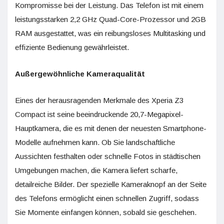
Kompromisse bei der Leistung. Das Telefon ist mit einem
leistungsstarken 2,2 GHz Quad-Core-Prozessor und 2GB
RAM ausgestattet, was ein reibungsloses Multitasking und
effiziente Bedienung gewährleistet.
Außergewöhnliche Kameraqualität
Eines der herausragenden Merkmale des Xperia Z3
Compact ist seine beeindruckende 20,7-Megapixel-
Hauptkamera, die es mit denen der neuesten Smartphone-
Modelle aufnehmen kann. Ob Sie landschaftliche
Aussichten festhalten oder schnelle Fotos in städtischen
Umgebungen machen, die Kamera liefert scharfe,
detailreiche Bilder. Der spezielle Kameraknopf an der Seite
des Telefons ermöglicht einen schnellen Zugriff, sodass
Sie Momente einfangen können, sobald sie geschehen.