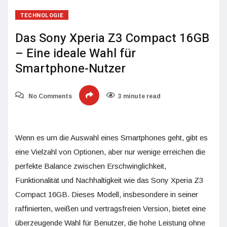
TECHNOLOGIE
Das Sony Xperia Z3 Compact 16GB
– Eine ideale Wahl für
Smartphone-Nutzer
No Comments
3 minute read
Wenn es um die Auswahl eines Smartphones geht, gibt es
eine Vielzahl von Optionen, aber nur wenige erreichen die
perfekte Balance zwischen Erschwinglichkeit,
Funktionalität und Nachhaltigkeit wie das Sony Xperia Z3
Compact 16GB. Dieses Modell, insbesondere in seiner
raffinierten, weißen und vertragsfreien Version, bietet eine
überzeugende Wahl für Benutzer, die hohe Leistung ohne