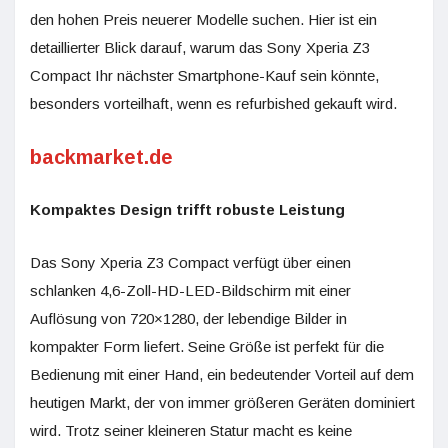
den hohen Preis neuerer Modelle suchen. Hier ist ein
detaillierter Blick darauf, warum das Sony Xperia Z3
Compact Ihr nächster Smartphone-Kauf sein könnte,
besonders vorteilhaft, wenn es refurbished gekauft wird.
backmarket.de
Kompaktes Design trifft robuste Leistung
Das Sony Xperia Z3 Compact verfügt über einen
schlanken 4,6-Zoll-HD-LED-Bildschirm mit einer
Auflösung von 720×1280, der lebendige Bilder in
kompakter Form liefert. Seine Größe ist perfekt für die
Bedienung mit einer Hand, ein bedeutender Vorteil auf dem
heutigen Markt, der von immer größeren Geräten dominiert
wird. Trotz seiner kleineren Statur macht es keine