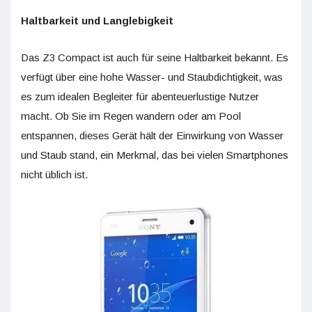
Haltbarkeit und Langlebigkeit
Das Z3 Compact ist auch für seine Haltbarkeit bekannt. Es
verfügt über eine hohe Wasser- und Staubdichtigkeit, was
es zum idealen Begleiter für abenteuerlustige Nutzer
macht. Ob Sie im Regen wandern oder am Pool
entspannen, dieses Gerät hält der Einwirkung von Wasser
und Staub stand, ein Merkmal, das bei vielen Smartphones
nicht üblich ist.