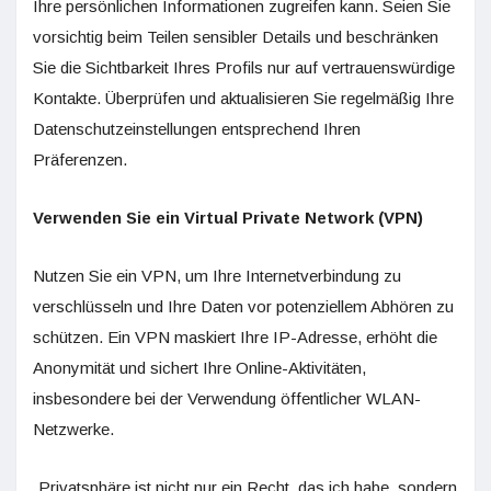
Ihre persönlichen Informationen zugreifen kann. Seien Sie
vorsichtig beim Teilen sensibler Details und beschränken
Sie die Sichtbarkeit Ihres Profils nur auf vertrauenswürdige
Kontakte. Überprüfen und aktualisieren Sie regelmäßig Ihre
Datenschutzeinstellungen entsprechend Ihren
Präferenzen.
Verwenden Sie ein Virtual Private Network (VPN)
Nutzen Sie ein VPN, um Ihre Internetverbindung zu
verschlüsseln und Ihre Daten vor potenziellem Abhören zu
schützen. Ein VPN maskiert Ihre IP-Adresse, erhöht die
Anonymität und sichert Ihre Online-Aktivitäten,
insbesondere bei der Verwendung öffentlicher WLAN-
Netzwerke.
„Privatsphäre ist nicht nur ein Recht, das ich habe, sondern