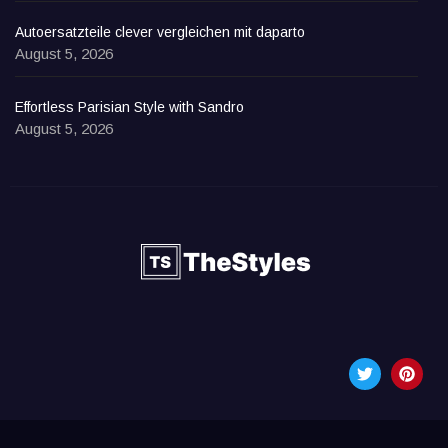
Autoersatzteile clever vergleichen mit daparto
August 5, 2026
Effortless Parisian Style with Sandro
August 5, 2026