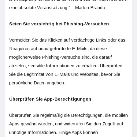
eine absolute Voraussetzung.“ – Marlon Brando
Seien Sie vorsichtig bei Phishing-Versuchen
Vermeiden Sie das Klicken auf verdächtige Links oder das
Reagieren auf unaufgeforderte E-Mails, da diese
möglicherweise Phishing-Versuche sind, die darauf
abzielen, sensible Informationen zu erhalten. Überprüfen
Sie die Legitimität von E-Mails und Websites, bevor Sie
persönliche Daten angeben.
Überprüfen Sie App-Berechtigungen
Überprüfen Sie regelmäßig die Berechtigungen, die mobilen
Apps gewährt wurden, und widerrufen Sie den Zugriff auf
unnötige Informationen. Einige Apps können