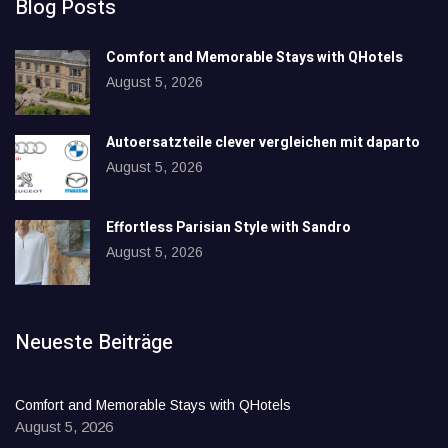
Blog Posts
Comfort and Memorable Stays with QHotels
August 5, 2026
Autoersatzteile clever vergleichen mit daparto
August 5, 2026
Effortless Parisian Style with Sandro
August 5, 2026
Neueste Beiträge
Comfort and Memorable Stays with QHotels
August 5, 2026