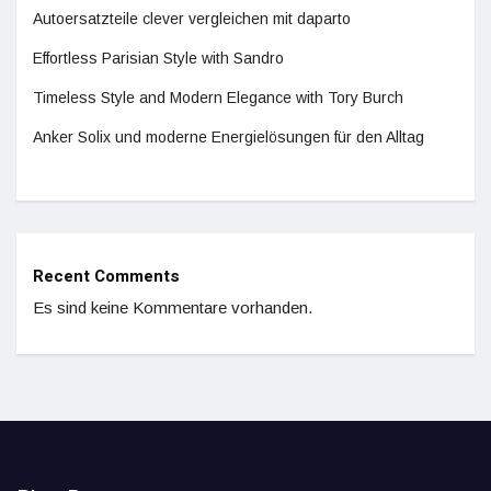
Autoersatzteile clever vergleichen mit daparto
Effortless Parisian Style with Sandro
Timeless Style and Modern Elegance with Tory Burch
Anker Solix und moderne Energielösungen für den Alltag
Recent Comments
Es sind keine Kommentare vorhanden.