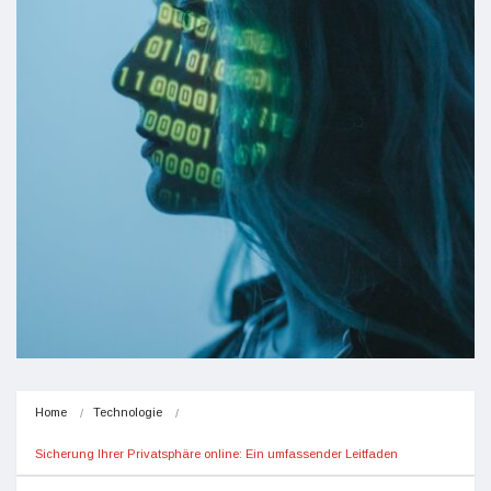
Home
Technologie
Sicherung Ihrer Privatsphäre online: Ein umfassender Leitfaden