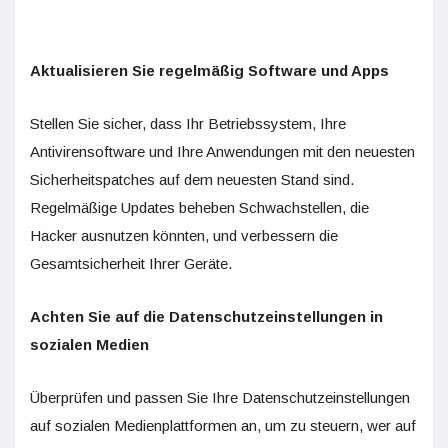
Aktualisieren Sie regelmäßig Software und Apps
Stellen Sie sicher, dass Ihr Betriebssystem, Ihre
Antivirensoftware und Ihre Anwendungen mit den neuesten
Sicherheitspatches auf dem neuesten Stand sind.
Regelmäßige Updates beheben Schwachstellen, die
Hacker ausnutzen könnten, und verbessern die
Gesamtsicherheit Ihrer Geräte.
Achten Sie auf die Datenschutzeinstellungen in
sozialen Medien
Überprüfen und passen Sie Ihre Datenschutzeinstellungen
auf sozialen Medienplattformen an, um zu steuern, wer auf