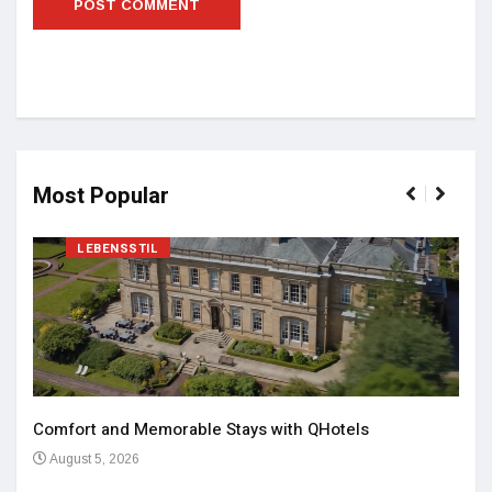
Most Popular
LEBENSSTIL
Comfort and Memorable Stays with QHotels
August 5, 2026