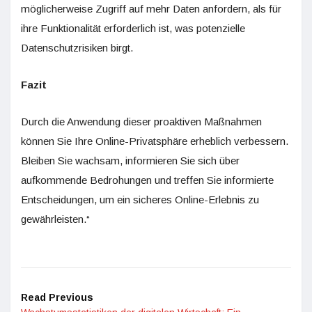
möglicherweise Zugriff auf mehr Daten anfordern, als für
ihre Funktionalität erforderlich ist, was potenzielle
Datenschutzrisiken birgt.
Fazit
Durch die Anwendung dieser proaktiven Maßnahmen
können Sie Ihre Online-Privatsphäre erheblich verbessern.
Bleiben Sie wachsam, informieren Sie sich über
aufkommende Bedrohungen und treffen Sie informierte
Entscheidungen, um ein sicheres Online-Erlebnis zu
gewährleisten.“
Read Previous