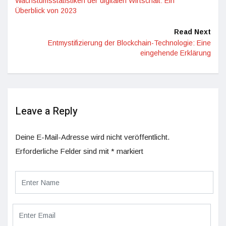
Wachstumsstatistiken der digitalen Wirtschaft: Ein
Überblick von 2023
Read Next
Entmystifizierung der Blockchain-Technologie: Eine
eingehende Erklärung
Leave a Reply
Deine E-Mail-Adresse wird nicht veröffentlicht.
Erforderliche Felder sind mit
*
markiert