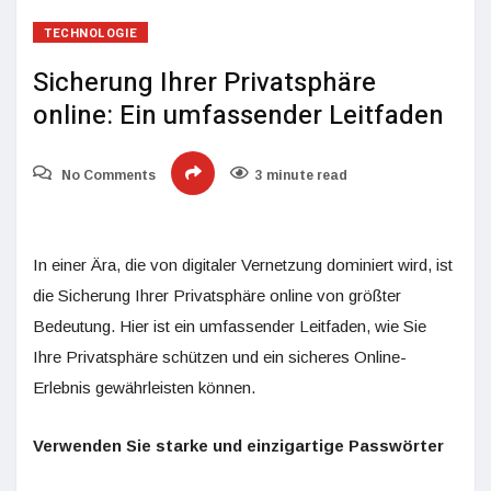
TECHNOLOGIE
Sicherung Ihrer Privatsphäre
online: Ein umfassender Leitfaden
No Comments
3 minute read
In einer Ära, die von digitaler Vernetzung dominiert wird, ist
die Sicherung Ihrer Privatsphäre online von größter
Bedeutung. Hier ist ein umfassender Leitfaden, wie Sie
Ihre Privatsphäre schützen und ein sicheres Online-
Erlebnis gewährleisten können.
Verwenden Sie starke und einzigartige Passwörter