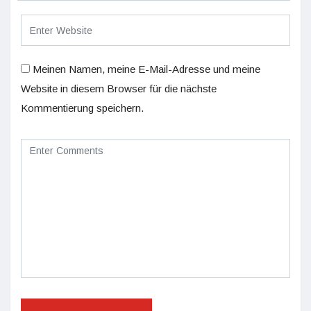
Meinen Namen, meine E-Mail-Adresse und meine
Website in diesem Browser für die nächste
Kommentierung speichern.