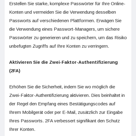
Erstellen Sie starke, komplexe Passwörter für Ihre Online-
Konten und vermeiden Sie die Verwendung desselben
Passworts auf verschiedenen Plattformen. Erwägen Sie
die Verwendung eines Passwort-Managers, um sichere
Passwörter zu generieren und zu speichern, um das Risiko
unbefugten Zugriffs auf Ihre Konten zu verringern.
Aktivieren Sie die Zwei-Faktor-Authentifizierung
(2FA)
Erhöhen Sie die Sicherheit, indem Sie wo möglich die
Zwei-Faktor-Authentifizierung aktivieren. Dies beinhaltet in
der Regel den Empfang eines Bestätigungscodes auf
Ihrem Mobilgerät oder per E-Mail, zusätzlich zur Eingabe
Ihres Passworts. 2FA verbessert signifikant den Schutz
Ihrer Konten.