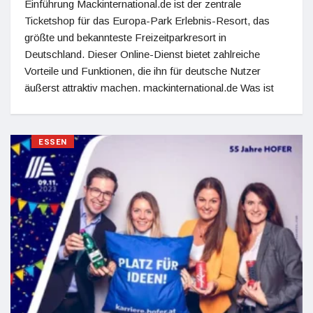
Einführung Mackinternational.de ist der zentrale
Ticketshop für das Europa-Park Erlebnis-Resort, das
größte und bekannteste Freizeitparkresort in
Deutschland. Dieser Online-Dienst bietet zahlreiche
Vorteile und Funktionen, die ihn für deutsche Nutzer
äußerst attraktiv machen. mackinternational.de Was ist
ESSEN