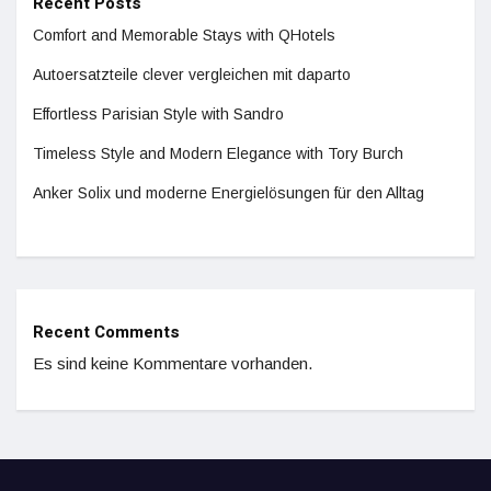
Recent Posts
Comfort and Memorable Stays with QHotels
Autoersatzteile clever vergleichen mit daparto
Effortless Parisian Style with Sandro
Timeless Style and Modern Elegance with Tory Burch
Anker Solix und moderne Energielösungen für den Alltag
Recent Comments
Es sind keine Kommentare vorhanden.