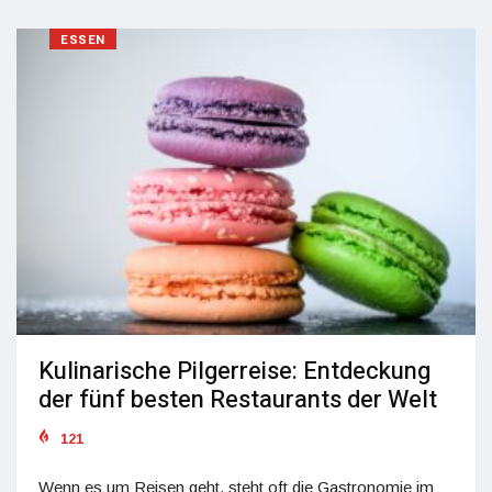
ESSEN
Kulinarische Pilgerreise: Entdeckung
der fünf besten Restaurants der Welt
121
Wenn es um Reisen geht, steht oft die Gastronomie im