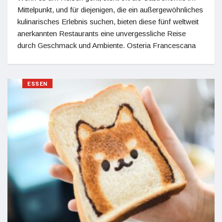
Mittelpunkt, und für diejenigen, die ein außergewöhnliches
kulinarisches Erlebnis suchen, bieten diese fünf weltweit
anerkannten Restaurants eine unvergessliche Reise
durch Geschmack und Ambiente. Osteria Francescana
ESSEN