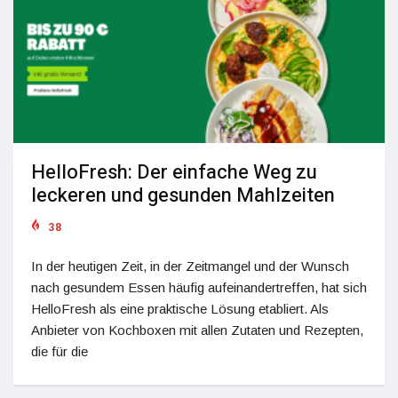
HelloFresh: Der einfache Weg zu
leckeren und gesunden Mahlzeiten
38
In der heutigen Zeit, in der Zeitmangel und der Wunsch
nach gesundem Essen häufig aufeinandertreffen, hat sich
HelloFresh als eine praktische Lösung etabliert. Als
Anbieter von Kochboxen mit allen Zutaten und Rezepten,
die für die