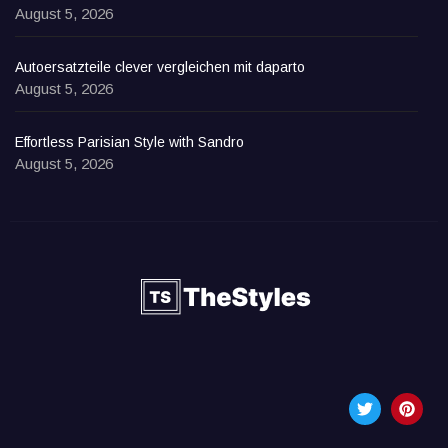
August 5, 2026
Autoersatzteile clever vergleichen mit daparto
August 5, 2026
Effortless Parisian Style with Sandro
August 5, 2026