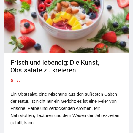
Frisch und lebendig: Die Kunst,
Obstsalate zu kreieren
72
Ein Obstsalat, eine Mischung aus den süßesten Gaben
der Natur, ist nicht nur ein Gericht; es ist eine Feier von
Frische, Farbe und verlockenden Aromen. Mit
Nährstoffen, Texturen und dem Wesen der Jahreszeiten
gefüllt, kann