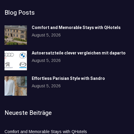
Blog Posts
Comfort and Memorable Stays with QHotels
August 5, 2026
Autoersatzteile clever vergleichen mit daparto
August 5, 2026
Effortless Parisian Style with Sandro
August 5, 2026
Neueste Beiträge
Comfort and Memorable Stays with QHotels