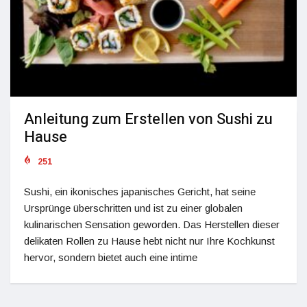
Anleitung zum Erstellen von Sushi zu
Hause
251
Sushi, ein ikonisches japanisches Gericht, hat seine
Ursprünge überschritten und ist zu einer globalen
kulinarischen Sensation geworden. Das Herstellen dieser
delikaten Rollen zu Hause hebt nicht nur Ihre Kochkunst
hervor, sondern bietet auch eine intime