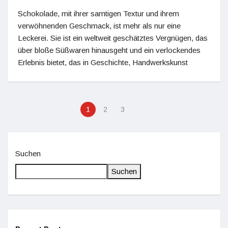
Schokolade, mit ihrer samtigen Textur und ihrem
verwöhnenden Geschmack, ist mehr als nur eine
Leckerei. Sie ist ein weltweit geschätztes Vergnügen, das
über bloße Süßwaren hinausgeht und ein verlockendes
Erlebnis bietet, das in Geschichte, Handwerkskunst
1
2
3
Suchen
Suchen