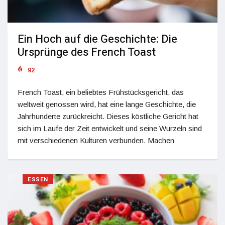
Ein Hoch auf die Geschichte: Die
Ursprünge des French Toast
92
French Toast, ein beliebtes Frühstücksgericht, das
weltweit genossen wird, hat eine lange Geschichte, die
Jahrhunderte zurückreicht. Dieses köstliche Gericht hat
sich im Laufe der Zeit entwickelt und seine Wurzeln sind
mit verschiedenen Kulturen verbunden. Machen
ESSEN