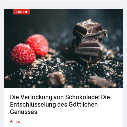
ESSEN
Die Verlockung von Schokolade: Die
Entschlüsselung des Göttlichen
Genusses
74