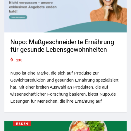
Nupo: Maßgeschneiderte Ernährung
für gesunde Lebensgewohnheiten
130
Nupo ist eine Marke, die sich auf Produkte zur
Gewichtsreduktion und gesunden Ernährung spezialisiert
hat. Mit einer breiten Auswahl an Produkten, die auf
wissenschaftlicher Forschung basieren, bietet Nupo.de
Lösungen für Menschen, die ihre Ernährung auf
ESSEN