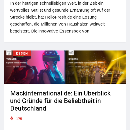
In der heutigen schnelllebigen Welt, in der Zeit ein
wertvolles Gut ist und gesunde Ernährung oft auf der
Strecke bleibt, hat HelloFresh.de eine Lösung
geschaffen, die Millionen von Haushalten weltweit
begeistert. Die innovative Essensbox von
ESSEN
Mackinternational.de: Ein Überblick
und Gründe für die Beliebtheit in
Deutschland
175