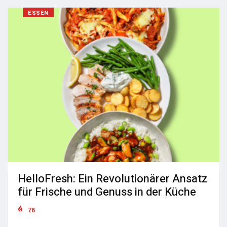
ESSEN
HelloFresh: Ein Revolutionärer Ansatz
für Frische und Genuss in der Küche
76