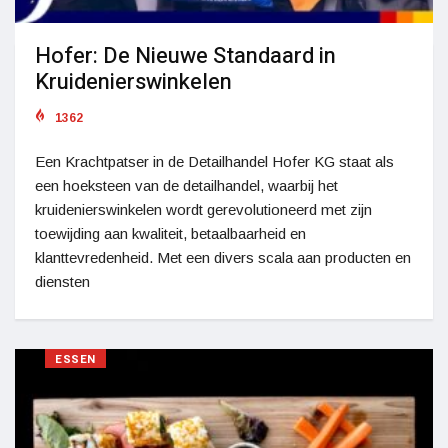
Hofer: De Nieuwe Standaard in
Kruidenierswinkelen
1362
Een Krachtpatser in de Detailhandel Hofer KG staat als
een hoeksteen van de detailhandel, waarbij het
kruidenierswinkelen wordt gerevolutioneerd met zijn
toewijding aan kwaliteit, betaalbaarheid en
klanttevredenheid. Met een divers scala aan producten en
diensten
ESSEN