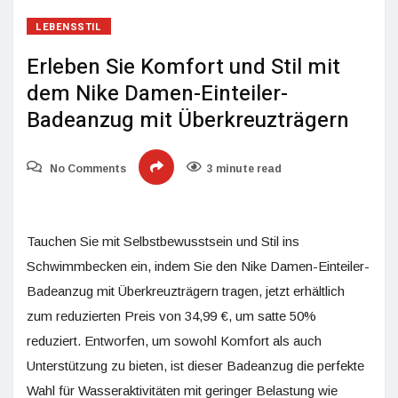
LEBENSSTIL
Erleben Sie Komfort und Stil mit
dem Nike Damen-Einteiler-
Badeanzug mit Überkreuzträgern
No Comments
3 minute read
Tauchen Sie mit Selbstbewusstsein und Stil ins
Schwimmbecken ein, indem Sie den Nike Damen-Einteiler-
Badeanzug mit Überkreuzträgern tragen, jetzt erhältlich
zum reduzierten Preis von 34,99 €, um satte 50%
reduziert. Entworfen, um sowohl Komfort als auch
Unterstützung zu bieten, ist dieser Badeanzug die perfekte
Wahl für Wasseraktivitäten mit geringer Belastung wie