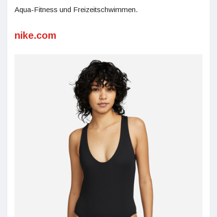
Aqua-Fitness und Freizeitschwimmen.
nike.com