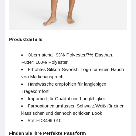
Produktdetails
Obermaterial: 93% Polyester/7% Elasthan;
Futter: 100% Polyester
Erhöhtes Silikon-Swoosh-Logo für einen Hauch
von Markenanspruch
Handwäsche empfohlen für langlebigen
Tragekomfort
Importiert für Qualität und Langlebigkeit
Farboptionen umfassen Schwarz/Weiß für einen
klassischen und dennoch schicken Look
Stil: FD3499-010
Finden Sie Ihre Perfekte Passform