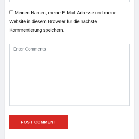
Meinen Namen, meine E-Mail-Adresse und meine
Website in diesem Browser für die nächste
Kommentierung speichern.