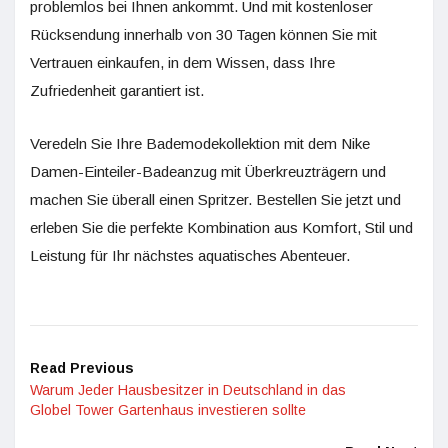
problemlos bei Ihnen ankommt. Und mit kostenloser
Rücksendung innerhalb von 30 Tagen können Sie mit
Vertrauen einkaufen, in dem Wissen, dass Ihre
Zufriedenheit garantiert ist.
Veredeln Sie Ihre Bademodekollektion mit dem Nike
Damen-Einteiler-Badeanzug mit Überkreuzträgern und
machen Sie überall einen Spritzer. Bestellen Sie jetzt und
erleben Sie die perfekte Kombination aus Komfort, Stil und
Leistung für Ihr nächstes aquatisches Abenteuer.
Read Previous
Warum Jeder Hausbesitzer in Deutschland in das
Globel Tower Gartenhaus investieren sollte