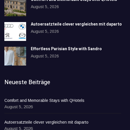
August 5, 2026
Autoersatzteile clever vergleichen mit daparto
August 5, 2026
Effortless Parisian Style with Sandro
August 5, 2026
Neueste Beiträge
Comfort and Memorable Stays with QHotels
August 5, 2026
Autoersatzteile clever vergleichen mit daparto
August 5, 2026