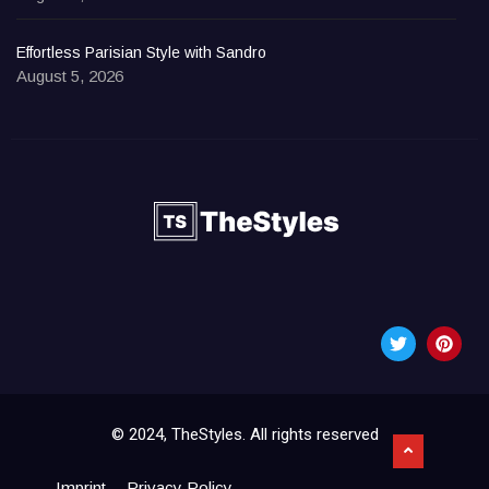
Effortless Parisian Style with Sandro
August 5, 2026
© 2024, TheStyles. All rights reserved
Imprint
Privacy Policy