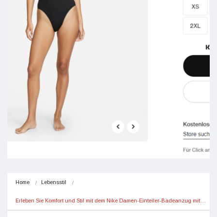
Home
Lebensstil
Erleben Sie Komfort und Stil mit dem Nike Damen-Einteiler-Badeanzug mit…