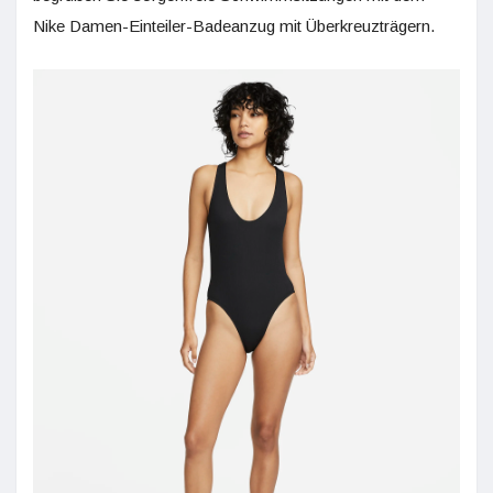
Nike Damen-Einteiler-Badeanzug mit Überkreuzträgern.