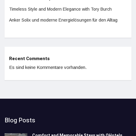
Timeless Style and Modern Elegance with Tory Burch
Anker Solix und moderne Energielösungen für den Alltag
Recent Comments
Es sind keine Kommentare vorhanden.
Blog Posts
Comfort and Memorable Stays with QHotels