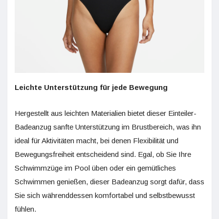
Leichte Unterstützung für jede Bewegung
Hergestellt aus leichten Materialien bietet dieser Einteiler-
Badeanzug sanfte Unterstützung im Brustbereich, was ihn
ideal für Aktivitäten macht, bei denen Flexibilität und
Bewegungsfreiheit entscheidend sind. Egal, ob Sie Ihre
Schwimmzüge im Pool üben oder ein gemütliches
Schwimmen genießen, dieser Badeanzug sorgt dafür, dass
Sie sich währenddessen komfortabel und selbstbewusst
fühlen.