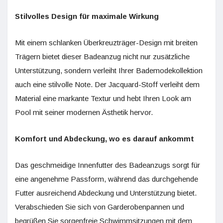
Stilvolles Design für maximale Wirkung
Mit einem schlanken Überkreuzträger-Design mit breiten
Trägern bietet dieser Badeanzug nicht nur zusätzliche
Unterstützung, sondern verleiht Ihrer Bademodekollektion
auch eine stilvolle Note. Der Jacquard-Stoff verleiht dem
Material eine markante Textur und hebt Ihren Look am
Pool mit seiner modernen Ästhetik hervor.
Komfort und Abdeckung, wo es darauf ankommt
Das geschmeidige Innenfutter des Badeanzugs sorgt für
eine angenehme Passform, während das durchgehende
Futter ausreichend Abdeckung und Unterstützung bietet.
Verabschieden Sie sich von Garderobenpannen und
begrüßen Sie sorgenfreie Schwimmsitzungen mit dem