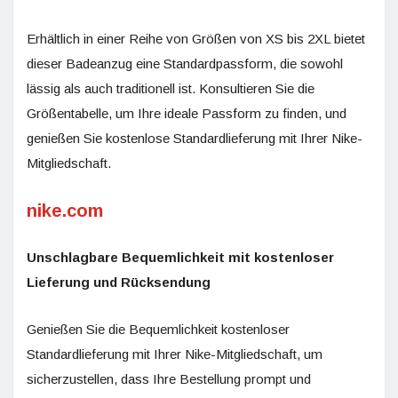
Erhältlich in einer Reihe von Größen von XS bis 2XL bietet
dieser Badeanzug eine Standardpassform, die sowohl
lässig als auch traditionell ist. Konsultieren Sie die
Größentabelle, um Ihre ideale Passform zu finden, und
genießen Sie kostenlose Standardlieferung mit Ihrer Nike-
Mitgliedschaft.
nike.com
Unschlagbare Bequemlichkeit mit kostenloser
Lieferung und Rücksendung
Genießen Sie die Bequemlichkeit kostenloser
Standardlieferung mit Ihrer Nike-Mitgliedschaft, um
sicherzustellen, dass Ihre Bestellung prompt und