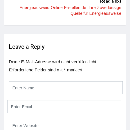
Read Next
Energieausweis-Online-Erstellen.de: Ihre Zuverlässige
Quelle für Energieausweise
Leave a Reply
Deine E-Mail-Adresse wird nicht veröffentlicht.
Erforderliche Felder sind mit
*
markiert