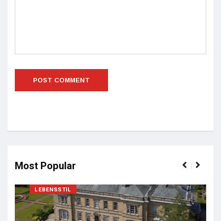
Most Popular
LEBENSSTIL