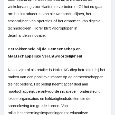
winkelervaring voor klanten te verbeteren. Of het nu gaat
om het introduceren van nieuwe productlijnen, het
stroomlijnen van operaties of het omarmen van digitale
technologieën, Hofer blijft vooroplopen in
detailhandelsinnovatie.
Betrokkenheid bij de Gemeenschap en
Maatschappelijke Verantwoordelijkheid
Naast zijn rol als retailer is Hofer KG diep betrokken bij het
maken van een positieve impact op de gemeenschappen
die het bedient. Het bedrijf neemt actief deel aan
maatschappelijk verantwoorde initiatieven, ondersteunt
lokale organisaties en liefdadigheidsdoelen die de
samenleving ten goede komen. Van
milieubeschermingsinspanningen tot educatieve