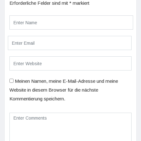
Erforderliche Felder sind mit
*
markiert
Meinen Namen, meine E-Mail-Adresse und meine
Website in diesem Browser für die nächste
Kommentierung speichern.