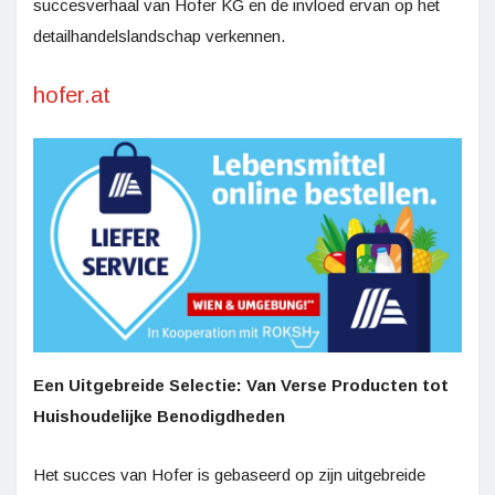
succesverhaal van Hofer KG en de invloed ervan op het
detailhandelslandschap verkennen.
hofer.at
Een Uitgebreide Selectie: Van Verse Producten tot
Huishoudelijke Benodigdheden
Het succes van Hofer is gebaseerd op zijn uitgebreide