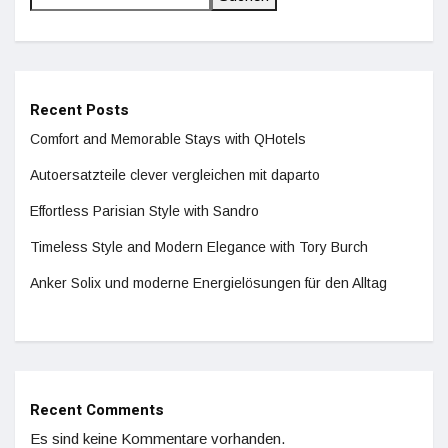
Recent Posts
Comfort and Memorable Stays with QHotels
Autoersatzteile clever vergleichen mit daparto
Effortless Parisian Style with Sandro
Timeless Style and Modern Elegance with Tory Burch
Anker Solix und moderne Energielösungen für den Alltag
Recent Comments
Es sind keine Kommentare vorhanden.