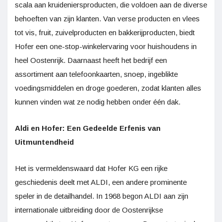
scala aan kruideniersproducten, die voldoen aan de diverse
behoeften van zijn klanten. Van verse producten en vlees
tot vis, fruit, zuivelproducten en bakkerijproducten, biedt
Hofer een one-stop-winkelervaring voor huishoudens in
heel Oostenrijk. Daarnaast heeft het bedrijf een
assortiment aan telefoonkaarten, snoep, ingeblikte
voedingsmiddelen en droge goederen, zodat klanten alles
kunnen vinden wat ze nodig hebben onder één dak.
Aldi en Hofer: Een Gedeelde Erfenis van
Uitmuntendheid
Het is vermeldenswaard dat Hofer KG een rijke
geschiedenis deelt met ALDI, een andere prominente
speler in de detailhandel. In 1968 begon ALDI aan zijn
internationale uitbreiding door de Oostenrijkse