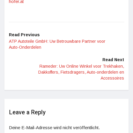
hofer.at
Read Previous
ATP Autoteile GmbH: Uw Betrouwbare Partner voor
Auto-Onderdelen
Read Next
Rameder: Uw Online Winkel voor Trekhaken,
Dakkoffers, Fietsdragers, Auto-onderdelen en
Accessoires
Leave a Reply
Deine E-Mail-Adresse wird nicht veröffentlicht.