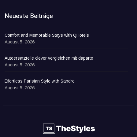
Neueste Beiträge
Comfort and Memorable Stays with QHotels
August 5, 2026
Autoersatzteile clever vergleichen mit daparto
August 5, 2026
Effortless Parisian Style with Sandro
August 5, 2026