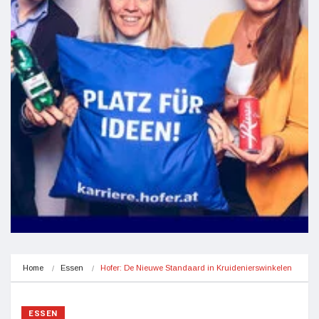
Home
Essen
Hofer: De Nieuwe Standaard in Kruidenierswinkelen
ESSEN