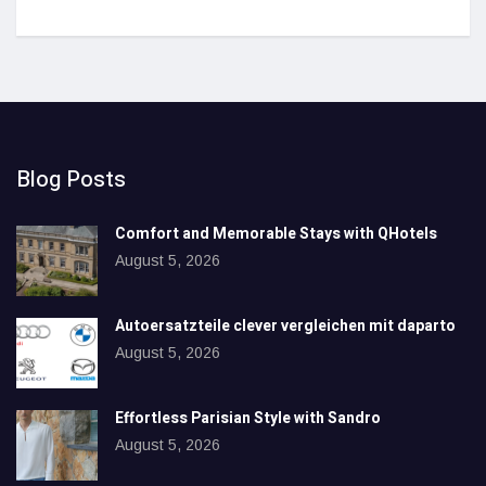
Blog Posts
Comfort and Memorable Stays with QHotels
August 5, 2026
Autoersatzteile clever vergleichen mit daparto
August 5, 2026
Effortless Parisian Style with Sandro
August 5, 2026