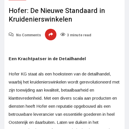
Hofer: De Nieuwe Standaard in
Kruidenierswinkelen
No Comments
3 minute read
Een Krachtpatser in de Detailhandel
Hofer KG staat als een hoeksteen van de detailhandel,
waarbij het kruidenierswinkelen wordt gerevolutioneerd met
zijn toewijding aan kwaliteit, betaalbaarheid en
klanttevredenheid. Met een divers scala aan producten en
diensten heeft Hofer een reputatie opgebouwd als een
betrouwbare leverancier van essentiële goederen in heel
Oostenrijk en daarbuiten. Laten we duiken in het