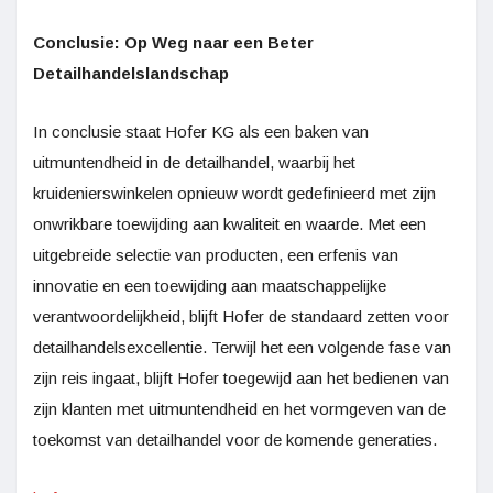
Conclusie: Op Weg naar een Beter
Detailhandelslandschap
In conclusie staat Hofer KG als een baken van
uitmuntendheid in de detailhandel, waarbij het
kruidenierswinkelen opnieuw wordt gedefinieerd met zijn
onwrikbare toewijding aan kwaliteit en waarde. Met een
uitgebreide selectie van producten, een erfenis van
innovatie en een toewijding aan maatschappelijke
verantwoordelijkheid, blijft Hofer de standaard zetten voor
detailhandelsexcellentie. Terwijl het een volgende fase van
zijn reis ingaat, blijft Hofer toegewijd aan het bedienen van
zijn klanten met uitmuntendheid en het vormgeven van de
toekomst van detailhandel voor de komende generaties.