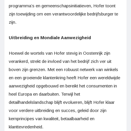
programma’s en gemeenschapsinitiatieven, Hofer toont
zijn toewijding om een verantwoordelijke bedrijfsburger te
zijn.
Uitbreiding en Mondiale Aanwezigheid
Hoewel de wortels van Hofer stevig in Oostenrijk zijn
verankerd, strekt de invloed van het bedrijf zich ver uit
boven zijn grenzen. Met een robuust netwerk van winkels
en een groeiende klantenkring heeft Hofer een wereldwijde
aanwezigheid opgebouwd en bereikt het consumenten in
heel Europa en daarbuiten. Terwijl het
detailhandelslandschap blijft evolueren, blijft Hofer klaar
voor verdere uitbreiding en succes, geleid door zijn
kernprincipes van kwaliteit, betaalbaarheid en
klanttevredenheid.