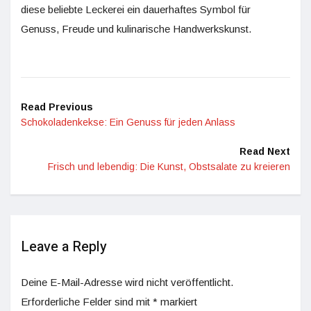
diese beliebte Leckerei ein dauerhaftes Symbol für
Genuss, Freude und kulinarische Handwerkskunst.
Read Previous
Schokoladenkekse: Ein Genuss für jeden Anlass
Read Next
Frisch und lebendig: Die Kunst, Obstsalate zu kreieren
Leave a Reply
Deine E-Mail-Adresse wird nicht veröffentlicht.
Erforderliche Felder sind mit
*
markiert