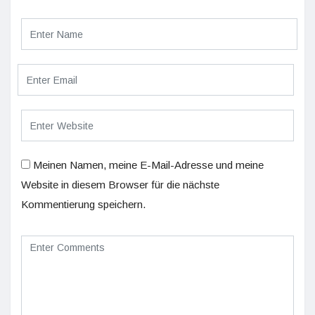
Meinen Namen, meine E-Mail-Adresse und meine
Website in diesem Browser für die nächste
Kommentierung speichern.