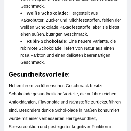
Geschmack.
Weiße Schokolade:
Hergestellt aus
Kakaobutter, Zucker und Milchfeststoffen, fehlen der
weißen Schokolade Kakaofeststoffe, aber sie bietet
einen süßen, buttrigen Geschmack.
Rubin-Schokolade
: Eine neuere Variante, die
rubinrote Schokolade, liefert von Natur aus einen
rosa Farbton und einen delikaten beerenartigen
Geschmack.
Gesundheitsvorteile:
Neben ihrem verführerischen Geschmack besitzt
Schokolade gesundheitliche Vorteile, die auf ihre reichen
Antioxidantien, Flavonoide und Nährstoffe zurückzuführen
sind. Besonders dunkle Schokolade in Maßen konsumiert,
wurde mit einer verbesserten Herzgesundheit,
Stressreduktion und gesteigerter kognitiver Funktion in