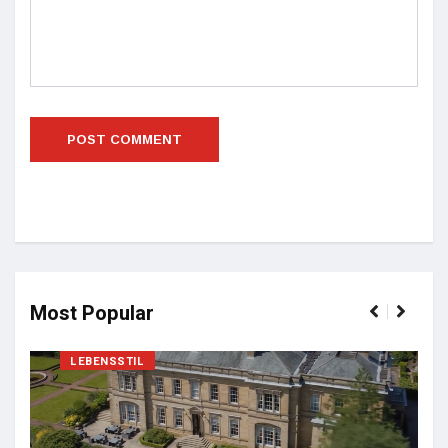
Most Popular
LEBENSSTIL