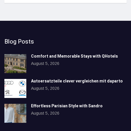
Blog Posts
Comfort and Memorable Stays with QHotels
August 5, 2026
Autoersatzteile clever vergleichen mit daparto
August 5, 2026
Effortless Parisian Style with Sandro
August 5, 2026