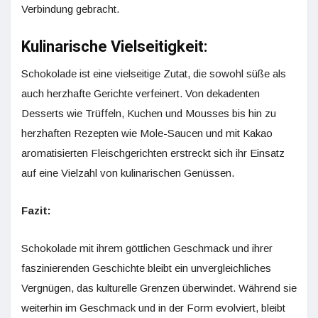
Verbindung gebracht.
Kulinarische Vielseitigkeit:
Schokolade ist eine vielseitige Zutat, die sowohl süße als
auch herzhafte Gerichte verfeinert. Von dekadenten
Desserts wie Trüffeln, Kuchen und Mousses bis hin zu
herzhaften Rezepten wie Mole-Saucen und mit Kakao
aromatisierten Fleischgerichten erstreckt sich ihr Einsatz
auf eine Vielzahl von kulinarischen Genüssen.
Fazit:
Schokolade mit ihrem göttlichen Geschmack und ihrer
faszinierenden Geschichte bleibt ein unvergleichliches
Vergnügen, das kulturelle Grenzen überwindet. Während sie
weiterhin im Geschmack und in der Form evolviert, bleibt