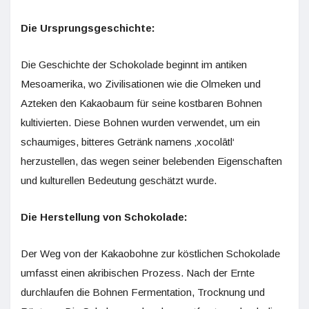
Die Ursprungsgeschichte:
Die Geschichte der Schokolade beginnt im antiken
Mesoamerika, wo Zivilisationen wie die Olmeken und
Azteken den Kakaobaum für seine kostbaren Bohnen
kultivierten. Diese Bohnen wurden verwendet, um ein
schaumiges, bitteres Getränk namens ‚xocolātl‘
herzustellen, das wegen seiner belebenden Eigenschaften
und kulturellen Bedeutung geschätzt wurde.
Die Herstellung von Schokolade:
Der Weg von der Kakaobohne zur köstlichen Schokolade
umfasst einen akribischen Prozess. Nach der Ernte
durchlaufen die Bohnen Fermentation, Trocknung und