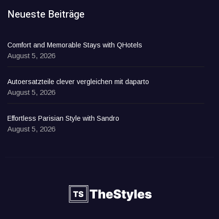
Neueste Beiträge
Comfort and Memorable Stays with QHotels
August 5, 2026
Autoersatzteile clever vergleichen mit daparto
August 5, 2026
Effortless Parisian Style with Sandro
August 5, 2026