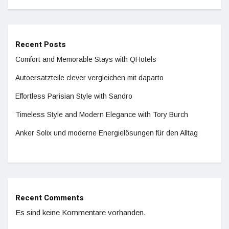
Recent Posts
Comfort and Memorable Stays with QHotels
Autoersatzteile clever vergleichen mit daparto
Effortless Parisian Style with Sandro
Timeless Style and Modern Elegance with Tory Burch
Anker Solix und moderne Energielösungen für den Alltag
Recent Comments
Es sind keine Kommentare vorhanden.