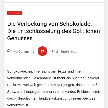
ESSEN
Die Verlockung von Schokolade:
Die Entschlüsselung des Göttlichen
Genusses
No Comments
2 minute read
Schokolade, mit ihrer samtigen Textur und ihrem
verwöhnenden Geschmack, ist mehr als nur eine Leckerei.
Sie ist ein weltweit geschätztes Vergnügen, das über bloße
Süßwaren hinausgeht und ein verlockendes Erlebnis bietet,
das in Geschichte, Handwerkskunst und reinem Genuss
verwurzelt ist.