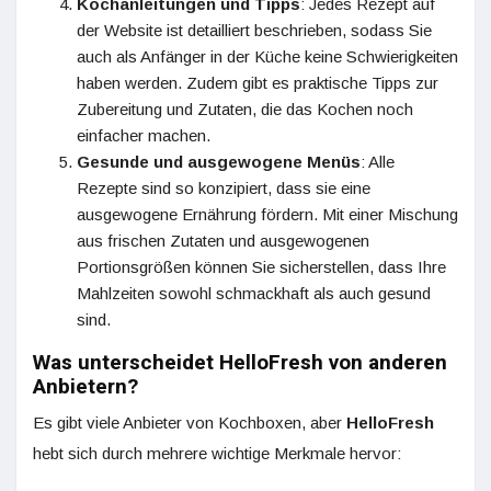
Kochanleitungen und Tipps
: Jedes Rezept auf
der Website ist detailliert beschrieben, sodass Sie
auch als Anfänger in der Küche keine Schwierigkeiten
haben werden. Zudem gibt es praktische Tipps zur
Zubereitung und Zutaten, die das Kochen noch
einfacher machen.
Gesunde und ausgewogene Menüs
: Alle
Rezepte sind so konzipiert, dass sie eine
ausgewogene Ernährung fördern. Mit einer Mischung
aus frischen Zutaten und ausgewogenen
Portionsgrößen können Sie sicherstellen, dass Ihre
Mahlzeiten sowohl schmackhaft als auch gesund
sind.
Was unterscheidet HelloFresh von anderen
Anbietern?
Es gibt viele Anbieter von Kochboxen, aber
HelloFresh
hebt sich durch mehrere wichtige Merkmale hervor: