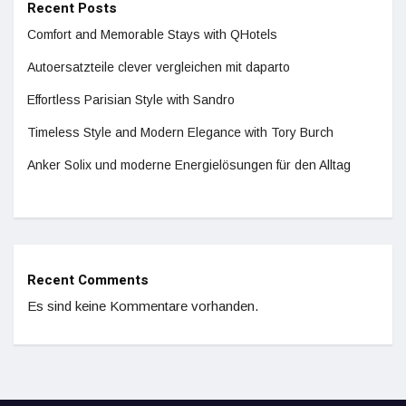
Recent Posts
Comfort and Memorable Stays with QHotels
Autoersatzteile clever vergleichen mit daparto
Effortless Parisian Style with Sandro
Timeless Style and Modern Elegance with Tory Burch
Anker Solix und moderne Energielösungen für den Alltag
Recent Comments
Es sind keine Kommentare vorhanden.