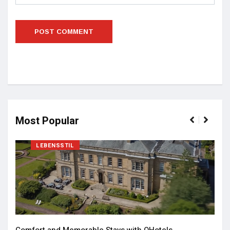
Most Popular
LEBENSSTIL