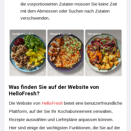
die vorportionierten Zutaten müssen Sie keine Zeit
mit dem Abmessen oder Suchen nach Zutaten
verschwenden.
Was finden Sie auf der Website von
HelloFresh?
Die Website von
HelloFresh
bietet eine benutzerfreundliche
Plattform, auf der Sie Ihr Kochabonnement verwalten,
Rezepte auswählen und Lieferpläne anpassen können.
Hier sind einige der wichtigsten Funktionen, die Sie auf der