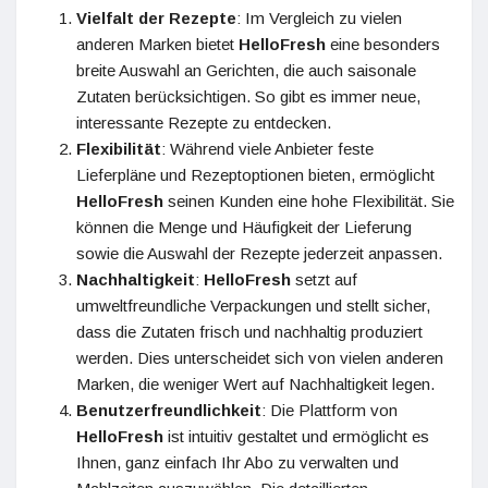
Vielfalt der Rezepte
: Im Vergleich zu vielen
anderen Marken bietet
HelloFresh
eine besonders
breite Auswahl an Gerichten, die auch saisonale
Zutaten berücksichtigen. So gibt es immer neue,
interessante Rezepte zu entdecken.
Flexibilität
: Während viele Anbieter feste
Lieferpläne und Rezeptoptionen bieten, ermöglicht
HelloFresh
seinen Kunden eine hohe Flexibilität. Sie
können die Menge und Häufigkeit der Lieferung
sowie die Auswahl der Rezepte jederzeit anpassen.
Nachhaltigkeit
:
HelloFresh
setzt auf
umweltfreundliche Verpackungen und stellt sicher,
dass die Zutaten frisch und nachhaltig produziert
werden. Dies unterscheidet sich von vielen anderen
Marken, die weniger Wert auf Nachhaltigkeit legen.
Benutzerfreundlichkeit
: Die Plattform von
HelloFresh
ist intuitiv gestaltet und ermöglicht es
Ihnen, ganz einfach Ihr Abo zu verwalten und