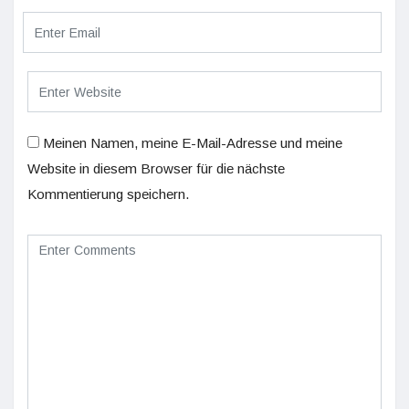
Meinen Namen, meine E-Mail-Adresse und meine
Website in diesem Browser für die nächste
Kommentierung speichern.