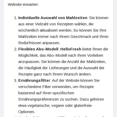
Website erwarten:
Individuelle Auswahl von Mahlzeiten
: Sie können
aus einer Vielzahl von Rezepten wählen, die
wöchentlich aktualisiert werden. So können Sie Ihre
Mahlzeiten immer nach Ihrem Geschmack und Ihren
Bedürfnissen anpassen.
Flexibles Abo-Modell
:
HelloFresh
bietet Ihnen die
Möglichkeit, das Abo-Modell nach Ihren Vorlieben
anzupassen. Sie können die Anzahl der Mahlzeiten,
die Häufigkeit der Lieferungen und die Auswahl der
Rezepte ganz nach Ihrem Wunsch ändern.
Ernährungsfilter
: Auf der Website können Sie
verschiedene Filter verwenden, um Rezepte
basierend auf Ihren spezifischen
Ernährungspräferenzen zu suchen. Dazu gehören
etwa vegetarische, vegane oder glutenfreie
Optionen.