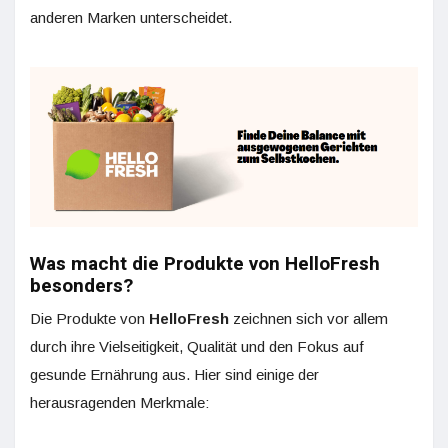
anderen Marken unterscheidet.
Was macht die Produkte von HelloFresh
besonders?
Die Produkte von
HelloFresh
zeichnen sich vor allem
durch ihre Vielseitigkeit, Qualität und den Fokus auf
gesunde Ernährung aus. Hier sind einige der
herausragenden Merkmale: