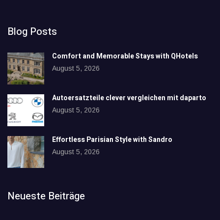
Blog Posts
Comfort and Memorable Stays with QHotels
August 5, 2026
Autoersatzteile clever vergleichen mit daparto
August 5, 2026
Effortless Parisian Style with Sandro
August 5, 2026
Neueste Beiträge