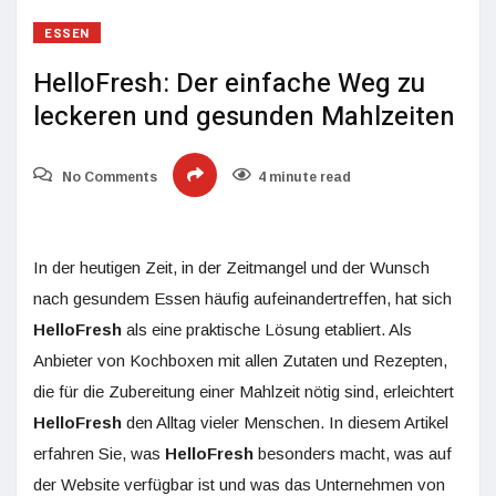
ESSEN
HelloFresh: Der einfache Weg zu
leckeren und gesunden Mahlzeiten
No Comments
4 minute read
In der heutigen Zeit, in der Zeitmangel und der Wunsch
nach gesundem Essen häufig aufeinandertreffen, hat sich
HelloFresh
als eine praktische Lösung etabliert. Als
Anbieter von Kochboxen mit allen Zutaten und Rezepten,
die für die Zubereitung einer Mahlzeit nötig sind, erleichtert
HelloFresh
den Alltag vieler Menschen. In diesem Artikel
erfahren Sie, was
HelloFresh
besonders macht, was auf
der Website verfügbar ist und was das Unternehmen von