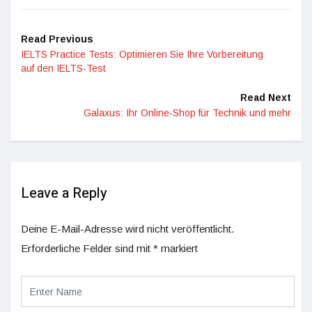
Read Previous
IELTS Practice Tests: Optimieren Sie Ihre Vorbereitung
auf den IELTS-Test
Read Next
Galaxus: Ihr Online-Shop für Technik und mehr
Leave a Reply
Deine E-Mail-Adresse wird nicht veröffentlicht.
Erforderliche Felder sind mit
*
markiert