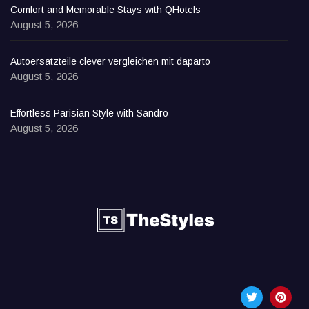
Comfort and Memorable Stays with QHotels
August 5, 2026
Autoersatzteile clever vergleichen mit daparto
August 5, 2026
Effortless Parisian Style with Sandro
August 5, 2026