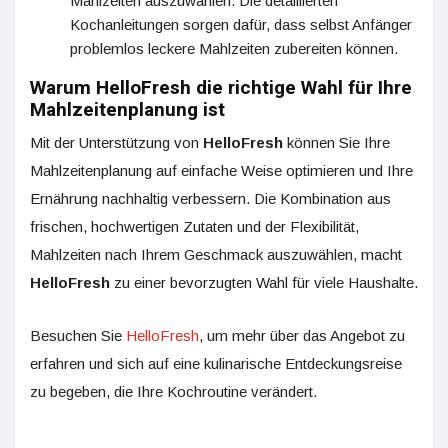
Mahlzeiten auszuwählen. Die detaillierten
Kochanleitungen sorgen dafür, dass selbst Anfänger
problemlos leckere Mahlzeiten zubereiten können.
Warum HelloFresh die richtige Wahl für Ihre
Mahlzeitenplanung ist
Mit der Unterstützung von
HelloFresh
können Sie Ihre
Mahlzeitenplanung auf einfache Weise optimieren und Ihre
Ernährung nachhaltig verbessern. Die Kombination aus
frischen, hochwertigen Zutaten und der Flexibilität,
Mahlzeiten nach Ihrem Geschmack auszuwählen, macht
HelloFresh
zu einer bevorzugten Wahl für viele Haushalte.
Besuchen Sie
HelloFresh
, um mehr über das Angebot zu
erfahren und sich auf eine kulinarische Entdeckungsreise
zu begeben, die Ihre Kochroutine verändert.