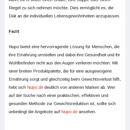
Riegel zu sich nehmen möchte. Dies ermöglicht es, die
Diät an die individuellen Lebensgewohnheiten anzupassen.
Fazit
Nupo bietet eine hervorragende Lösung für Menschen, die
ihre Ernährung umstellen und dabei ihre Gesundheit und ihr
Wohlbefinden nicht aus den Augen verlieren möchten. Mit
einer breiten Produktpalette, die für eine ausgewogene
Ernährung sorgt und gleichzeitig beim Gewichtsverlust hilft,
hebt sich
Nupo.de
deutlich von anderen Marken ab. Wer
auf der Suche nach einer praktischen, effektiven und
gesunden Methode zur Gewichtsreduktion ist, sollte sich
unbedingt die Angebote auf
Nupo.de
ansehen.