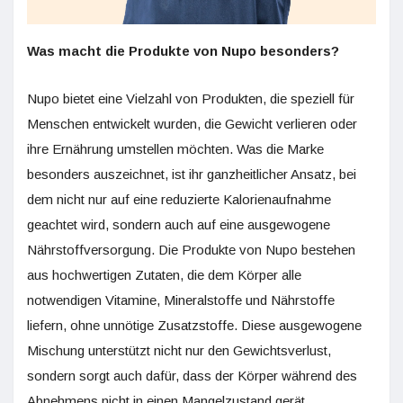
Was macht die Produkte von Nupo besonders?
Nupo bietet eine Vielzahl von Produkten, die speziell für
Menschen entwickelt wurden, die Gewicht verlieren oder
ihre Ernährung umstellen möchten. Was die Marke
besonders auszeichnet, ist ihr ganzheitlicher Ansatz, bei
dem nicht nur auf eine reduzierte Kalorienaufnahme
geachtet wird, sondern auch auf eine ausgewogene
Nährstoffversorgung. Die Produkte von Nupo bestehen
aus hochwertigen Zutaten, die dem Körper alle
notwendigen Vitamine, Mineralstoffe und Nährstoffe
liefern, ohne unnötige Zusatzstoffe. Diese ausgewogene
Mischung unterstützt nicht nur den Gewichtsverlust,
sondern sorgt auch dafür, dass der Körper während des
Abnehmens nicht in einen Mangelzustand gerät.