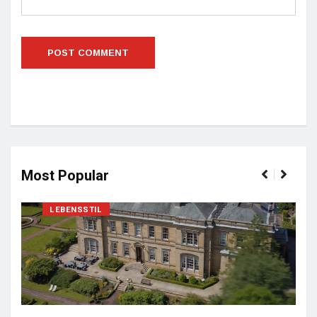
Most Popular
LEBENSSTIL