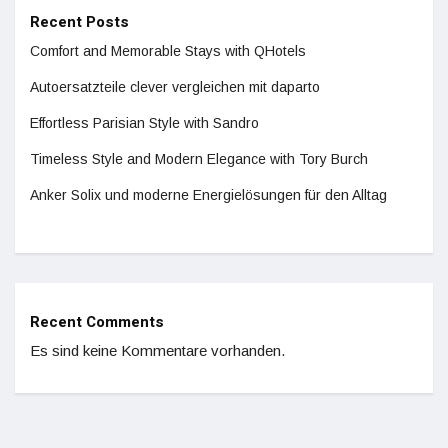
Recent Posts
Comfort and Memorable Stays with QHotels
Autoersatzteile clever vergleichen mit daparto
Effortless Parisian Style with Sandro
Timeless Style and Modern Elegance with Tory Burch
Anker Solix und moderne Energielösungen für den Alltag
Recent Comments
Es sind keine Kommentare vorhanden.