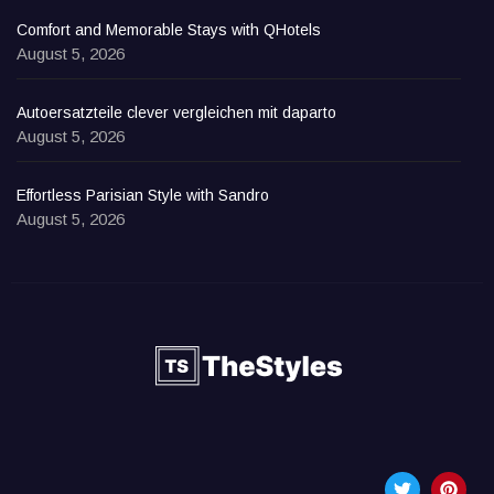
Comfort and Memorable Stays with QHotels
August 5, 2026
Autoersatzteile clever vergleichen mit daparto
August 5, 2026
Effortless Parisian Style with Sandro
August 5, 2026