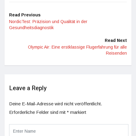
Read Previous
NordicTest: Präzision und Qualität in der
Gesundheitsdiagnostik
Read Next
Olympic Air: Eine erstklassige Flugerfahrung für alle
Reisenden
Leave a Reply
Deine E-Mail-Adresse wird nicht veröffentlicht.
Erforderliche Felder sind mit
*
markiert