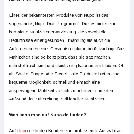
Eines der bekanntesten Produkte von Nupo ist das
sogenannte „Nupo Diät-Programm“. Dieses bietet eine
komplette Mahlzeitenersatzlösung, die sowohl die
Bedürfnisse einer gesunden Ernährung als auch die
Anforderungen einer Gewichtsreduktion berücksichtigt. Die
Mahlzeiten sind so konzipiert, dass sie satt machen,
nährstoffreich sind und gleichzeitig kalorienarm bleiben. Ob
als Shake, Suppe oder Riegel – alle Produkte bieten eine
bequeme Möglichkeit, schnell und einfach eine
ausgewogene Mahlzeit zu sich zu nehmen, ohne den
Aufwand der Zubereitung traditioneller Mahlzeiten.
Was kann man auf Nupo.de finden?
Auf
Nupo.de
finden Kunden eine umfassende Auswahl an