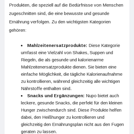
Produkten, die speziell auf die Bedürfnisse von Menschen
zugeschnitten sind, die eine bewusste und gesunde
Ernährung verfolgen. Zu den wichtigsten Kategorien
gehören:
Mahlzeitenersatzprodukte:
Diese Kategorie
umfasst eine Vielzahl von Shakes, Suppen und
Riegeln, die als gesunde und kalorienarme
Mahlzeitenersatzprodukte dienen. Sie bieten eine
einfache Möglichkeit, die tägliche Kalorienaufnahme
zu kontrollieren, während gleichzeitig alle wichtigen
Nährstoffe enthalten sind.
Snacks und Ergänzungen:
Nupo bietet auch
leckere, gesunde Snacks, die perfekt für den kleinen
Hunger zwischendurch sind. Diese Produkte helfen
dabei, den Heißhunger zu kontrollieren und
gleichzeitig den Ernährungsplan nicht aus den Fugen
geraten zu lassen.