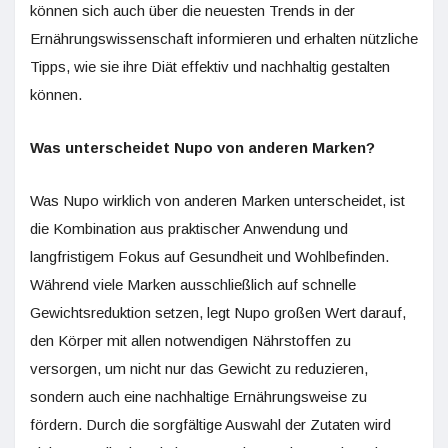
können sich auch über die neuesten Trends in der
Ernährungswissenschaft informieren und erhalten nützliche
Tipps, wie sie ihre Diät effektiv und nachhaltig gestalten
können.
Was unterscheidet Nupo von anderen Marken?
Was Nupo wirklich von anderen Marken unterscheidet, ist
die Kombination aus praktischer Anwendung und
langfristigem Fokus auf Gesundheit und Wohlbefinden.
Während viele Marken ausschließlich auf schnelle
Gewichtsreduktion setzen, legt Nupo großen Wert darauf,
den Körper mit allen notwendigen Nährstoffen zu
versorgen, um nicht nur das Gewicht zu reduzieren,
sondern auch eine nachhaltige Ernährungsweise zu
fördern. Durch die sorgfältige Auswahl der Zutaten wird