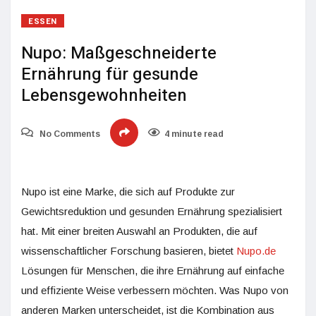
ESSEN
Nupo: Maßgeschneiderte
Ernährung für gesunde
Lebensgewohnheiten
No Comments
4 minute read
Nupo ist eine Marke, die sich auf Produkte zur
Gewichtsreduktion und gesunden Ernährung spezialisiert
hat. Mit einer breiten Auswahl an Produkten, die auf
wissenschaftlicher Forschung basieren, bietet
Nupo.de
Lösungen für Menschen, die ihre Ernährung auf einfache
und effiziente Weise verbessern möchten. Was Nupo von
anderen Marken unterscheidet, ist die Kombination aus