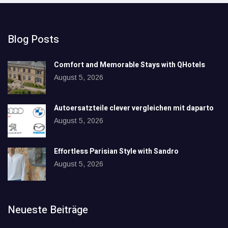
Blog Posts
Comfort and Memorable Stays with QHotels
August 5, 2026
Autoersatzteile clever vergleichen mit daparto
August 5, 2026
Effortless Parisian Style with Sandro
August 5, 2026
Neueste Beiträge