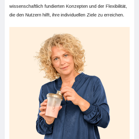
wissenschaftlich fundierten Konzepten und der Flexibilität,
die den Nutzern hilft, ihre individuellen Ziele zu erreichen.