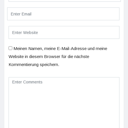
Meinen Namen, meine E-Mail-Adresse und meine
Website in diesem Browser für die nächste
Kommentierung speichern.