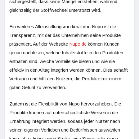
sichergestellt, dass keine Mängel entstehen, während
gleichzeitig der Stoffwechsel unterstützt wird.
Ein weiteres Alleinstellungsmerkmal von Nupo ist die
Transparenz, mit der das Unternehmen seine Produkte
präsentiert. Auf der Webseite
Nupo.de
können Kunden
genau nachlesen, welche Inhaltsstoffe in den Produkten
enthalten sind, welche Vorteile sie bieten und wie sie
effektiv in den Alltag integriert werden können. Dies schafft
Vertrauen und hilft den Nutzern, die Produkte mit einem
guten Gefühl zu verwenden.
Zudem ist die Flexibilität von Nupo hervorzuheben. Die
Produkte können auf unterschiedlichste Weisen in die
Ernährung integriert werden, sodass jeder Nutzer nach
seinen eigenen Vorlieben und Bedürfnissen auswählen
kann, ob er lieber einen Shake, eine Suppe oder einen