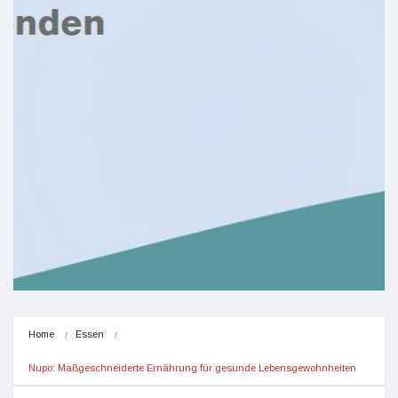
Home
Essen
Nupo: Maßgeschneiderte Ernährung für gesunde Lebensgewohnheiten