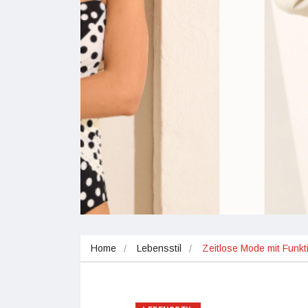
Home
Lebensstil
Zeitlose Mode mit Funkti