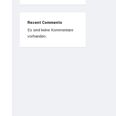
Recent Comments
Es sind keine Kommentare
vorhanden.