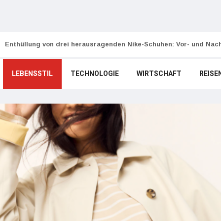
Enthüllung von drei herausragenden Nike-Schuhen: Vor- und Nach
LEBENSSTIL
TECHNOLOGIE
WIRTSCHAFT
REISE