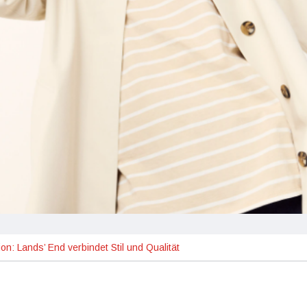
on: Lands’ End verbindet Stil und Qualität