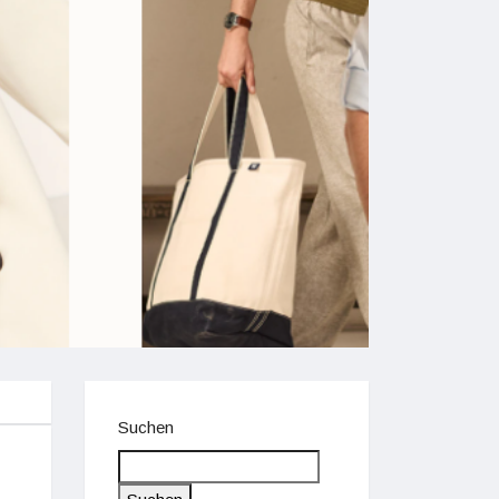
Suchen