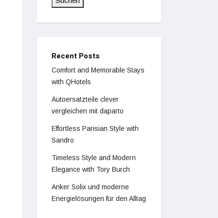
Suchen
Recent Posts
Comfort and Memorable Stays
with QHotels
Autoersatzteile clever
vergleichen mit daparto
Effortless Parisian Style with
Sandro
Timeless Style and Modern
Elegance with Tory Burch
Anker Solix und moderne
Energielösungen für den Alltag