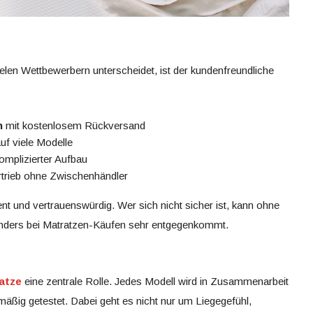
ielen Wettbewerbern unterscheidet, ist der kundenfreundliche
n
mit kostenlosem Rückversand
uf viele Modelle
mplizierter Aufbau
rtrieb ohne Zwischenhändler
nt und vertrauenswürdig. Wer sich nicht sicher ist, kann ohne
onders bei Matratzen-Käufen sehr entgegenkommt.
atze
eine zentrale Rolle. Jedes Modell wird in Zusammenarbeit
mäßig getestet. Dabei geht es nicht nur um Liegegefühl,