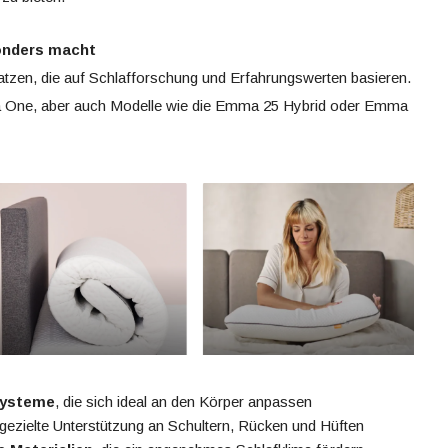
onders macht
atzen, die auf Schlafforschung und Erfahrungswerten basieren.
ma One, aber auch Modelle wie die Emma 25 Hybrid oder Emma
systeme
, die sich ideal an den Körper anpassen
gezielte Unterstützung an Schultern, Rücken und Hüften