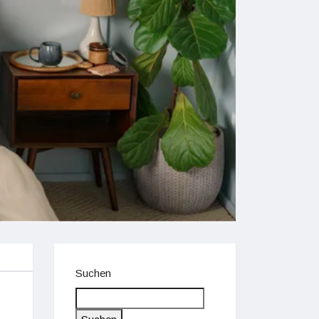
Suchen