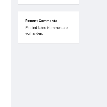
Recent Comments
Es sind keine Kommentare
vorhanden.