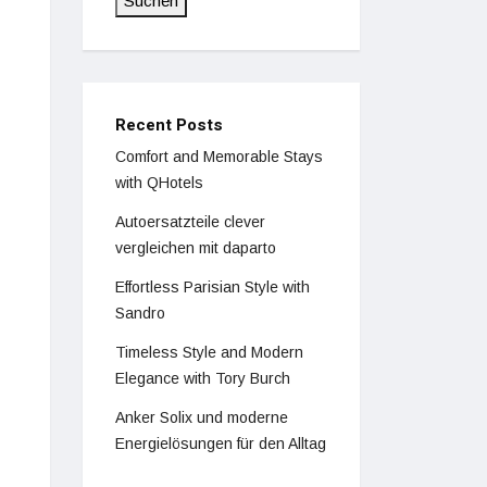
Suchen
Recent Posts
Comfort and Memorable Stays
with QHotels
Autoersatzteile clever
vergleichen mit daparto
Effortless Parisian Style with
Sandro
Timeless Style and Modern
Elegance with Tory Burch
Anker Solix und moderne
Energielösungen für den Alltag