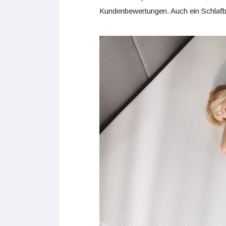
Kundenbewertungen. Auch ein Schlafber