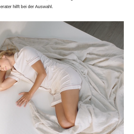
ater hilft bei der Auswahl.