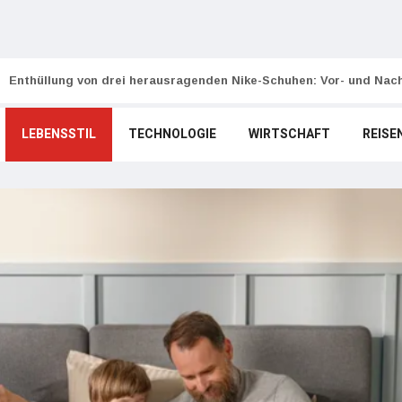
Enthüllung von drei herausragenden Nike-Schuhen: Vor- und Nach
LEBENSSTIL
TECHNOLOGIE
WIRTSCHAFT
REISE