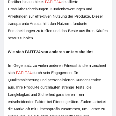
Darüber hinaus bietet
FAFIT24
detaillierte
Produktbeschreibungen, Kundenbewertungen und
Anleitungen zur effektiven Nutzung der Produkte. Dieser
transparente Ansatz hilft den Nutzern, fundierte
Entscheidungen zu treffen und das Beste aus ihren Käufen
herauszuholen.
Wie sich FAFIT24 von anderen unterscheidet
Im Gegensatz zu vielen anderen Fitnesshändlern zeichnet
sich
FAFIT24
durch sein Engagement für
Qualitätssicherung und personalisierten Kundenservice
aus. Ihre Produkte durchlaufen strenge Tests, die
Langlebigkeit und Sicherheit garantieren – ein
entscheidender Faktor bei Fitnessgeräten. Zudem arbeitet
die Marke oft mit Fitnessprofis zusammen, um Geräte zu