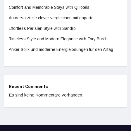
Comfort and Memorable Stays with QHotels
Autoersatzteile clever vergleichen mit daparto
Effortless Parisian Style with Sandro
Timeless Style and Modern Elegance with Tory Burch
Anker Solix und moderne Energielösungen für den Alltag
Recent Comments
Es sind keine Kommentare vorhanden.