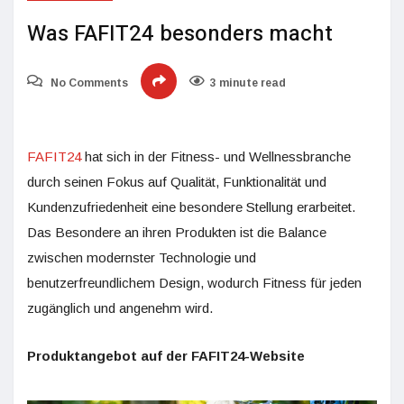
Was FAFIT24 besonders macht
No Comments
3 minute read
FAFIT24
hat sich in der Fitness- und Wellnessbranche
durch seinen Fokus auf Qualität, Funktionalität und
Kundenzufriedenheit eine besondere Stellung erarbeitet.
Das Besondere an ihren Produkten ist die Balance
zwischen modernster Technologie und
benutzerfreundlichem Design, wodurch Fitness für jeden
zugänglich und angenehm wird.
Produktangebot auf der FAFIT24-Website