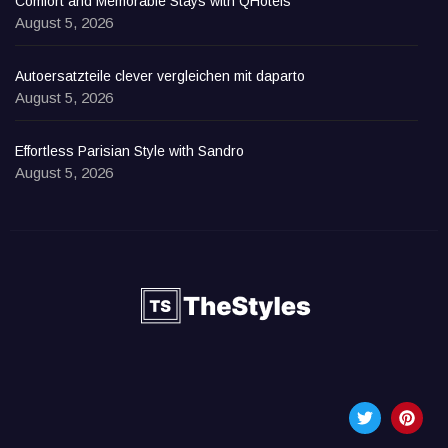
Comfort and Memorable Stays with QHotels
August 5, 2026
Autoersatzteile clever vergleichen mit daparto
August 5, 2026
Effortless Parisian Style with Sandro
August 5, 2026