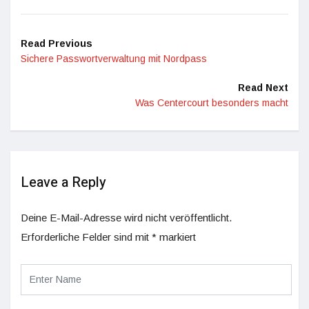
Read Previous
Sichere Passwortverwaltung mit Nordpass
Read Next
Was Centercourt besonders macht
Leave a Reply
Deine E-Mail-Adresse wird nicht veröffentlicht.
Erforderliche Felder sind mit
*
markiert