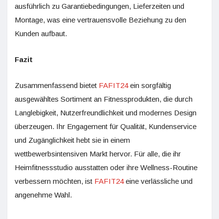
ausführlich zu Garantiebedingungen, Lieferzeiten und
Montage, was eine vertrauensvolle Beziehung zu den
Kunden aufbaut.
Fazit
Zusammenfassend bietet
FAFIT24
ein sorgfältig
ausgewähltes Sortiment an Fitnessprodukten, die durch
Langlebigkeit, Nutzerfreundlichkeit und modernes Design
überzeugen. Ihr Engagement für Qualität, Kundenservice
und Zugänglichkeit hebt sie in einem
wettbewerbsintensiven Markt hervor. Für alle, die ihr
Heimfitnessstudio ausstatten oder ihre Wellness-Routine
verbessern möchten, ist
FAFIT24
eine verlässliche und
angenehme Wahl.