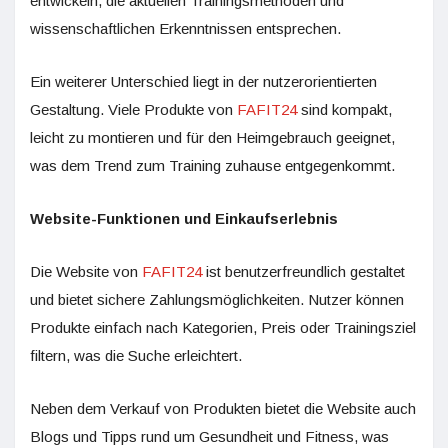
entwickeln, die aktuellen Trainingsmethoden und
wissenschaftlichen Erkenntnissen entsprechen.
Ein weiterer Unterschied liegt in der nutzerorientierten
Gestaltung. Viele Produkte von
FAFIT24
sind kompakt,
leicht zu montieren und für den Heimgebrauch geeignet,
was dem Trend zum Training zuhause entgegenkommt.
Website-Funktionen und Einkaufserlebnis
Die Website von
FAFIT24
ist benutzerfreundlich gestaltet
und bietet sichere Zahlungsmöglichkeiten. Nutzer können
Produkte einfach nach Kategorien, Preis oder Trainingsziel
filtern, was die Suche erleichtert.
Neben dem Verkauf von Produkten bietet die Website auch
Blogs und Tipps rund um Gesundheit und Fitness, was