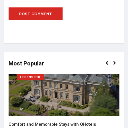
Most Popular
LEBENSSTIL
Comfort and Memorable Stays with QHotels