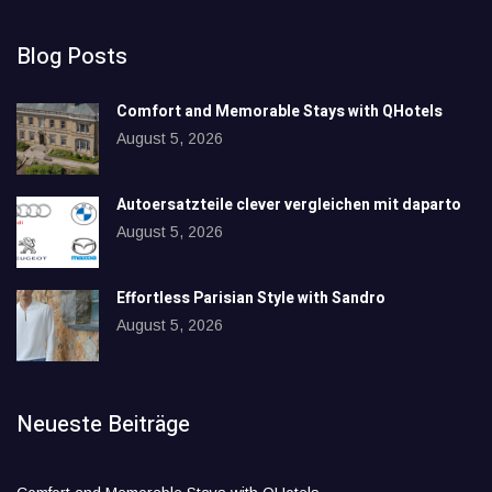
Blog Posts
Comfort and Memorable Stays with QHotels
August 5, 2026
Autoersatzteile clever vergleichen mit daparto
August 5, 2026
Effortless Parisian Style with Sandro
August 5, 2026
Neueste Beiträge