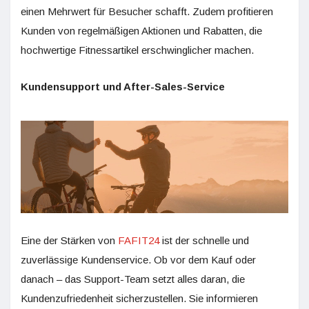
einen Mehrwert für Besucher schafft. Zudem profitieren
Kunden von regelmäßigen Aktionen und Rabatten, die
hochwertige Fitnessartikel erschwinglicher machen.
Kundensupport und After-Sales-Service
Eine der Stärken von
FAFIT24
ist der schnelle und
zuverlässige Kundenservice. Ob vor dem Kauf oder
danach – das Support-Team setzt alles daran, die
Kundenzufriedenheit sicherzustellen. Sie informieren