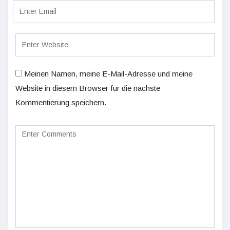
Meinen Namen, meine E-Mail-Adresse und meine
Website in diesem Browser für die nächste
Kommentierung speichern.