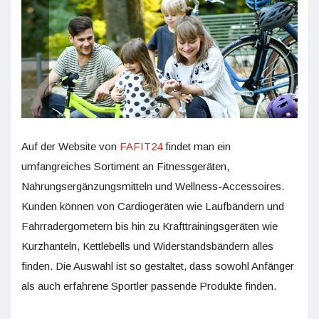
Auf der Website von
FAFIT24
findet man ein
umfangreiches Sortiment an Fitnessgeräten,
Nahrungsergänzungsmitteln und Wellness-Accessoires.
Kunden können von Cardiogeräten wie Laufbändern und
Fahrradergometern bis hin zu Krafttrainingsgeräten wie
Kurzhanteln, Kettlebells und Widerstandsbändern alles
finden. Die Auswahl ist so gestaltet, dass sowohl Anfänger
als auch erfahrene Sportler passende Produkte finden.