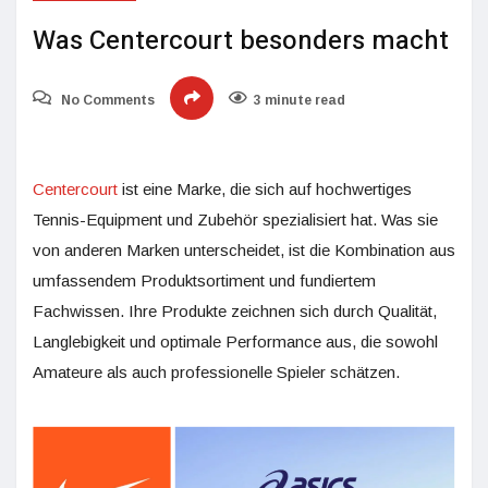
Was Centercourt besonders macht
No Comments
3 minute read
Centercourt
ist eine Marke, die sich auf hochwertiges
Tennis-Equipment und Zubehör spezialisiert hat. Was sie
von anderen Marken unterscheidet, ist die Kombination aus
umfassendem Produktsortiment und fundiertem
Fachwissen. Ihre Produkte zeichnen sich durch Qualität,
Langlebigkeit und optimale Performance aus, die sowohl
Amateure als auch professionelle Spieler schätzen.