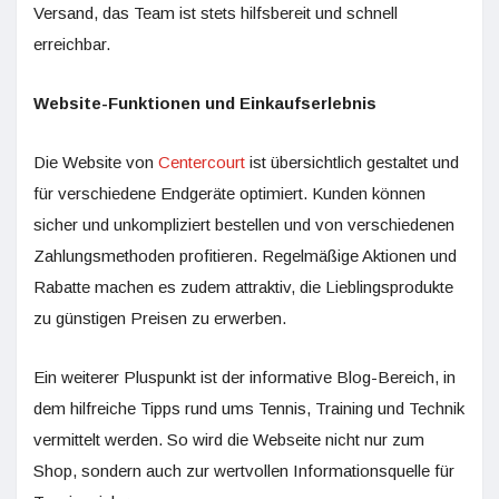
Versand, das Team ist stets hilfsbereit und schnell
erreichbar.
Website-Funktionen und Einkaufserlebnis
Die Website von
Centercourt
ist übersichtlich gestaltet und
für verschiedene Endgeräte optimiert. Kunden können
sicher und unkompliziert bestellen und von verschiedenen
Zahlungsmethoden profitieren. Regelmäßige Aktionen und
Rabatte machen es zudem attraktiv, die Lieblingsprodukte
zu günstigen Preisen zu erwerben.
Ein weiterer Pluspunkt ist der informative Blog-Bereich, in
dem hilfreiche Tipps rund ums Tennis, Training und Technik
vermittelt werden. So wird die Webseite nicht nur zum
Shop, sondern auch zur wertvollen Informationsquelle für