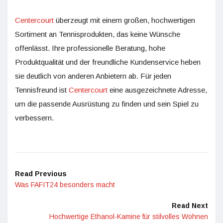
Centercourt
überzeugt mit einem großen, hochwertigen
Sortiment an Tennisprodukten, das keine Wünsche
offenlässt. Ihre professionelle Beratung, hohe
Produktqualität und der freundliche Kundenservice heben
sie deutlich von anderen Anbietern ab. Für jeden
Tennisfreund ist
Centercourt
eine ausgezeichnete Adresse,
um die passende Ausrüstung zu finden und sein Spiel zu
verbessern.
Read Previous
Was FAFIT24 besonders macht
Read Next
Hochwertige Ethanol-Kamine für stilvolles Wohnen