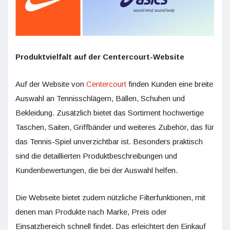
Produktvielfalt auf der Centercourt-Website
Auf der Website von
Centercourt
finden Kunden eine breite
Auswahl an Tennisschlägern, Bällen, Schuhen und
Bekleidung. Zusätzlich bietet das Sortiment hochwertige
Taschen, Saiten, Griffbänder und weiteres Zubehör, das für
das Tennis-Spiel unverzichtbar ist. Besonders praktisch
sind die detaillierten Produktbeschreibungen und
Kundenbewertungen, die bei der Auswahl helfen.
Die Webseite bietet zudem nützliche Filterfunktionen, mit
denen man Produkte nach Marke, Preis oder
Einsatzbereich schnell findet. Das erleichtert den Einkauf