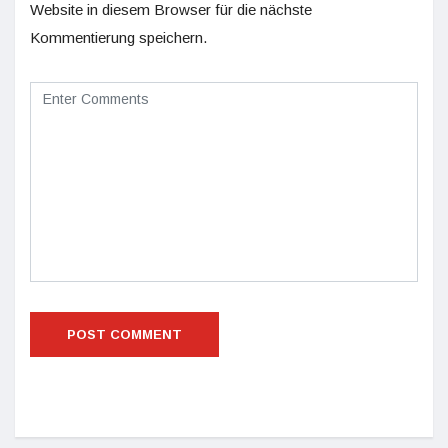
Website in diesem Browser für die nächste
Kommentierung speichern.