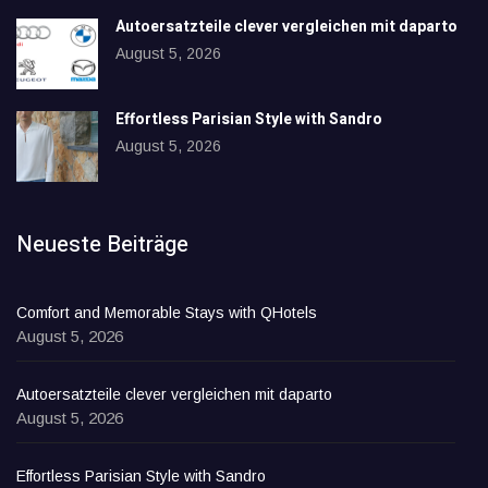
Autoersatzteile clever vergleichen mit daparto
August 5, 2026
Effortless Parisian Style with Sandro
August 5, 2026
Neueste Beiträge
Comfort and Memorable Stays with QHotels
August 5, 2026
Autoersatzteile clever vergleichen mit daparto
August 5, 2026
Effortless Parisian Style with Sandro