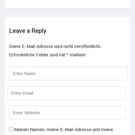
Leave a Reply
Deine E-Mail-Adresse wird nicht veröffentlicht.
Erforderliche Felder sind mit
*
markiert
Meinen Namen, meine E-Mail-Adresse und meine