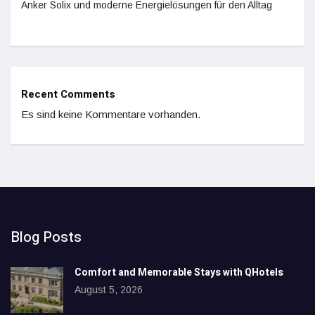
Anker Solix und moderne Energielösungen für den Alltag
Recent Comments
Es sind keine Kommentare vorhanden.
Blog Posts
Comfort and Memorable Stays with QHotels
August 5, 2026