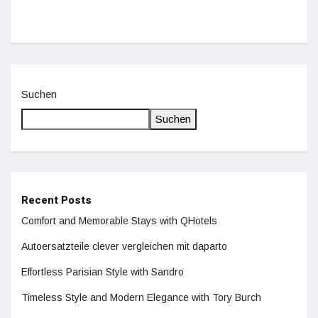
Suchen
Suchen
Recent Posts
Comfort and Memorable Stays with QHotels
Autoersatzteile clever vergleichen mit daparto
Effortless Parisian Style with Sandro
Timeless Style and Modern Elegance with Tory Burch