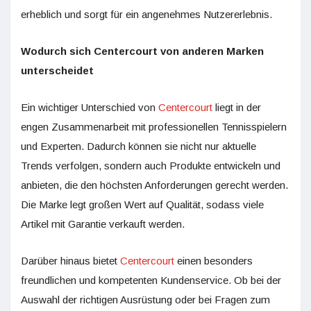
erheblich und sorgt für ein angenehmes Nutzererlebnis.
Wodurch sich Centercourt von anderen Marken
unterscheidet
Ein wichtiger Unterschied von
Centercourt
liegt in der
engen Zusammenarbeit mit professionellen Tennisspielern
und Experten. Dadurch können sie nicht nur aktuelle
Trends verfolgen, sondern auch Produkte entwickeln und
anbieten, die den höchsten Anforderungen gerecht werden.
Die Marke legt großen Wert auf Qualität, sodass viele
Artikel mit Garantie verkauft werden.
Darüber hinaus bietet
Centercourt
einen besonders
freundlichen und kompetenten Kundenservice. Ob bei der
Auswahl der richtigen Ausrüstung oder bei Fragen zum