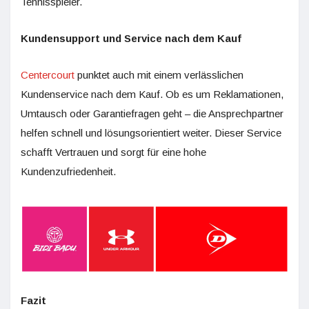
Tennisspieler.
Kundensupport und Service nach dem Kauf
Centercourt
punktet auch mit einem verlässlichen
Kundenservice nach dem Kauf. Ob es um Reklamationen,
Umtausch oder Garantiefragen geht – die Ansprechpartner
helfen schnell und lösungsorientiert weiter. Dieser Service
schafft Vertrauen und sorgt für eine hohe
Kundenzufriedenheit.
Fazit