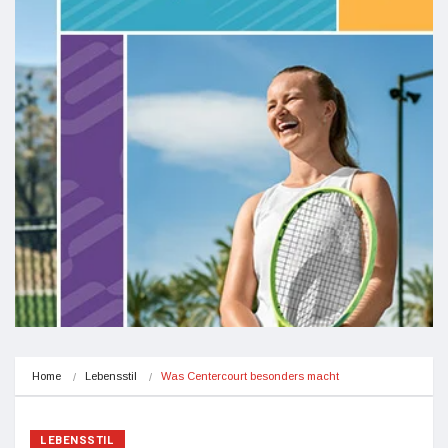
Home
Lebensstil
Was Centercourt besonders macht
LEBENSSTIL