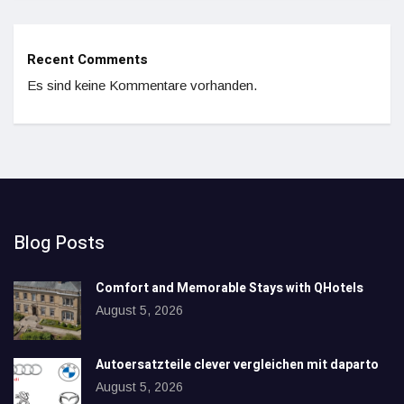
Recent Comments
Es sind keine Kommentare vorhanden.
Blog Posts
Comfort and Memorable Stays with QHotels
August 5, 2026
Autoersatzteile clever vergleichen mit daparto
August 5, 2026