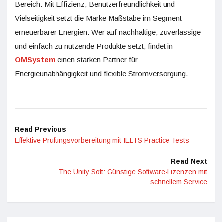
Bereich. Mit Effizienz, Benutzerfreundlichkeit und
Vielseitigkeit setzt die Marke Maßstäbe im Segment
erneuerbarer Energien. Wer auf nachhaltige, zuverlässige
und einfach zu nutzende Produkte setzt, findet in
OMSystem
einen starken Partner für
Energieunabhängigkeit und flexible Stromversorgung.
Read Previous
Effektive Prüfungsvorbereitung mit IELTS Practice Tests
Read Next
The Unity Soft: Günstige Software-Lizenzen mit
schnellem Service