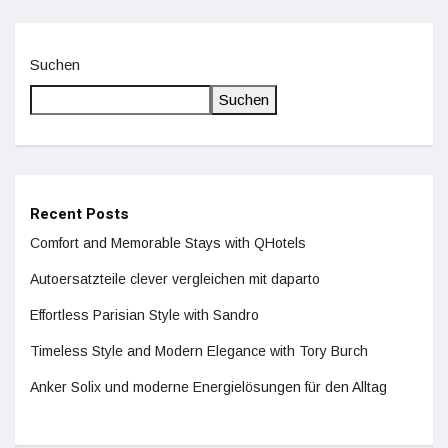
Suchen
Suchen
Recent Posts
Comfort and Memorable Stays with QHotels
Autoersatzteile clever vergleichen mit daparto
Effortless Parisian Style with Sandro
Timeless Style and Modern Elegance with Tory Burch
Anker Solix und moderne Energielösungen für den Alltag