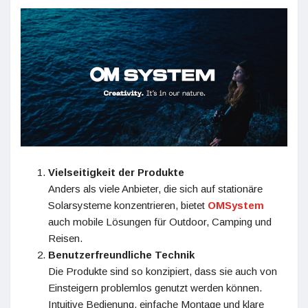
Vielseitigkeit der Produkte
Anders als viele Anbieter, die sich auf stationäre
Solarsysteme konzentrieren, bietet
OMSystem
auch mobile Lösungen für Outdoor, Camping und
Reisen.
Benutzerfreundliche Technik
Die Produkte sind so konzipiert, dass sie auch von
Einsteigern problemlos genutzt werden können.
Intuitive Bedienung, einfache Montage und klare