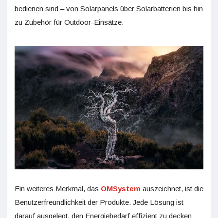
bedienen sind – von Solarpanels über Solarbatterien bis hin
zu Zubehör für Outdoor-Einsätze.
Ein weiteres Merkmal, das
OMSystem
auszeichnet, ist die
Benutzerfreundlichkeit der Produkte. Jede Lösung ist
darauf ausgelegt, den Energiebedarf effizient zu decken