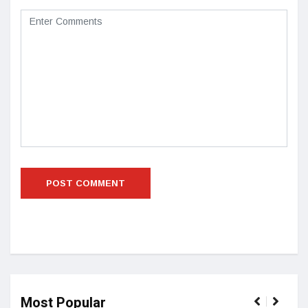
Most Popular