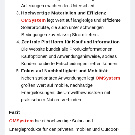
Anleitungen machen den Unterschied.
Hochwertige Materialien und Effizienz
OMSystem
legt Wert auf langlebige und effiziente
Solarprodukte, die auch unter schwierigen
Bedingungen zuverlässig Strom liefern.
Zentrale Plattform für Kauf und Information
Die Website bündelt alle Produktinformationen,
Kaufoptionen und Anwendungshinweise, sodass
Kunden fundierte Entscheidungen treffen können.
Fokus auf Nachhaltigkeit und Mobilität
Neben stationären Anwendungen legt
OMSystem
großen Wert auf mobile, nachhaltige
Energielösungen, die Umweltbewusstsein mit
praktischem Nutzen verbinden.
Fazit
OMSystem
bietet hochwertige Solar- und
Energieprodukte für den privaten, mobilen und Outdoor-