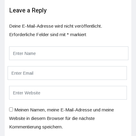
Leave a Reply
Deine E-Mail-Adresse wird nicht veröffentlicht.
Erforderliche Felder sind mit
*
markiert
Meinen Namen, meine E-Mail-Adresse und meine
Website in diesem Browser für die nächste
Kommentierung speichern.