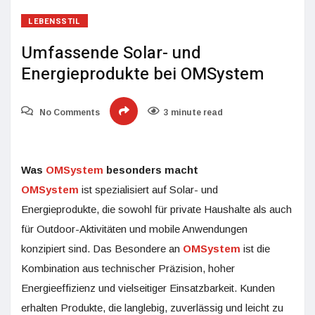
LEBENSSTIL
Umfassende Solar- und
Energieprodukte bei OMSystem
No Comments
3 minute read
Was
OMSystem
besonders macht
OMSystem
ist spezialisiert auf Solar- und
Energieprodukte, die sowohl für private Haushalte als auch
für Outdoor-Aktivitäten und mobile Anwendungen
konzipiert sind. Das Besondere an
OMSystem
ist die
Kombination aus technischer Präzision, hoher
Energieeffizienz und vielseitiger Einsatzbarkeit. Kunden
erhalten Produkte, die langlebig, zuverlässig und leicht zu