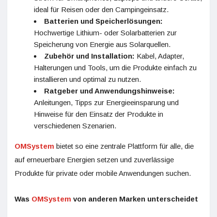
ideal für Reisen oder den Campingeinsatz.
Batterien und Speicherlösungen:
Hochwertige Lithium- oder Solarbatterien zur
Speicherung von Energie aus Solarquellen.
Zubehör und Installation:
Kabel, Adapter,
Halterungen und Tools, um die Produkte einfach zu
installieren und optimal zu nutzen.
Ratgeber und Anwendungshinweise:
Anleitungen, Tipps zur Energieeinsparung und
Hinweise für den Einsatz der Produkte in
verschiedenen Szenarien.
OMSystem
bietet so eine zentrale Plattform für alle, die
auf erneuerbare Energien setzen und zuverlässige
Produkte für private oder mobile Anwendungen suchen.
Was
OMSystem
von anderen Marken unterscheidet