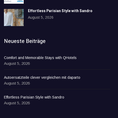
Effortless Parisian Style with Sandro
August 5, 2026
Neueste Beiträge
Comfort and Memorable Stays with QHotels
August 5, 2026
Autoersatzteile clever vergleichen mit daparto
August 5, 2026
Effortless Parisian Style with Sandro
August 5, 2026