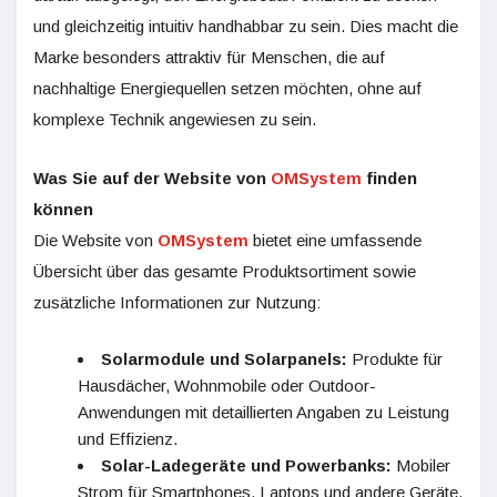
und gleichzeitig intuitiv handhabbar zu sein. Dies macht die
Marke besonders attraktiv für Menschen, die auf
nachhaltige Energiequellen setzen möchten, ohne auf
komplexe Technik angewiesen zu sein.
Was Sie auf der Website von
OMSystem
finden
können
Die Website von
OMSystem
bietet eine umfassende
Übersicht über das gesamte Produktsortiment sowie
zusätzliche Informationen zur Nutzung:
Solarmodule und Solarpanels:
Produkte für
Hausdächer, Wohnmobile oder Outdoor-
Anwendungen mit detaillierten Angaben zu Leistung
und Effizienz.
Solar-Ladegeräte und Powerbanks:
Mobiler
Strom für Smartphones, Laptops und andere Geräte,