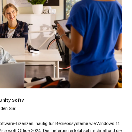
Unity Soft?
nden Sie:
oftware‑Lizenzen, häufig für Betriebssysteme wie Windows 11
crosoft Office 2024. Die Lieferung erfolgt sehr schnell und die