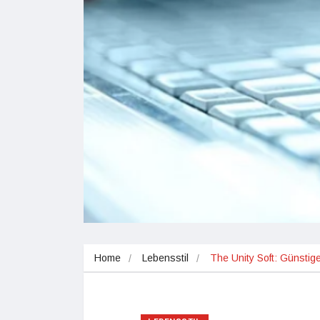
Home
Lebensstil
The Unity Soft: Günstig