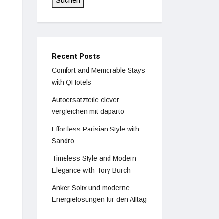
Suchen
Recent Posts
Comfort and Memorable Stays
with QHotels
Autoersatzteile clever
vergleichen mit daparto
Effortless Parisian Style with
Sandro
Timeless Style and Modern
Elegance with Tory Burch
Anker Solix und moderne
Energielösungen für den Alltag