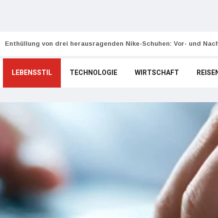
Enthüllung von drei herausragenden Nike-Schuhen: Vor- und Nach
LEBENSSTIL
TECHNOLOGIE
WIRTSCHAFT
REISE