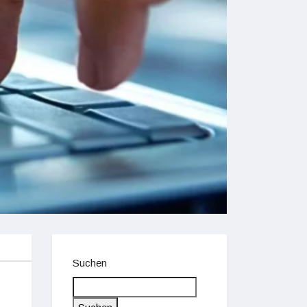
Suchen