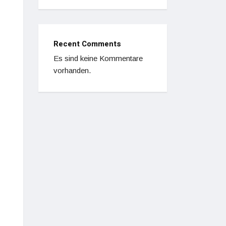
Recent Comments
Es sind keine Kommentare
vorhanden.