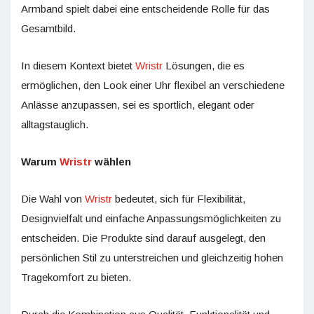
Armband spielt dabei eine entscheidende Rolle für das
Gesamtbild.
In diesem Kontext bietet
Wristr
Lösungen, die es
ermöglichen, den Look einer Uhr flexibel an verschiedene
Anlässe anzupassen, sei es sportlich, elegant oder
alltagstauglich.
Warum
Wristr
wählen
Die Wahl von
Wristr
bedeutet, sich für Flexibilität,
Designvielfalt und einfache Anpassungsmöglichkeiten zu
entscheiden. Die Produkte sind darauf ausgelegt, den
persönlichen Stil zu unterstreichen und gleichzeitig hohen
Tragekomfort zu bieten.