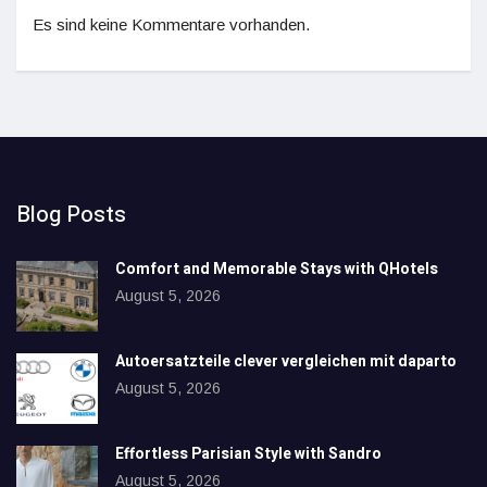
Es sind keine Kommentare vorhanden.
Blog Posts
Comfort and Memorable Stays with QHotels
August 5, 2026
Autoersatzteile clever vergleichen mit daparto
August 5, 2026
Effortless Parisian Style with Sandro
August 5, 2026