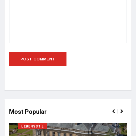
Most Popular
LEBENSSTIL