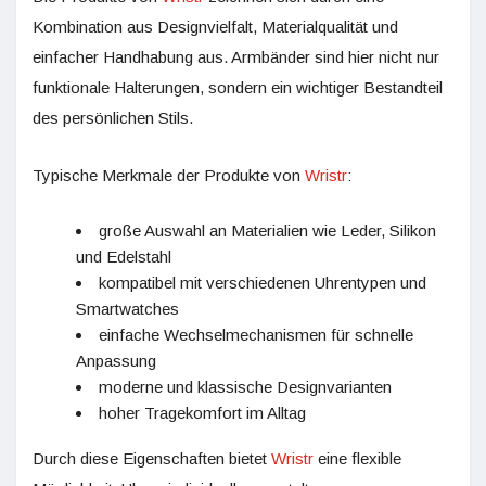
Kombination aus Designvielfalt, Materialqualität und
einfacher Handhabung aus. Armbänder sind hier nicht nur
funktionale Halterungen, sondern ein wichtiger Bestandteil
des persönlichen Stils.
Typische Merkmale der Produkte von
Wristr
:
große Auswahl an Materialien wie Leder, Silikon
und Edelstahl
kompatibel mit verschiedenen Uhrentypen und
Smartwatches
einfache Wechselmechanismen für schnelle
Anpassung
moderne und klassische Designvarianten
hoher Tragekomfort im Alltag
Durch diese Eigenschaften bietet
Wristr
eine flexible