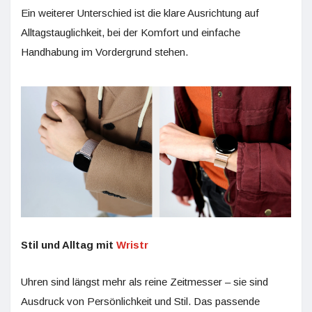
Ein weiterer Unterschied ist die klare Ausrichtung auf
Alltagstauglichkeit, bei der Komfort und einfache
Handhabung im Vordergrund stehen.
Stil und Alltag mit
Wristr
Uhren sind längst mehr als reine Zeitmesser – sie sind
Ausdruck von Persönlichkeit und Stil. Das passende