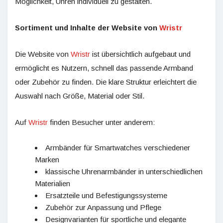
Möglichkeit, Uhren individuell zu gestalten.
Sortiment und Inhalte der Website von
Wristr
Die Website von
Wristr
ist übersichtlich aufgebaut und
ermöglicht es Nutzern, schnell das passende Armband
oder Zubehör zu finden. Die klare Struktur erleichtert die
Auswahl nach Größe, Material oder Stil.
Auf
Wristr
finden Besucher unter anderem:
Armbänder für Smartwatches verschiedener
Marken
klassische Uhrenarmbänder in unterschiedlichen
Materialien
Ersatzteile und Befestigungssysteme
Zubehör zur Anpassung und Pflege
Designvarianten für sportliche und elegante