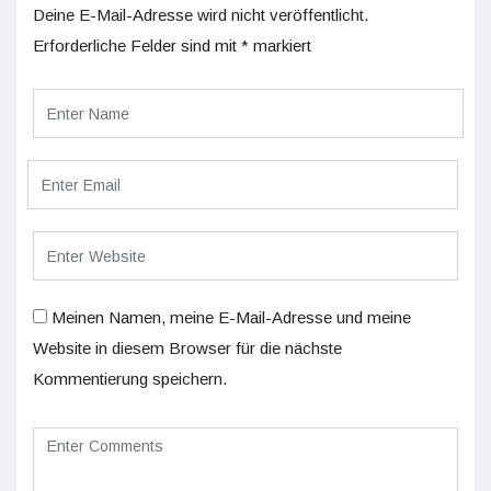
Deine E-Mail-Adresse wird nicht veröffentlicht.
Erforderliche Felder sind mit
*
markiert
Meinen Namen, meine E-Mail-Adresse und meine
Website in diesem Browser für die nächste
Kommentierung speichern.