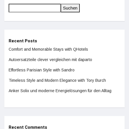
Suchen
Recent Posts
Comfort and Memorable Stays with QHotels
Autoersatzteile clever vergleichen mit daparto
Effortless Parisian Style with Sandro
Timeless Style and Modern Elegance with Tory Burch
Anker Solix und moderne Energielösungen für den Alltag
Recent Comments