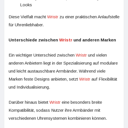
Looks
Diese Vielfalt macht
Wristr
zu einer praktischen Anlaufstelle
für Uhrenliebhaber.
Unterschiede zwischen
Wristr
und anderen Marken
Ein wichtiger Unterschied zwischen
Wristr
und vielen
anderen Anbietern liegt in der Spezialisierung auf modulare
und leicht austauschbare Armbänder. Während viele
Marken feste Designs anbieten, setzt
Wristr
auf Flexibilität
und Individualisierung.
Darüber hinaus bietet
Wristr
eine besonders breite
Kompatibilität, sodass Nutzer ihre Armbänder mit
verschiedenen Uhrensystemen kombinieren können.