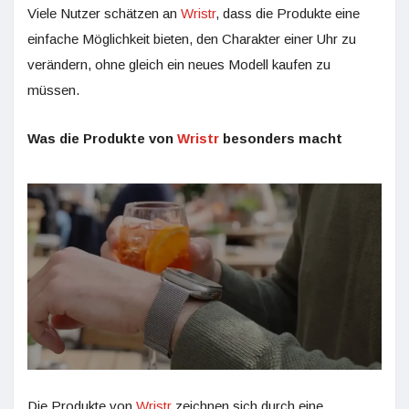
Viele Nutzer schätzen an
Wristr
, dass die Produkte eine
einfache Möglichkeit bieten, den Charakter einer Uhr zu
verändern, ohne gleich ein neues Modell kaufen zu
müssen.
Was die Produkte von
Wristr
besonders macht
Die Produkte von
Wristr
zeichnen sich durch eine