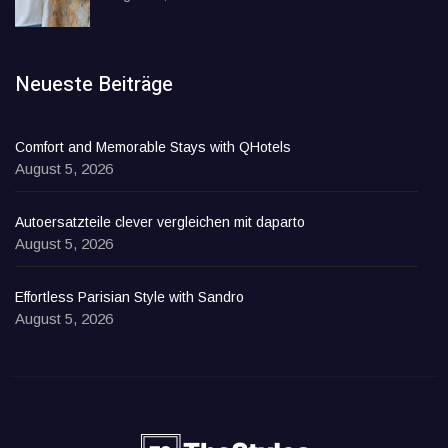
Neueste Beiträge
Comfort and Memorable Stays with QHotels
August 5, 2026
Autoersatzteile clever vergleichen mit daparto
August 5, 2026
Effortless Parisian Style with Sandro
August 5, 2026