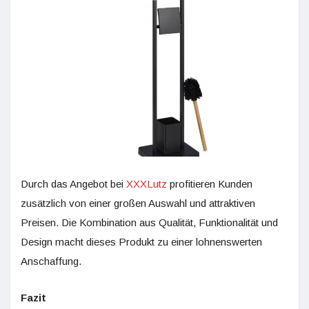
Durch das Angebot bei
XXXLutz
profitieren Kunden
zusätzlich von einer großen Auswahl und attraktiven
Preisen. Die Kombination aus Qualität, Funktionalität und
Design macht dieses Produkt zu einer lohnenswerten
Anschaffung.
Fazit