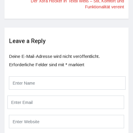
Der Xora Hocker in Textil Weiß – Stil, Komfort und
Funktionalität vereint
Leave a Reply
Deine E-Mail-Adresse wird nicht veröffentlicht.
Erforderliche Felder sind mit
*
markiert