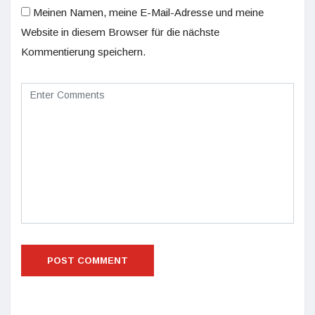
Meinen Namen, meine E-Mail-Adresse und meine
Website in diesem Browser für die nächste
Kommentierung speichern.