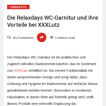
LEBENSSTIL
Die Relaxdays WC-Garnitur und ihre
Vorteile bei XXXLutz
No Comments
3 minute read
Die Relaxdays WC-Garnitur ist ein praktisches und
zugleich stilvolles Badezimmerzubehör, das im Sortiment
von
XXXLutz
erhältlich ist. Sie vereint Funktionalität mit
einem ansprechenden Design und sorgt dafür, dass
Ordnung und Hygiene im Badezimmer auf einfache Weise
gewährleistet werden können. Besonders in modernen
Haushalten, in denen Wert auf Ästhetik gelegt wird, stellt
dieses Produkt eine sinnvolle Ergänzung dar.