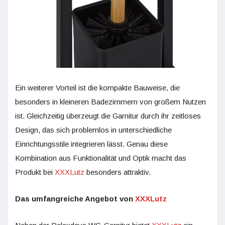
Ein weiterer Vorteil ist die kompakte Bauweise, die
besonders in kleineren Badezimmern von großem Nutzen
ist. Gleichzeitig überzeugt die Garnitur durch ihr zeitloses
Design, das sich problemlos in unterschiedliche
Einrichtungsstile integrieren lässt. Genau diese
Kombination aus Funktionalität und Optik macht das
Produkt bei
XXXLutz
besonders attraktiv.
Das umfangreiche Angebot von
XXXLutz