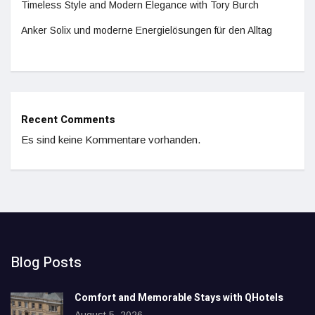
Timeless Style and Modern Elegance with Tory Burch
Anker Solix und moderne Energielösungen für den Alltag
Recent Comments
Es sind keine Kommentare vorhanden.
Blog Posts
Comfort and Memorable Stays with QHotels