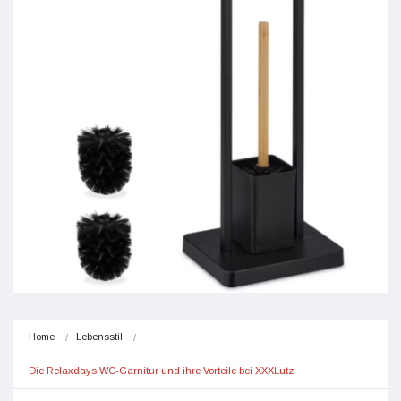
Home
Lebensstil
Die Relaxdays WC-Garnitur und ihre Vorteile bei XXXLutz