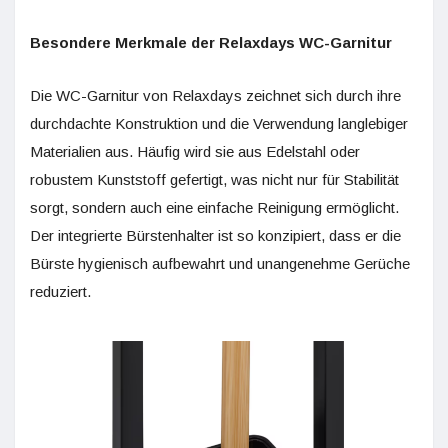
Besondere Merkmale der Relaxdays WC-Garnitur
Die WC-Garnitur von Relaxdays zeichnet sich durch ihre
durchdachte Konstruktion und die Verwendung langlebiger
Materialien aus. Häufig wird sie aus Edelstahl oder
robustem Kunststoff gefertigt, was nicht nur für Stabilität
sorgt, sondern auch eine einfache Reinigung ermöglicht.
Der integrierte Bürstenhalter ist so konzipiert, dass er die
Bürste hygienisch aufbewahrt und unangenehme Gerüche
reduziert.