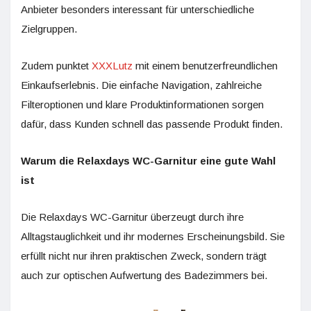
Anbieter besonders interessant für unterschiedliche
Zielgruppen.
Zudem punktet
XXXLutz
mit einem benutzerfreundlichen
Einkaufserlebnis. Die einfache Navigation, zahlreiche
Filteroptionen und klare Produktinformationen sorgen
dafür, dass Kunden schnell das passende Produkt finden.
Warum die Relaxdays WC-Garnitur eine gute Wahl
ist
Die Relaxdays WC-Garnitur überzeugt durch ihre
Alltagstauglichkeit und ihr modernes Erscheinungsbild. Sie
erfüllt nicht nur ihren praktischen Zweck, sondern trägt
auch zur optischen Aufwertung des Badezimmers bei.