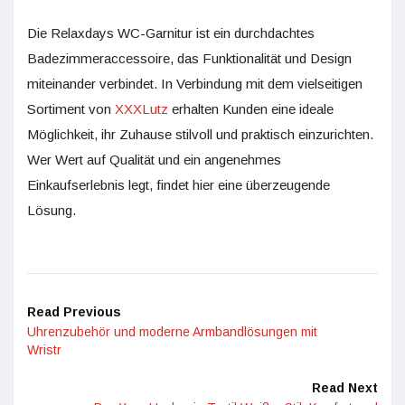
Die Relaxdays WC-Garnitur ist ein durchdachtes
Badezimmeraccessoire, das Funktionalität und Design
miteinander verbindet. In Verbindung mit dem vielseitigen
Sortiment von
XXXLutz
erhalten Kunden eine ideale
Möglichkeit, ihr Zuhause stilvoll und praktisch einzurichten.
Wer Wert auf Qualität und ein angenehmes
Einkaufserlebnis legt, findet hier eine überzeugende
Lösung.
Read Previous
Uhrenzubehör und moderne Armbandlösungen mit
Wristr
Read Next