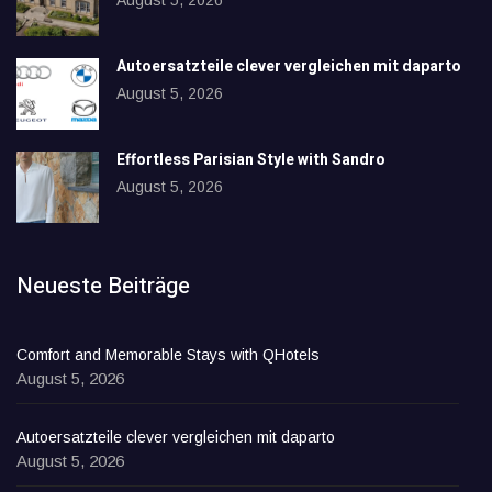
August 5, 2026
Autoersatzteile clever vergleichen mit daparto
August 5, 2026
Effortless Parisian Style with Sandro
August 5, 2026
Neueste Beiträge
Comfort and Memorable Stays with QHotels
August 5, 2026
Autoersatzteile clever vergleichen mit daparto
August 5, 2026