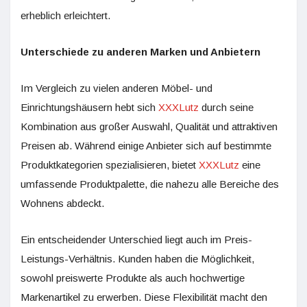
erheblich erleichtert.
Unterschiede zu anderen Marken und Anbietern
Im Vergleich zu vielen anderen Möbel- und
Einrichtungshäusern hebt sich
XXXLutz
durch seine
Kombination aus großer Auswahl, Qualität und attraktiven
Preisen ab. Während einige Anbieter sich auf bestimmte
Produktkategorien spezialisieren, bietet
XXXLutz
eine
umfassende Produktpalette, die nahezu alle Bereiche des
Wohnens abdeckt.
Ein entscheidender Unterschied liegt auch im Preis-
Leistungs-Verhältnis. Kunden haben die Möglichkeit,
sowohl preiswerte Produkte als auch hochwertige
Markenartikel zu erwerben. Diese Flexibilität macht den