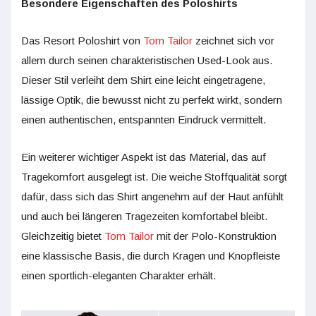
Besondere Eigenschaften des Poloshirts
Das Resort Poloshirt von
Tom Tailor
zeichnet sich vor
allem durch seinen charakteristischen Used-Look aus.
Dieser Stil verleiht dem Shirt eine leicht eingetragene,
lässige Optik, die bewusst nicht zu perfekt wirkt, sondern
einen authentischen, entspannten Eindruck vermittelt.
Ein weiterer wichtiger Aspekt ist das Material, das auf
Tragekomfort ausgelegt ist. Die weiche Stoffqualität sorgt
dafür, dass sich das Shirt angenehm auf der Haut anfühlt
und auch bei längeren Tragezeiten komfortabel bleibt.
Gleichzeitig bietet
Tom Tailor
mit der Polo-Konstruktion
eine klassische Basis, die durch Kragen und Knopfleiste
einen sportlich-eleganten Charakter erhält.