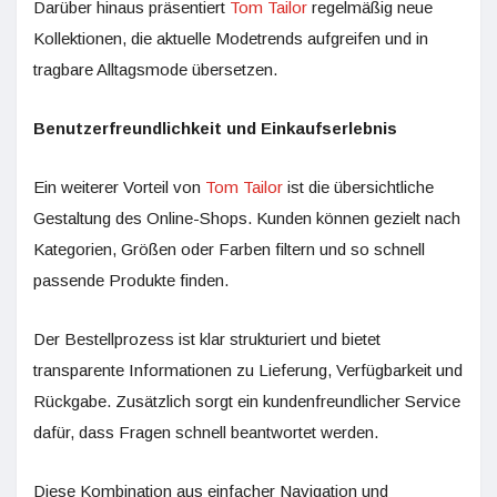
Darüber hinaus präsentiert
Tom Tailor
regelmäßig neue
Kollektionen, die aktuelle Modetrends aufgreifen und in
tragbare Alltagsmode übersetzen.
Benutzerfreundlichkeit und Einkaufserlebnis
Ein weiterer Vorteil von
Tom Tailor
ist die übersichtliche
Gestaltung des Online-Shops. Kunden können gezielt nach
Kategorien, Größen oder Farben filtern und so schnell
passende Produkte finden.
Der Bestellprozess ist klar strukturiert und bietet
transparente Informationen zu Lieferung, Verfügbarkeit und
Rückgabe. Zusätzlich sorgt ein kundenfreundlicher Service
dafür, dass Fragen schnell beantwortet werden.
Diese Kombination aus einfacher Navigation und