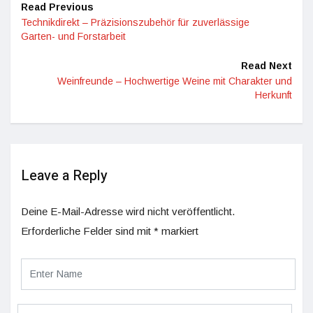
Read Previous
Technikdirekt – Präzisionszubehör für zuverlässige
Garten- und Forstarbeit
Read Next
Weinfreunde – Hochwertige Weine mit Charakter und
Herkunft
Leave a Reply
Deine E-Mail-Adresse wird nicht veröffentlicht.
Erforderliche Felder sind mit
*
markiert