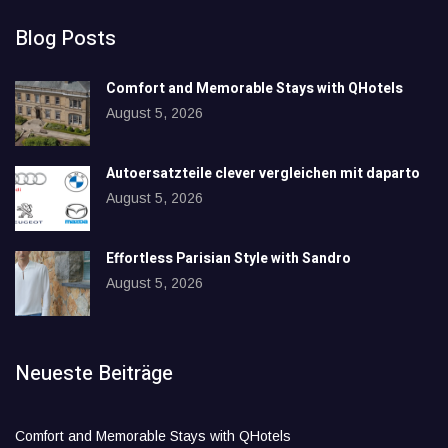
Blog Posts
Comfort and Memorable Stays with QHotels
August 5, 2026
Autoersatzteile clever vergleichen mit daparto
August 5, 2026
Effortless Parisian Style with Sandro
August 5, 2026
Neueste Beiträge
Comfort and Memorable Stays with QHotels