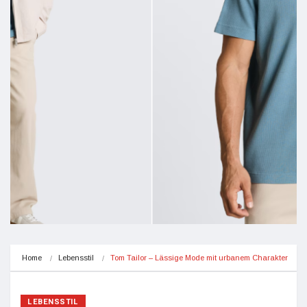
Home
Lebensstil
Tom Tailor – Lässige Mode mit urbanem Charakter
LEBENSSTIL