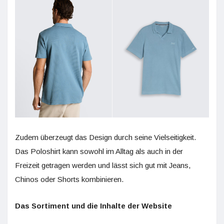
Zudem überzeugt das Design durch seine Vielseitigkeit.
Das Poloshirt kann sowohl im Alltag als auch in der
Freizeit getragen werden und lässt sich gut mit Jeans,
Chinos oder Shorts kombinieren.
Das Sortiment und die Inhalte der Website