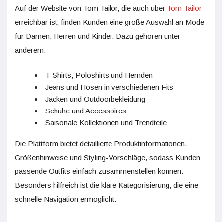
Auf der Website von Tom Tailor, die auch über
Tom Tailor
erreichbar ist, finden Kunden eine große Auswahl an Mode
für Damen, Herren und Kinder. Dazu gehören unter
anderem:
T-Shirts, Poloshirts und Hemden
Jeans und Hosen in verschiedenen Fits
Jacken und Outdoorbekleidung
Schuhe und Accessoires
Saisonale Kollektionen und Trendteile
Die Plattform bietet detaillierte Produktinformationen,
Größenhinweise und Styling-Vorschläge, sodass Kunden
passende Outfits einfach zusammenstellen können.
Besonders hilfreich ist die klare Kategorisierung, die eine
schnelle Navigation ermöglicht.