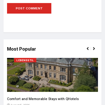
Most Popular
LEBENSSTIL
Comfort and Memorable Stays with QHotels