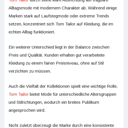
Alltagsmode mit modernem Charakter ab. Während einige
Marken stark auf Laufstegmode oder extreme Trends
setzen, konzentriert sich Tom Tailor auf Kleidung, die im
echten Alltag funktioniert.
Ein weiterer Unterschied liegt in der Balance zwischen
Preis und Qualität. Kunden erhalten gut verarbeitete
Kleidung zu einem fairen Preisniveau, ohne auf Stil
verzichten zu müssen.
Auch die Vielfalt der Kollektionen spielt eine wichtige Rolle.
Tom Tailor
bietet Mode für unterschiedliche Altersgruppen
und Stilrichtungen, wodurch ein breites Publikum
angesprochen wird.
Nicht zuletzt überzeugt die Marke durch eine konsistente