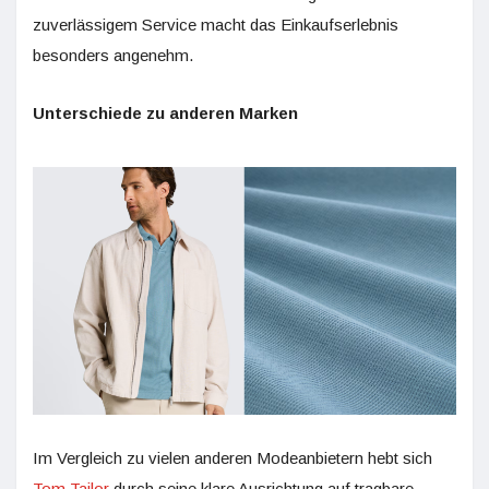
zuverlässigem Service macht das Einkaufserlebnis
besonders angenehm.
Unterschiede zu anderen Marken
Im Vergleich zu vielen anderen Modeanbietern hebt sich
Tom Tailor
durch seine klare Ausrichtung auf tragbare