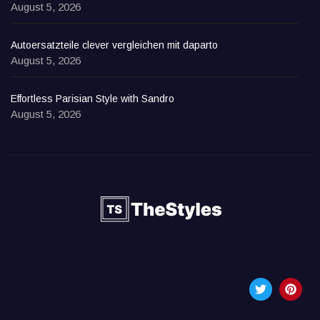
August 5, 2026
Autoersatzteile clever vergleichen mit daparto
August 5, 2026
Effortless Parisian Style with Sandro
August 5, 2026