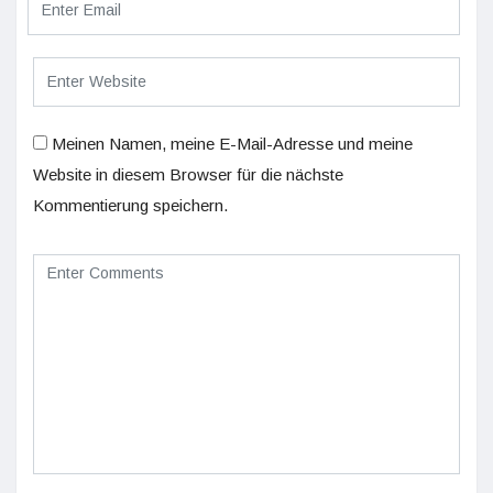
Meinen Namen, meine E-Mail-Adresse und meine
Website in diesem Browser für die nächste
Kommentierung speichern.