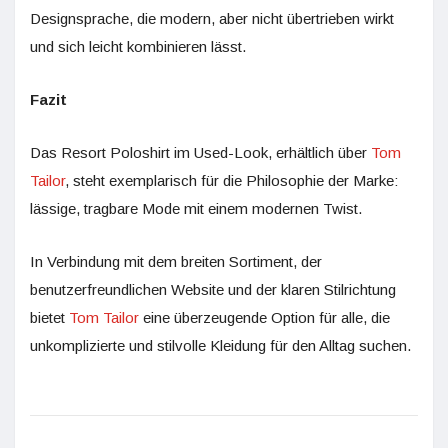
Designsprache, die modern, aber nicht übertrieben wirkt
und sich leicht kombinieren lässt.
Fazit
Das Resort Poloshirt im Used-Look, erhältlich über
Tom
Tailor
, steht exemplarisch für die Philosophie der Marke:
lässige, tragbare Mode mit einem modernen Twist.
In Verbindung mit dem breiten Sortiment, der
benutzerfreundlichen Website und der klaren Stilrichtung
bietet
Tom Tailor
eine überzeugende Option für alle, die
unkomplizierte und stilvolle Kleidung für den Alltag suchen.