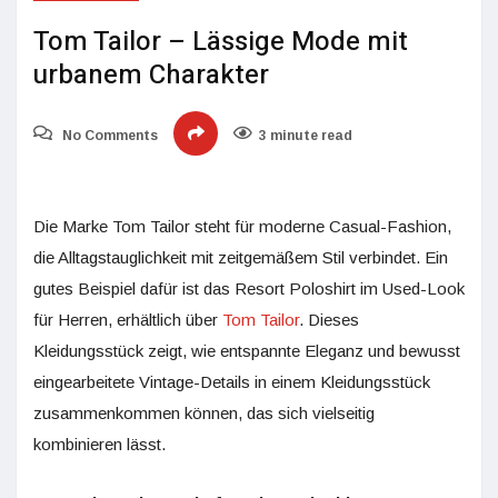
Tom Tailor – Lässige Mode mit
urbanem Charakter
No Comments
3 minute read
Die Marke Tom Tailor steht für moderne Casual-Fashion,
die Alltagstauglichkeit mit zeitgemäßem Stil verbindet. Ein
gutes Beispiel dafür ist das Resort Poloshirt im Used-Look
für Herren, erhältlich über
Tom Tailor
. Dieses
Kleidungsstück zeigt, wie entspannte Eleganz und bewusst
eingearbeitete Vintage-Details in einem Kleidungsstück
zusammenkommen können, das sich vielseitig
kombinieren lässt.