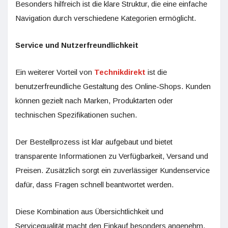
Besonders hilfreich ist die klare Struktur, die eine einfache
Navigation durch verschiedene Kategorien ermöglicht.
Service und Nutzerfreundlichkeit
Ein weiterer Vorteil von
Technikdirekt
ist die
benutzerfreundliche Gestaltung des Online-Shops. Kunden
können gezielt nach Marken, Produktarten oder
technischen Spezifikationen suchen.
Der Bestellprozess ist klar aufgebaut und bietet
transparente Informationen zu Verfügbarkeit, Versand und
Preisen. Zusätzlich sorgt ein zuverlässiger Kundenservice
dafür, dass Fragen schnell beantwortet werden.
Diese Kombination aus Übersichtlichkeit und
Servicequalität macht den Einkauf besonders angenehm.