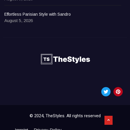
Effortless Parisian Style with Sandro
August 5, 2026
© 2024, TheStyles. All rights reserved
Imprint
Privacy Policy