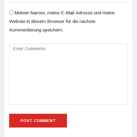
Meinen Namen, meine E-Mail-Adresse und meine
Website in diesem Browser für die nächste
Kommentierung speichern.