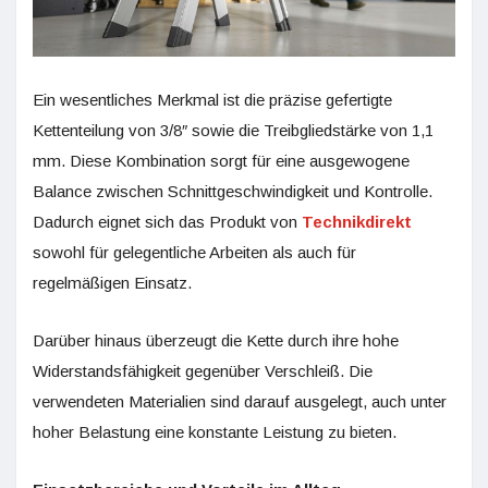
Ein wesentliches Merkmal ist die präzise gefertigte
Kettenteilung von 3/8″ sowie die Treibgliedstärke von 1,1
mm. Diese Kombination sorgt für eine ausgewogene
Balance zwischen Schnittgeschwindigkeit und Kontrolle.
Dadurch eignet sich das Produkt von
Technikdirekt
sowohl für gelegentliche Arbeiten als auch für
regelmäßigen Einsatz.
Darüber hinaus überzeugt die Kette durch ihre hohe
Widerstandsfähigkeit gegenüber Verschleiß. Die
verwendeten Materialien sind darauf ausgelegt, auch unter
hoher Belastung eine konstante Leistung zu bieten.