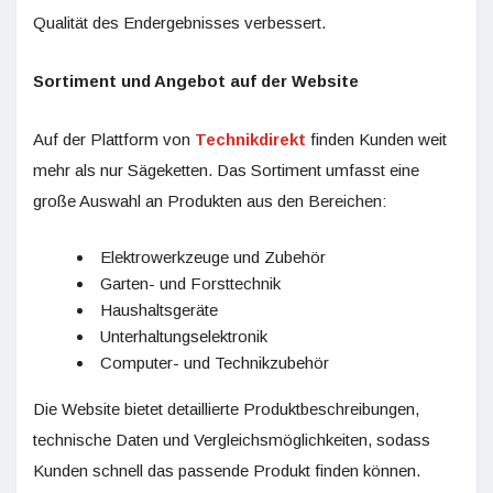
Qualität des Endergebnisses verbessert.
Sortiment und Angebot auf der Website
Auf der Plattform von
Technikdirekt
finden Kunden weit
mehr als nur Sägeketten. Das Sortiment umfasst eine
große Auswahl an Produkten aus den Bereichen:
Elektrowerkzeuge und Zubehör
Garten- und Forsttechnik
Haushaltsgeräte
Unterhaltungselektronik
Computer- und Technikzubehör
Die Website bietet detaillierte Produktbeschreibungen,
technische Daten und Vergleichsmöglichkeiten, sodass
Kunden schnell das passende Produkt finden können.