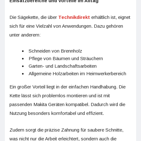
Einsatzbereiche und Vorteile im Alltag
Die Sägekette, die über
Technikdirekt
erhältlich ist, eignet
sich für eine Vielzahl von Anwendungen. Dazu gehören
unter anderem:
Schneiden von Brennholz
Pflege von Bäumen und Sträuchern
Garten- und Landschaftsarbeiten
Allgemeine Holzarbeiten im Heimwerkerbereich
Ein großer Vorteil liegt in der einfachen Handhabung. Die
Kette lässt sich problemlos montieren und ist mit
passenden Makita Geräten kompatibel. Dadurch wird die
Nutzung besonders komfortabel und effizient.
Zudem sorgt die präzise Zahnung für saubere Schnitte,
was nicht nur die Arbeit erleichtert, sondern auch die