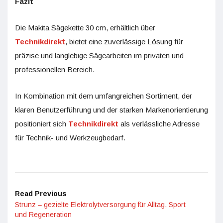
Fazit
Die Makita Sägekette 30 cm, erhältlich über
Technikdirekt
, bietet eine zuverlässige Lösung für
präzise und langlebige Sägearbeiten im privaten und
professionellen Bereich.
In Kombination mit dem umfangreichen Sortiment, der
klaren Benutzerführung und der starken Markenorientierung
positioniert sich
Technikdirekt
als verlässliche Adresse
für Technik- und Werkzeugbedarf.
Read Previous
Strunz – gezielte Elektrolytversorgung für Alltag, Sport
und Regeneration