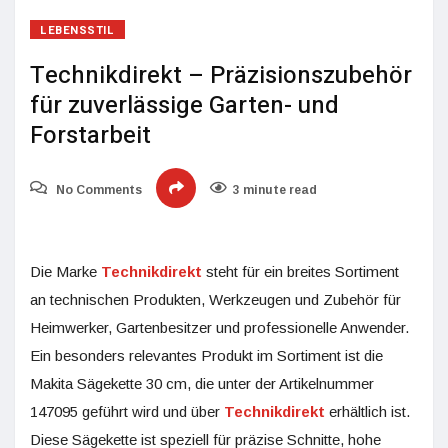
LEBENSSTIL
Technikdirekt – Präzisionszubehör
für zuverlässige Garten- und
Forstarbeit
No Comments
3 minute read
Die Marke
Technikdirekt
steht für ein breites Sortiment
an technischen Produkten, Werkzeugen und Zubehör für
Heimwerker, Gartenbesitzer und professionelle Anwender.
Ein besonders relevantes Produkt im Sortiment ist die
Makita Sägekette 30 cm, die unter der Artikelnummer
147095 geführt wird und über
Technikdirekt
erhältlich ist.
Diese Sägekette ist speziell für präzise Schnitte, hohe