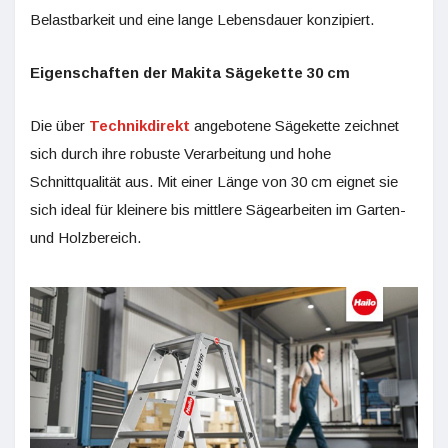
Belastbarkeit und eine lange Lebensdauer konzipiert.
Eigenschaften der Makita Sägekette 30 cm
Die über
Technikdirekt
angebotene Sägekette zeichnet
sich durch ihre robuste Verarbeitung und hohe
Schnittqualität aus. Mit einer Länge von 30 cm eignet sie
sich ideal für kleinere bis mittlere Sägearbeiten im Garten-
und Holzbereich.