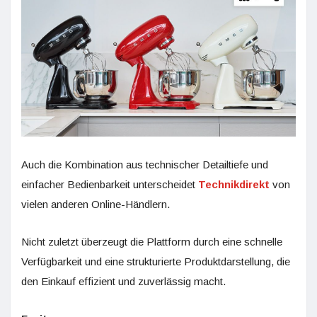
Auch die Kombination aus technischer Detailtiefe und
einfacher Bedienbarkeit unterscheidet
Technikdirekt
von
vielen anderen Online-Händlern.
Nicht zuletzt überzeugt die Plattform durch eine schnelle
Verfügbarkeit und eine strukturierte Produktdarstellung, die
den Einkauf effizient und zuverlässig macht.