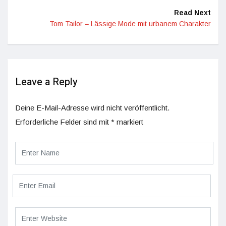
Read Next
Tom Tailor – Lässige Mode mit urbanem Charakter
Leave a Reply
Deine E-Mail-Adresse wird nicht veröffentlicht.
Erforderliche Felder sind mit
*
markiert