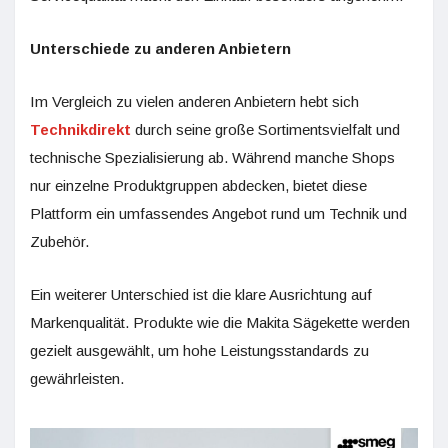
Unterschiede zu anderen Anbietern
Im Vergleich zu vielen anderen Anbietern hebt sich
Technikdirekt
durch seine große Sortimentsvielfalt und
technische Spezialisierung ab. Während manche Shops
nur einzelne Produktgruppen abdecken, bietet diese
Plattform ein umfassendes Angebot rund um Technik und
Zubehör.
Ein weiterer Unterschied ist die klare Ausrichtung auf
Markenqualität. Produkte wie die Makita Sägekette werden
gezielt ausgewählt, um hohe Leistungsstandards zu
gewährleisten.