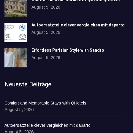
August 5, 2026
Autoersatzteile clever vergleichen mit daparto
August 5, 2026
Effortless Parisian Style with Sandro
August 5, 2026
Neueste Beiträge
Comfort and Memorable Stays with QHotels
August 5, 2026
Autoersatzteile clever vergleichen mit daparto
August 5, 2026