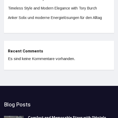
Timeless Style and Modern Elegance with Tory Burch
Anker Solix und moderne Energielösungen für den Alltag
Recent Comments
Es sind keine Kommentare vorhanden.
Blog Posts
Comfort and Memorable Stays with QHotels