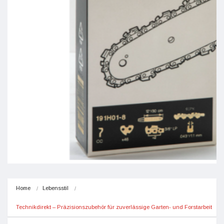
Home
Lebensstil
Technikdirekt – Präzisionszubehör für zuverlässige Garten- und Forstarbeit