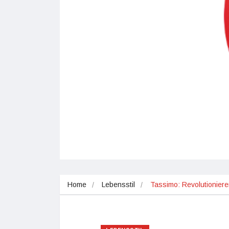
Home
Lebensstil
Tassimo: Revolutioniere