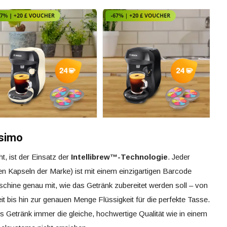
ssimo
, ist der Einsatz der
Intellibrew™-Technologie
. Jeder
n Kapseln der Marke) ist mit einem einzigartigen Barcode
schine genau mit, wie das Getränk zubereitet werden soll – von
t bis hin zur genauen Menge Flüssigkeit für die perfekte Tasse.
s Getränk immer die gleiche, hochwertige Qualität wie in einem