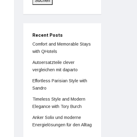
Suchen
Recent Posts
Comfort and Memorable Stays
with QHotels
Autoersatzteile clever
vergleichen mit daparto
Effortless Parisian Style with
Sandro
Timeless Style and Modern
Elegance with Tory Burch
Anker Solix und moderne
Energielösungen für den Alltag