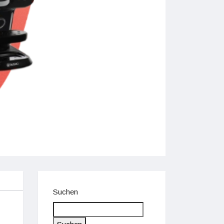
Suchen