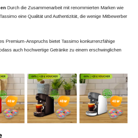
ten
Durch die Zusammenarbeit mit renommierten Marken wie
Tassimo eine Qualität und Authentizität, die wenige Mitbewerber
es Premium-Anspruchs bietet Tassimo konkurrenzfähige
odass auch hochwertige Getränke zu einem erschwinglichen
e