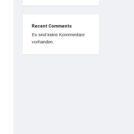
Recent Comments
Es sind keine Kommentare
vorhanden.