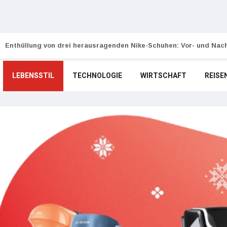
Enthüllung von drei herausragenden Nike-Schuhen: Vor- und Nach
LEBENSSTIL
TECHNOLOGIE
WIRTSCHAFT
REISE