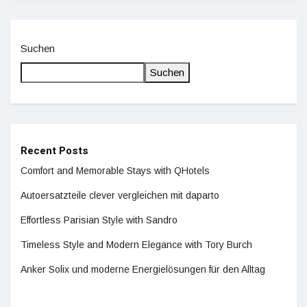
Suchen
Suchen
Recent Posts
Comfort and Memorable Stays with QHotels
Autoersatzteile clever vergleichen mit daparto
Effortless Parisian Style with Sandro
Timeless Style and Modern Elegance with Tory Burch
Anker Solix und moderne Energielösungen für den Alltag