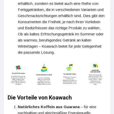
erhältlich, sondern es bietet auch eine Reihe von
Fertiggetränken, die in verschiedenen Varianten und
Geschmacksrichtungen erhältlich sind. Dies gibt den
Konsumenten die Freiheit, je nach ihren Vorlieben
und Bedürfnissen das richtige Produkt zu wählen.
Ob als kaltes Erfrischungsgetränk im Sommer oder
als warmes, beruhigendes Getränk an kalten
Wintertagen – Koawach bietet für jede Gelegenheit
die passende Lösung.
Die Vorteile von Koawach
Natürliches Koffein aus Guarana
– für eine
nachhaltige und gleichmäßige Energiequelle.