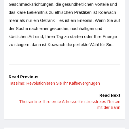
Geschmacksrichtungen, die gesundheitlichen Vorteile und
das klare Bekenntnis zu ethischen Praktiken ist Koawach
mehr als nur ein Getränk – es ist ein Erlebnis. Wenn Sie auf
der Suche nach einer gesunden, nachhaltigen und
köstlichen Art sind, Ihren Tag zu starten oder Ihre Energie
zu steigern, dann ist Koawach die perfekte Wahl für Sie.
Read Previous
Tassimo: Revolutionieren Sie Ihr Kaffeevergnügen
Read Next
Thetrainline: Ihre erste Adresse für stressfreies Reisen
mit der Bahn