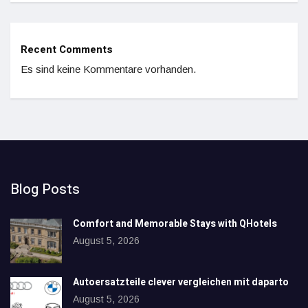
Recent Comments
Es sind keine Kommentare vorhanden.
Blog Posts
Comfort and Memorable Stays with QHotels
August 5, 2026
Autoersatzteile clever vergleichen mit daparto
August 5, 2026