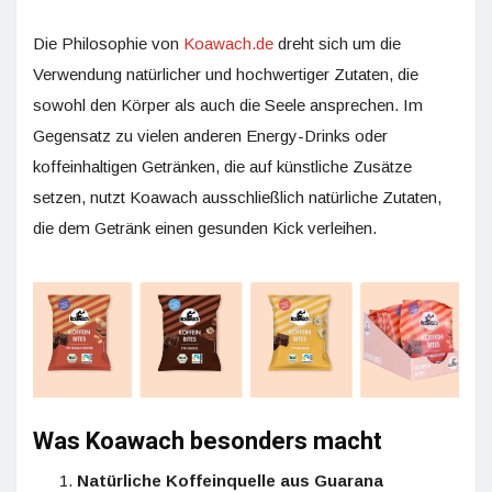
Die Philosophie von
Koawach.de
dreht sich um die
Verwendung natürlicher und hochwertiger Zutaten, die
sowohl den Körper als auch die Seele ansprechen. Im
Gegensatz zu vielen anderen Energy-Drinks oder
koffeinhaltigen Getränken, die auf künstliche Zusätze
setzen, nutzt Koawach ausschließlich natürliche Zutaten,
die dem Getränk einen gesunden Kick verleihen.
Was Koawach besonders macht
Natürliche Koffeinquelle aus Guarana