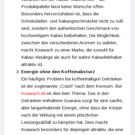
Produktpalette lässt keine Wünsche offen.
Besonders hervorzuheben ist, dass die
Schokoladen- und Kakaogeschmäcker nicht zu süß
sind, sondern den authentischen Geschmack von
hochwertigem Kakao beibehalten. Die Möglichkeit,
zwischen den verschiedenen Aromen zu wählen,
macht Koawach zu einer Marke, die sowohl für
Kakao-Neulinge als auch für wahre Kakaoliebhaber
attraktiv ist.
Energie ohne den Koffeinabsturz
Ein häufiges Problem bei koffeinhaltigen Getränken
ist der sogenannte „Crash“ nach dem Konsum. Bei
Koawach.de
ist dies kein Thema. Das in den
Getränken enthaltene Guarana sorgt für eine sanfte,
aber langanhaltende Energie, ohne dass der Körper
nach der Wirkung mit einem plötzlichen
Leistungsabfall zu kämpfen hat. Dies macht
Koawach besonders für diejenigen attraktiv, die eine