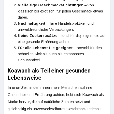
Vielfältige Geschmacksrichtungen
– von
klassisch bis exotisch, für jeden Geschmack etwas
dabei.
Nachhaltigkeit
– faire Handelspraktiken und
umweltfreundliche Verpackungen.
Keine Zuckerzusätze
– ideal für diejenigen, die auf
eine gesunde Ernährung achten.
Für alle Lebensstile geeignet
– sowohl für den
schnellen Kick als auch als entspanntes
Genussmittel.
Koawach als Teil einer gesunden
Lebensweise
In einer Zeit, in der immer mehr Menschen auf ihre
Gesundheit und Ernährung achten, hebt sich Koawach als
Marke hervor, die auf natürliche Zutaten setzt und
gleichzeitig ein unverwechselbares Geschmackserlebnis