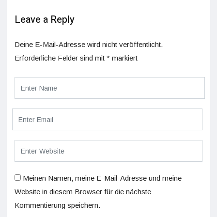
Leave a Reply
Deine E-Mail-Adresse wird nicht veröffentlicht.
Erforderliche Felder sind mit
*
markiert
Meinen Namen, meine E-Mail-Adresse und meine
Website in diesem Browser für die nächste
Kommentierung speichern.