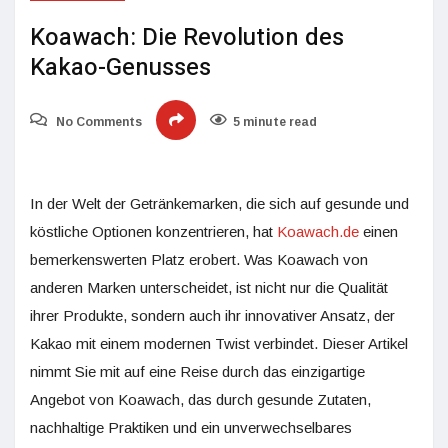
Koawach: Die Revolution des
Kakao-Genusses
No Comments
5 minute read
In der Welt der Getränkemarken, die sich auf gesunde und
köstliche Optionen konzentrieren, hat
Koawach.de
einen
bemerkenswerten Platz erobert. Was Koawach von
anderen Marken unterscheidet, ist nicht nur die Qualität
ihrer Produkte, sondern auch ihr innovativer Ansatz, der
Kakao mit einem modernen Twist verbindet. Dieser Artikel
nimmt Sie mit auf eine Reise durch das einzigartige
Angebot von Koawach, das durch gesunde Zutaten,
nachhaltige Praktiken und ein unverwechselbares