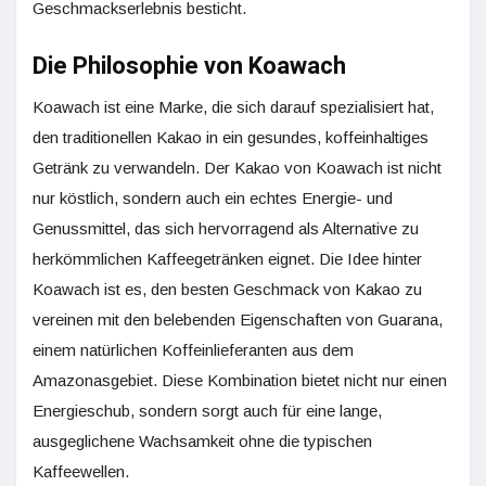
Geschmackserlebnis besticht.
Die Philosophie von Koawach
Koawach ist eine Marke, die sich darauf spezialisiert hat,
den traditionellen Kakao in ein gesundes, koffeinhaltiges
Getränk zu verwandeln. Der Kakao von Koawach ist nicht
nur köstlich, sondern auch ein echtes Energie- und
Genussmittel, das sich hervorragend als Alternative zu
herkömmlichen Kaffeegetränken eignet. Die Idee hinter
Koawach ist es, den besten Geschmack von Kakao zu
vereinen mit den belebenden Eigenschaften von Guarana,
einem natürlichen Koffeinlieferanten aus dem
Amazonasgebiet. Diese Kombination bietet nicht nur einen
Energieschub, sondern sorgt auch für eine lange,
ausgeglichene Wachsamkeit ohne die typischen
Kaffeewellen.