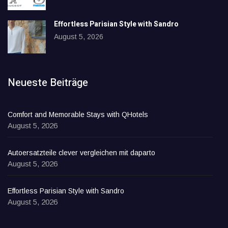
Effortless Parisian Style with Sandro
August 5, 2026
Neueste Beiträge
Comfort and Memorable Stays with QHotels
August 5, 2026
Autoersatzteile clever vergleichen mit daparto
August 5, 2026
Effortless Parisian Style with Sandro
August 5, 2026