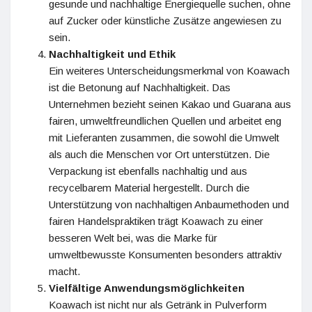
gesunde und nachhaltige Energiequelle suchen, ohne
auf Zucker oder künstliche Zusätze angewiesen zu
sein.
Nachhaltigkeit und Ethik
Ein weiteres Unterscheidungsmerkmal von Koawach
ist die Betonung auf Nachhaltigkeit. Das
Unternehmen bezieht seinen Kakao und Guarana aus
fairen, umweltfreundlichen Quellen und arbeitet eng
mit Lieferanten zusammen, die sowohl die Umwelt
als auch die Menschen vor Ort unterstützen. Die
Verpackung ist ebenfalls nachhaltig und aus
recycelbarem Material hergestellt. Durch die
Unterstützung von nachhaltigen Anbaumethoden und
fairen Handelspraktiken trägt Koawach zu einer
besseren Welt bei, was die Marke für
umweltbewusste Konsumenten besonders attraktiv
macht.
Vielfältige Anwendungsmöglichkeiten
Koawach ist nicht nur als Getränk in Pulverform