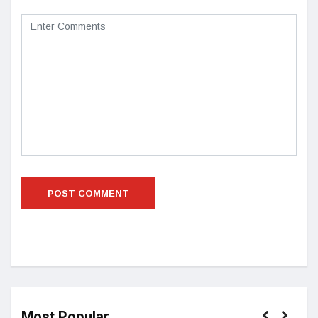
Most Popular