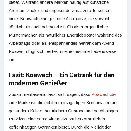
bietet. Während andere Marken häufig auf künstliche
Aromen, Zucker und ungesunde Zusatzstoffe setzen,
bietet Koawach eine gesunde Alternative, die sowohl
köstlich als auch belebend ist. Ob als morgendlicher
Muntermacher, als natürlicher Energiebooster während des
Arbeitstags oder als entspannendes Getränk am Abend –
Koawach fügt sich perfekt in eine gesunde Lebensweise
ein.
Fazit: Koawach – Ein Getränk für den
modernen Genießer
Zusammenfassend lässt sich sagen, dass
Koawach.de
eine Marke ist, die mit ihrer einzigartigen Kombination aus
gesundem Kakao, natürlichem Guarana und nachhaltigen
Praktiken eine echte Alternative zu herkömmlichen
koffeinhaltigen Getränken bietet. Durch die Vielfalt der