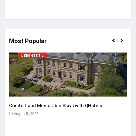
Most Popular
LEBENSSTIL
Comfort and Memorable Stays with QHotels
August 5, 2026