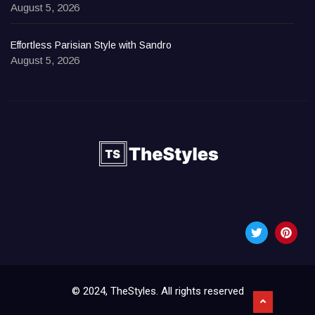
August 5, 2026
Effortless Parisian Style with Sandro
August 5, 2026
© 2024, TheStyles. All rights reserved