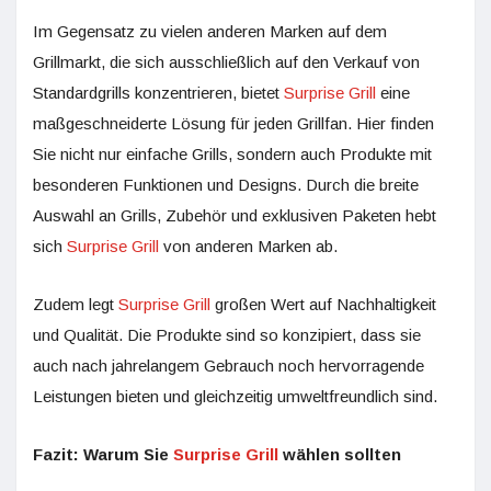
Im Gegensatz zu vielen anderen Marken auf dem
Grillmarkt, die sich ausschließlich auf den Verkauf von
Standardgrills konzentrieren, bietet
Surprise Grill
eine
maßgeschneiderte Lösung für jeden Grillfan. Hier finden
Sie nicht nur einfache Grills, sondern auch Produkte mit
besonderen Funktionen und Designs. Durch die breite
Auswahl an Grills, Zubehör und exklusiven Paketen hebt
sich
Surprise Grill
von anderen Marken ab.
Zudem legt
Surprise Grill
großen Wert auf Nachhaltigkeit
und Qualität. Die Produkte sind so konzipiert, dass sie
auch nach jahrelangem Gebrauch noch hervorragende
Leistungen bieten und gleichzeitig umweltfreundlich sind.
Fazit: Warum Sie
Surprise Grill
wählen sollten