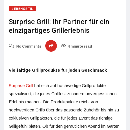
LEBENSSTIL
Surprise Grill: Ihr Partner für ein
einzigartiges Grillerlebnis
No Comments
4 minute read
Vielfältige Grillprodukte für jeden Geschmack
Surprise Grill
hat sich auf hochwertige Grillprodukte
spezialisiert, die jedes Grillfest zu einem unvergesslichen
Erlebnis machen. Die Produktpalette reicht von
hochwertigen Grills über das passende Zubehör bis hin zu
exklusiven Grillpaketen, die für jedes Event das richtige
Grillgefühl bieten. Ob für den gemütlichen Abend im Garten