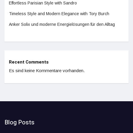
Effortless Parisian Style with Sandro
Timeless Style and Modern Elegance with Tory Burch
Anker Solix und moderne Energielösungen für den Alltag
Recent Comments
Es sind keine Kommentare vorhanden.
Blog Posts