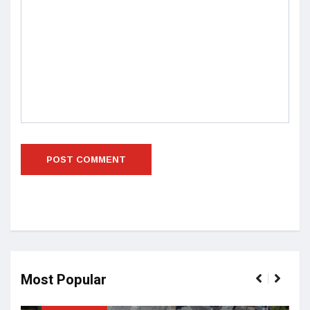
Most Popular