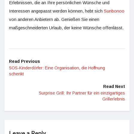
Erlebnissen, die an Ihre persönlichen Wünsche und
Interessen angepasst werden können, hebt sich
Sunbonoo
von anderen Anbietern ab. Genießen Sie einen
maßgeschneiderten Urlaub, der keine Wünsche offenlässt.
Read Previous
SOS-Kinderdörfer: Eine Organisation, die Hoffnung
schenkt
Read Next
Surprise Grill: Ihr Partner für ein einzigartiges
Grillerlebnis
Leave a Reply