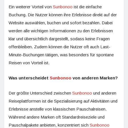
Ein weiterer Vorteil von
Sunbonoo
ist die einfache
Buchung. Die Nutzer können ihre Erlebnisse direkt auf der
Website auswählen, buchen und sofort bezahlen. Dabei
werden alle wichtigen Informationen zu den Erlebnissen
klar und übersichtlich dargestellt, sodass keine Fragen
offenbleiben. Zudem können die Nutzer oft auch Last-
Minute-Buchungen tätigen, was besonders für spontane
Reisen von Vorteil ist.
Was unterscheidet
Sunbonoo
von anderen Marken?
Der größte Unterschied zwischen
Sunbonoo
und anderen
Reiseplattformen ist die Spezialisierung auf Aktivitäten und
Erlebnisse anstelle von klassischen Pauschalreisen.
Während andere Marken oft Standardreiseziele und
Pauschalpakete anbieten, konzentriert sich
Sunbonoo