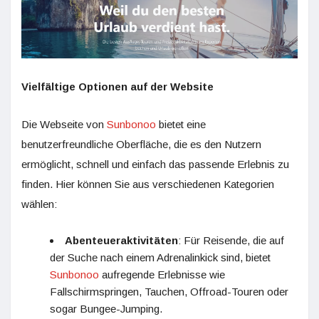
Vielfältige Optionen auf der Website
Die Webseite von
Sunbonoo
bietet eine
benutzerfreundliche Oberfläche, die es den Nutzern
ermöglicht, schnell und einfach das passende Erlebnis zu
finden. Hier können Sie aus verschiedenen Kategorien
wählen:
Abenteueraktivitäten
: Für Reisende, die auf
der Suche nach einem Adrenalinkick sind, bietet
Sunbonoo
aufregende Erlebnisse wie
Fallschirmspringen, Tauchen, Offroad-Touren oder
sogar Bungee-Jumping.