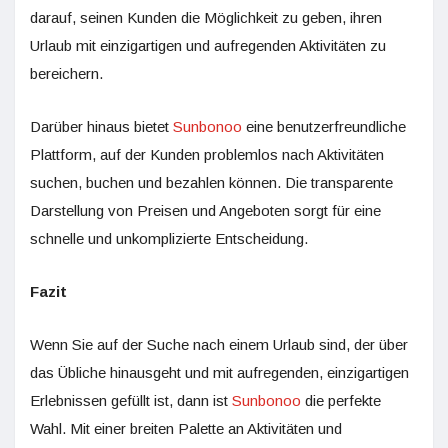
darauf, seinen Kunden die Möglichkeit zu geben, ihren
Urlaub mit einzigartigen und aufregenden Aktivitäten zu
bereichern.
Darüber hinaus bietet
Sunbonoo
eine benutzerfreundliche
Plattform, auf der Kunden problemlos nach Aktivitäten
suchen, buchen und bezahlen können. Die transparente
Darstellung von Preisen und Angeboten sorgt für eine
schnelle und unkomplizierte Entscheidung.
Fazit
Wenn Sie auf der Suche nach einem Urlaub sind, der über
das Übliche hinausgeht und mit aufregenden, einzigartigen
Erlebnissen gefüllt ist, dann ist
Sunbonoo
die perfekte
Wahl. Mit einer breiten Palette an Aktivitäten und