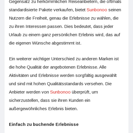
Gegensatz zu herkömmlichen Reiseanbietern, die oftmals
standardisierte Pakete verkaufen, bietet
Sunbonoo
seinen
Nutzern die Freiheit, genau die Erlebnisse zu wählen, die
zu ihren Interessen passen. Dies bedeutet, dass jeder
Urlaub zu einem ganz persönlichen Erlebnis wird, das auf
die eigenen Wünsche abgestimmt ist.
Ein weiterer wichtiger Unterschied zu anderen Marken ist
die hohe Qualität der angebotenen Erlebnisse. Alle
Aktivitäten und Erlebnisse werden sorgfältig ausgewählt
und sind mit hohen Qualitätsstandards versehen. Die
Anbieter werden von
Sunbonoo
überprüft, um
sicherzustellen, dass sie ihren Kunden ein
außergewöhnliches Erlebnis bieten.
Einfach zu buchende Erlebnisse