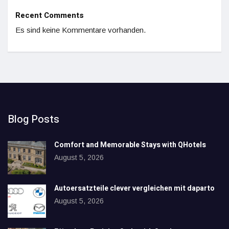
Recent Comments
Es sind keine Kommentare vorhanden.
Blog Posts
Comfort and Memorable Stays with QHotels
August 5, 2026
Autoersatzteile clever vergleichen mit daparto
August 5, 2026