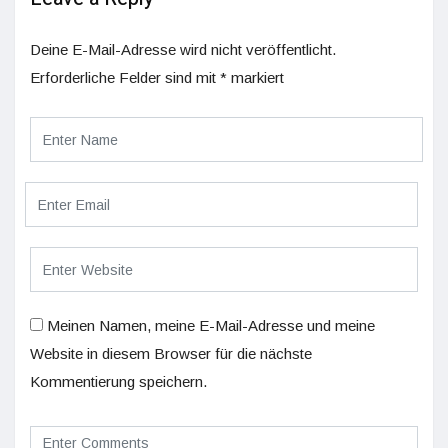
Deine E-Mail-Adresse wird nicht veröffentlicht.
Erforderliche Felder sind mit
*
markiert
Meinen Namen, meine E-Mail-Adresse und meine
Website in diesem Browser für die nächste
Kommentierung speichern.