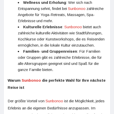
Wellness und Erholung
: Wer sich nach
Entspannung sehnt, findet bei
Sunbonoo
zahlreiche
Angebote für Yoga-Retreats, Massagen, Spa-
Erlebnisse und mehr.
Kulturelle Erlebnisse
:
Sunbonoo
bietet auch
zahlreiche kulturelle Aktivitäten wie Stadtführungen,
Kochkurse oder Kunstworkshops, die es Reisenden
ermöglichen, in die lokale Kultur einzutauchen.
Familien- und Gruppenreisen
: Für Familien
oder Gruppen gibt es zahlreiche Erlebnisse, die für
alle Altersgruppen geeignet sind und Spaß für die
ganze Familie bieten.
Warum
Sunbonoo
die perfekte Wahl für Ihre nächste
Reise ist
Der größte Vorteil von
Sunbonoo
ist die Möglichkeit, jedes
Erlebnis an die eigenen Bedürfnisse anzupassen. Im