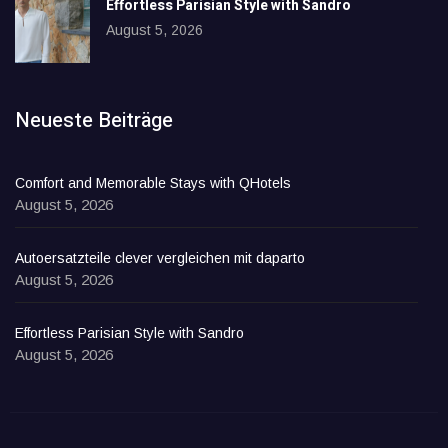
Effortless Parisian Style with Sandro
August 5, 2026
Neueste Beiträge
Comfort and Memorable Stays with QHotels
August 5, 2026
Autoersatzteile clever vergleichen mit daparto
August 5, 2026
Effortless Parisian Style with Sandro
August 5, 2026