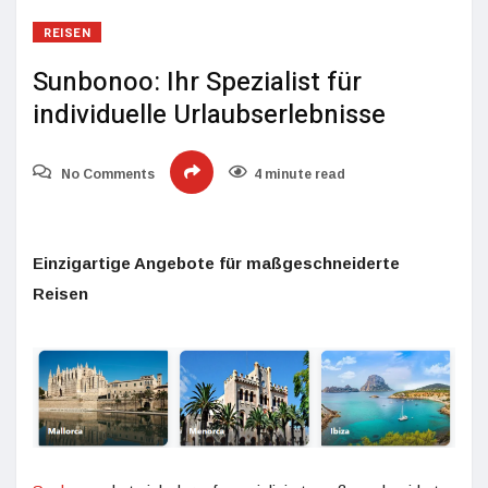
REISEN
Sunbonoo: Ihr Spezialist für
individuelle Urlaubserlebnisse
No Comments
4 minute read
Einzigartige Angebote für maßgeschneiderte
Reisen