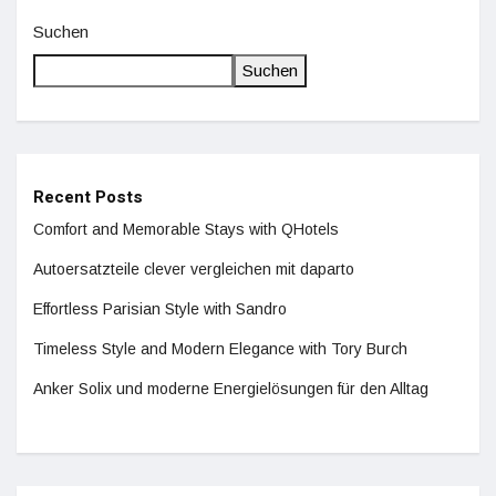
Suchen
Suchen
Recent Posts
Comfort and Memorable Stays with QHotels
Autoersatzteile clever vergleichen mit daparto
Effortless Parisian Style with Sandro
Timeless Style and Modern Elegance with Tory Burch
Anker Solix und moderne Energielösungen für den Alltag