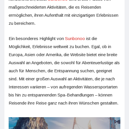
maßgeschneiderten Aktivitäten, die es Reisenden
ermöglichen, ihren Aufenthalt mit einzigartigen Erlebnissen
zu bereichern.
Ein besonderes Highlight von
Sunbonoo
ist die
Möglichkeit, Erlebnisse weltweit zu buchen. Egal, ob in
Europa, Asien oder Amerika, die Website bietet eine breite
Auswahl an Angeboten, die sowohl für Abenteuerlustige als
auch für Menschen, die Entspannung suchen, geeignet
sind. Mit einer großen Auswahl an Aktivitäten, die je nach
Interessen variieren – von aufregenden Wassersportarten
bis hin zu entspannenden Spa-Behandlungen – können
Reisende ihre Reise ganz nach ihren Wünschen gestalten.