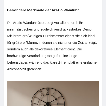
Besondere Merkmale der Aratio Wanduhr
Die Aratio Wanduhr überzeugt vor allem durch ihr
minimalistisches und zugleich ausdrucksstarkes Design.
Mit ihrem großzügigen Durchmesser eignet sie sich ideal
für größere Räume, in denen sie nicht nur die Zeit anzeigt,
sondern auch als dekoratives Element dient. Die
hochwertige Verarbeitung sorgt für eine lange
Lebensdauer, während das klare Ziffernblatt eine einfache
Ablesbarkeit garantiert.