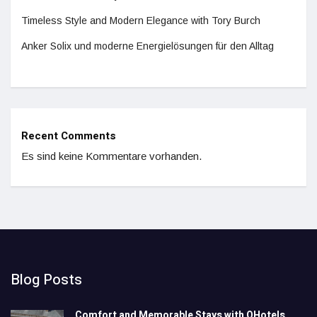
Timeless Style and Modern Elegance with Tory Burch
Anker Solix und moderne Energielösungen für den Alltag
Recent Comments
Es sind keine Kommentare vorhanden.
Blog Posts
Comfort and Memorable Stays with QHotels