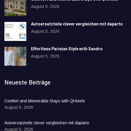
August 5, 2026
Autoersatzteile clever vergleichen mit daparto
August 5, 2026
Effortless Parisian Style with Sandro
August 5, 2026
Neueste Beiträge
Comfort and Memorable Stays with QHotels
August 5, 2026
Autoersatzteile clever vergleichen mit daparto
August 5, 2026