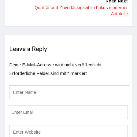
Read Next
Qualität und Zuverlässigkeit im Fokus moderner
Autoteile
Leave a Reply
Deine E-Mail-Adresse wird nicht veröffentlicht.
Erforderliche Felder sind mit
*
markiert