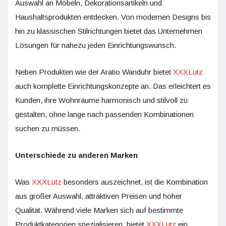
Auswahl an Möbeln, Dekorationsartikeln und
Haushaltsprodukten entdecken. Von modernen Designs bis
hin zu klassischen Stilrichtungen bietet das Unternehmen
Lösungen für nahezu jeden Einrichtungswunsch.
Neben Produkten wie der Aratio Wanduhr bietet
XXXLutz
auch komplette Einrichtungskonzepte an. Das erleichtert es
Kunden, ihre Wohnräume harmonisch und stilvoll zu
gestalten, ohne lange nach passenden Kombinationen
suchen zu müssen.
Unterschiede zu anderen Marken
Was
XXXLutz
besonders auszeichnet, ist die Kombination
aus großer Auswahl, attraktiven Preisen und hoher
Qualität. Während viele Marken sich auf bestimmte
Produktkategorien spezialisieren, bietet
XXXLutz
ein