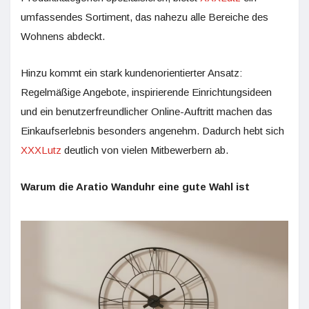
umfassendes Sortiment, das nahezu alle Bereiche des
Wohnens abdeckt.
Hinzu kommt ein stark kundenorientierter Ansatz:
Regelmäßige Angebote, inspirierende Einrichtungsideen
und ein benutzerfreundlicher Online-Auftritt machen das
Einkaufserlebnis besonders angenehm. Dadurch hebt sich
XXXLutz
deutlich von vielen Mitbewerbern ab.
Warum die Aratio Wanduhr eine gute Wahl ist