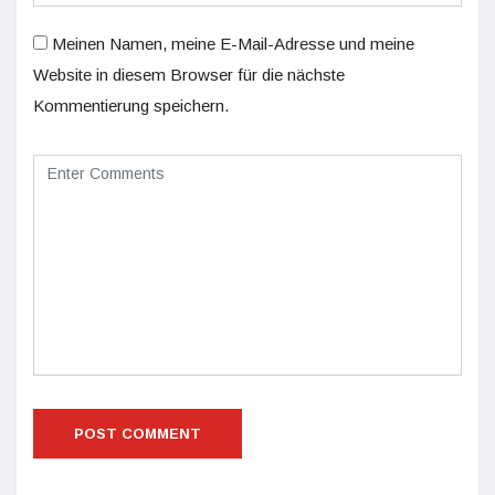
Meinen Namen, meine E-Mail-Adresse und meine
Website in diesem Browser für die nächste
Kommentierung speichern.