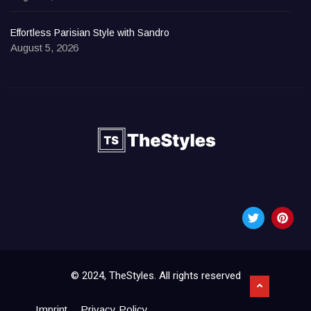
Effortless Parisian Style with Sandro
August 5, 2026
© 2024, TheStyles. All rights reserved
Imprint
Privacy Policy