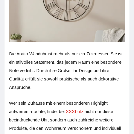
Die Aratio Wanduhr ist mehr als nur ein Zeitmesser. Sie ist
ein stilvolles Statement, das jedem Raum eine besondere
Note verleiht. Durch ihre Größe, ihr Design und ihre
Qualität erfüllt sie sowohl praktische als auch dekorative
Ansprüche.
Wer sein Zuhause mit einem besonderen Highlight
aufwerten möchte, findet bei
XXXLutz
nicht nur diese
beeindruckende Uhr, sondern auch zahlreiche weitere
Produkte, die den Wohnraum verschönern und individuell