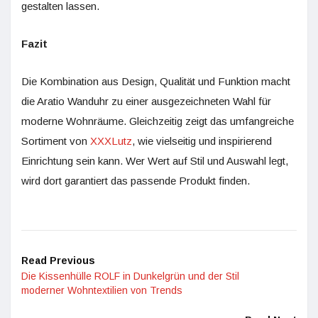
gestalten lassen.
Fazit
Die Kombination aus Design, Qualität und Funktion macht
die Aratio Wanduhr zu einer ausgezeichneten Wahl für
moderne Wohnräume. Gleichzeitig zeigt das umfangreiche
Sortiment von
XXXLutz
, wie vielseitig und inspirierend
Einrichtung sein kann. Wer Wert auf Stil und Auswahl legt,
wird dort garantiert das passende Produkt finden.
Read Previous
Die Kissenhülle ROLF in Dunkelgrün und der Stil
moderner Wohntextilien von Trends