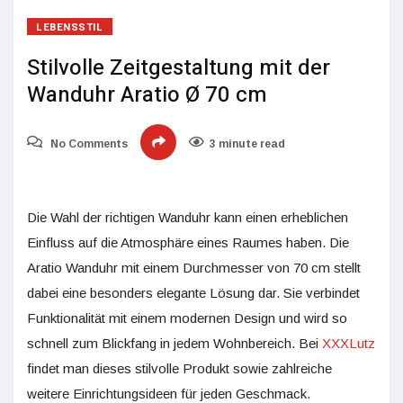
LEBENSSTIL
Stilvolle Zeitgestaltung mit der
Wanduhr Aratio Ø 70 cm
No Comments
3 minute read
Die Wahl der richtigen Wanduhr kann einen erheblichen
Einfluss auf die Atmosphäre eines Raumes haben. Die
Aratio Wanduhr mit einem Durchmesser von 70 cm stellt
dabei eine besonders elegante Lösung dar. Sie verbindet
Funktionalität mit einem modernen Design und wird so
schnell zum Blickfang in jedem Wohnbereich. Bei
XXXLutz
findet man dieses stilvolle Produkt sowie zahlreiche
weitere Einrichtungsideen für jeden Geschmack.