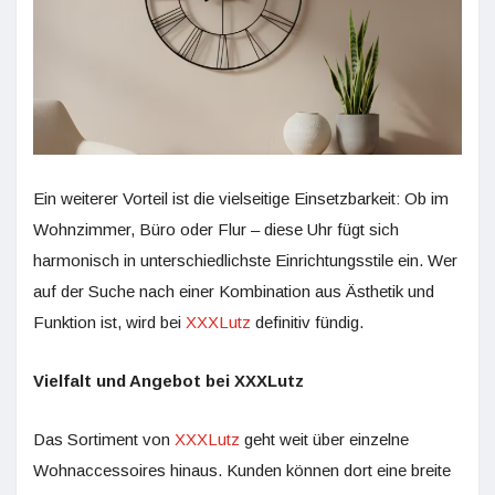
Ein weiterer Vorteil ist die vielseitige Einsetzbarkeit: Ob im
Wohnzimmer, Büro oder Flur – diese Uhr fügt sich
harmonisch in unterschiedlichste Einrichtungsstile ein. Wer
auf der Suche nach einer Kombination aus Ästhetik und
Funktion ist, wird bei
XXXLutz
definitiv fündig.
Vielfalt und Angebot bei XXXLutz
Das Sortiment von
XXXLutz
geht weit über einzelne
Wohnaccessoires hinaus. Kunden können dort eine breite