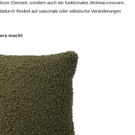
oratives Element, sondern auch ein funktionales Wohnaccessoire,
dadurch flexibel auf saisonale oder stilistische Veränderungen
ders macht