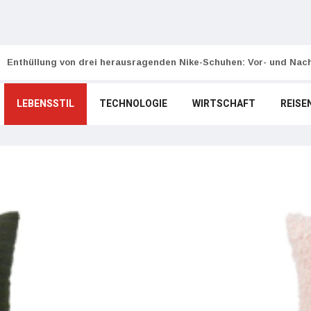
Enthüllung von drei herausragenden Nike-Schuhen: Vor- und Nach
LEBENSSTIL
TECHNOLOGIE
WIRTSCHAFT
REISE