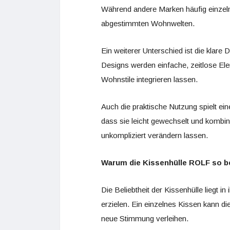
Während andere Marken häufig einzelne
abgestimmten Wohnwelten.
Ein weiterer Unterschied ist die klar
Designs werden einfache, zeitlose Elem
Wohnstile integrieren lassen.
Auch die praktische Nutzung spielt ein
dass sie leicht gewechselt und kombi
unkompliziert verändern lassen.
Warum die Kissenhülle ROLF so be
Die Beliebtheit der Kissenhülle liegt 
erzielen. Ein einzelnes Kissen kann 
neue Stimmung verleihen.