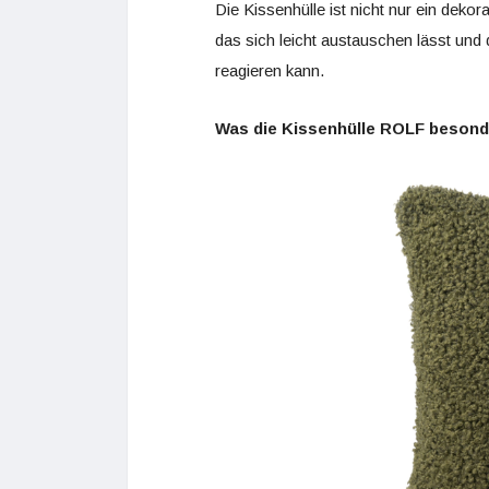
Die Kissenhülle ist nicht nur ein dek
das sich leicht austauschen lässt und 
reagieren kann.
Was die Kissenhülle ROLF beson