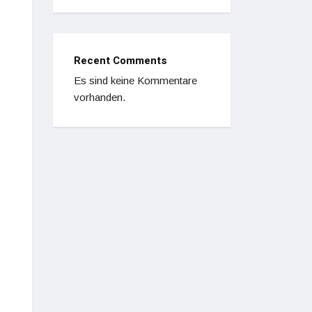
Recent Comments
Es sind keine Kommentare
vorhanden.