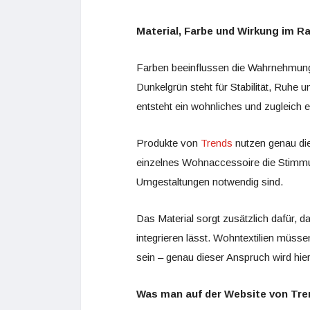
Material, Farbe und Wirkung im 
Farben beeinflussen die Wahrnehmung 
Dunkelgrün steht für Stabilität, Ruhe 
entsteht ein wohnliches und zugleich 
Produkte von
Trends
nutzen genau die
einzelnes Wohnaccessoire die Stimm
Umgestaltungen notwendig sind.
Das Material sorgt zusätzlich dafür, d
integrieren lässt. Wohntextilien müss
sein – genau dieser Anspruch wird hier 
Was man auf der Website von Tre