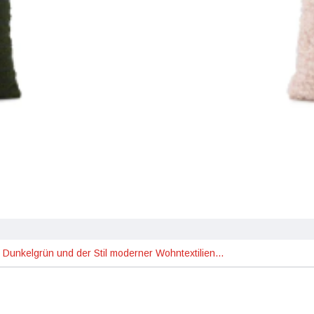
 Dunkelgrün und der Stil moderner Wohntextilien…