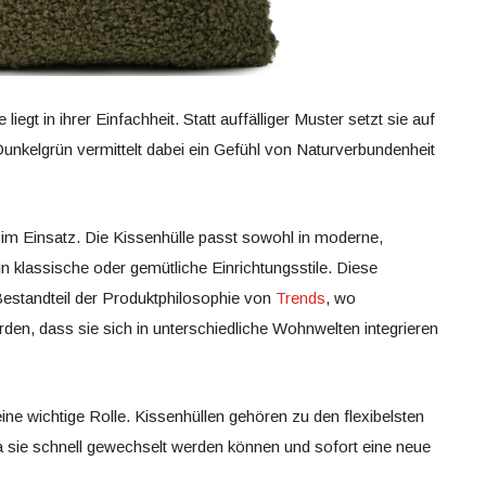
egt in ihrer Einfachheit. Statt auffälliger Muster setzt sie auf
 Dunkelgrün vermittelt dabei ein Gefühl von Naturverbundenheit
keit im Einsatz. Die Kissenhülle passt sowohl in moderne,
 klassische oder gemütliche Einrichtungsstile. Diese
 Bestandteil der Produktphilosophie von
Trends
, wo
rden, dass sie sich in unterschiedliche Wohnwelten integrieren
ine wichtige Rolle. Kissenhüllen gehören zu den flexibelsten
 sie schnell gewechselt werden können und sofort eine neue