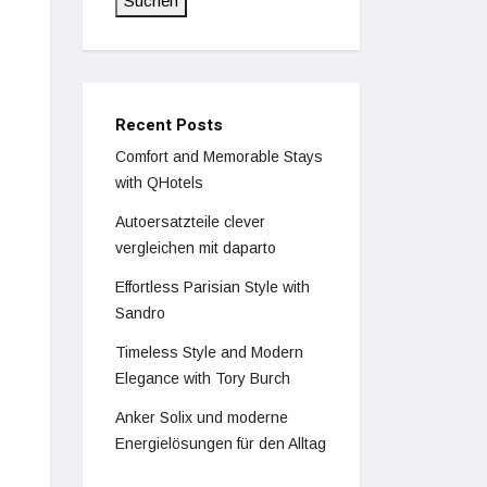
Suchen
Recent Posts
Comfort and Memorable Stays
with QHotels
Autoersatzteile clever
vergleichen mit daparto
Effortless Parisian Style with
Sandro
Timeless Style and Modern
Elegance with Tory Burch
Anker Solix und moderne
Energielösungen für den Alltag