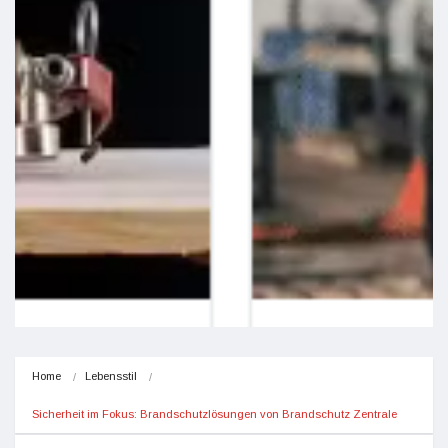
Home
Lebensstil
Sicherheit im Fokus: Brandschutzlösungen von Brandschutz Zentrale