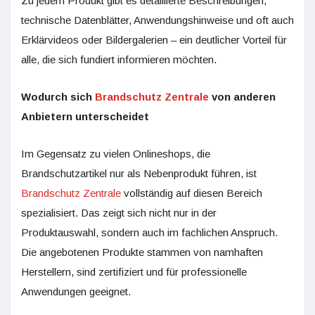
Zu jedem Produkt gibt es detaillierte Beschreibungen,
technische Datenblätter, Anwendungshinweise und oft auch
Erklärvideos oder Bildergalerien – ein deutlicher Vorteil für
alle, die sich fundiert informieren möchten.
Wodurch sich
Brandschutz Zentrale
von anderen
Anbietern unterscheidet
Im Gegensatz zu vielen Onlineshops, die
Brandschutzartikel nur als Nebenprodukt führen, ist
Brandschutz Zentrale
vollständig auf diesen Bereich
spezialisiert. Das zeigt sich nicht nur in der
Produktauswahl, sondern auch im fachlichen Anspruch.
Die angebotenen Produkte stammen von namhaften
Herstellern, sind zertifiziert und für professionelle
Anwendungen geeignet.