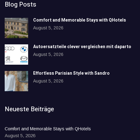
Blog Posts
Comfort and Memorable Stays with QHotels
August 5, 2026
Autoersatzteile clever vergleichen mit daparto
August 5, 2026
Effortless Parisian Style with Sandro
August 5, 2026
Neueste Beiträge
Comfort and Memorable Stays with QHotels
August 5, 2026