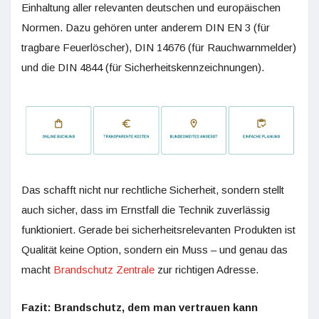
Einhaltung aller relevanten deutschen und europäischen
Normen. Dazu gehören unter anderem DIN EN 3 (für
tragbare Feuerlöscher), DIN 14676 (für Rauchwarnmelder)
und die DIN 4844 (für Sicherheitskennzeichnungen).
Das schafft nicht nur rechtliche Sicherheit, sondern stellt
auch sicher, dass im Ernstfall die Technik zuverlässig
funktioniert. Gerade bei sicherheitsrelevanten Produkten ist
Qualität keine Option, sondern ein Muss – und genau das
macht
Brandschutz Zentrale
zur richtigen Adresse.
Fazit: Brandschutz, dem man vertrauen kann