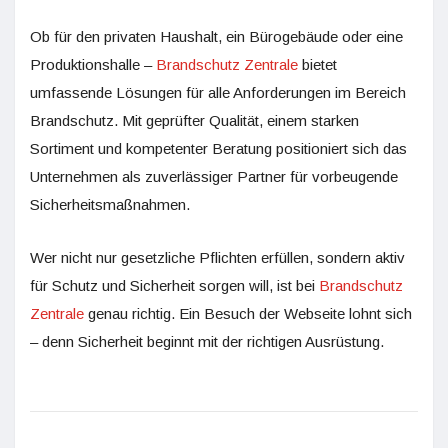
Ob für den privaten Haushalt, ein Bürogebäude oder eine
Produktionshalle –
Brandschutz Zentrale
bietet
umfassende Lösungen für alle Anforderungen im Bereich
Brandschutz. Mit geprüfter Qualität, einem starken
Sortiment und kompetenter Beratung positioniert sich das
Unternehmen als zuverlässiger Partner für vorbeugende
Sicherheitsmaßnahmen.
Wer nicht nur gesetzliche Pflichten erfüllen, sondern aktiv
für Schutz und Sicherheit sorgen will, ist bei
Brandschutz
Zentrale
genau richtig. Ein Besuch der Webseite lohnt sich
– denn Sicherheit beginnt mit der richtigen Ausrüstung.