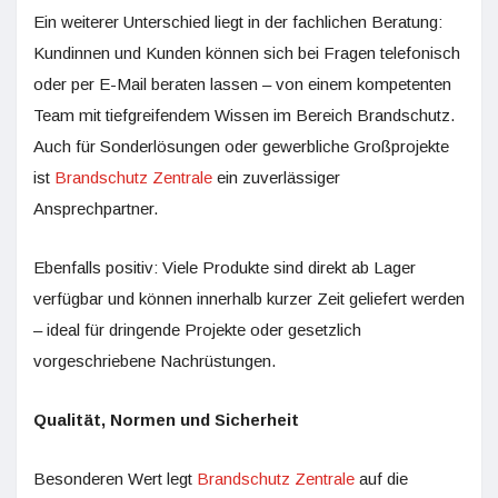
Ein weiterer Unterschied liegt in der fachlichen Beratung:
Kundinnen und Kunden können sich bei Fragen telefonisch
oder per E-Mail beraten lassen – von einem kompetenten
Team mit tiefgreifendem Wissen im Bereich Brandschutz.
Auch für Sonderlösungen oder gewerbliche Großprojekte
ist
Brandschutz Zentrale
ein zuverlässiger
Ansprechpartner.
Ebenfalls positiv: Viele Produkte sind direkt ab Lager
verfügbar und können innerhalb kurzer Zeit geliefert werden
– ideal für dringende Projekte oder gesetzlich
vorgeschriebene Nachrüstungen.
Qualität, Normen und Sicherheit
Besonderen Wert legt
Brandschutz Zentrale
auf die