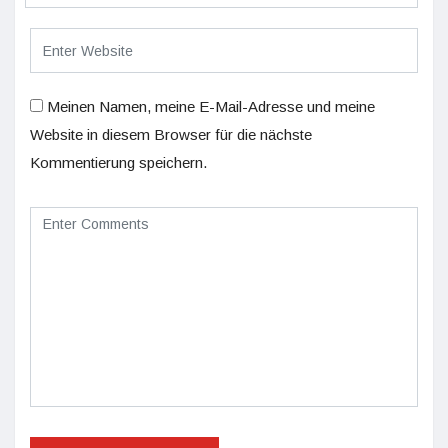
Meinen Namen, meine E-Mail-Adresse und meine
Website in diesem Browser für die nächste
Kommentierung speichern.