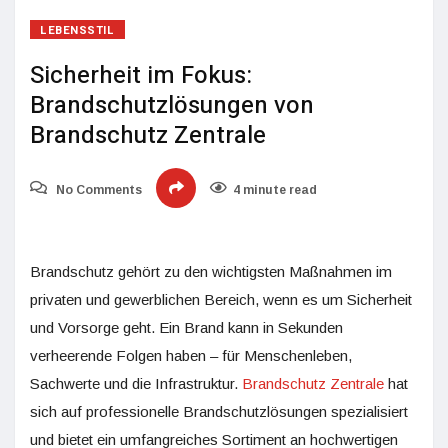
LEBENSSTIL
Sicherheit im Fokus:
Brandschutzlösungen von
Brandschutz Zentrale
No Comments
4 minute read
Brandschutz gehört zu den wichtigsten Maßnahmen im
privaten und gewerblichen Bereich, wenn es um Sicherheit
und Vorsorge geht. Ein Brand kann in Sekunden
verheerende Folgen haben – für Menschenleben,
Sachwerte und die Infrastruktur.
Brandschutz Zentrale
hat
sich auf professionelle Brandschutzlösungen spezialisiert
und bietet ein umfangreiches Sortiment an hochwertigen