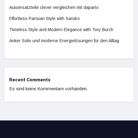
Autoersatzteile clever vergleichen mit daparto
Effortless Parisian Style with Sandro
Timeless Style and Modern Elegance with Tory Burch
Anker Solix und moderne Energielösungen für den Alltag
Recent Comments
Es sind keine Kommentare vorhanden.