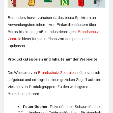
Besonders hervorzuheben ist das breite Spektrum an
Anwendungsbereichen – von Einfamilienhäusern über
Büros bis hin zu großen Industrieanlagen.
Brandschutz
Zentrale
bietet für jeden Einsatzort das passende
Equipment.
Produktkategorien und Inhalte auf der Webseite
Die Webseite von
Brandschutz Zentrale
ist übersichtlich
aufgebaut und ermöglicht einen gezielten Zugriff auf eine
Vielzahl von Produktgruppen. Zu den wichtigsten
Bereichen gehören:
Feuerlöscher
: Pulverlöscher, Schaumlöscher,
CO₂-Löscher und Fettbrandlöscher – für Haushalt,