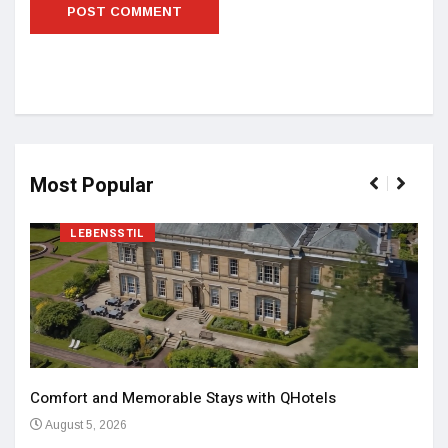
Most Popular
LEBENSSTIL
Comfort and Memorable Stays with QHotels
August 5, 2026