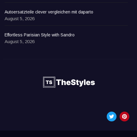
Autoersatzteile clever vergleichen mit daparto
August 5, 2026
Effortless Parisian Style with Sandro
August 5, 2026