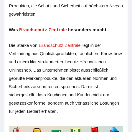
Produkten, die Schutz und Sicherheit auf höchstem Niveau
gewährleisten.
Was
Brandschutz Zentrale
besonders macht
Die Stärke von
Brandschutz Zentrale
liegt in der
Verbindung aus Qualitätsprodukten, fachlichem Know-how
und einem klar strukturierten, benutzerfreundlichen
Onlineshop. Das Unternehmen bietet ausschließlich
geprüfte Markenprodukte, die den aktuellen Normen und
Sicherheitsvorschriften entsprechen. Damit ist
sichergestellt, dass Kundinnen und Kunden nicht nur
gesetzeskonforme, sondern auch verlässliche Lösungen
für jeden Bedarf erhalten.