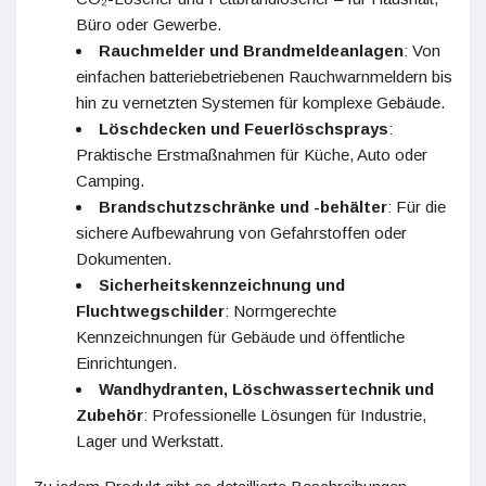
Büro oder Gewerbe.
Rauchmelder und Brandmeldeanlagen
: Von
einfachen batteriebetriebenen Rauchwarnmeldern bis
hin zu vernetzten Systemen für komplexe Gebäude.
Löschdecken und Feuerlöschsprays
:
Praktische Erstmaßnahmen für Küche, Auto oder
Camping.
Brandschutzschränke und -behälter
: Für die
sichere Aufbewahrung von Gefahrstoffen oder
Dokumenten.
Sicherheitskennzeichnung und
Fluchtwegschilder
: Normgerechte
Kennzeichnungen für Gebäude und öffentliche
Einrichtungen.
Wandhydranten, Löschwassertechnik und
Zubehör
: Professionelle Lösungen für Industrie,
Lager und Werkstatt.