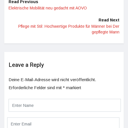
Read Previous
Elektrische Mobilität neu gedacht mit AOVO
Read Next
Pflege mit Stil: Hochwertige Produkte für Männer bei Der
gepflegte Mann
Leave a Reply
Deine E-Mail-Adresse wird nicht veröffentlicht.
Erforderliche Felder sind mit
*
markiert