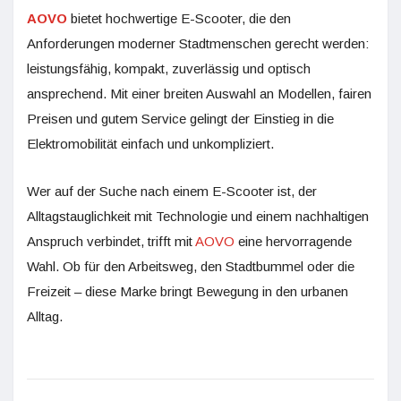
AOVO
bietet hochwertige E-Scooter, die den
Anforderungen moderner Stadtmenschen gerecht werden:
leistungsfähig, kompakt, zuverlässig und optisch
ansprechend. Mit einer breiten Auswahl an Modellen, fairen
Preisen und gutem Service gelingt der Einstieg in die
Elektromobilität einfach und unkompliziert.
Wer auf der Suche nach einem E-Scooter ist, der
Alltagstauglichkeit mit Technologie und einem nachhaltigen
Anspruch verbindet, trifft mit
AOVO
eine hervorragende
Wahl. Ob für den Arbeitsweg, den Stadtbummel oder die
Freizeit – diese Marke bringt Bewegung in den urbanen
Alltag.