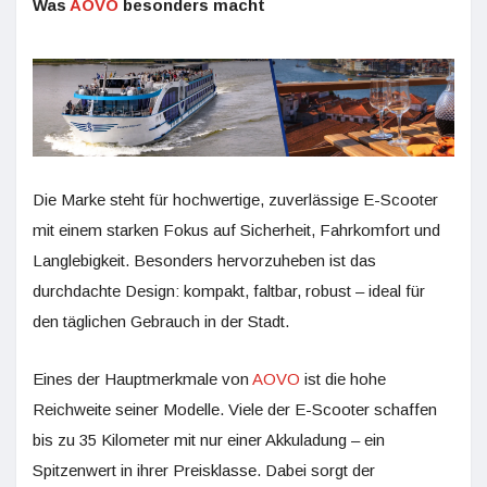
Was
AOVO
besonders macht
Die Marke steht für hochwertige, zuverlässige E-Scooter
mit einem starken Fokus auf Sicherheit, Fahrkomfort und
Langlebigkeit. Besonders hervorzuheben ist das
durchdachte Design: kompakt, faltbar, robust – ideal für
den täglichen Gebrauch in der Stadt.
Eines der Hauptmerkmale von
AOVO
ist die hohe
Reichweite seiner Modelle. Viele der E-Scooter schaffen
bis zu 35 Kilometer mit nur einer Akkuladung – ein
Spitzenwert in ihrer Preisklasse. Dabei sorgt der