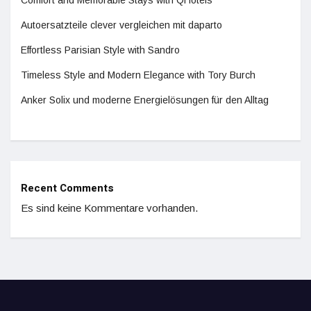
Comfort and Memorable Stays with QHotels
Autoersatzteile clever vergleichen mit daparto
Effortless Parisian Style with Sandro
Timeless Style and Modern Elegance with Tory Burch
Anker Solix und moderne Energielösungen für den Alltag
Recent Comments
Es sind keine Kommentare vorhanden.