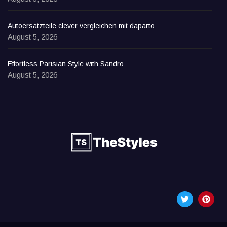
Autoersatzteile clever vergleichen mit daparto
August 5, 2026
Effortless Parisian Style with Sandro
August 5, 2026