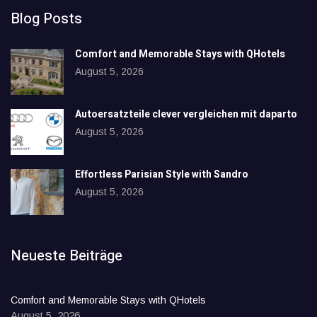
Blog Posts
Comfort and Memorable Stays with QHotels
August 5, 2026
Autoersatzteile clever vergleichen mit daparto
August 5, 2026
Effortless Parisian Style with Sandro
August 5, 2026
Neueste Beiträge
Comfort and Memorable Stays with QHotels
August 5, 2026