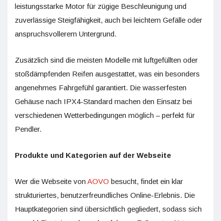
leistungsstarke Motor für zügige Beschleunigung und
zuverlässige Steigfähigkeit, auch bei leichtem Gefälle oder
anspruchsvollerem Untergrund.
Zusätzlich sind die meisten Modelle mit luftgefüllten oder
stoßdämpfenden Reifen ausgestattet, was ein besonders
angenehmes Fahrgefühl garantiert. Die wasserfesten
Gehäuse nach IPX4-Standard machen den Einsatz bei
verschiedenen Wetterbedingungen möglich – perfekt für
Pendler.
Produkte und Kategorien auf der Webseite
Wer die Webseite von
AOVO
besucht, findet ein klar
strukturiertes, benutzerfreundliches Online-Erlebnis. Die
Hauptkategorien sind übersichtlich gegliedert, sodass sich