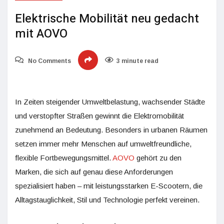
Elektrische Mobilität neu gedacht
mit AOVO
No Comments
3 minute read
In Zeiten steigender Umweltbelastung, wachsender Städte
und verstopfter Straßen gewinnt die Elektromobilität
zunehmend an Bedeutung. Besonders in urbanen Räumen
setzen immer mehr Menschen auf umweltfreundliche,
flexible Fortbewegungsmittel.
AOVO
gehört zu den
Marken, die sich auf genau diese Anforderungen
spezialisiert haben – mit leistungsstarken E-Scootern, die
Alltagstauglichkeit, Stil und Technologie perfekt vereinen.