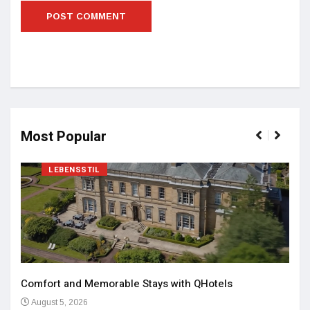
Most Popular
LEBENSSTIL
Comfort and Memorable Stays with QHotels
August 5, 2026