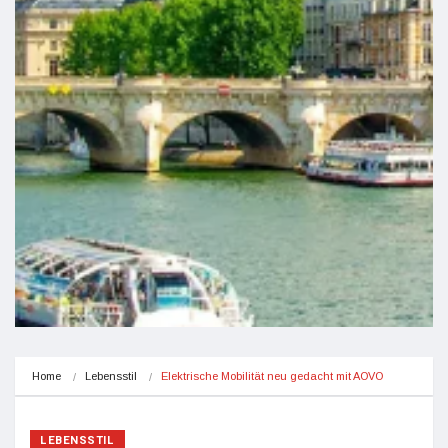
Home
Lebensstil
Elektrische Mobilität neu gedacht mit AOVO
LEBENSSTIL