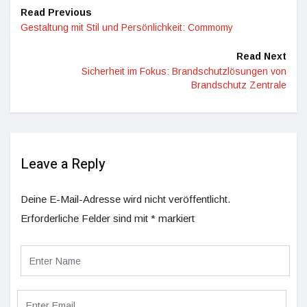
Read Previous
Gestaltung mit Stil und Persönlichkeit: Commomy
Read Next
Sicherheit im Fokus: Brandschutzlösungen von
Brandschutz Zentrale
Leave a Reply
Deine E-Mail-Adresse wird nicht veröffentlicht.
Erforderliche Felder sind mit
*
markiert