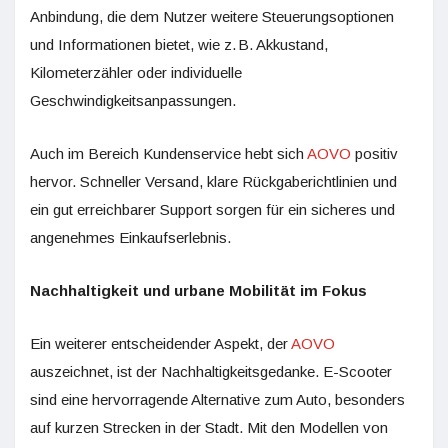
Anbindung, die dem Nutzer weitere Steuerungsoptionen
und Informationen bietet, wie z. B. Akkustand,
Kilometerzähler oder individuelle
Geschwindigkeitsanpassungen.
Auch im Bereich Kundenservice hebt sich
AOVO
positiv
hervor. Schneller Versand, klare Rückgaberichtlinien und
ein gut erreichbarer Support sorgen für ein sicheres und
angenehmes Einkaufserlebnis.
Nachhaltigkeit und urbane Mobilität im Fokus
Ein weiterer entscheidender Aspekt, der
AOVO
auszeichnet, ist der Nachhaltigkeitsgedanke. E-Scooter
sind eine hervorragende Alternative zum Auto, besonders
auf kurzen Strecken in der Stadt. Mit den Modellen von