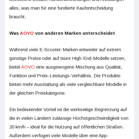
alles, was man für eine fundierte Kaufentscheidung
braucht.
Was
AOVO
von anderen Marken unterscheidet
Während viele E-Scooter-Marken entweder auf extrem
günstige Preise oder auf teure High-End-Modelle setzen,
bietet
AOVO
eine ausgewogene Mischung aus Qualität,
Funktion und Preis-Leistungs-Verhältnis. Die Produkte
bieten mehr Ausstattung als viele vergleichbare Modelle in
der gleichen Preiskategorie.
Ein bedeutender Vorteil ist die werkseitige Begrenzung auf
die in vielen Ländern zulässige Höchstgeschwindigkeit von
20 km/h – ideal für die Nutzung auf öffentlichen Straßen.
Außerdem verfügen viele Modelle über eine App-