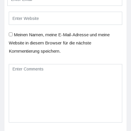
Meinen Namen, meine E-Mail-Adresse und meine
Website in diesem Browser für die nächste
Kommentierung speichern.