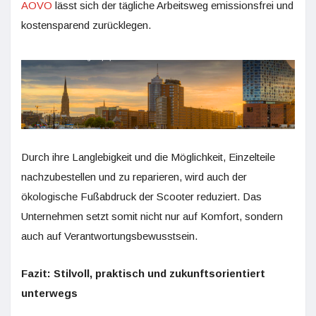
AOVO
lässt sich der tägliche Arbeitsweg emissionsfrei und
kostensparend zurücklegen.
Durch ihre Langlebigkeit und die Möglichkeit, Einzelteile
nachzubestellen und zu reparieren, wird auch der
ökologische Fußabdruck der Scooter reduziert. Das
Unternehmen setzt somit nicht nur auf Komfort, sondern
auch auf Verantwortungsbewusstsein.
Fazit: Stilvoll, praktisch und zukunftsorientiert
unterwegs