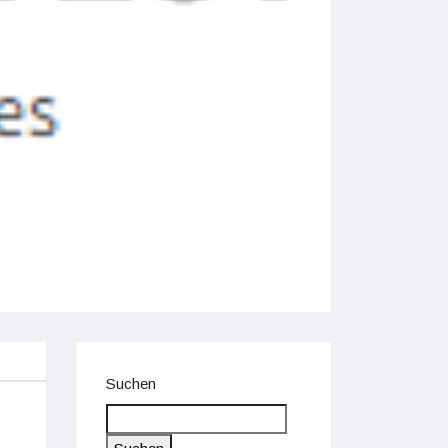
Suchen