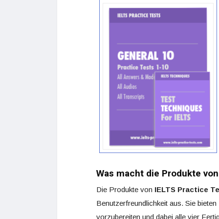
Was macht die Produkte von
Die Produkte von
IELTS Practice T
Benutzerfreundlichkeit aus. Sie bieten
vorzubereiten und dabei alle vier Fert