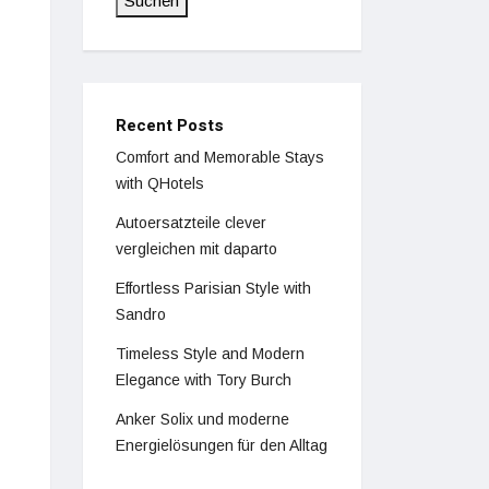
Suchen
Recent Posts
Comfort and Memorable Stays
with QHotels
Autoersatzteile clever
vergleichen mit daparto
Effortless Parisian Style with
Sandro
Timeless Style and Modern
Elegance with Tory Burch
Anker Solix und moderne
Energielösungen für den Alltag