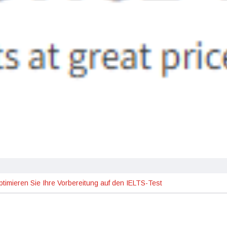
ptimieren Sie Ihre Vorbereitung auf den IELTS-Test