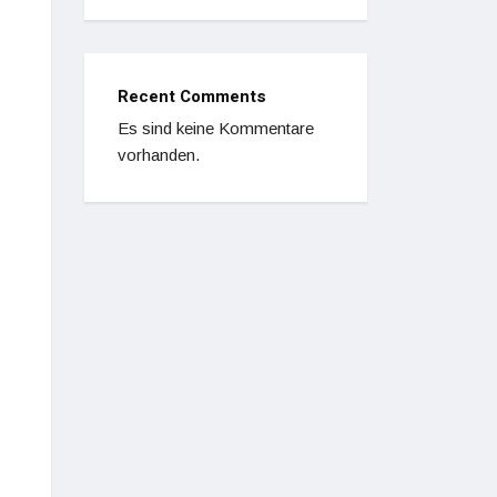
Recent Comments
Es sind keine Kommentare
vorhanden.