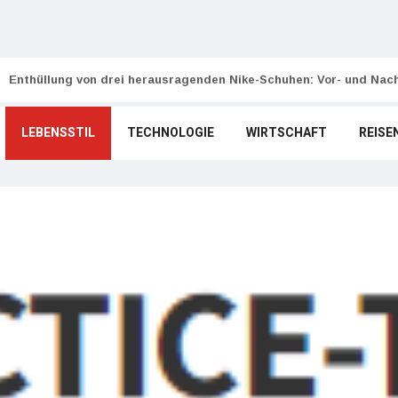
Enthüllung von drei herausragenden Nike-Schuhen: Vor- und Nach
LEBENSSTIL
TECHNOLOGIE
WIRTSCHAFT
REISE