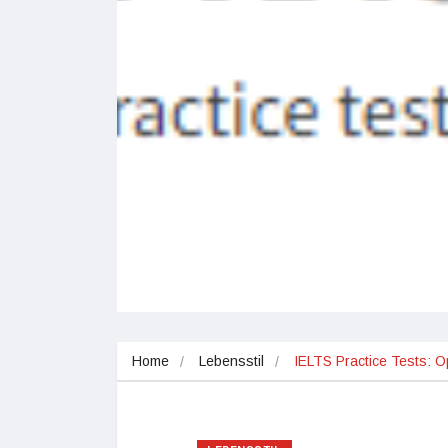
Home
Lebensstil
IELTS Practice Tests: O