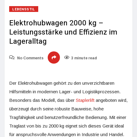
LEBENSSTIL
Elektrohubwagen 2000 kg –
Leistungsstärke und Effizienz im
Lageralltag
No Comments
3 minute read
Der Elektrohubwagen gehört zu den unverzichtbaren
Hilfsmitteln in modernen Lager- und Logistikprozessen.
Besonders das Modell, das über
Staplerlift
angeboten wird,
überzeugt durch seine robuste Bauweise, hohe
Tragfähigkeit und benutzerfreundliche Bedienung. Mit einer
Traglast von bis zu 2000 kg eignet sich dieses Gerät ideal
für anspruchsvolle Anwendungen in Industrie und Handel.