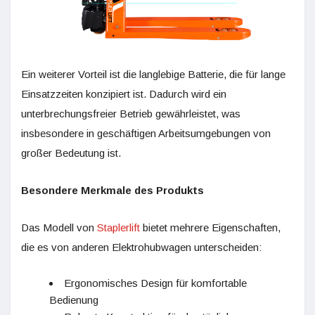
Ein weiterer Vorteil ist die langlebige Batterie, die für lange
Einsatzzeiten konzipiert ist. Dadurch wird ein
unterbrechungsfreier Betrieb gewährleistet, was
insbesondere in geschäftigen Arbeitsumgebungen von
großer Bedeutung ist.
Besondere Merkmale des Produkts
Das Modell von
Staplerlift
bietet mehrere Eigenschaften,
die es von anderen Elektrohubwagen unterscheiden:
Ergonomisches Design für komfortable
Bedienung