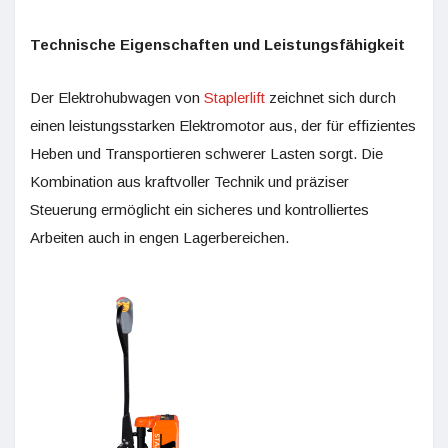
Technische Eigenschaften und Leistungsfähigkeit
Der Elektrohubwagen von
Staplerlift
zeichnet sich durch
einen leistungsstarken Elektromotor aus, der für effizientes
Heben und Transportieren schwerer Lasten sorgt. Die
Kombination aus kraftvoller Technik und präziser
Steuerung ermöglicht ein sicheres und kontrolliertes
Arbeiten auch in engen Lagerbereichen.