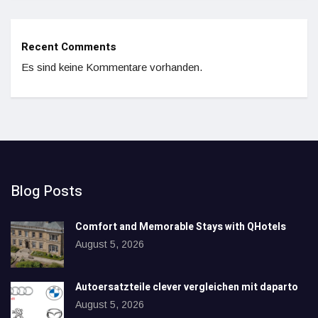
Recent Comments
Es sind keine Kommentare vorhanden.
Blog Posts
Comfort and Memorable Stays with QHotels
August 5, 2026
Autoersatzteile clever vergleichen mit daparto
August 5, 2026