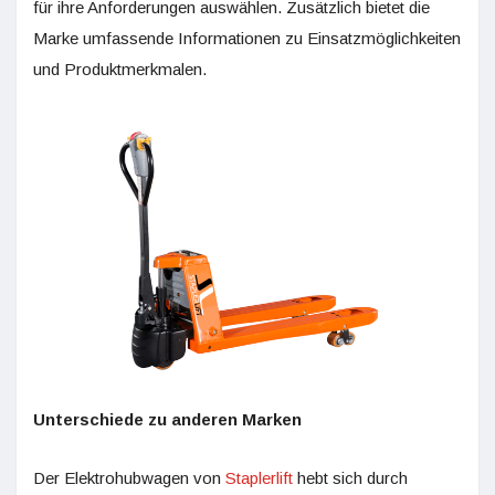
für ihre Anforderungen auswählen. Zusätzlich bietet die
Marke umfassende Informationen zu Einsatzmöglichkeiten
und Produktmerkmalen.
Unterschiede zu anderen Marken
Der Elektrohubwagen von
Staplerlift
hebt sich durch