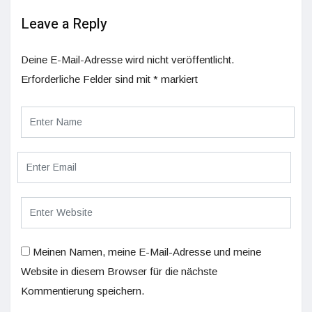
Leave a Reply
Deine E-Mail-Adresse wird nicht veröffentlicht.
Erforderliche Felder sind mit
*
markiert
Meinen Namen, meine E-Mail-Adresse und meine
Website in diesem Browser für die nächste
Kommentierung speichern.