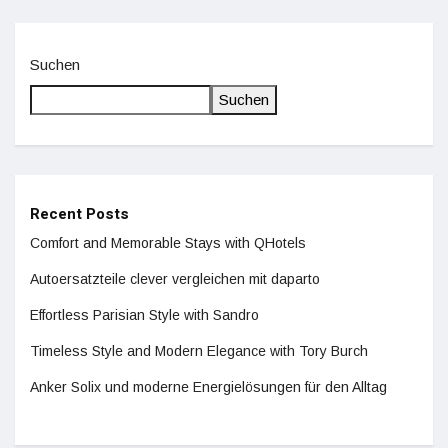
Suchen
Suchen
Recent Posts
Comfort and Memorable Stays with QHotels
Autoersatzteile clever vergleichen mit daparto
Effortless Parisian Style with Sandro
Timeless Style and Modern Elegance with Tory Burch
Anker Solix und moderne Energielösungen für den Alltag