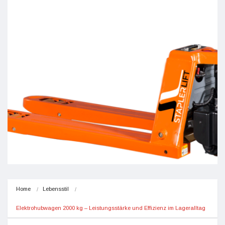
Home
Lebensstil
Elektrohubwagen 2000 kg – Leistungsstärke und Effizienz im Lageralltag