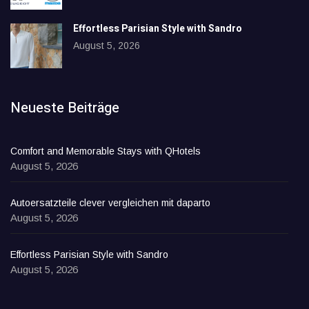
Effortless Parisian Style with Sandro
August 5, 2026
Neueste Beiträge
Comfort and Memorable Stays with QHotels
August 5, 2026
Autoersatzteile clever vergleichen mit daparto
August 5, 2026
Effortless Parisian Style with Sandro
August 5, 2026