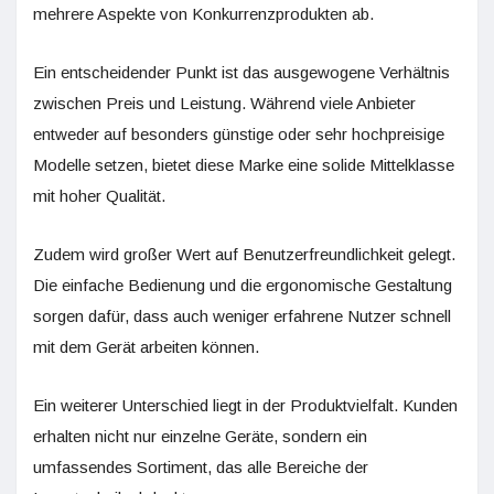
mehrere Aspekte von Konkurrenzprodukten ab.
Ein entscheidender Punkt ist das ausgewogene Verhältnis
zwischen Preis und Leistung. Während viele Anbieter
entweder auf besonders günstige oder sehr hochpreisige
Modelle setzen, bietet diese Marke eine solide Mittelklasse
mit hoher Qualität.
Zudem wird großer Wert auf Benutzerfreundlichkeit gelegt.
Die einfache Bedienung und die ergonomische Gestaltung
sorgen dafür, dass auch weniger erfahrene Nutzer schnell
mit dem Gerät arbeiten können.
Ein weiterer Unterschied liegt in der Produktvielfalt. Kunden
erhalten nicht nur einzelne Geräte, sondern ein
umfassendes Sortiment, das alle Bereiche der