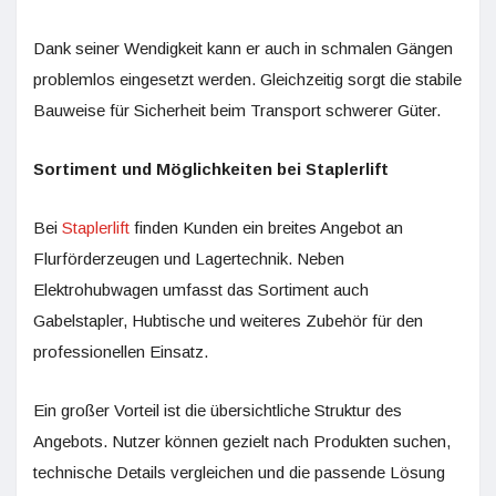
Dank seiner Wendigkeit kann er auch in schmalen Gängen
problemlos eingesetzt werden. Gleichzeitig sorgt die stabile
Bauweise für Sicherheit beim Transport schwerer Güter.
Sortiment und Möglichkeiten bei Staplerlift
Bei
Staplerlift
finden Kunden ein breites Angebot an
Flurförderzeugen und Lagertechnik. Neben
Elektrohubwagen umfasst das Sortiment auch
Gabelstapler, Hubtische und weiteres Zubehör für den
professionellen Einsatz.
Ein großer Vorteil ist die übersichtliche Struktur des
Angebots. Nutzer können gezielt nach Produkten suchen,
technische Details vergleichen und die passende Lösung