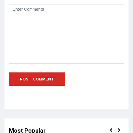
Most Popular