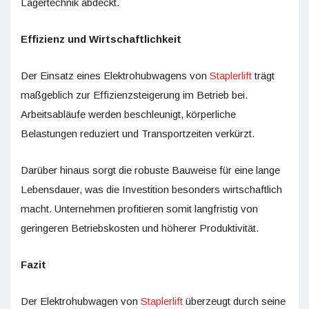
Lagertechnik abdeckt.
Effizienz und Wirtschaftlichkeit
Der Einsatz eines Elektrohubwagens von
Staplerlift
trägt
maßgeblich zur Effizienzsteigerung im Betrieb bei.
Arbeitsabläufe werden beschleunigt, körperliche
Belastungen reduziert und Transportzeiten verkürzt.
Darüber hinaus sorgt die robuste Bauweise für eine lange
Lebensdauer, was die Investition besonders wirtschaftlich
macht. Unternehmen profitieren somit langfristig von
geringeren Betriebskosten und höherer Produktivität.
Fazit
Der Elektrohubwagen von
Staplerlift
überzeugt durch seine