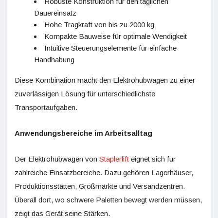
Robuste Konstruktion für den täglichen
Dauereinsatz
Hohe Tragkraft von bis zu 2000 kg
Kompakte Bauweise für optimale Wendigkeit
Intuitive Steuerungselemente für einfache
Handhabung
Diese Kombination macht den Elektrohubwagen zu einer
zuverlässigen Lösung für unterschiedlichste
Transportaufgaben.
Anwendungsbereiche im Arbeitsalltag
Der Elektrohubwagen von
Staplerlift
eignet sich für
zahlreiche Einsatzbereiche. Dazu gehören Lagerhäuser,
Produktionsstätten, Großmärkte und Versandzentren.
Überall dort, wo schwere Paletten bewegt werden müssen,
zeigt das Gerät seine Stärken.