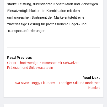
starke Leistung, durchdachte Konstruktion und vielseitigen
Einsatzmöglichkeiten. In Kombination mit dem
umfangreichen Sortiment der Marke entsteht eine
zuverlässige Lösung für professionelle Lager- und
Transportanforderungen.
Read Previous
Christ – hochwertige Zeitmesser mit Schweizer
Präzision und Stilbewusstsein
Read Next
94FANNY Baggy Fit Jeans – Lässiger Stil und moderner
Komfort