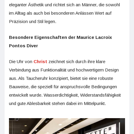
eleganter Ästhetik und richtet sich an Männer, die sowohl
im Alltag als auch bei besonderen Anlässen Wert auf
Präzision und Stil legen.
Besondere Eigenschaften der Maurice Lacroix
Pontos Diver
Die Uhr von
Christ
zeichnet sich durch ihre klare
Verbindung aus Funktionalität und hochwertigem Design
aus. Als Taucheruhr konzipiert, bietet sie eine robuste
Bauweise, die speziell für anspruchsvolle Bedingungen
entwickelt wurde. Wasserdichtigkeit, Widerstandsfähigkeit
und gute Ablesbarkeit stehen dabei im Mittelpunkt.