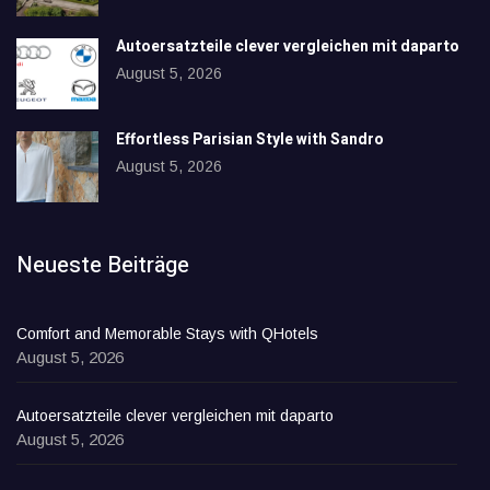
Autoersatzteile clever vergleichen mit daparto
August 5, 2026
Effortless Parisian Style with Sandro
August 5, 2026
Neueste Beiträge
Comfort and Memorable Stays with QHotels
August 5, 2026
Autoersatzteile clever vergleichen mit daparto
August 5, 2026