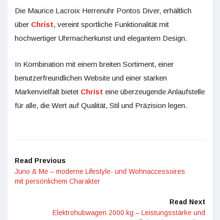
Die Maurice Lacroix Herrenuhr Pontos Diver, erhältlich
über
Christ
, vereint sportliche Funktionalität mit
hochwertiger Uhrmacherkunst und elegantem Design.
In Kombination mit einem breiten Sortiment, einer
benutzerfreundlichen Website und einer starken
Markenvielfalt bietet
Christ
eine überzeugende Anlaufstelle
für alle, die Wert auf Qualität, Stil und Präzision legen.
Read Previous
Juno & Me – moderne Lifestyle- und Wohnaccessoires
mit persönlichem Charakter
Read Next
Elektrohubwagen 2000 kg – Leistungsstärke und