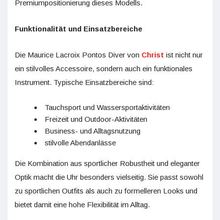
Premiumpositionierung dieses Modells.
Funktionalität und Einsatzbereiche
Die Maurice Lacroix Pontos Diver von
Christ
ist nicht nur
ein stilvolles Accessoire, sondern auch ein funktionales
Instrument. Typische Einsatzbereiche sind:
Tauchsport und Wassersportaktivitäten
Freizeit und Outdoor-Aktivitäten
Business- und Alltagsnutzung
stilvolle Abendanlässe
Die Kombination aus sportlicher Robustheit und eleganter
Optik macht die Uhr besonders vielseitig. Sie passt sowohl
zu sportlichen Outfits als auch zu formelleren Looks und
bietet damit eine hohe Flexibilität im Alltag.