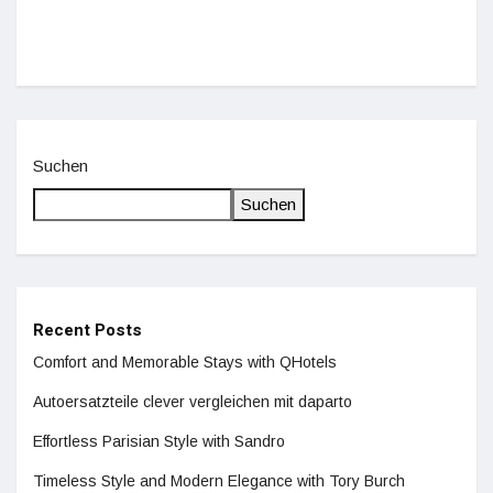
Suchen
Suchen
Recent Posts
Comfort and Memorable Stays with QHotels
Autoersatzteile clever vergleichen mit daparto
Effortless Parisian Style with Sandro
Timeless Style and Modern Elegance with Tory Burch