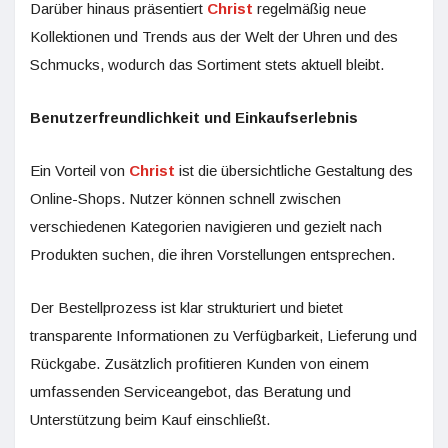
Darüber hinaus präsentiert
Christ
regelmäßig neue
Kollektionen und Trends aus der Welt der Uhren und des
Schmucks, wodurch das Sortiment stets aktuell bleibt.
Benutzerfreundlichkeit und Einkaufserlebnis
Ein Vorteil von
Christ
ist die übersichtliche Gestaltung des
Online-Shops. Nutzer können schnell zwischen
verschiedenen Kategorien navigieren und gezielt nach
Produkten suchen, die ihren Vorstellungen entsprechen.
Der Bestellprozess ist klar strukturiert und bietet
transparente Informationen zu Verfügbarkeit, Lieferung und
Rückgabe. Zusätzlich profitieren Kunden von einem
umfassenden Serviceangebot, das Beratung und
Unterstützung beim Kauf einschließt.