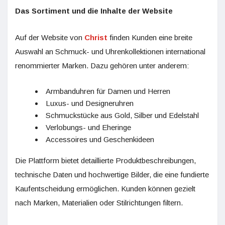
Das Sortiment und die Inhalte der Website
Auf der Website von
Christ
finden Kunden eine breite
Auswahl an Schmuck- und Uhrenkollektionen international
renommierter Marken. Dazu gehören unter anderem:
Armbanduhren für Damen und Herren
Luxus- und Designeruhren
Schmuckstücke aus Gold, Silber und Edelstahl
Verlobungs- und Eheringe
Accessoires und Geschenkideen
Die Plattform bietet detaillierte Produktbeschreibungen,
technische Daten und hochwertige Bilder, die eine fundierte
Kaufentscheidung ermöglichen. Kunden können gezielt
nach Marken, Materialien oder Stilrichtungen filtern.