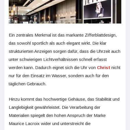
Ein zentrales Merkmal ist das markante Zifferblattdesign,
das sowohl sportlich als auch elegant wirkt. Die klar
strukturierten Anzeigen sorgen dafür, dass die Uhrzeit auch
unter schwierigen Lichtverhältnissen schnell erfasst
werden kann. Dadurch eignet sich die Uhr von
Christ
nicht
nur für den Einsatz im Wasser, sondern auch für den
täglichen Gebrauch.
Hinzu kommt das hochwertige Gehäuse, das Stabilität und
Langlebigkeit gewährleistet. Die Verarbeitung der
Materialien spiegelt den hohen Anspruch der Marke
Maurice Lacroix wider und unterstreicht die