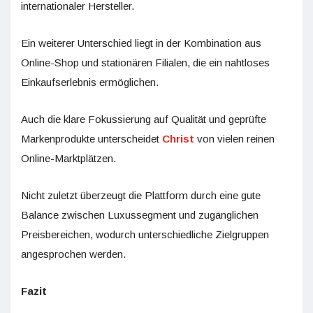
internationaler Hersteller.
Ein weiterer Unterschied liegt in der Kombination aus
Online-Shop und stationären Filialen, die ein nahtloses
Einkaufserlebnis ermöglichen.
Auch die klare Fokussierung auf Qualität und geprüfte
Markenprodukte unterscheidet
Christ
von vielen reinen
Online-Marktplätzen.
Nicht zuletzt überzeugt die Plattform durch eine gute
Balance zwischen Luxussegment und zugänglichen
Preisbereichen, wodurch unterschiedliche Zielgruppen
angesprochen werden.
Fazit