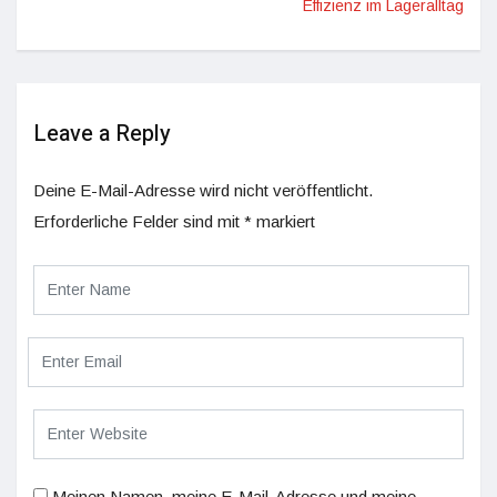
Effizienz im Lageralltag
Leave a Reply
Deine E-Mail-Adresse wird nicht veröffentlicht.
Erforderliche Felder sind mit
*
markiert
Meinen Namen, meine E-Mail-Adresse und meine