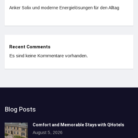
Anker Solix und moderne Energielösungen für den Alltag
Recent Comments
Es sind keine Kommentare vorhanden.
Blog Posts
Comfort and Memorable Stays with QHotels
August 5, 2026