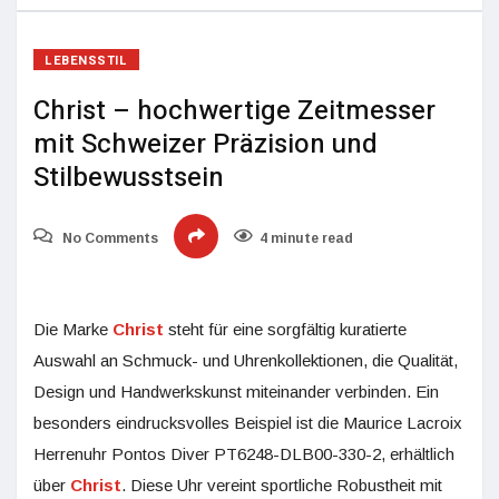
LEBENSSTIL
Christ – hochwertige Zeitmesser
mit Schweizer Präzision und
Stilbewusstsein
No Comments
4 minute read
Die Marke
Christ
steht für eine sorgfältig kuratierte
Auswahl an Schmuck- und Uhrenkollektionen, die Qualität,
Design und Handwerkskunst miteinander verbinden. Ein
besonders eindrucksvolles Beispiel ist die Maurice Lacroix
Herrenuhr Pontos Diver PT6248-DLB00-330-2, erhältlich
über
Christ
. Diese Uhr vereint sportliche Robustheit mit