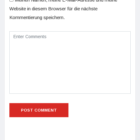
Website in diesem Browser für die nächste
Kommentierung speichern.