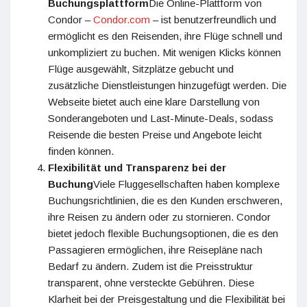
Buchungsplattform
Die Online-Plattform von
Condor –
Condor.com
– ist benutzerfreundlich und
ermöglicht es den Reisenden, ihre Flüge schnell und
unkompliziert zu buchen. Mit wenigen Klicks können
Flüge ausgewählt, Sitzplätze gebucht und
zusätzliche Dienstleistungen hinzugefügt werden. Die
Webseite bietet auch eine klare Darstellung von
Sonderangeboten und Last-Minute-Deals, sodass
Reisende die besten Preise und Angebote leicht
finden können.
Flexibilität und Transparenz bei der
Buchung
Viele Fluggesellschaften haben komplexe
Buchungsrichtlinien, die es den Kunden erschweren,
ihre Reisen zu ändern oder zu stornieren. Condor
bietet jedoch flexible Buchungsoptionen, die es den
Passagieren ermöglichen, ihre Reisepläne nach
Bedarf zu ändern. Zudem ist die Preisstruktur
transparent, ohne versteckte Gebühren. Diese
Klarheit bei der Preisgestaltung und die Flexibilität bei