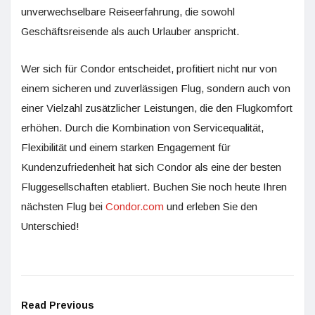
unverwechselbare Reiseerfahrung, die sowohl
Geschäftsreisende als auch Urlauber anspricht.
Wer sich für Condor entscheidet, profitiert nicht nur von
einem sicheren und zuverlässigen Flug, sondern auch von
einer Vielzahl zusätzlicher Leistungen, die den Flugkomfort
erhöhen. Durch die Kombination von Servicequalität,
Flexibilität und einem starken Engagement für
Kundenzufriedenheit hat sich Condor als eine der besten
Fluggesellschaften etabliert. Buchen Sie noch heute Ihren
nächsten Flug bei
Condor.com
und erleben Sie den
Unterschied!
Read Previous