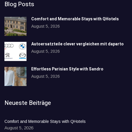
Blog Posts
Comfort and Memorable Stays with QHotels
August 5, 2026
Autoersatzteile clever vergleichen mit daparto
August 5, 2026
Effortless Parisian Style with Sandro
August 5, 2026
Neueste Beiträge
Comfort and Memorable Stays with QHotels
August 5, 2026