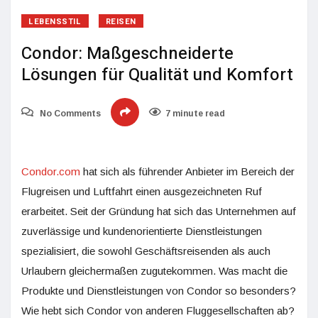
LEBENSSTIL
REISEN
Condor: Maßgeschneiderte
Lösungen für Qualität und Komfort
No Comments
7 minute read
Condor.com
hat sich als führender Anbieter im Bereich der
Flugreisen und Luftfahrt einen ausgezeichneten Ruf
erarbeitet. Seit der Gründung hat sich das Unternehmen auf
zuverlässige und kundenorientierte Dienstleistungen
spezialisiert, die sowohl Geschäftsreisenden als auch
Urlaubern gleichermaßen zugutekommen. Was macht die
Produkte und Dienstleistungen von Condor so besonders?
Wie hebt sich Condor von anderen Fluggesellschaften ab?