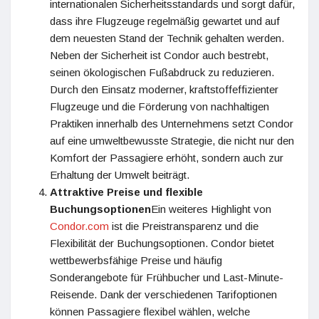
internationalen Sicherheitsstandards und sorgt dafür,
dass ihre Flugzeuge regelmäßig gewartet und auf
dem neuesten Stand der Technik gehalten werden.
Neben der Sicherheit ist Condor auch bestrebt,
seinen ökologischen Fußabdruck zu reduzieren.
Durch den Einsatz moderner, kraftstoffeffizienter
Flugzeuge und die Förderung von nachhaltigen
Praktiken innerhalb des Unternehmens setzt Condor
auf eine umweltbewusste Strategie, die nicht nur den
Komfort der Passagiere erhöht, sondern auch zur
Erhaltung der Umwelt beiträgt.
Attraktive Preise und flexible
Buchungsoptionen
Ein weiteres Highlight von
Condor.com
ist die Preistransparenz und die
Flexibilität der Buchungsoptionen. Condor bietet
wettbewerbsfähige Preise und häufig
Sonderangebote für Frühbucher und Last-Minute-
Reisende. Dank der verschiedenen Tarifoptionen
können Passagiere flexibel wählen, welche