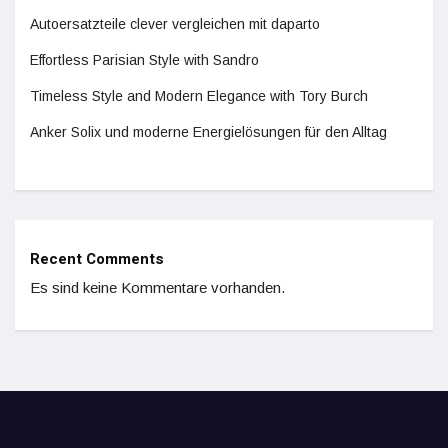
Autoersatzteile clever vergleichen mit daparto
Effortless Parisian Style with Sandro
Timeless Style and Modern Elegance with Tory Burch
Anker Solix und moderne Energielösungen für den Alltag
Recent Comments
Es sind keine Kommentare vorhanden.