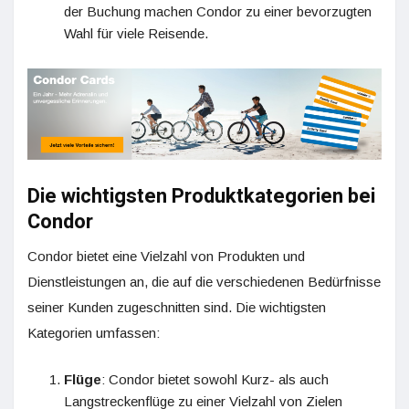
der Buchung machen Condor zu einer bevorzugten
Wahl für viele Reisende.
Die wichtigsten Produktkategorien bei
Condor
Condor bietet eine Vielzahl von Produkten und
Dienstleistungen an, die auf die verschiedenen Bedürfnisse
seiner Kunden zugeschnitten sind. Die wichtigsten
Kategorien umfassen:
Flüge
: Condor bietet sowohl Kurz- als auch
Langstreckenflüge zu einer Vielzahl von Zielen