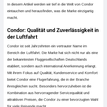
In diesem Artikel werden wir tief in die Welt von Condor
eintauchen und herausfinden, was die Marke einzigartig
macht.
Condor: Qualität und Zuverlässigkeit in
der Luftfahrt
Condor ist seit Jahrzehnten ein vertrauter Name im
Bereich der Luftfahrt. Die Marke hat sich nicht nur als eine
der bekanntesten Fluggesellschaften Deutschlands
etabliert, sondern auch international Anerkennung erlangt.
Mit ihrem Fokus auf Qualität, Kundenservice und Komfort
bietet Condor eine Flugerfahrung, die in der Branche
ihresgleichen sucht. Besonders hervorzuheben ist die
Kombination aus hervorragender Servicequalität und
attraktiven Preisen, die Condor zu einer bevorzugten Wahl
für viele Reisende macht.