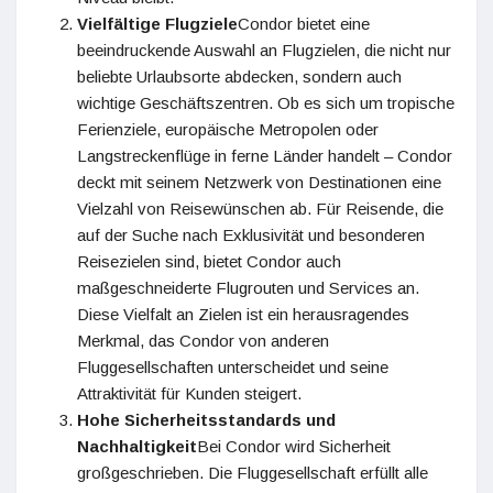
Vielfältige Flugziele
Condor bietet eine
beeindruckende Auswahl an Flugzielen, die nicht nur
beliebte Urlaubsorte abdecken, sondern auch
wichtige Geschäftszentren. Ob es sich um tropische
Ferienziele, europäische Metropolen oder
Langstreckenflüge in ferne Länder handelt – Condor
deckt mit seinem Netzwerk von Destinationen eine
Vielzahl von Reisewünschen ab. Für Reisende, die
auf der Suche nach Exklusivität und besonderen
Reisezielen sind, bietet Condor auch
maßgeschneiderte Flugrouten und Services an.
Diese Vielfalt an Zielen ist ein herausragendes
Merkmal, das Condor von anderen
Fluggesellschaften unterscheidet und seine
Attraktivität für Kunden steigert.
Hohe Sicherheitsstandards und
Nachhaltigkeit
Bei Condor wird Sicherheit
großgeschrieben. Die Fluggesellschaft erfüllt alle