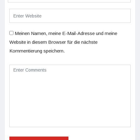
Meinen Namen, meine E-Mail-Adresse und meine
Website in diesem Browser für die nächste
Kommentierung speichern.