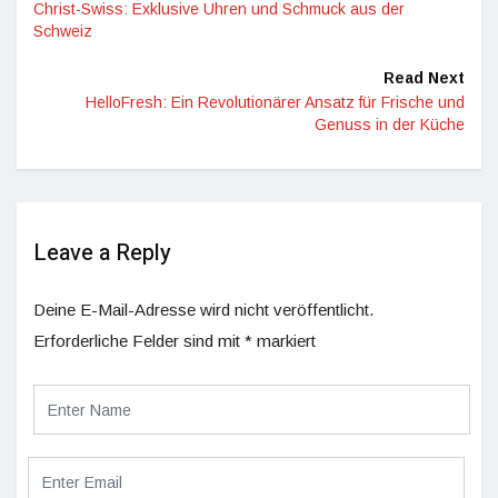
Christ-Swiss: Exklusive Uhren und Schmuck aus der
Schweiz
Read Next
HelloFresh: Ein Revolutionärer Ansatz für Frische und
Genuss in der Küche
Leave a Reply
Deine E-Mail-Adresse wird nicht veröffentlicht.
Erforderliche Felder sind mit
*
markiert