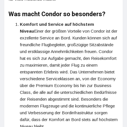
Was macht Condor so besonders?
Komfort und Service auf höchstem
Niveau
Einer der größten Vorteile von Condor ist der
exzellente Service an Bord. Kunden können sich auf
freundliche Flugbegleiter, großzügige Sitzabstände
und erstklassige Annehmlichkeiten freuen. Condor
hat es sich zur Aufgabe gemacht, den Reisekomfort
zu maximieren, damit jeder Flug zu einem
entspannten Erlebnis wird. Das Unternehmen bietet
verschiedene Serviceklassen an, von der Economy
über die Premium Economy bis hin zur Business
Class, die alle auf die unterschiedlichen Bedürfnisse
der Reisenden abgestimmt sind. Besonders die
modernen Flugzeuge und die kontinuierliche Pflege
und Verbesserung der Bordinfrastruktur sorgen
dafür, dass der Komfort an Bord stets auf höchstem
Niveau bleibt.