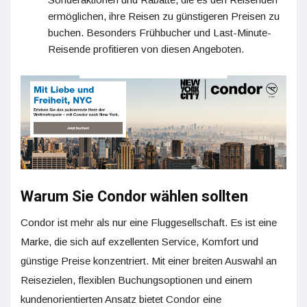
ermöglichen, ihre Reisen zu günstigeren Preisen zu
buchen. Besonders Frühbucher und Last-Minute-
Reisende profitieren von diesen Angeboten.
Warum Sie Condor wählen sollten
Condor ist mehr als nur eine Fluggesellschaft. Es ist eine
Marke, die sich auf exzellenten Service, Komfort und
günstige Preise konzentriert. Mit einer breiten Auswahl an
Reisezielen, flexiblen Buchungsoptionen und einem
kundenorientierten Ansatz bietet Condor eine