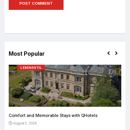
Most Popular
LEBENSSTIL
Comfort and Memorable Stays with QHotels
August 5, 2026