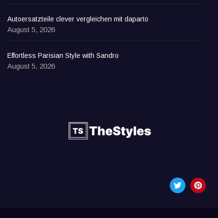
Autoersatzteile clever vergleichen mit daparto
August 5, 2026
Effortless Parisian Style with Sandro
August 5, 2026