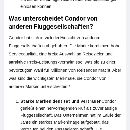
einlösen können.
Was unterscheidet Condor von
anderen Fluggesellschaften?
Condor hat sich in vielerlei Hinsicht von anderen
Fluggesellschaften abgehoben. Die Marke kombiniert hohe
Servicequalität, eine breite Auswahl an Reisezielen und
attraktive Preis-Leistungs-Verhältnisse, was sie zu einer
bevorzugten Wahl für Millionen von Reisenden macht. Aber
was sind die wichtigsten Merkmale, die Condor von
anderen Marken unterscheiden?
Starke Markenidentität und Vertrauen
Condor
genießt einen hervorragenden Ruf als zuverlässige
Fluggesellschaft. Das Unternehmen hat im Laufe der
Jahre ein starkes Markenimage aufgebaut, das
Vertrauen bei den Passagieren schafft. Die