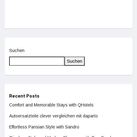
Suchen
Suchen
Recent Posts
Comfort and Memorable Stays with QHotels
Autoersatzteile clever vergleichen mit daparto
Effortless Parisian Style with Sandro