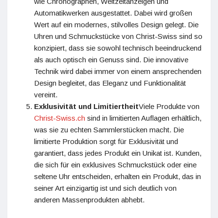
wie Chronographen, Weltzeitanzeigen und
Automatikwerken ausgestattet. Dabei wird großen
Wert auf ein modernes, stilvolles Design gelegt. Die
Uhren und Schmuckstücke von Christ-Swiss sind so
konzipiert, dass sie sowohl technisch beeindruckend
als auch optisch ein Genuss sind. Die innovative
Technik wird dabei immer von einem ansprechenden
Design begleitet, das Eleganz und Funktionalität
vereint.
Exklusivität und Limitiertheit
Viele Produkte von
Christ-Swiss.ch
sind in limitierten Auflagen erhältlich,
was sie zu echten Sammlerstücken macht. Die
limitierte Produktion sorgt für Exklusivität und
garantiert, dass jedes Produkt ein Unikat ist. Kunden,
die sich für ein exklusives Schmuckstück oder eine
seltene Uhr entscheiden, erhalten ein Produkt, das in
seiner Art einzigartig ist und sich deutlich von
anderen Massenprodukten abhebt.