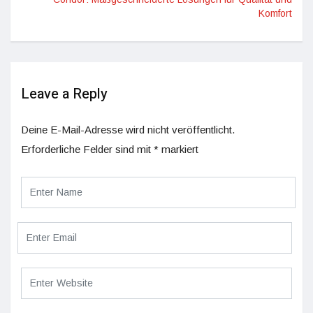
Komfort
Leave a Reply
Deine E-Mail-Adresse wird nicht veröffentlicht.
Erforderliche Felder sind mit
*
markiert