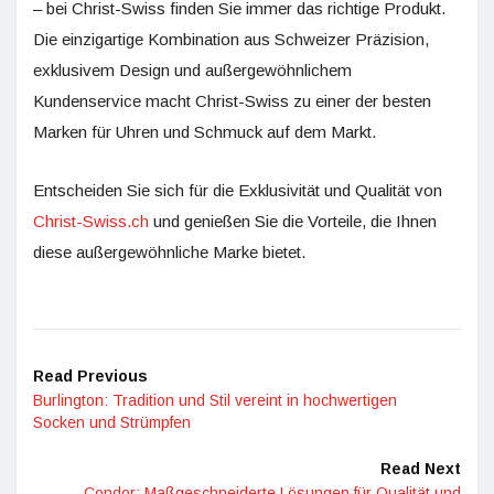
– bei Christ-Swiss finden Sie immer das richtige Produkt.
Die einzigartige Kombination aus Schweizer Präzision,
exklusivem Design und außergewöhnlichem
Kundenservice macht Christ-Swiss zu einer der besten
Marken für Uhren und Schmuck auf dem Markt.
Entscheiden Sie sich für die Exklusivität und Qualität von
Christ-Swiss.ch
und genießen Sie die Vorteile, die Ihnen
diese außergewöhnliche Marke bietet.
Read Previous
Burlington: Tradition und Stil vereint in hochwertigen
Socken und Strümpfen
Read Next
Condor: Maßgeschneiderte Lösungen für Qualität und