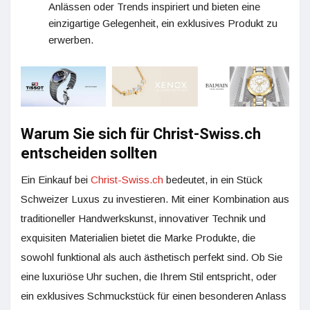
Anlässen oder Trends inspiriert und bieten eine
einzigartige Gelegenheit, ein exklusives Produkt zu
erwerben.
Warum Sie sich für Christ-Swiss.ch
entscheiden sollten
Ein Einkauf bei
Christ-Swiss.ch
bedeutet, in ein Stück
Schweizer Luxus zu investieren. Mit einer Kombination aus
traditioneller Handwerkskunst, innovativer Technik und
exquisiten Materialien bietet die Marke Produkte, die
sowohl funktional als auch ästhetisch perfekt sind. Ob Sie
eine luxuriöse Uhr suchen, die Ihrem Stil entspricht, oder
ein exklusives Schmuckstück für einen besonderen Anlass