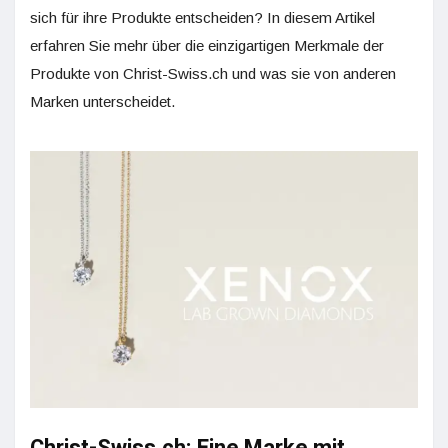
sich für ihre Produkte entscheiden? In diesem Artikel
erfahren Sie mehr über die einzigartigen Merkmale der
Produkte von Christ-Swiss.ch und was sie von anderen
Marken unterscheidet.