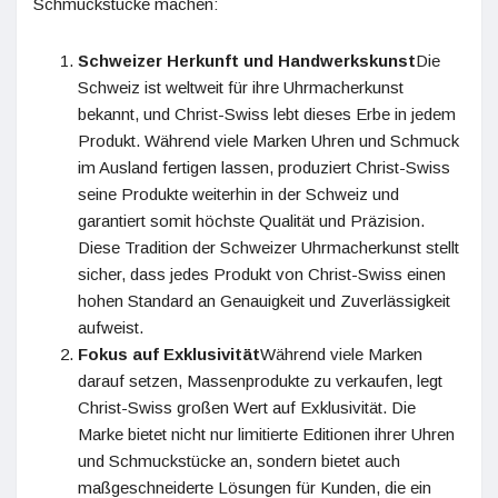
Schmuckstücke machen:
Schweizer Herkunft und Handwerkskunst
Die
Schweiz ist weltweit für ihre Uhrmacherkunst
bekannt, und Christ-Swiss lebt dieses Erbe in jedem
Produkt. Während viele Marken Uhren und Schmuck
im Ausland fertigen lassen, produziert Christ-Swiss
seine Produkte weiterhin in der Schweiz und
garantiert somit höchste Qualität und Präzision.
Diese Tradition der Schweizer Uhrmacherkunst stellt
sicher, dass jedes Produkt von Christ-Swiss einen
hohen Standard an Genauigkeit und Zuverlässigkeit
aufweist.
Fokus auf Exklusivität
Während viele Marken
darauf setzen, Massenprodukte zu verkaufen, legt
Christ-Swiss großen Wert auf Exklusivität. Die
Marke bietet nicht nur limitierte Editionen ihrer Uhren
und Schmuckstücke an, sondern bietet auch
maßgeschneiderte Lösungen für Kunden, die ein