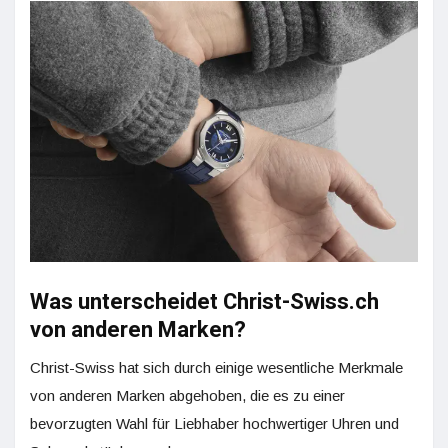
Was unterscheidet Christ-Swiss.ch
von anderen Marken?
Christ-Swiss hat sich durch einige wesentliche Merkmale
von anderen Marken abgehoben, die es zu einer
bevorzugten Wahl für Liebhaber hochwertiger Uhren und