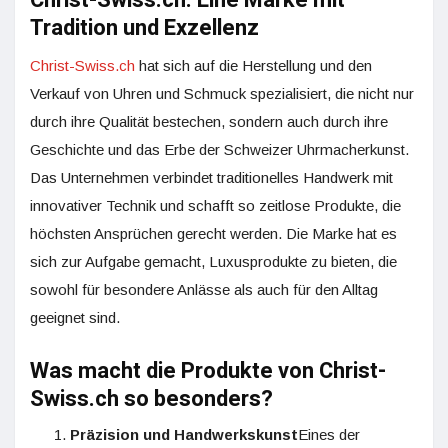
Christ-Swiss.ch: Eine Marke mit
Tradition und Exzellenz
Christ-Swiss.ch
hat sich auf die Herstellung und den
Verkauf von Uhren und Schmuck spezialisiert, die nicht nur
durch ihre Qualität bestechen, sondern auch durch ihre
Geschichte und das Erbe der Schweizer Uhrmacherkunst.
Das Unternehmen verbindet traditionelles Handwerk mit
innovativer Technik und schafft so zeitlose Produkte, die
höchsten Ansprüchen gerecht werden. Die Marke hat es
sich zur Aufgabe gemacht, Luxusprodukte zu bieten, die
sowohl für besondere Anlässe als auch für den Alltag
geeignet sind.
Was macht die Produkte von Christ-
Swiss.ch so besonders?
Präzision und Handwerkskunst
Eines der