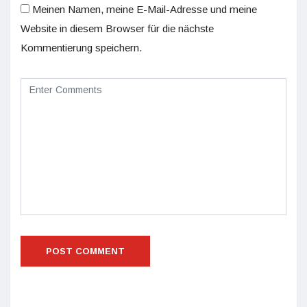
Meinen Namen, meine E-Mail-Adresse und meine
Website in diesem Browser für die nächste
Kommentierung speichern.