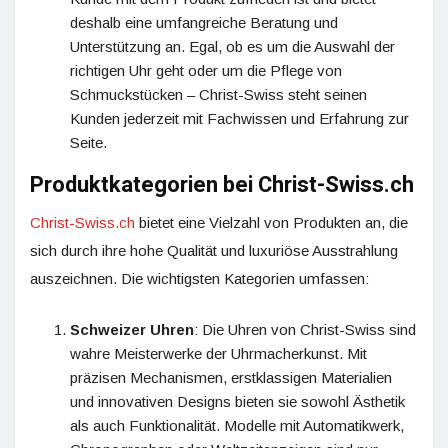
deshalb eine umfangreiche Beratung und
Unterstützung an. Egal, ob es um die Auswahl der
richtigen Uhr geht oder um die Pflege von
Schmuckstücken – Christ-Swiss steht seinen
Kunden jederzeit mit Fachwissen und Erfahrung zur
Seite.
Produktkategorien bei Christ-Swiss.ch
Christ-Swiss.ch
bietet eine Vielzahl von Produkten an, die
sich durch ihre hohe Qualität und luxuriöse Ausstrahlung
auszeichnen. Die wichtigsten Kategorien umfassen:
Schweizer Uhren
: Die Uhren von Christ-Swiss sind
wahre Meisterwerke der Uhrmacherkunst. Mit
präzisen Mechanismen, erstklassigen Materialien
und innovativen Designs bieten sie sowohl Ästhetik
als auch Funktionalität. Modelle mit Automatikwerk,