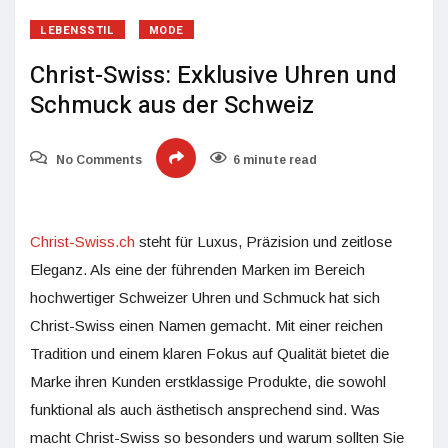
LEBENSSTIL
MODE
Christ-Swiss: Exklusive Uhren und
Schmuck aus der Schweiz
No Comments
6 minute read
Christ-Swiss.ch
steht für Luxus, Präzision und zeitlose
Eleganz. Als eine der führenden Marken im Bereich
hochwertiger Schweizer Uhren und Schmuck hat sich
Christ-Swiss einen Namen gemacht. Mit einer reichen
Tradition und einem klaren Fokus auf Qualität bietet die
Marke ihren Kunden erstklassige Produkte, die sowohl
funktional als auch ästhetisch ansprechend sind. Was
macht Christ-Swiss so besonders und warum sollten Sie