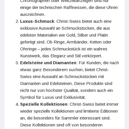
Chronographen oder Weltzeitanzeigen sind nur
einige der technischen Raffinessen, die diese Uhren
auszeichnen.
Luxus-Schmuck
: Christ-Swiss bietet auch eine
exklusive Auswahl an Schmuckstücken, die aus
edelsten Materialien wie Gold, Silber und Platin
gefertigt sind. Ob Ringe, Armbänder, Ketten oder
Ohrringe – jedes Schmuckstück ist ein wahres
Kunstwerk, das Eleganz und Stil verkörpert.
Edelsteine und Diamanten
: Für Kunden, die nach
etwas ganz Besonderem suchen, bietet Christ-
Swiss eine Auswahl an Schmuckstücken mit
Diamanten und Edelsteinen. Diese Produkte sind
nicht nur von höchster Qualität, sondern auch ein
Symbol für Luxus und Exklusivität.
Spezielle Kollektionen
: Christ-Swiss bietet immer
wieder spezielle Kollektionen und limitierte Editionen
an, die besonders für Sammler interessant sind.
Diese Kollektionen sind oft von besonderen