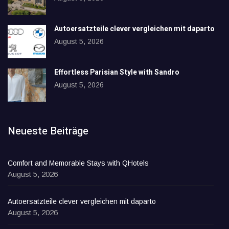
Autoersatzteile clever vergleichen mit daparto
August 5, 2026
Effortless Parisian Style with Sandro
August 5, 2026
Neueste Beiträge
Comfort and Memorable Stays with QHotels
August 5, 2026
Autoersatzteile clever vergleichen mit daparto
August 5, 2026