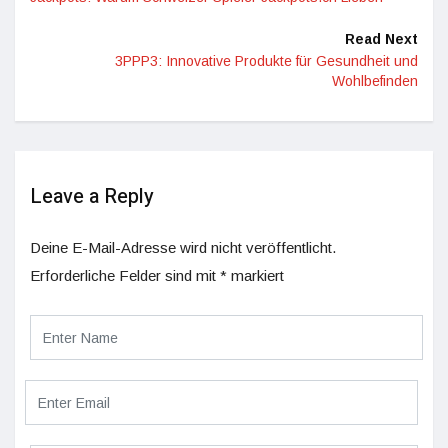
Read Next
3PPP3: Innovative Produkte für Gesundheit und
Wohlbefinden
Leave a Reply
Deine E-Mail-Adresse wird nicht veröffentlicht.
Erforderliche Felder sind mit
*
markiert