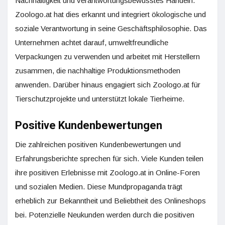
Nachhaltigkeit und verantwortungsbewusstes Handeln.
Zoologo.at hat dies erkannt und integriert ökologische und
soziale Verantwortung in seine Geschäftsphilosophie. Das
Unternehmen achtet darauf, umweltfreundliche
Verpackungen zu verwenden und arbeitet mit Herstellern
zusammen, die nachhaltige Produktionsmethoden
anwenden. Darüber hinaus engagiert sich Zoologo.at für
Tierschutzprojekte und unterstützt lokale Tierheime.
Positive Kundenbewertungen
Die zahlreichen positiven Kundenbewertungen und
Erfahrungsberichte sprechen für sich. Viele Kunden teilen
ihre positiven Erlebnisse mit Zoologo.at in Online-Foren
und sozialen Medien. Diese Mundpropaganda trägt
erheblich zur Bekanntheit und Beliebtheit des Onlineshops
bei. Potenzielle Neukunden werden durch die positiven