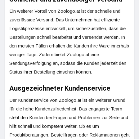
Ein weiterer Vorteil von Zoologo.at ist der schnelle und
zuverlässige Versand. Das Unternehmen hat effiziente
Logistikprozesse entwickelt, um sicherzustellen, dass die
Bestellungen schnell bearbeitet und versendet werden. In
den meisten Fällen erhalten die Kunden ihre Ware innerhalb
weniger Tage. Zudem bietet Zoologo.at eine
Sendungsverfolgung an, sodass die Kunden jederzeit den
Status ihrer Bestellung einsehen können.
Ausgezeichneter Kundenservice
Der Kundenservice von Zoologo.at ist ein weiterer Grund
für die hohe Kundenzufriedenheit. Das engagierte Team
steht den Kunden bei Fragen und Problemen zur Seite und
hilft schnell und kompetent weiter. Ob es um
Produktberatungen, Bestellfragen oder Reklamationen geht