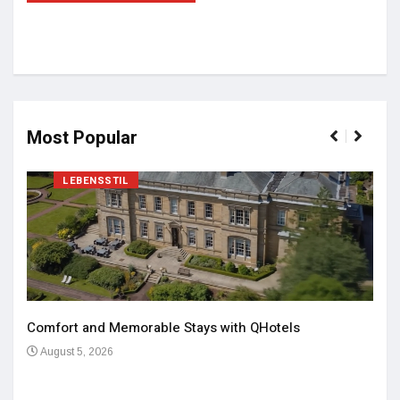
Most Popular
LEBENSSTIL
Comfort and Memorable Stays with QHotels
August 5, 2026