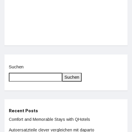
Einz
De
Suchen
Suchen
Recent Posts
Comfort and Memorable Stays with QHotels
Autoersatzteile clever vergleichen mit daparto