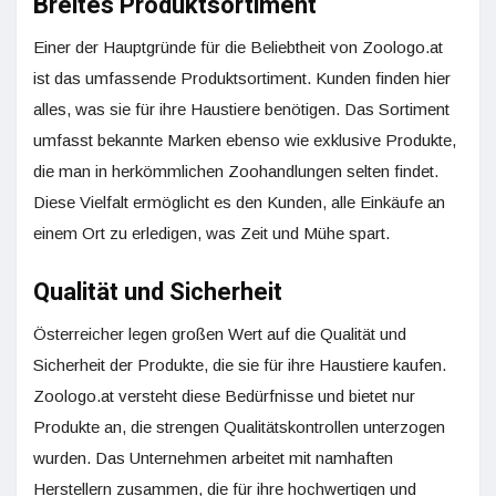
Breites Produktsortiment
Einer der Hauptgründe für die Beliebtheit von Zoologo.at
ist das umfassende Produktsortiment. Kunden finden hier
alles, was sie für ihre Haustiere benötigen. Das Sortiment
umfasst bekannte Marken ebenso wie exklusive Produkte,
die man in herkömmlichen Zoohandlungen selten findet.
Diese Vielfalt ermöglicht es den Kunden, alle Einkäufe an
einem Ort zu erledigen, was Zeit und Mühe spart.
Qualität und Sicherheit
Österreicher legen großen Wert auf die Qualität und
Sicherheit der Produkte, die sie für ihre Haustiere kaufen.
Zoologo.at versteht diese Bedürfnisse und bietet nur
Produkte an, die strengen Qualitätskontrollen unterzogen
wurden. Das Unternehmen arbeitet mit namhaften
Herstellern zusammen, die für ihre hochwertigen und