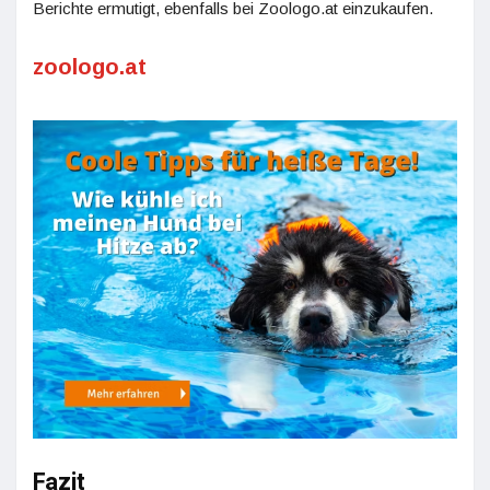
Berichte ermutigt, ebenfalls bei Zoologo.at einzukaufen.
zoologo.at
Fazit