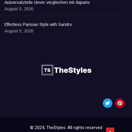
Autoersatzteile clever vergleichen mit daparto
August 5, 2026
Effortless Parisian Style with Sandro
August 5, 2026
© 2024, TheStyles. All rights reserved