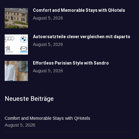
Comfort and Memorable Stays with QHotels
August 5, 2026
Autoersatzteile clever vergleichen mit daparto
August 5, 2026
Effortless Parisian Style with Sandro
August 5, 2026
Neueste Beiträge
Comfort and Memorable Stays with QHotels
August 5, 2026