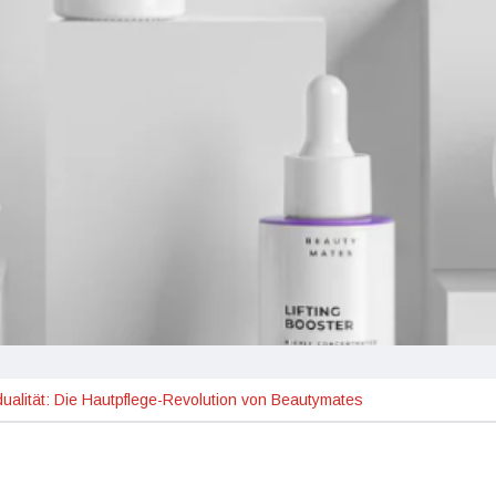
vidualität: Die Hautpflege-Revolution von Beautymates