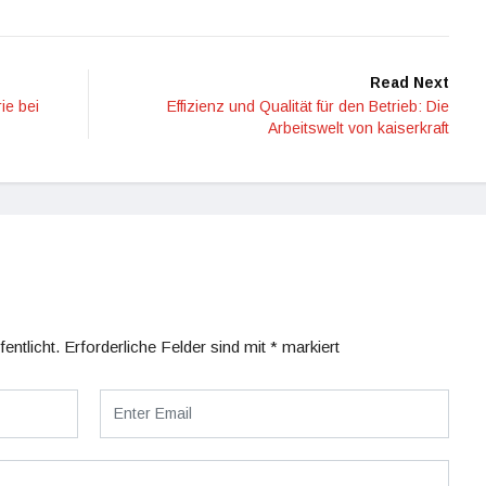
Read Next
ie bei
Effizienz und Qualität für den Betrieb: Die
Arbeitswelt von kaiserkraft
entlicht.
Erforderliche Felder sind mit
*
markiert