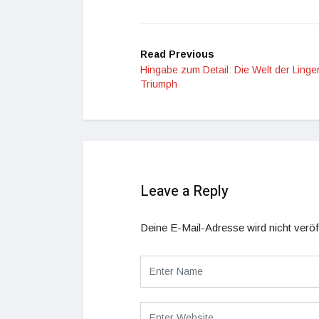
Read Previous
Hingabe zum Detail: Die Welt der Linger
Triumph
Leave a Reply
Deine E-Mail-Adresse wird nicht veröff