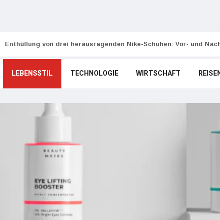
Enthüllung von drei herausragenden Nike-Schuhen: Vor- und Nach
LEBENSSTIL
TECHNOLOGIE
WIRTSCHAFT
REISE