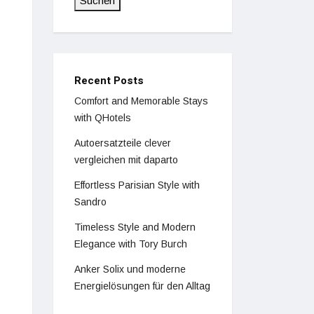
Suchen
Recent Posts
Comfort and Memorable Stays
with QHotels
Autoersatzteile clever
vergleichen mit daparto
Effortless Parisian Style with
Sandro
Timeless Style and Modern
Elegance with Tory Burch
Anker Solix und moderne
Energielösungen für den Alltag