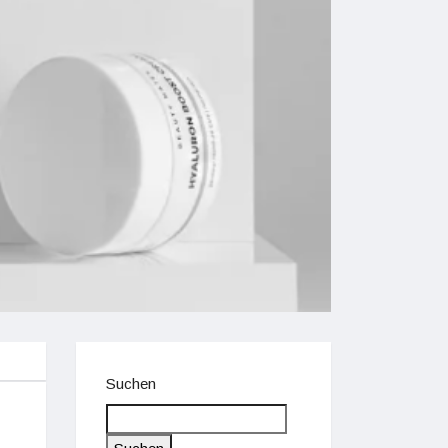
Suchen