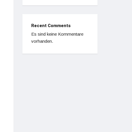
Recent Comments
Es sind keine Kommentare
vorhanden.