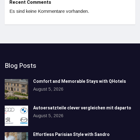
Recent Comments
Es sind keine Kommentare vorhanden.
Blog Posts
Comfort and Memorable Stays with QHotels
August 5, 2026
Autoersatzteile clever vergleichen mit daparto
August 5, 2026
Effortless Parisian Style with Sandro