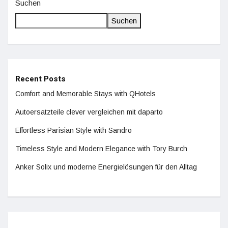
Suchen
Suchen
Recent Posts
Comfort and Memorable Stays with QHotels
Autoersatzteile clever vergleichen mit daparto
Effortless Parisian Style with Sandro
Timeless Style and Modern Elegance with Tory Burch
Anker Solix und moderne Energielösungen für den Alltag