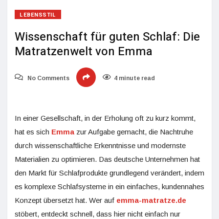
LEBENSSTIL
Wissenschaft für guten Schlaf: Die
Matratzenwelt von Emma
No Comments
4 minute read
In einer Gesellschaft, in der Erholung oft zu kurz kommt,
hat es sich
Emma
zur Aufgabe gemacht, die Nachtruhe
durch wissenschaftliche Erkenntnisse und modernste
Materialien zu optimieren. Das deutsche Unternehmen hat
den Markt für Schlafprodukte grundlegend verändert, indem
es komplexe Schlafsysteme in ein einfaches, kundennahes
Konzept übersetzt hat. Wer auf
emma-matratze.de
stöbert, entdeckt schnell, dass hier nicht einfach nur