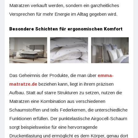
Matratzen verkauft werden, sondern ein ganzheitliches
Versprechen für mehr Energie im Alltag gegeben wird.
Besondere Schichten für ergonomischen Komfort
Das Geheimnis der Produkte, die man über
emma-
matratze.de
beziehen kann, liegt in ihrem präzisen
Aufbau. Statt auf starre Strukturen zu setzen, nutzen die
Matratzen eine Kombination aus verschiedenen
Schaumstoffen und teils Federkernen, die unterschiedliche
Funktionen erfüllen. Der punktelastische Airgocell-Schaum
sorgt beispielsweise für eine hervorragende
Druckentlastung und ermöglicht es dem Körper, genau dort