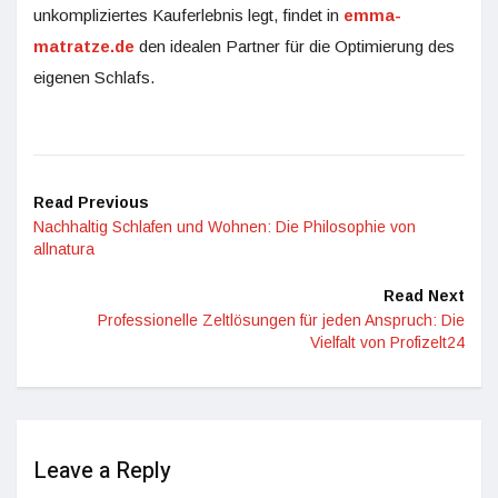
unkompliziertes Kauferlebnis legt, findet in
emma-
matratze.de
den idealen Partner für die Optimierung des
eigenen Schlafs.
Read Previous
Nachhaltig Schlafen und Wohnen: Die Philosophie von
allnatura
Read Next
Professionelle Zeltlösungen für jeden Anspruch: Die
Vielfalt von Profizelt24
Leave a Reply