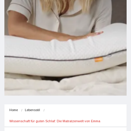
Home
Lebensstil
Wissenschaft für guten Schlaf: Die Matratzenwelt von Emma