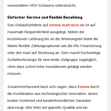
verwendeten HRX-Schäume unterstreicht.
Einfacher Service und flexible Bezahlung
Das Einkaufserlebnis auf
emma-matratze.de
ist auf
maximale Bequemlichkeit ausgelegt. Neben der
kostenlosen Lieferung bis an die Wohnungstür bietet die
Marke flexible Zahlungsoptionen wie die 0%-Finanzierung
oder den Kauf auf Rechnung an.
Dies macht hochwertige
Schlaftechnologie für eine breite Zielgruppe zugänglich,
ohne dass sofort hohe Investitionen getätigt werden
müssen.
Zusammenfassend lässt sich sagen, dass
Emma
durch
die Kombination aus technologischer Innovation, einem
breiten Sortiment und kundenfreundlichen Garantien
überzeugt. Wer Wert auf geprüfte Qualität und ein