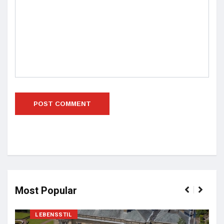
Most Popular
LEBENSSTIL