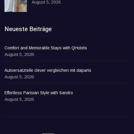
August 5, 2026
Neueste Beiträge
Comfort and Memorable Stays with QHotels
August 5, 2026
Autoersatzteile clever vergleichen mit daparto
August 5, 2026
Effortless Parisian Style with Sandro
August 5, 2026