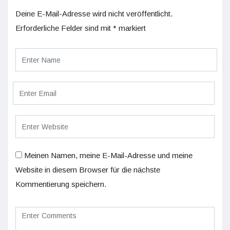
Deine E-Mail-Adresse wird nicht veröffentlicht.
Erforderliche Felder sind mit
*
markiert
Meinen Namen, meine E-Mail-Adresse und meine
Website in diesem Browser für die nächste
Kommentierung speichern.