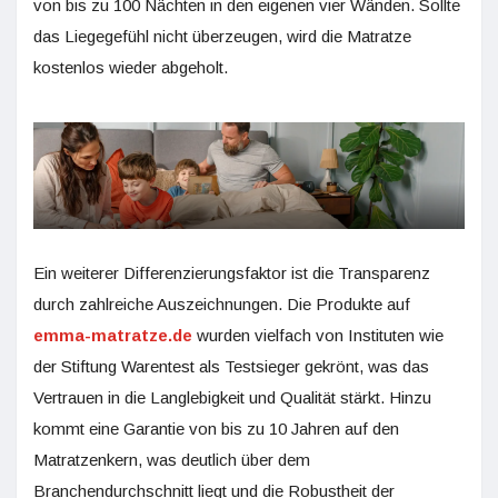
von bis zu 100 Nächten in den eigenen vier Wänden. Sollte
das Liegegefühl nicht überzeugen, wird die Matratze
kostenlos wieder abgeholt.
Ein weiterer Differenzierungsfaktor ist die Transparenz
durch zahlreiche Auszeichnungen. Die Produkte auf
emma-matratze.de
wurden vielfach von Instituten wie
der Stiftung Warentest als Testsieger gekrönt, was das
Vertrauen in die Langlebigkeit und Qualität stärkt. Hinzu
kommt eine Garantie von bis zu 10 Jahren auf den
Matratzenkern, was deutlich über dem
Branchendurchschnitt liegt und die Robustheit der