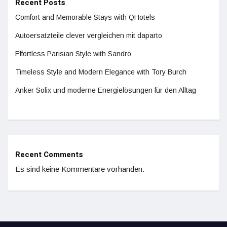
Recent Posts
Comfort and Memorable Stays with QHotels
Autoersatzteile clever vergleichen mit daparto
Effortless Parisian Style with Sandro
Timeless Style and Modern Elegance with Tory Burch
Anker Solix und moderne Energielösungen für den Alltag
Recent Comments
Es sind keine Kommentare vorhanden.