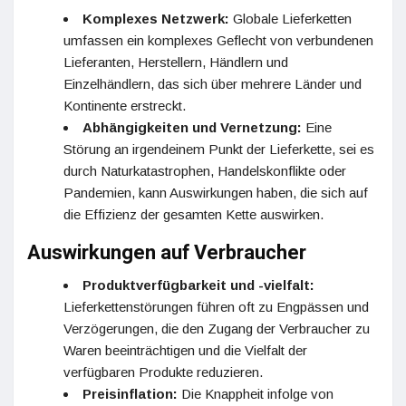
Komplexes Netzwerk:
Globale Lieferketten
umfassen ein komplexes Geflecht von verbundenen
Lieferanten, Herstellern, Händlern und
Einzelhändlern, das sich über mehrere Länder und
Kontinente erstreckt.
Abhängigkeiten und Vernetzung:
Eine
Störung an irgendeinem Punkt der Lieferkette, sei es
durch Naturkatastrophen, Handelskonflikte oder
Pandemien, kann Auswirkungen haben, die sich auf
die Effizienz der gesamten Kette auswirken.
Auswirkungen auf Verbraucher
Produktverfügbarkeit und -vielfalt:
Lieferkettenstörungen führen oft zu Engpässen und
Verzögerungen, die den Zugang der Verbraucher zu
Waren beeinträchtigen und die Vielfalt der
verfügbaren Produkte reduzieren.
Preisinflation:
Die Knappheit infolge von