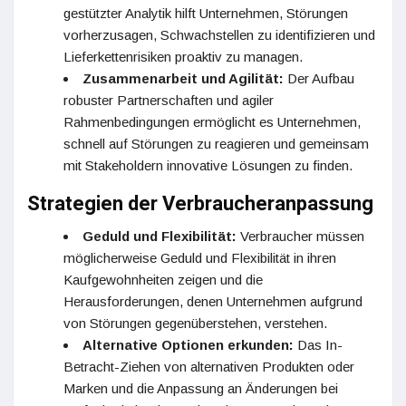
gestützter Analytik hilft Unternehmen, Störungen
vorherzusagen, Schwachstellen zu identifizieren und
Lieferkettenrisiken proaktiv zu managen.
Zusammenarbeit und Agilität:
Der Aufbau
robuster Partnerschaften und agiler
Rahmenbedingungen ermöglicht es Unternehmen,
schnell auf Störungen zu reagieren und gemeinsam
mit Stakeholdern innovative Lösungen zu finden.
Strategien der Verbraucheranpassung
Geduld und Flexibilität:
Verbraucher müssen
möglicherweise Geduld und Flexibilität in ihren
Kaufgewohnheiten zeigen und die
Herausforderungen, denen Unternehmen aufgrund
von Störungen gegenüberstehen, verstehen.
Alternative Optionen erkunden:
Das In-
Betracht-Ziehen von alternativen Produkten oder
Marken und die Anpassung an Änderungen bei