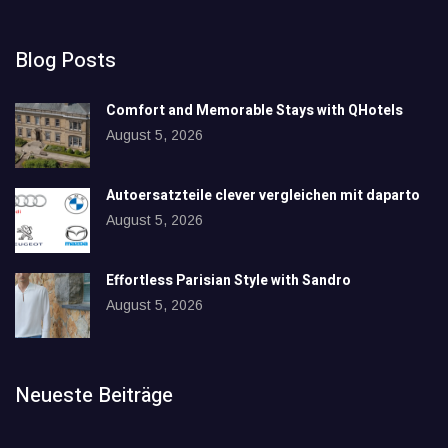
Blog Posts
Comfort and Memorable Stays with QHotels
August 5, 2026
Autoersatzteile clever vergleichen mit daparto
August 5, 2026
Effortless Parisian Style with Sandro
August 5, 2026
Neueste Beiträge