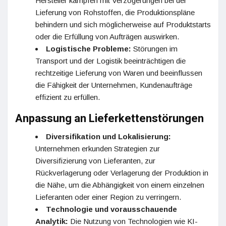
Hersteller kämpfen mit Verzögerungen bei der
Lieferung von Rohstoffen, die Produktionspläne
behindern und sich möglicherweise auf Produktstarts
oder die Erfüllung von Aufträgen auswirken.
Logistische Probleme:
Störungen im
Transport und der Logistik beeinträchtigen die
rechtzeitige Lieferung von Waren und beeinflussen
die Fähigkeit der Unternehmen, Kundenaufträge
effizient zu erfüllen.
Anpassung an Lieferkettenstörungen
Diversifikation und Lokalisierung:
Unternehmen erkunden Strategien zur
Diversifizierung von Lieferanten, zur
Rückverlagerung oder Verlagerung der Produktion in
die Nähe, um die Abhängigkeit von einem einzelnen
Lieferanten oder einer Region zu verringern.
Technologie und vorausschauende
Analytik:
Die Nutzung von Technologien wie KI-