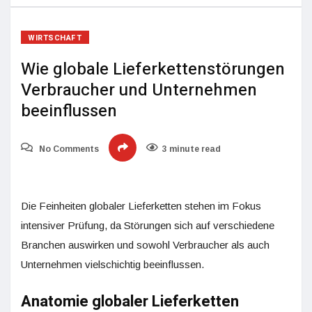
WIRTSCHAFT
Wie globale Lieferkettenstörungen
Verbraucher und Unternehmen
beeinflussen
No Comments
3 minute read
Die Feinheiten globaler Lieferketten stehen im Fokus
intensiver Prüfung, da Störungen sich auf verschiedene
Branchen auswirken und sowohl Verbraucher als auch
Unternehmen vielschichtig beeinflussen.
Anatomie globaler Lieferketten