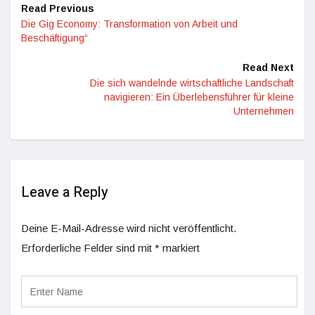
Read Previous
Die Gig Economy: Transformation von Arbeit und
Beschäftigung“
Read Next
Die sich wandelnde wirtschaftliche Landschaft
navigieren: Ein Überlebensführer für kleine
Unternehmen
Leave a Reply
Deine E-Mail-Adresse wird nicht veröffentlicht.
Erforderliche Felder sind mit
*
markiert