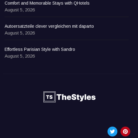
Comfort and Memorable Stays with QHotels
August 5, 2026
Autoersatzteile clever vergleichen mit daparto
August 5, 2026
Effortless Parisian Style with Sandro
August 5, 2026