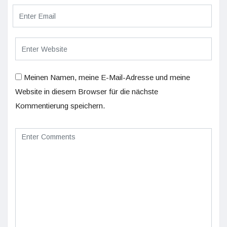
Meinen Namen, meine E-Mail-Adresse und meine
Website in diesem Browser für die nächste
Kommentierung speichern.