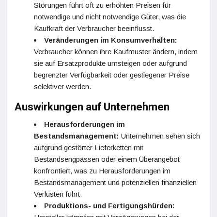
Störungen führt oft zu erhöhten Preisen für
notwendige und nicht notwendige Güter, was die
Kaufkraft der Verbraucher beeinflusst.
Veränderungen im Konsumverhalten:
Verbraucher können ihre Kaufmuster ändern, indem
sie auf Ersatzprodukte umsteigen oder aufgrund
begrenzter Verfügbarkeit oder gestiegener Preise
selektiver werden.
Auswirkungen auf Unternehmen
Herausforderungen im
Bestandsmanagement:
Unternehmen sehen sich
aufgrund gestörter Lieferketten mit
Bestandsengpässen oder einem Überangebot
konfrontiert, was zu Herausforderungen im
Bestandsmanagement und potenziellen finanziellen
Verlusten führt.
Produktions- und Fertigungshürden: