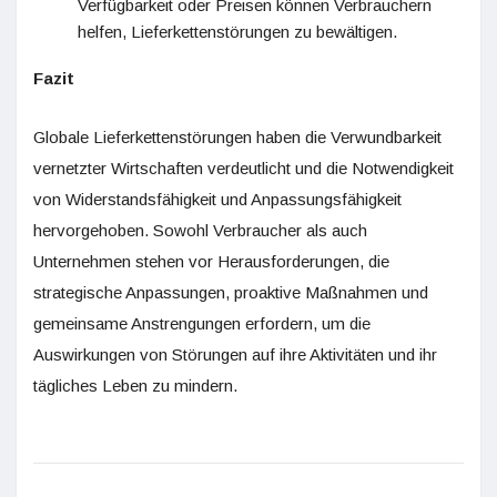
Verfügbarkeit oder Preisen können Verbrauchern
helfen, Lieferkettenstörungen zu bewältigen.
Fazit
Globale Lieferkettenstörungen haben die Verwundbarkeit
vernetzter Wirtschaften verdeutlicht und die Notwendigkeit
von Widerstandsfähigkeit und Anpassungsfähigkeit
hervorgehoben. Sowohl Verbraucher als auch
Unternehmen stehen vor Herausforderungen, die
strategische Anpassungen, proaktive Maßnahmen und
gemeinsame Anstrengungen erfordern, um die
Auswirkungen von Störungen auf ihre Aktivitäten und ihr
tägliches Leben zu mindern.