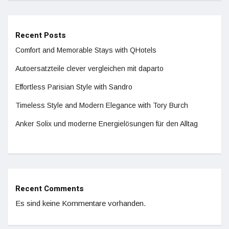
Recent Posts
Comfort and Memorable Stays with QHotels
Autoersatzteile clever vergleichen mit daparto
Effortless Parisian Style with Sandro
Timeless Style and Modern Elegance with Tory Burch
Anker Solix und moderne Energielösungen für den Alltag
Recent Comments
Es sind keine Kommentare vorhanden.