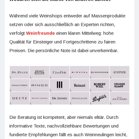
Während viele Weinshops entweder auf Massenprodukte
setzen oder sich ausschließlich an Experten richten,
verfolgt
Weinfreunde
einen klaren Mittelweg: hohe
Qualität für Einsteiger und Fortgeschrittene zu fairen
Preisen. Die persönliche Note ist dabei unverkennbar.
Die Beratung ist kompetent, aber niemals elitär. Durch
informative Texte, nachvollziehbare Bewertungen und
fundierte Empfehlungen fällt es auch Weinneulingen leicht,