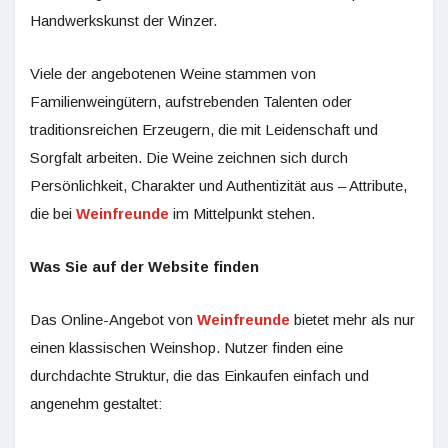
Handwerkskunst der Winzer.
Viele der angebotenen Weine stammen von
Familienweingütern, aufstrebenden Talenten oder
traditionsreichen Erzeugern, die mit Leidenschaft und
Sorgfalt arbeiten. Die Weine zeichnen sich durch
Persönlichkeit, Charakter und Authentizität aus – Attribute,
die bei
Weinfreunde
im Mittelpunkt stehen.
Was Sie auf der Website finden
Das Online-Angebot von
Weinfreunde
bietet mehr als nur
einen klassischen Weinshop. Nutzer finden eine
durchdachte Struktur, die das Einkaufen einfach und
angenehm gestaltet: