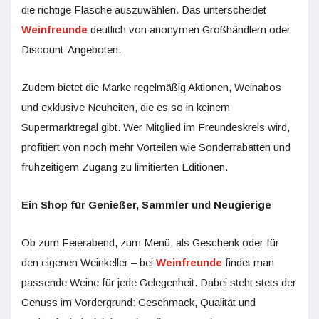
die richtige Flasche auszuwählen. Das unterscheidet
Weinfreunde
deutlich von anonymen Großhändlern oder
Discount-Angeboten.
Zudem bietet die Marke regelmäßig Aktionen, Weinabos
und exklusive Neuheiten, die es so in keinem
Supermarktregal gibt. Wer Mitglied im Freundeskreis wird,
profitiert von noch mehr Vorteilen wie Sonderrabatten und
frühzeitigem Zugang zu limitierten Editionen.
Ein Shop für Genießer, Sammler und Neugierige
Ob zum Feierabend, zum Menü, als Geschenk oder für
den eigenen Weinkeller – bei
Weinfreunde
findet man
passende Weine für jede Gelegenheit. Dabei steht stets der
Genuss im Vordergrund: Geschmack, Qualität und