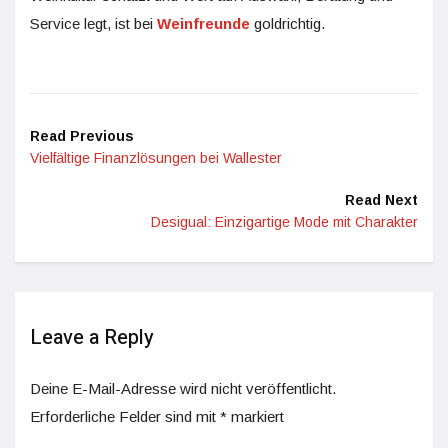
Service legt, ist bei
Weinfreunde
goldrichtig.
Read Previous
Vielfältige Finanzlösungen bei Wallester
Read Next
Desigual: Einzigartige Mode mit Charakter
Leave a Reply
Deine E-Mail-Adresse wird nicht veröffentlicht.
Erforderliche Felder sind mit
*
markiert