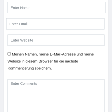
Meinen Namen, meine E-Mail-Adresse und meine
Website in diesem Browser für die nächste
Kommentierung speichern.