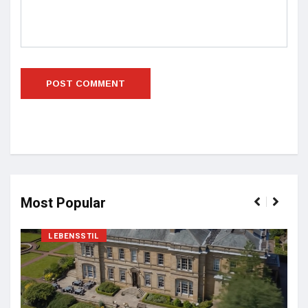
Most Popular
LEBENSSTIL