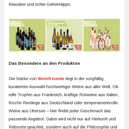
Klassiker und echte Geheimtipps.
Das Besondere an den Produkten
Die Stärke von
Weinfreunde
liegt in der sorgfältig
kuratierten Auswahl hochwertiger Weine aus aller Welt. Ob
edle Tropfen aus Frankreich, kräftige Rotweine aus Italien,
frische Rieslinge aus Deutschland oder temperamentvolle
Weine aus Übersee – hier findet jeder Geschmack das
passende Angebot. Dabei wird nicht nur auf Herkunft und
Rebsorte geachtet, sondern auch auf die Philosophie und