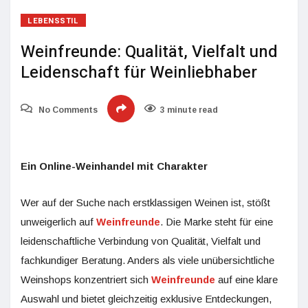
LEBENSSTIL
Weinfreunde: Qualität, Vielfalt und
Leidenschaft für Weinliebhaber
No Comments
3 minute read
Ein Online-Weinhandel mit Charakter
Wer auf der Suche nach erstklassigen Weinen ist, stößt
unweigerlich auf
Weinfreunde
. Die Marke steht für eine
leidenschaftliche Verbindung von Qualität, Vielfalt und
fachkundiger Beratung. Anders als viele unübersichtliche
Weinshops konzentriert sich
Weinfreunde
auf eine klare
Auswahl und bietet gleichzeitig exklusive Entdeckungen,