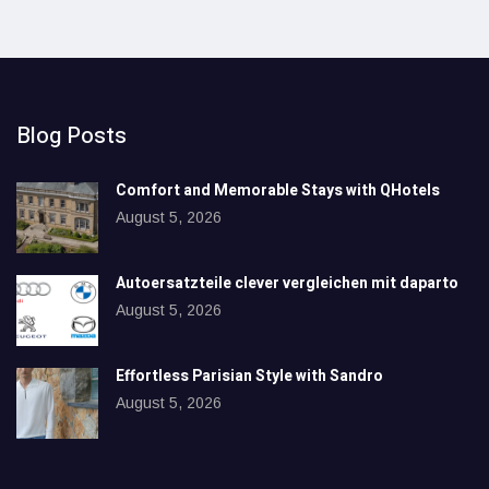
Blog Posts
Comfort and Memorable Stays with QHotels
August 5, 2026
Autoersatzteile clever vergleichen mit daparto
August 5, 2026
Effortless Parisian Style with Sandro
August 5, 2026