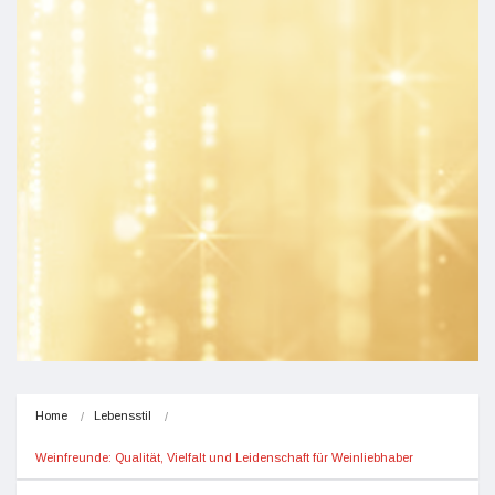
Home
Lebensstil
Weinfreunde: Qualität, Vielfalt und Leidenschaft für Weinliebhaber