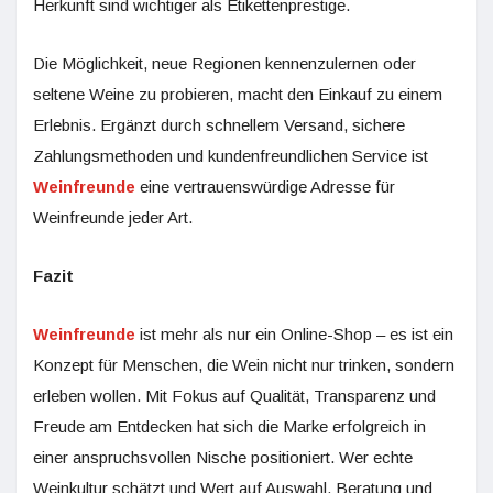
Herkunft sind wichtiger als Etikettenprestige.
Die Möglichkeit, neue Regionen kennenzulernen oder
seltene Weine zu probieren, macht den Einkauf zu einem
Erlebnis. Ergänzt durch schnellem Versand, sichere
Zahlungsmethoden und kundenfreundlichen Service ist
Weinfreunde
eine vertrauenswürdige Adresse für
Weinfreunde jeder Art.
Fazit
Weinfreunde
ist mehr als nur ein Online-Shop – es ist ein
Konzept für Menschen, die Wein nicht nur trinken, sondern
erleben wollen. Mit Fokus auf Qualität, Transparenz und
Freude am Entdecken hat sich die Marke erfolgreich in
einer anspruchsvollen Nische positioniert. Wer echte
Weinkultur schätzt und Wert auf Auswahl, Beratung und