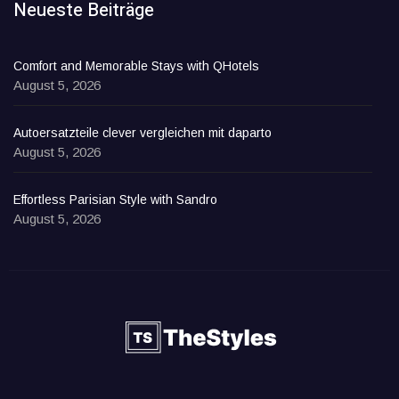
Neueste Beiträge
Comfort and Memorable Stays with QHotels
August 5, 2026
Autoersatzteile clever vergleichen mit daparto
August 5, 2026
Effortless Parisian Style with Sandro
August 5, 2026