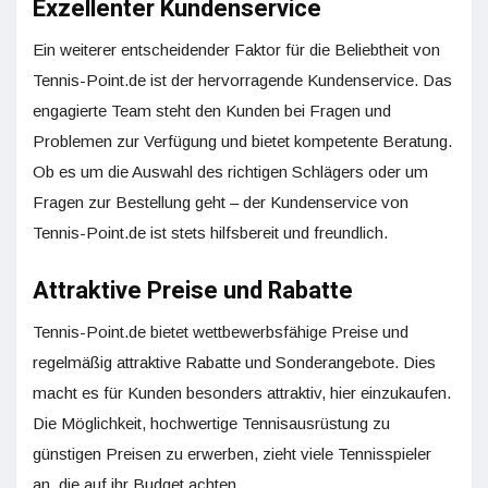
Exzellenter Kundenservice
Ein weiterer entscheidender Faktor für die Beliebtheit von
Tennis-Point.de ist der hervorragende Kundenservice. Das
engagierte Team steht den Kunden bei Fragen und
Problemen zur Verfügung und bietet kompetente Beratung.
Ob es um die Auswahl des richtigen Schlägers oder um
Fragen zur Bestellung geht – der Kundenservice von
Tennis-Point.de ist stets hilfsbereit und freundlich.
Attraktive Preise und Rabatte
Tennis-Point.de bietet wettbewerbsfähige Preise und
regelmäßig attraktive Rabatte und Sonderangebote. Dies
macht es für Kunden besonders attraktiv, hier einzukaufen.
Die Möglichkeit, hochwertige Tennisausrüstung zu
günstigen Preisen zu erwerben, zieht viele Tennisspieler
an, die auf ihr Budget achten.