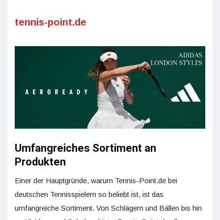
tennis-point.de
Umfangreiches Sortiment an
Produkten
Einer der Hauptgründe, warum Tennis-Point.de bei
deutschen Tennisspielern so beliebt ist, ist das
umfangreiche Sortiment. Von Schlägern und Bällen bis hin