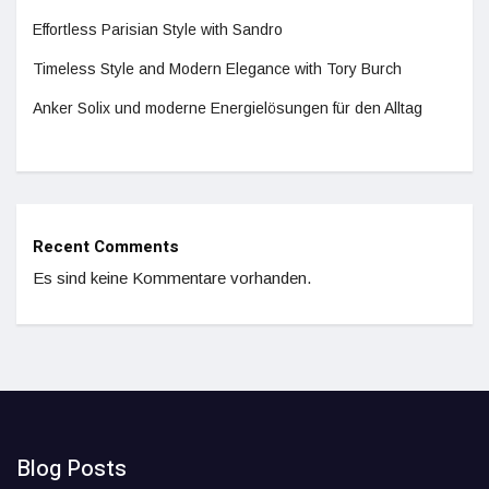
Effortless Parisian Style with Sandro
Timeless Style and Modern Elegance with Tory Burch
Anker Solix und moderne Energielösungen für den Alltag
Recent Comments
Es sind keine Kommentare vorhanden.
Blog Posts