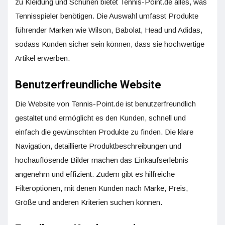
zu Kleidung und Schuhen bietet Tennis-Point.de alles, was
Tennisspieler benötigen. Die Auswahl umfasst Produkte
führender Marken wie Wilson, Babolat, Head und Adidas,
sodass Kunden sicher sein können, dass sie hochwertige
Artikel erwerben.
Benutzerfreundliche Website
Die Website von Tennis-Point.de ist benutzerfreundlich
gestaltet und ermöglicht es den Kunden, schnell und
einfach die gewünschten Produkte zu finden. Die klare
Navigation, detaillierte Produktbeschreibungen und
hochauflösende Bilder machen das Einkaufserlebnis
angenehm und effizient. Zudem gibt es hilfreiche
Filteroptionen, mit denen Kunden nach Marke, Preis,
Größe und anderen Kriterien suchen können.