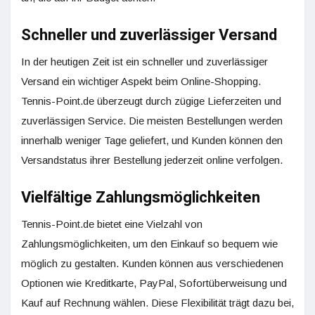
Schneller und zuverlässiger Versand
In der heutigen Zeit ist ein schneller und zuverlässiger
Versand ein wichtiger Aspekt beim Online-Shopping.
Tennis-Point.de überzeugt durch zügige Lieferzeiten und
zuverlässigen Service. Die meisten Bestellungen werden
innerhalb weniger Tage geliefert, und Kunden können den
Versandstatus ihrer Bestellung jederzeit online verfolgen.
Vielfältige Zahlungsmöglichkeiten
Tennis-Point.de bietet eine Vielzahl von
Zahlungsmöglichkeiten, um den Einkauf so bequem wie
möglich zu gestalten. Kunden können aus verschiedenen
Optionen wie Kreditkarte, PayPal, Sofortüberweisung und
Kauf auf Rechnung wählen. Diese Flexibilität trägt dazu bei,