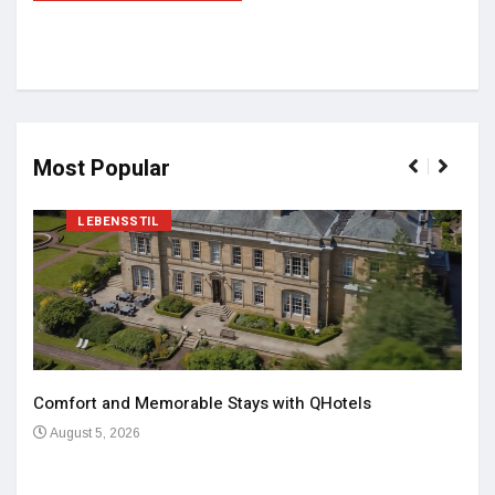
Most Popular
LEBENSSTIL
Comfort and Memorable Stays with QHotels
August 5, 2026