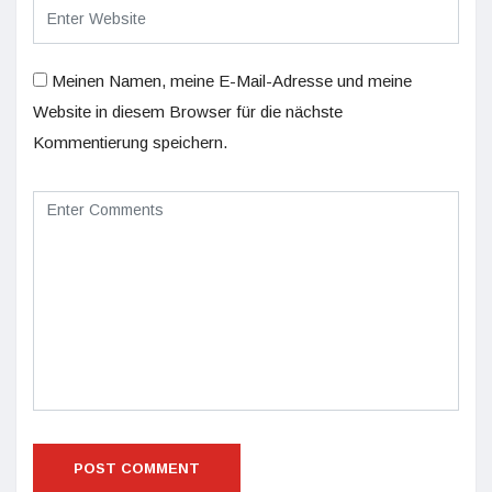
Meinen Namen, meine E-Mail-Adresse und meine
Website in diesem Browser für die nächste
Kommentierung speichern.