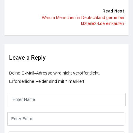
Read Next
Warum Menschen in Deutschland gerne bei
kfzteile24.de einkaufen
Leave a Reply
Deine E-Mail-Adresse wird nicht veröffentlicht.
Erforderliche Felder sind mit
*
markiert