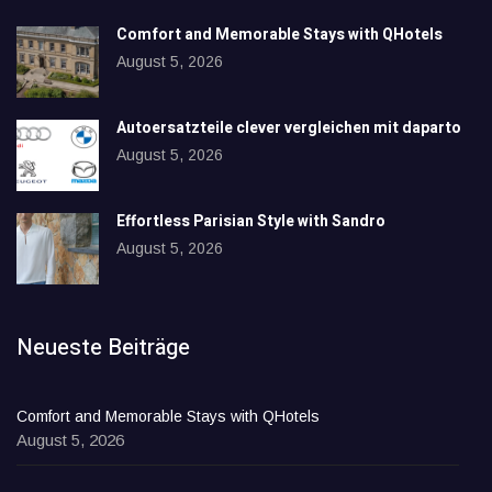
Comfort and Memorable Stays with QHotels
August 5, 2026
Autoersatzteile clever vergleichen mit daparto
August 5, 2026
Effortless Parisian Style with Sandro
August 5, 2026
Neueste Beiträge
Comfort and Memorable Stays with QHotels
August 5, 2026