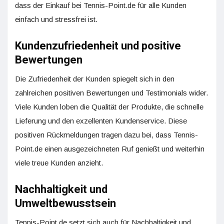
dass der Einkauf bei Tennis-Point.de für alle Kunden
einfach und stressfrei ist.
Kundenzufriedenheit und positive
Bewertungen
Die Zufriedenheit der Kunden spiegelt sich in den
zahlreichen positiven Bewertungen und Testimonials wider.
Viele Kunden loben die Qualität der Produkte, die schnelle
Lieferung und den exzellenten Kundenservice. Diese
positiven Rückmeldungen tragen dazu bei, dass Tennis-
Point.de einen ausgezeichneten Ruf genießt und weiterhin
viele treue Kunden anzieht.
Nachhaltigkeit und
Umweltbewusstsein
Tennis-Point.de setzt sich auch für Nachhaltigkeit und