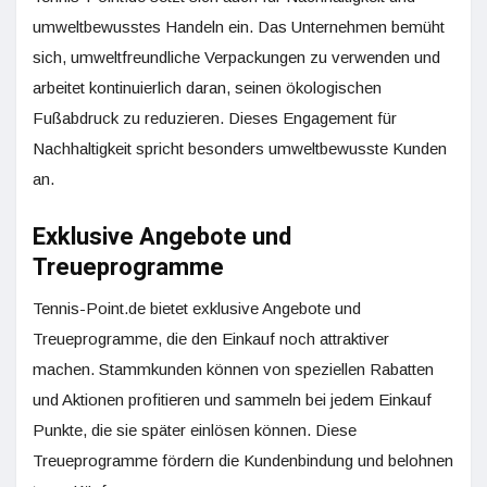
umweltbewusstes Handeln ein. Das Unternehmen bemüht
sich, umweltfreundliche Verpackungen zu verwenden und
arbeitet kontinuierlich daran, seinen ökologischen
Fußabdruck zu reduzieren. Dieses Engagement für
Nachhaltigkeit spricht besonders umweltbewusste Kunden
an.
Exklusive Angebote und
Treueprogramme
Tennis-Point.de bietet exklusive Angebote und
Treueprogramme, die den Einkauf noch attraktiver
machen. Stammkunden können von speziellen Rabatten
und Aktionen profitieren und sammeln bei jedem Einkauf
Punkte, die sie später einlösen können. Diese
Treueprogramme fördern die Kundenbindung und belohnen