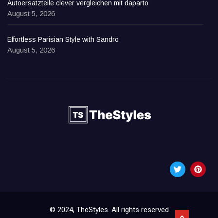
Autoersatzteile clever vergleichen mit daparto
August 5, 2026
Effortless Parisian Style with Sandro
August 5, 2026
© 2024, TheStyles. All rights reserved