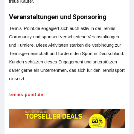
treue Käufer.
Veranstaltungen und Sponsoring
Tennis-Point.de engagiert sich auch aktiv in der Tennis-
Community und sponsert verschiedene Veranstaltungen
und Turniere. Diese Aktivitäten stärken die Verbindung zur
Tennisgemeinschaft und fördern den Sport in Deutschland.
Kunden schätzen dieses Engagement und unterstützen
daher gerne ein Unternehmen, das sich für den Tennissport
einsetzt.
tennis-point.de