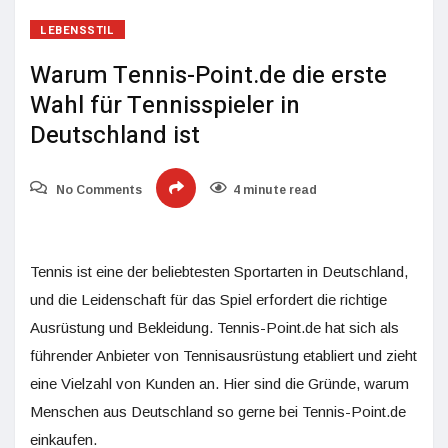
LEBENSSTIL
Warum Tennis-Point.de die erste
Wahl für Tennisspieler in
Deutschland ist
No Comments
4 minute read
Tennis ist eine der beliebtesten Sportarten in Deutschland,
und die Leidenschaft für das Spiel erfordert die richtige
Ausrüstung und Bekleidung. Tennis-Point.de hat sich als
führender Anbieter von Tennisausrüstung etabliert und zieht
eine Vielzahl von Kunden an. Hier sind die Gründe, warum
Menschen aus Deutschland so gerne bei Tennis-Point.de
einkaufen.