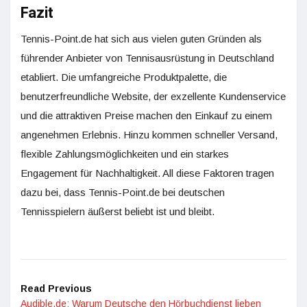
Fazit
Tennis-Point.de hat sich aus vielen guten Gründen als
führender Anbieter von Tennisausrüstung in Deutschland
etabliert. Die umfangreiche Produktpalette, die
benutzerfreundliche Website, der exzellente Kundenservice
und die attraktiven Preise machen den Einkauf zu einem
angenehmen Erlebnis. Hinzu kommen schneller Versand,
flexible Zahlungsmöglichkeiten und ein starkes
Engagement für Nachhaltigkeit. All diese Faktoren tragen
dazu bei, dass Tennis-Point.de bei deutschen
Tennisspielern äußerst beliebt ist und bleibt.
Read Previous
Audible.de: Warum Deutsche den Hörbuchdienst lieben