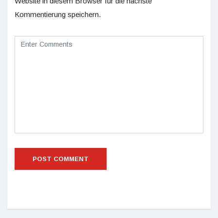
Website in diesem Browser für die nächste
Kommentierung speichern.