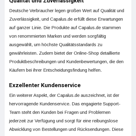
Qualität und Zuverlässigkeit
Deutsche Verbraucher legen großen Wert auf Qualität und
Zuverlässigkeit, und Capalus.de erfüllt diese Erwartungen
auf ganzer Linie. Die Produkte auf Capalus.de stammen
von renommierten Marken und werden sorgfältig
ausgewählt, um höchste Qualitätsstandards zu
gewährleisten. Zudem bietet der Online-Shop detaillierte
Produktbeschreibungen und Kundenbewertungen, die den
Käufern bei ihrer Entscheidungsfindung helfen.
Exzellenter Kundenservice
Ein weiterer Aspekt, der Capalus.de auszeichnet, ist der
hervorragende Kundenservice. Das engagierte Support-
Team steht den Kunden bei Fragen und Problemen
jederzeit zur Verfügung und sorgt für eine reibungslose
Abwicklung von Bestellungen und Rücksendungen. Diese