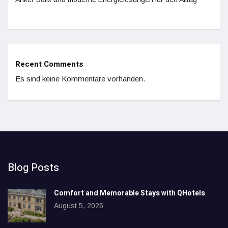
Recent Comments
Es sind keine Kommentare vorhanden.
Blog Posts
Comfort and Memorable Stays with QHotels
August 5, 2026