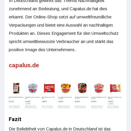
In Deutschland gewinnt das Thema Nachhaltigkeit
zunehmend an Bedeutung, und Capalus.de hat dies
erkannt. Der Online-Shop setzt auf umweltfreundliche
Verpackungen und bietet eine Auswahl an nachhaltigen
Produkten an. Dieses Engagement für den Umweltschutz
spricht umweltbewusste Verbraucher an und stärkt das
positive Image des Unternehmens.
capalus.de
Fazit
Die Beliebtheit von Capalus.de in Deutschland ist das