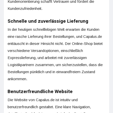
Kundenorientierung schafft Vertrauen und fördert die
Kundenzufriedenheit.
Schnelle und zuverlässige Lieferung
In der heutigen schnelllebigen Welt erwarten die Kunden
eine rasche Lieferung ihrer Bestellungen, und Capalus.de
enttäuscht in dieser Hinsicht nicht. Der Online-Shop bietet
verschiedene Versandoptionen, einschließlich
Expresslieferung, und arbeitet mit zuverlässigen
Logistikpartnern zusammen, um sicherzustellen, dass die
Bestellungen pünktlich und in einwandfreiem Zustand
ankommen.
Benutzerfreundliche Website
Die Website von Capalus.de ist intuitiv und
benutzerfreundlich gestaltet. Eine klare Navigation,