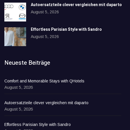
Autoersatzteile clever vergleichen mit daparto
August 5, 2026
Effortless Parisian Style with Sandro
August 5, 2026
Neueste Beiträge
Comfort and Memorable Stays with QHotels
August 5, 2026
Autoersatzteile clever vergleichen mit daparto
August 5, 2026
Effortless Parisian Style with Sandro