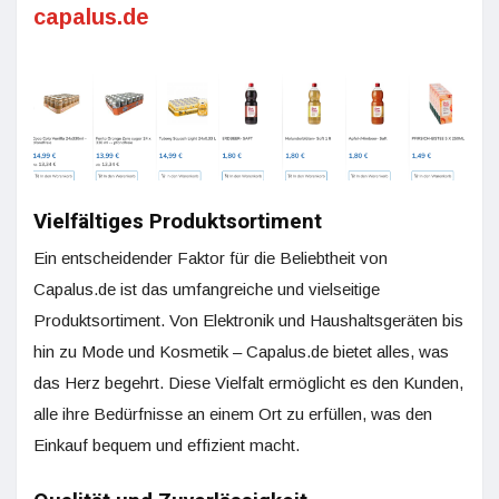
capalus.de
Vielfältiges Produktsortiment
Ein entscheidender Faktor für die Beliebtheit von
Capalus.de ist das umfangreiche und vielseitige
Produktsortiment. Von Elektronik und Haushaltsgeräten bis
hin zu Mode und Kosmetik – Capalus.de bietet alles, was
das Herz begehrt. Diese Vielfalt ermöglicht es den Kunden,
alle ihre Bedürfnisse an einem Ort zu erfüllen, was den
Einkauf bequem und effizient macht.