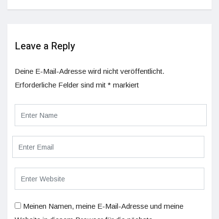
Leave a Reply
Deine E-Mail-Adresse wird nicht veröffentlicht.
Erforderliche Felder sind mit
*
markiert
Meinen Namen, meine E-Mail-Adresse und meine