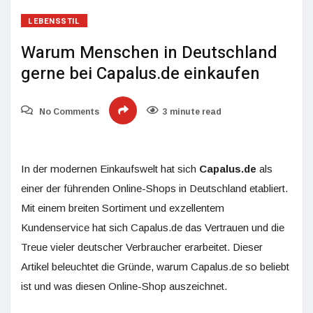
LEBENSSTIL
Warum Menschen in Deutschland
gerne bei Capalus.de einkaufen
No Comments
3 minute read
In der modernen Einkaufswelt hat sich
Capalus.de
als
einer der führenden Online-Shops in Deutschland etabliert.
Mit einem breiten Sortiment und exzellentem
Kundenservice hat sich Capalus.de das Vertrauen und die
Treue vieler deutscher Verbraucher erarbeitet. Dieser
Artikel beleuchtet die Gründe, warum Capalus.de so beliebt
ist und was diesen Online-Shop auszeichnet.