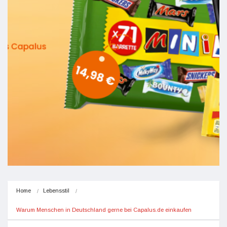
Home
Lebensstil
Warum Menschen in Deutschland gerne bei Capalus.de einkaufen