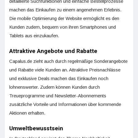
detaillierte Suchfunktionen und einfache Bestellprozesse
machen das Einkaufen zu einem angenehmen Erlebnis.
Die mobile Optimierung der Website ermöglicht es den
Kunden zudem, bequem von ihren Smartphones und
Tablets aus einzukaufen.
Attraktive Angebote und Rabatte
Capalus.de zieht auch durch regelmäßige Sonderangebote
und Rabatte viele Kunden an. Attraktive Preisnachlässe
und exklusive Deals machen das Einkaufen noch
lohnenswerter. Zudem können Kunden durch
Treueprogramme und Newsletter-Abonnements
zusätzliche Vorteile und Informationen über kommende
Aktionen erhalten.
Umweltbewusstsein