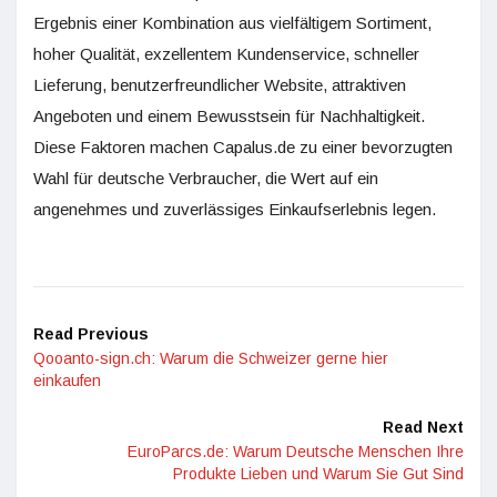
Ergebnis einer Kombination aus vielfältigem Sortiment,
hoher Qualität, exzellentem Kundenservice, schneller
Lieferung, benutzerfreundlicher Website, attraktiven
Angeboten und einem Bewusstsein für Nachhaltigkeit.
Diese Faktoren machen Capalus.de zu einer bevorzugten
Wahl für deutsche Verbraucher, die Wert auf ein
angenehmes und zuverlässiges Einkaufserlebnis legen.
Read Previous
Qooanto-sign.ch: Warum die Schweizer gerne hier
einkaufen
Read Next
EuroParcs.de: Warum Deutsche Menschen Ihre
Produkte Lieben und Warum Sie Gut Sind