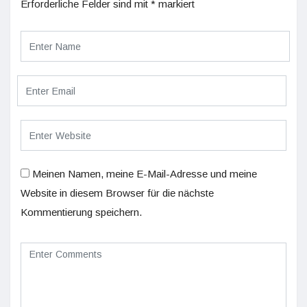
Erforderliche Felder sind mit
*
markiert
Meinen Namen, meine E-Mail-Adresse und meine
Website in diesem Browser für die nächste
Kommentierung speichern.