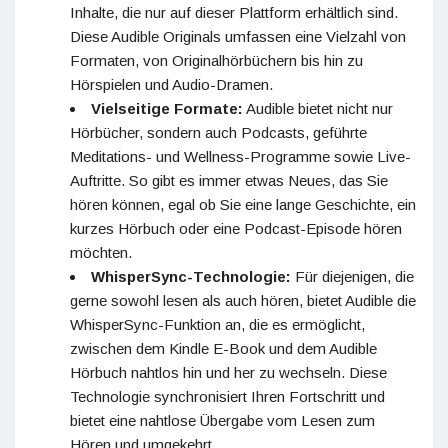
Inhalte, die nur auf dieser Plattform erhältlich sind.
Diese Audible Originals umfassen eine Vielzahl von
Formaten, von Originalhörbüchern bis hin zu
Hörspielen und Audio-Dramen.
Vielseitige Formate:
Audible bietet nicht nur
Hörbücher, sondern auch Podcasts, geführte
Meditations- und Wellness-Programme sowie Live-
Auftritte. So gibt es immer etwas Neues, das Sie
hören können, egal ob Sie eine lange Geschichte, ein
kurzes Hörbuch oder eine Podcast-Episode hören
möchten.
WhisperSync-Technologie:
Für diejenigen, die
gerne sowohl lesen als auch hören, bietet Audible die
WhisperSync-Funktion an, die es ermöglicht,
zwischen dem Kindle E-Book und dem Audible
Hörbuch nahtlos hin und her zu wechseln. Diese
Technologie synchronisiert Ihren Fortschritt und
bietet eine nahtlose Übergabe vom Lesen zum
Hören und umgekehrt.