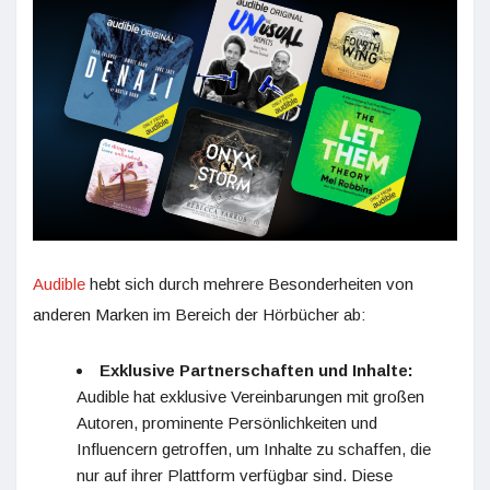
Audible
hebt sich durch mehrere Besonderheiten von
anderen Marken im Bereich der Hörbücher ab:
Exklusive Partnerschaften und Inhalte:
Audible hat exklusive Vereinbarungen mit großen
Autoren, prominente Persönlichkeiten und
Influencern getroffen, um Inhalte zu schaffen, die
nur auf ihrer Plattform verfügbar sind. Diese