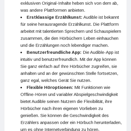
exklusiven Original-Inhalte heben sich von dem ab,
was andere Plattformen anbieten.
Erstklassige Erzählkunst:
Audible ist bekannt
für seine herausragende Erzählkunst. Die Plattform
arbeitet mit talentierten Sprechern und Schauspielern
zusammen, die den Hörbüchern Leben einhauchen
und die Erzählungen noch lebendiger machen.
Benutzerfreundliche App:
Die Audible-App ist
intuitiv und benutzerfreundlich. Mit der App können
Sie ganz einfach auf Ihre Hörbücher zugreifen, sie
anhalten und an der gewünschten Stelle fortsetzen,
ganz egal, welches Gerät Sie nutzen.
Flexible Höroptionen:
Mit Funktionen wie
Offline-Hören und variabler Abspielgeschwindigkeit
bietet Audible seinen Nutzern die Flexibilität, ihre
Hörbücher nach ihren eigenen Vorlieben zu
genießen. Sie können die Geschwindigkeit des
Erzählers anpassen oder ein Hörbuch herunterladen,
um es ohne Internetverbindung zu hören.