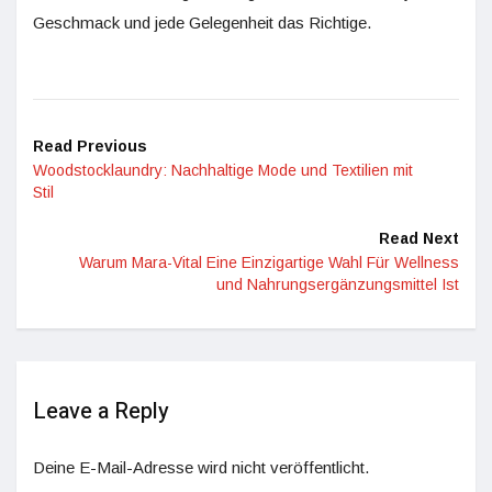
Geschmack und jede Gelegenheit das Richtige.
Read Previous
Woodstocklaundry: Nachhaltige Mode und Textilien mit
Stil
Read Next
Warum Mara-Vital Eine Einzigartige Wahl Für Wellness
und Nahrungsergänzungsmittel Ist
Leave a Reply
Deine E-Mail-Adresse wird nicht veröffentlicht.