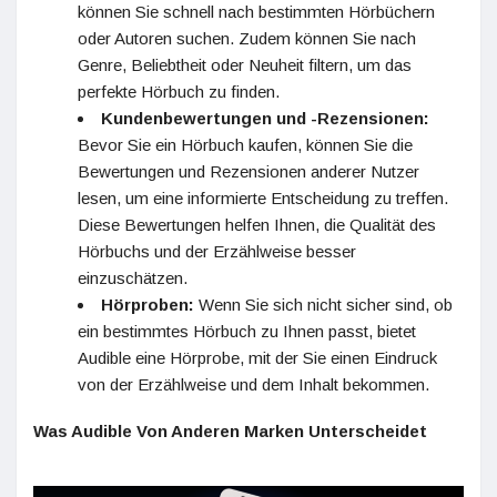
können Sie schnell nach bestimmten Hörbüchern
oder Autoren suchen. Zudem können Sie nach
Genre, Beliebtheit oder Neuheit filtern, um das
perfekte Hörbuch zu finden.
Kundenbewertungen und -Rezensionen:
Bevor Sie ein Hörbuch kaufen, können Sie die
Bewertungen und Rezensionen anderer Nutzer
lesen, um eine informierte Entscheidung zu treffen.
Diese Bewertungen helfen Ihnen, die Qualität des
Hörbuchs und der Erzählweise besser
einzuschätzen.
Hörproben:
Wenn Sie sich nicht sicher sind, ob
ein bestimmtes Hörbuch zu Ihnen passt, bietet
Audible eine Hörprobe, mit der Sie einen Eindruck
von der Erzählweise und dem Inhalt bekommen.
Was Audible Von Anderen Marken Unterscheidet