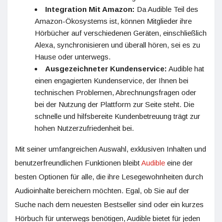
Integration Mit Amazon:
Da Audible Teil des
Amazon-Ökosystems ist, können Mitglieder ihre
Hörbücher auf verschiedenen Geräten, einschließlich
Alexa, synchronisieren und überall hören, sei es zu
Hause oder unterwegs.
Ausgezeichneter Kundenservice:
Audible hat
einen engagierten Kundenservice, der Ihnen bei
technischen Problemen, Abrechnungsfragen oder
bei der Nutzung der Plattform zur Seite steht. Die
schnelle und hilfsbereite Kundenbetreuung trägt zur
hohen Nutzerzufriedenheit bei.
Mit seiner umfangreichen Auswahl, exklusiven Inhalten und
benutzerfreundlichen Funktionen bleibt
Audible
eine der
besten Optionen für alle, die ihre Lesegewohnheiten durch
Audioinhalte bereichern möchten. Egal, ob Sie auf der
Suche nach dem neuesten Bestseller sind oder ein kurzes
Hörbuch für unterwegs benötigen, Audible bietet für jeden