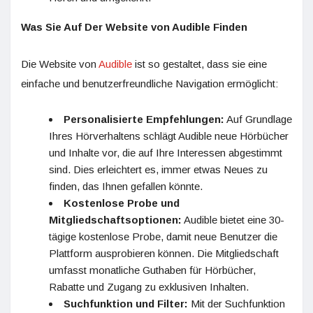
Was Sie Auf Der Website von Audible Finden
Die Website von
Audible
ist so gestaltet, dass sie eine
einfache und benutzerfreundliche Navigation ermöglicht:
Personalisierte Empfehlungen:
Auf Grundlage
Ihres Hörverhaltens schlägt Audible neue Hörbücher
und Inhalte vor, die auf Ihre Interessen abgestimmt
sind. Dies erleichtert es, immer etwas Neues zu
finden, das Ihnen gefallen könnte.
Kostenlose Probe und
Mitgliedschaftsoptionen:
Audible bietet eine 30-
tägige kostenlose Probe, damit neue Benutzer die
Plattform ausprobieren können. Die Mitgliedschaft
umfasst monatliche Guthaben für Hörbücher,
Rabatte und Zugang zu exklusiven Inhalten.
Suchfunktion und Filter:
Mit der Suchfunktion