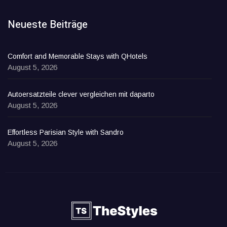
Neueste Beiträge
Comfort and Memorable Stays with QHotels
August 5, 2026
Autoersatzteile clever vergleichen mit daparto
August 5, 2026
Effortless Parisian Style with Sandro
August 5, 2026