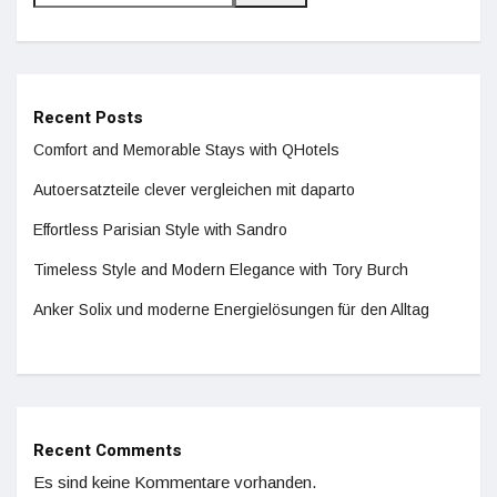
Recent Posts
Comfort and Memorable Stays with QHotels
Autoersatzteile clever vergleichen mit daparto
Effortless Parisian Style with Sandro
Timeless Style and Modern Elegance with Tory Burch
Anker Solix und moderne Energielösungen für den Alltag
Recent Comments
Es sind keine Kommentare vorhanden.