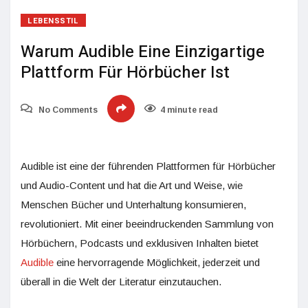
LEBENSSTIL
Warum Audible Eine Einzigartige
Plattform Für Hörbücher Ist
No Comments
4 minute read
Audible ist eine der führenden Plattformen für Hörbücher
und Audio-Content und hat die Art und Weise, wie
Menschen Bücher und Unterhaltung konsumieren,
revolutioniert. Mit einer beeindruckenden Sammlung von
Hörbüchern, Podcasts und exklusiven Inhalten bietet
Audible
eine hervorragende Möglichkeit, jederzeit und
überall in die Welt der Literatur einzutauchen.