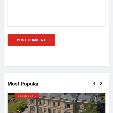
Most Popular
LEBENSSTIL