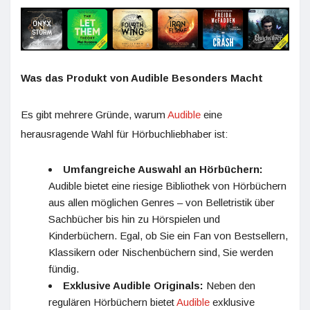
Was das Produkt von Audible Besonders Macht
Es gibt mehrere Gründe, warum
Audible
eine
herausragende Wahl für Hörbuchliebhaber ist:
Umfangreiche Auswahl an Hörbüchern:
Audible bietet eine riesige Bibliothek von Hörbüchern
aus allen möglichen Genres – von Belletristik über
Sachbücher bis hin zu Hörspielen und
Kinderbüchern. Egal, ob Sie ein Fan von Bestsellern,
Klassikern oder Nischenbüchern sind, Sie werden
fündig.
Exklusive Audible Originals:
Neben den
regulären Hörbüchern bietet
Audible
exklusive