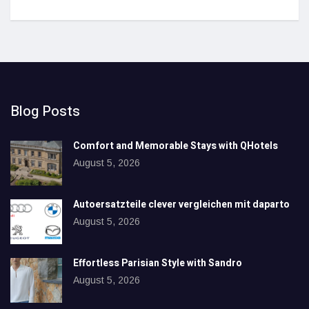
Blog Posts
Comfort and Memorable Stays with QHotels
August 5, 2026
Autoersatzteile clever vergleichen mit daparto
August 5, 2026
Effortless Parisian Style with Sandro
August 5, 2026