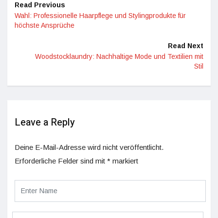
Read Previous
Wahl: Professionelle Haarpflege und Stylingprodukte für
höchste Ansprüche
Read Next
Woodstocklaundry: Nachhaltige Mode und Textilien mit
Stil
Leave a Reply
Deine E-Mail-Adresse wird nicht veröffentlicht.
Erforderliche Felder sind mit
*
markiert