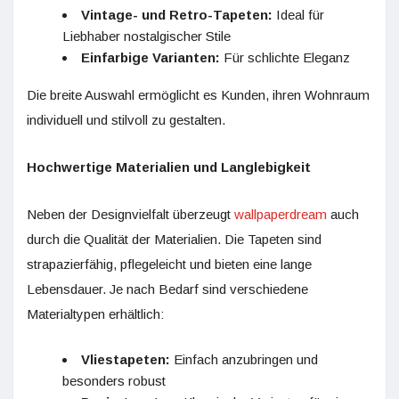
Vintage- und Retro-Tapeten:
Ideal für
Liebhaber nostalgischer Stile
Einfarbige Varianten:
Für schlichte Eleganz
Die breite Auswahl ermöglicht es Kunden, ihren Wohnraum
individuell und stilvoll zu gestalten.
Hochwertige Materialien und Langlebigkeit
Neben der Designvielfalt überzeugt
wallpaperdream
auch
durch die Qualität der Materialien. Die Tapeten sind
strapazierfähig, pflegeleicht und bieten eine lange
Lebensdauer. Je nach Bedarf sind verschiedene
Materialtypen erhältlich:
Vliestapeten:
Einfach anzubringen und
besonders robust