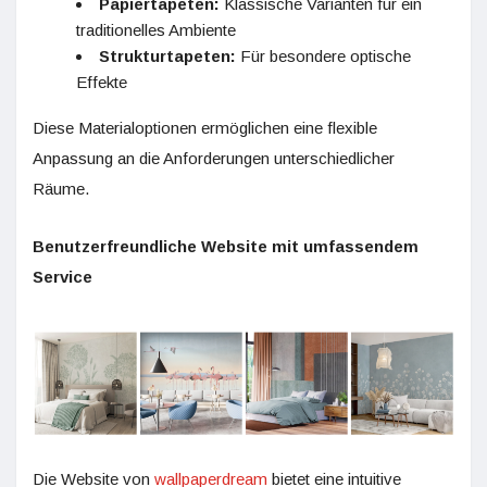
Papiertapeten:
Klassische Varianten für ein
traditionelles Ambiente
Strukturtapeten:
Für besondere optische
Effekte
Diese Materialoptionen ermöglichen eine flexible
Anpassung an die Anforderungen unterschiedlicher
Räume.
Benutzerfreundliche Website mit umfassendem
Service
Die Website von
wallpaperdream
bietet eine intuitive