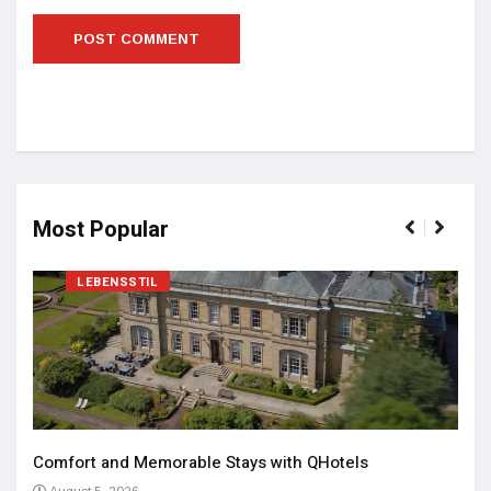
Most Popular
LEBENSSTIL
Comfort and Memorable Stays with QHotels