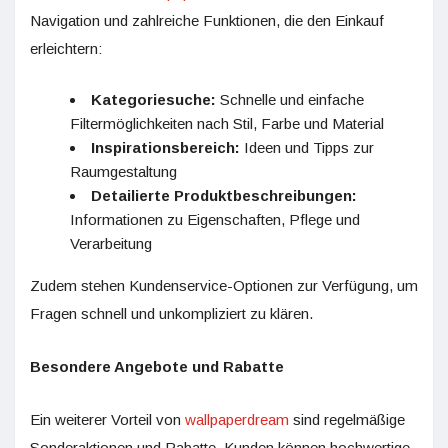
Navigation und zahlreiche Funktionen, die den Einkauf
erleichtern:
Kategoriesuche:
Schnelle und einfache
Filtermöglichkeiten nach Stil, Farbe und Material
Inspirationsbereich:
Ideen und Tipps zur
Raumgestaltung
Detailierte Produktbeschreibungen:
Informationen zu Eigenschaften, Pflege und
Verarbeitung
Zudem stehen Kundenservice-Optionen zur Verfügung, um
Fragen schnell und unkompliziert zu klären.
Besondere Angebote und Rabatte
Ein weiterer Vorteil von
wallpaperdream
sind regelmäßige
Sonderaktionen und Rabatte. Kunden können hochwertige