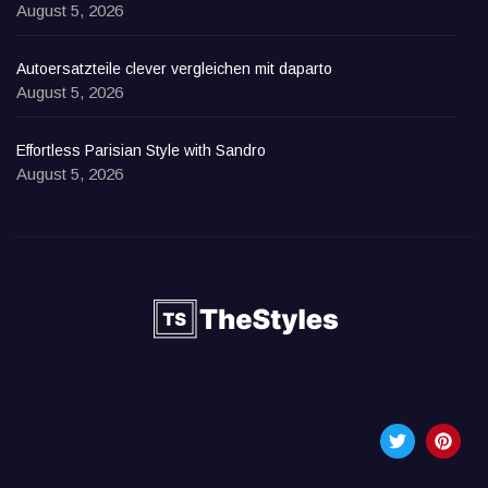
August 5, 2026
Autoersatzteile clever vergleichen mit daparto
August 5, 2026
Effortless Parisian Style with Sandro
August 5, 2026