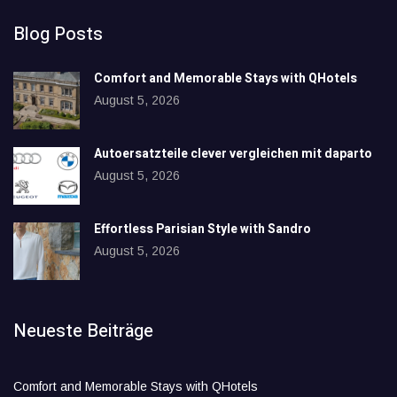
Blog Posts
Comfort and Memorable Stays with QHotels
August 5, 2026
Autoersatzteile clever vergleichen mit daparto
August 5, 2026
Effortless Parisian Style with Sandro
August 5, 2026
Neueste Beiträge
Comfort and Memorable Stays with QHotels