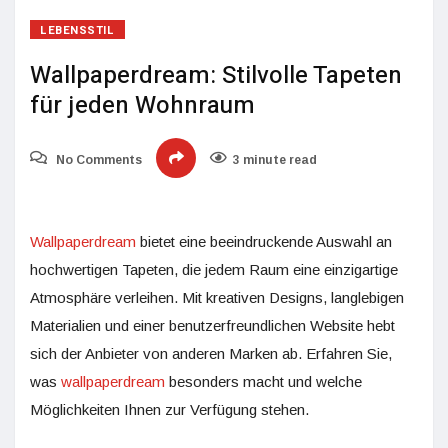
LEBENSSTIL
Wallpaperdream: Stilvolle Tapeten
für jeden Wohnraum
No Comments
3 minute read
Wallpaperdream
bietet eine beeindruckende Auswahl an
hochwertigen Tapeten, die jedem Raum eine einzigartige
Atmosphäre verleihen. Mit kreativen Designs, langlebigen
Materialien und einer benutzerfreundlichen Website hebt
sich der Anbieter von anderen Marken ab. Erfahren Sie,
was
wallpaperdream
besonders macht und welche
Möglichkeiten Ihnen zur Verfügung stehen.