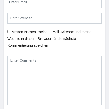
Meinen Namen, meine E-Mail-Adresse und meine
Website in diesem Browser für die nächste
Kommentierung speichern.