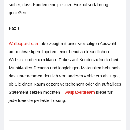
sicher, dass Kunden eine positive Einkaufserfahrung
genießen.
Fazit
Wallpaperdream
überzeugt mit einer vielseitigen Auswahl
an hochwertigen Tapeten, einer benutzerfreundlichen
Website und einem klaren Fokus auf Kundenzufriedenheit.
Mit stilvollen Designs und langlebigen Materialien hebt sich
das Unternehmen deutlich von anderen Anbietern ab. Egal,
ob Sie einen Raum dezent verschönern oder ein auffälliges
Statement setzen möchten –
wallpaperdream
bietet für
jede Idee die perfekte Lösung.