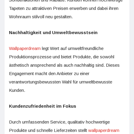
Tapeten zu attraktiven Preisen erwerben und dabei ihren
Wohnraum stilvoll neu gestalten.
Nachhaltigkeit und Umweltbewusstsein
Wallpaperdream
legt Wert auf umweltfreundliche
Produktionsprozesse und bietet Produkte, die sowohl
ästhetisch ansprechend als auch nachhaltig sind. Dieses
Engagement macht den Anbieter zu einer
verantwortungsbewussten Wahl für umweltbewusste
Kunden.
Kundenzufriedenheit im Fokus
Durch umfassenden Service, qualitativ hochwertige
Produkte und schnelle Lieferzeiten stellt
wallpaperdream