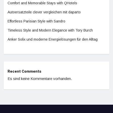
Comfort and Memorable Stays with QHotels
Autoersatzteile clever vergleichen mit daparto
Effortless Parisian Style with Sandro
Timeless Style and Modern Elegance with Tory Burch
Anker Solix und moderne Energielösungen für den Alltag
Recent Comments
Es sind keine Kommentare vorhanden.