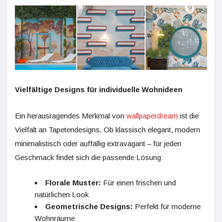
Vielfältige Designs für individuelle Wohnideen
Ein herausragendes Merkmal von
wallpaperdream
ist die
Vielfalt an Tapetendesigns. Ob klassisch elegant, modern
minimalistisch oder auffällig extravagant – für jeden
Geschmack findet sich die passende Lösung:
Florale Muster:
Für einen frischen und
natürlichen Look
Geometrische Designs:
Perfekt für moderne
Wohnräume