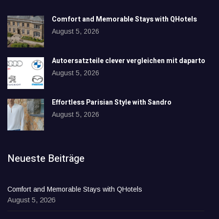
Comfort and Memorable Stays with QHotels
August 5, 2026
Autoersatzteile clever vergleichen mit daparto
August 5, 2026
Effortless Parisian Style with Sandro
August 5, 2026
Neueste Beiträge
Comfort and Memorable Stays with QHotels
August 5, 2026