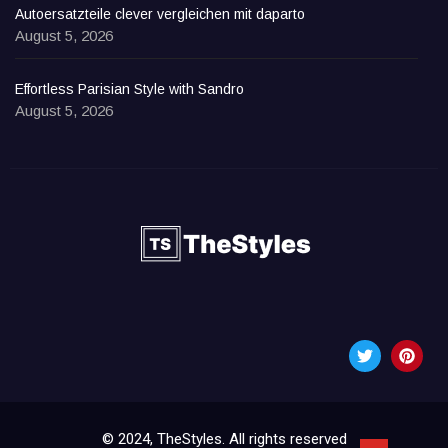
Autoersatzteile clever vergleichen mit daparto
August 5, 2026
Effortless Parisian Style with Sandro
August 5, 2026
© 2024, TheStyles. All rights reserved