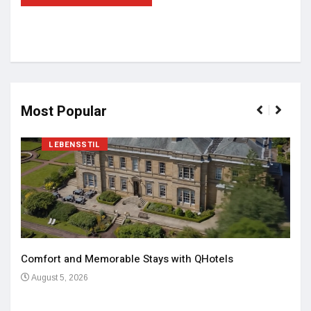
Most Popular
LEBENSSTIL
Comfort and Memorable Stays with QHotels
August 5, 2026