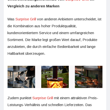
Vergleich zu anderen Marken
Was
Surprise Grill
von anderen Anbietern unterscheidet, ist
die Kombination aus hoher Produktqualität,
kundenorientiertem Service und einem umfangreichen
Sortiment. Die Marke legt großen Wert darauf, Produkte
anzubieten, die durch einfache Bedienbarkeit und lange
Haltbarkeit überzeugen.
Zudem punktet
Surprise Grill
mit einem attraktiven Preis-
Leistungs-Verhältnis und schnellen Lieferzeiten. Das