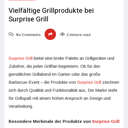
Vielfältige Grillprodukte bei
Surprise Grill
No Comments
2 minute read
Surprise Grill
bietet eine breite Palette an Grillgeräten und
Zubehör, die jeden Grillfan begeistern. Ob für den
gemütlichen Grillabend im Garten oder das große
Barbecue-Event – die Produkte von
Surprise Grill
zeichnen
sich durch Qualität und Funktionalität aus. Die Marke steht
für Grillspaß mit einem hohen Anspruch an Design und
Verarbeitung.
Besondere Merkmale der Produkte von
Surprise Grill