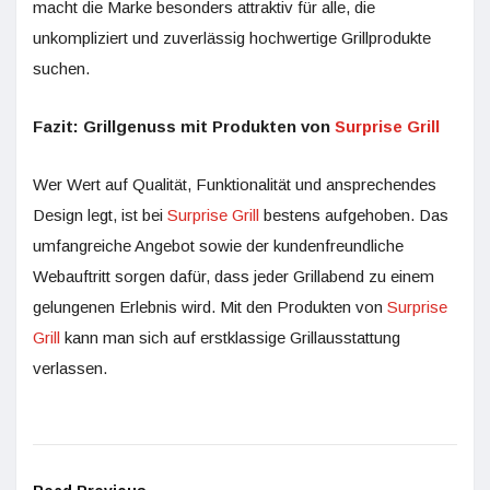
macht die Marke besonders attraktiv für alle, die
unkompliziert und zuverlässig hochwertige Grillprodukte
suchen.
Fazit: Grillgenuss mit Produkten von
Surprise Grill
Wer Wert auf Qualität, Funktionalität und ansprechendes
Design legt, ist bei
Surprise Grill
bestens aufgehoben. Das
umfangreiche Angebot sowie der kundenfreundliche
Webauftritt sorgen dafür, dass jeder Grillabend zu einem
gelungenen Erlebnis wird. Mit den Produkten von
Surprise
Grill
kann man sich auf erstklassige Grillausstattung
verlassen.