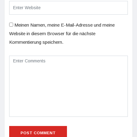
Meinen Namen, meine E-Mail-Adresse und meine
Website in diesem Browser für die nächste
Kommentierung speichern.