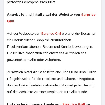
perfekten Grillergebnissen führt.
Angebote und Inhalte auf der Website von
Surprise
Grill
Auf der Webseite von
Surprise Grill
erwartet die Besucher
ein übersichtlicher Shop mit ausführlichen
Produktinformationen, Bildern und Kundenbewertungen.
Die intuitive Navigation erleichtert das Auffinden des
gewünschten Grills oder Zubehörs.
Zusätzlich bietet die Seite hilfreiche Tipps rund ums Grillen,
Pflegehinweise für die Produkte und saisonale Angebote,
die das Einkaufserlebnis abrunden. So wird jeder Besuch
auf der Webseite zu einer Inspiration für Grillfreunde.
Unterscheidungsmerkmale von
Surprise Grill
im