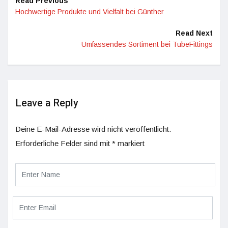
Read Previous
Hochwertige Produkte und Vielfalt bei Günther
Read Next
Umfassendes Sortiment bei TubeFittings
Leave a Reply
Deine E-Mail-Adresse wird nicht veröffentlicht.
Erforderliche Felder sind mit
*
markiert