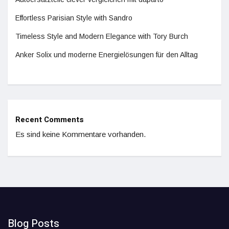
Effortless Parisian Style with Sandro
Timeless Style and Modern Elegance with Tory Burch
Anker Solix und moderne Energielösungen für den Alltag
Recent Comments
Es sind keine Kommentare vorhanden.
Blog Posts