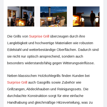
Die Grills von
Surprise Grill
überzeugen durch ihre
Langlebigkeit und hochwertige Materialien wie robusten
Edelstahl und wetterbeständige Oberflächen. Dadurch sind
sie nicht nur optisch ansprechend, sondern auch
besonders widerstandsfähig gegen Witterungseinflüsse.
Neben klassischen Holzkohlegrills finden Kunden bei
Surprise Grill
auch Gasgrills sowie Zubehör wie
Grillzangen, Abdeckhauben und Reinigungssets. Die
durchdachte Konstruktion sorgt für eine einfache
Handhabung und gleichmäßige Hitzeverteilung, was zu