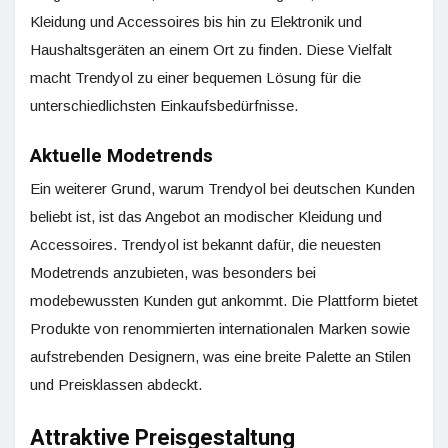
Kleidung und Accessoires bis hin zu Elektronik und
Haushaltsgeräten an einem Ort zu finden. Diese Vielfalt
macht Trendyol zu einer bequemen Lösung für die
unterschiedlichsten Einkaufsbedürfnisse.
Aktuelle Modetrends
Ein weiterer Grund, warum Trendyol bei deutschen Kunden
beliebt ist, ist das Angebot an modischer Kleidung und
Accessoires. Trendyol ist bekannt dafür, die neuesten
Modetrends anzubieten, was besonders bei
modebewussten Kunden gut ankommt. Die Plattform bietet
Produkte von renommierten internationalen Marken sowie
aufstrebenden Designern, was eine breite Palette an Stilen
und Preisklassen abdeckt.
Attraktive Preisgestaltung