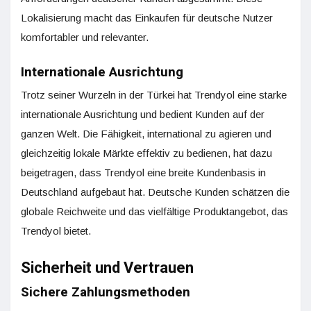
Lokalisierung macht das Einkaufen für deutsche Nutzer
komfortabler und relevanter.
Internationale Ausrichtung
Trotz seiner Wurzeln in der Türkei hat Trendyol eine starke
internationale Ausrichtung und bedient Kunden auf der
ganzen Welt. Die Fähigkeit, international zu agieren und
gleichzeitig lokale Märkte effektiv zu bedienen, hat dazu
beigetragen, dass Trendyol eine breite Kundenbasis in
Deutschland aufgebaut hat. Deutsche Kunden schätzen die
globale Reichweite und das vielfältige Produktangebot, das
Trendyol bietet.
Sicherheit und Vertrauen
Sichere Zahlungsmethoden