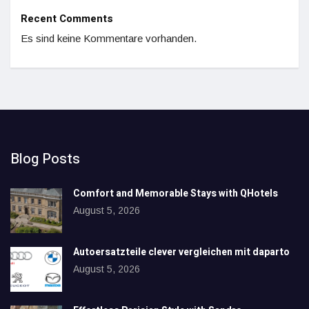
Recent Comments
Es sind keine Kommentare vorhanden.
Blog Posts
Comfort and Memorable Stays with QHotels
August 5, 2026
Autoersatzteile clever vergleichen mit daparto
August 5, 2026