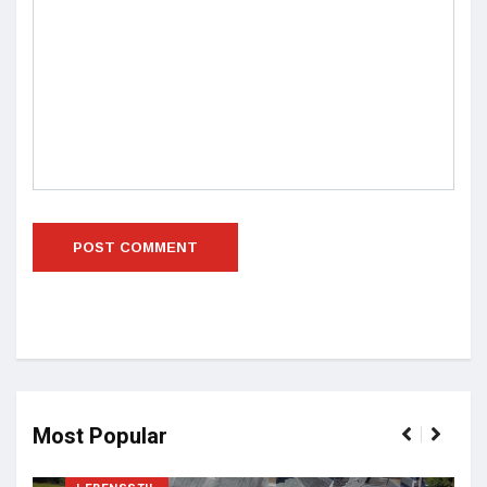
Most Popular