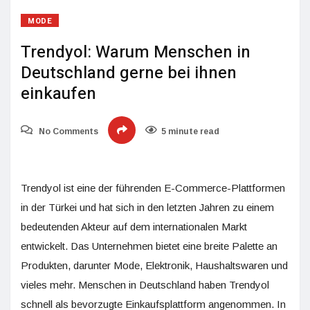
MODE
Trendyol: Warum Menschen in
Deutschland gerne bei ihnen
einkaufen
No Comments
5 minute read
Trendyol ist eine der führenden E-Commerce-Plattformen
in der Türkei und hat sich in den letzten Jahren zu einem
bedeutenden Akteur auf dem internationalen Markt
entwickelt. Das Unternehmen bietet eine breite Palette an
Produkten, darunter Mode, Elektronik, Haushaltswaren und
vieles mehr. Menschen in Deutschland haben Trendyol
schnell als bevorzugte Einkaufsplattform angenommen. In