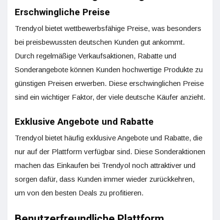
Erschwingliche Preise
Trendyol bietet wettbewerbsfähige Preise, was besonders
bei preisbewussten deutschen Kunden gut ankommt.
Durch regelmäßige Verkaufsaktionen, Rabatte und
Sonderangebote können Kunden hochwertige Produkte zu
günstigen Preisen erwerben. Diese erschwinglichen Preise
sind ein wichtiger Faktor, der viele deutsche Käufer anzieht.
Exklusive Angebote und Rabatte
Trendyol bietet häufig exklusive Angebote und Rabatte, die
nur auf der Plattform verfügbar sind. Diese Sonderaktionen
machen das Einkaufen bei Trendyol noch attraktiver und
sorgen dafür, dass Kunden immer wieder zurückkehren,
um von den besten Deals zu profitieren.
Benutzerfreundliche Plattform