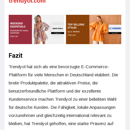
trendyol.com
Fazit
Trendyol hat sich als eine bevorzugte E-Commerce-
Plattform für viele Menschen in Deutschland etabliert. Die
breite Produktpalette, die attraktiven Preise, die
benutzerfreundliche Plattform und der exzellente
Kundenservice machen Trendyol zu einer beliebten Wahl
für deutsche Kunden. Die Fähigkeit, lokale Anpassungen
vorzunehmen und gleichzeitig international relevant zu
bleiben, hat Trendyol geholfen, eine starke Präsenz auf