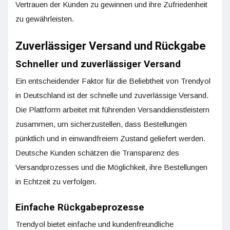
Vertrauen der Kunden zu gewinnen und ihre Zufriedenheit
zu gewährleisten.
Zuverlässiger Versand und Rückgabe
Schneller und zuverlässiger Versand
Ein entscheidender Faktor für die Beliebtheit von Trendyol
in Deutschland ist der schnelle und zuverlässige Versand.
Die Plattform arbeitet mit führenden Versanddienstleistern
zusammen, um sicherzustellen, dass Bestellungen
pünktlich und in einwandfreiem Zustand geliefert werden.
Deutsche Kunden schätzen die Transparenz des
Versandprozesses und die Möglichkeit, ihre Bestellungen
in Echtzeit zu verfolgen.
Einfache Rückgabeprozesse
Trendyol bietet einfache und kundenfreundliche