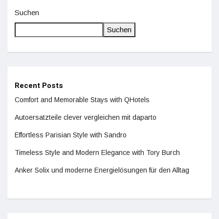
Suchen
Suchen
Recent Posts
Comfort and Memorable Stays with QHotels
Autoersatzteile clever vergleichen mit daparto
Effortless Parisian Style with Sandro
Timeless Style and Modern Elegance with Tory Burch
Anker Solix und moderne Energielösungen für den Alltag