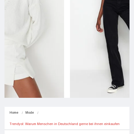
Home
Mode
Trendyol: Warum Menschen in Deutschland gerne bei ihnen einkaufen