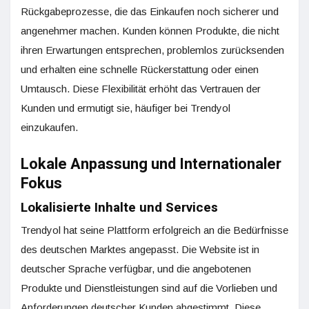
Rückgabeprozesse, die das Einkaufen noch sicherer und
angenehmer machen. Kunden können Produkte, die nicht
ihren Erwartungen entsprechen, problemlos zurücksenden
und erhalten eine schnelle Rückerstattung oder einen
Umtausch. Diese Flexibilität erhöht das Vertrauen der
Kunden und ermutigt sie, häufiger bei Trendyol
einzukaufen.
Lokale Anpassung und Internationaler
Fokus
Lokalisierte Inhalte und Services
Trendyol hat seine Plattform erfolgreich an die Bedürfnisse
des deutschen Marktes angepasst. Die Website ist in
deutscher Sprache verfügbar, und die angebotenen
Produkte und Dienstleistungen sind auf die Vorlieben und
Anforderungen deutscher Kunden abgestimmt. Diese