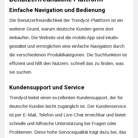
Einfache Navigation und Bedienung
Die Benutzerfreundlichkeit der Trendyol-Plattform ist ein
weiterer Grund, warum deutsche Kunden gerne dort
einkaufen. Die Website und die mobile App sind intuitiv
gestaltet und ermöglichen eine einfache Navigation durch
die verschiedenen Produktkategorien. Die Suchfunktion ist
effizient und hilft den Nutzern, schnell das zu finden, was
sie suchen.
Kundensupport und Service
Trendyol bietet einen exzellenten Kundensupport, der für
deutsche Kunden leicht zugänglich ist. Der Kundenservice
ist per E-Mail, Telefon und Live-Chat erreichbar und bietet
schnelle und hilfreiche Unterstützung bei Fragen oder
Problemen. Diese hohe Servicequalität trägt dazu bei, das