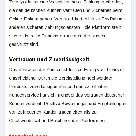
Trendyol bietet eine Vielzahl sicherer Zahlungsmethoden,
die den deutschen Kunden Vertrauen und Sicherheit beim
Online-Einkauf geben. Von Kreditkarten bis zu PayPal und
anderen sicheren Zahlungsdiensten – die Plattform stellt
sicher, dass die Finanzinformationen der Kunden
geschützt sind.
Vertrauen und Zuverlässigkeit
Das Vertrauen der Kunden ist für den Erfolg von Trendyol
entscheidend. Durch die Bereitstellung hochwertiger
Produkte, zuverlässigen Versand und exzellenten
Kundenservice hat sich Trendyol das Vertrauen deutscher
Kunden verdient. Positive Bewertungen und Empfehlungen
von zufriedenen Kunden tragen ebenfalls zur
Glaubwürdigkeit und Beliebtheit der Plattform bei.