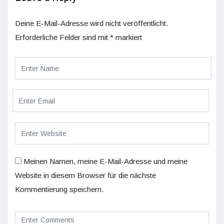
Deine E-Mail-Adresse wird nicht veröffentlicht.
Erforderliche Felder sind mit
*
markiert
Meinen Namen, meine E-Mail-Adresse und meine
Website in diesem Browser für die nächste
Kommentierung speichern.