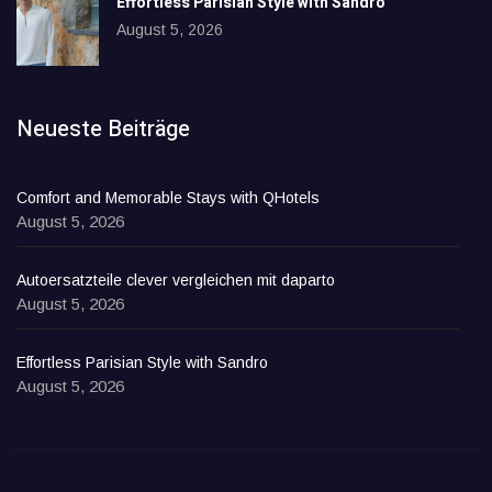
Effortless Parisian Style with Sandro
August 5, 2026
Neueste Beiträge
Comfort and Memorable Stays with QHotels
August 5, 2026
Autoersatzteile clever vergleichen mit daparto
August 5, 2026
Effortless Parisian Style with Sandro
August 5, 2026