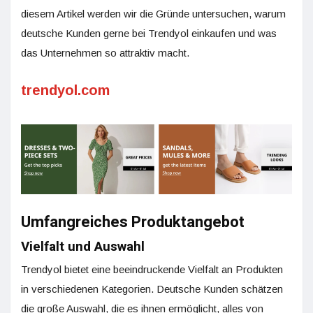
diesem Artikel werden wir die Gründe untersuchen, warum
deutsche Kunden gerne bei Trendyol einkaufen und was
das Unternehmen so attraktiv macht.
trendyol.com
Umfangreiches Produktangebot
Vielfalt und Auswahl
Trendyol bietet eine beeindruckende Vielfalt an Produkten
in verschiedenen Kategorien. Deutsche Kunden schätzen
die große Auswahl, die es ihnen ermöglicht, alles von