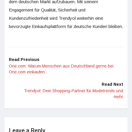
dem deutschen Markt aufzubauen. Mit seinem
Engagement für Qualität, Sicherheit und
Kundenzufriedenheit wird Trendyol weiterhin eine
bevorzugte Einkaufsplattform für deutsche Kunden bleiben.
Read Previous
One.com: Warum Menschen aus Deutschland gerne bei
One.com einkaufen
Read Next
Trendyol: Dein Shopping-Partner für Modetrends und
mehr
Leave a Reply