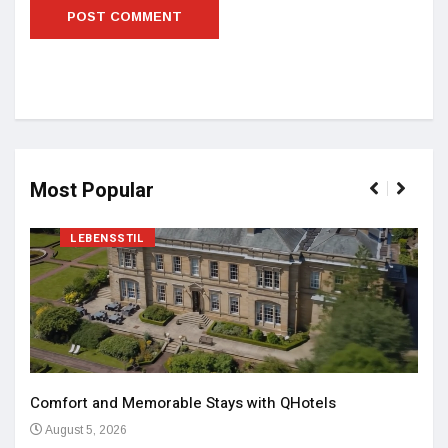
Most Popular
LEBENSSTIL
Comfort and Memorable Stays with QHotels
August 5, 2026