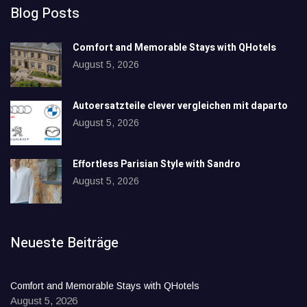
Blog Posts
Comfort and Memorable Stays with QHotels
August 5, 2026
Autoersatzteile clever vergleichen mit daparto
August 5, 2026
Effortless Parisian Style with Sandro
August 5, 2026
Neueste Beiträge
Comfort and Memorable Stays with QHotels
August 5, 2026