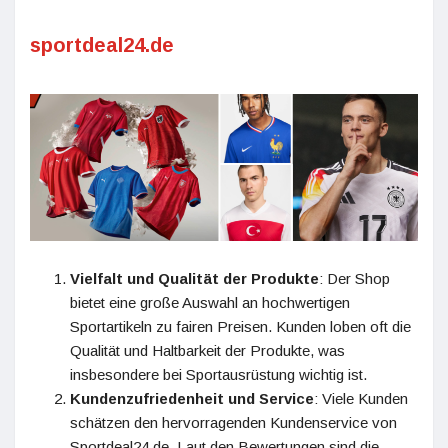
sportdeal24.de
Vielfalt und Qualität der Produkte
: Der Shop
bietet eine große Auswahl an hochwertigen
Sportartikeln zu fairen Preisen. Kunden loben oft die
Qualität und Haltbarkeit der Produkte, was
insbesondere bei Sportausrüstung wichtig ist​​.
Kundenzufriedenheit und Service
: Viele Kunden
schätzen den hervorragenden Kundenservice von
Sportdeal24.de. Laut den Bewertungen sind die