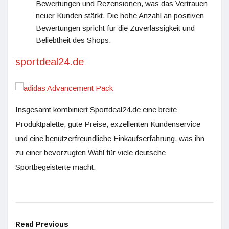
Bewertungen und Rezensionen, was das Vertrauen
neuer Kunden stärkt. Die hohe Anzahl an positiven
Bewertungen spricht für die Zuverlässigkeit und
Beliebtheit des Shops​​.
sportdeal24.de
Insgesamt kombiniert Sportdeal24.de eine breite
Produktpalette, gute Preise, exzellenten Kundenservice
und eine benutzerfreundliche Einkaufserfahrung, was ihn
zu einer bevorzugten Wahl für viele deutsche
Sportbegeisterte macht.
Read Previous