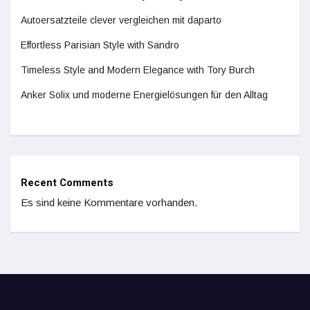
Autoersatzteile clever vergleichen mit daparto
Effortless Parisian Style with Sandro
Timeless Style and Modern Elegance with Tory Burch
Anker Solix und moderne Energielösungen für den Alltag
Recent Comments
Es sind keine Kommentare vorhanden.