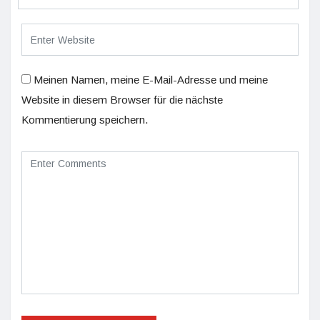
Meinen Namen, meine E-Mail-Adresse und meine
Website in diesem Browser für die nächste
Kommentierung speichern.