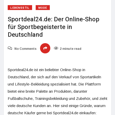
LEBENSSTIL
MODE
Sportdeal24.de: Der Online-Shop
für Sportbegeisterte in
Deutschland
No Comments
2 minute read
Sportdeal24.de ist ein beliebter Online-Shop in
Deutschland, der sich auf den Verkauf von Sportartikeln
und Lifestyle-Bekleidung spezialisiert hat. Die Plattform
bietet eine breite Palette an Produkten, darunter
Fußballschuhe, Trainingsbekleidung und Zubehör, und zieht
viele deutsche Kunden an. Hier sind einige Gründe, warum
deutsche Käufer gerne bei Sportdeal24.de einkaufen: