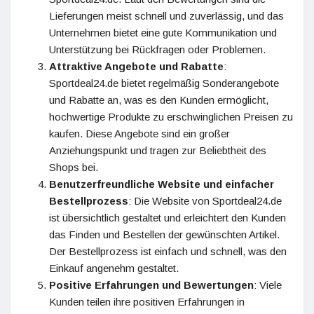
Lieferungen meist schnell und zuverlässig, und das
Unternehmen bietet eine gute Kommunikation und
Unterstützung bei Rückfragen oder Problemen​.
Attraktive Angebote und Rabatte
:
Sportdeal24.de bietet regelmäßig Sonderangebote
und Rabatte an, was es den Kunden ermöglicht,
hochwertige Produkte zu erschwinglichen Preisen zu
kaufen. Diese Angebote sind ein großer
Anziehungspunkt und tragen zur Beliebtheit des
Shops bei​​.
Benutzerfreundliche Website und einfacher
Bestellprozess
: Die Website von Sportdeal24.de
ist übersichtlich gestaltet und erleichtert den Kunden
das Finden und Bestellen der gewünschten Artikel.
Der Bestellprozess ist einfach und schnell, was den
Einkauf angenehm gestaltet​​.
Positive Erfahrungen und Bewertungen
: Viele
Kunden teilen ihre positiven Erfahrungen in