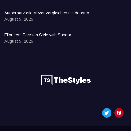
Autoersatzteile clever vergleichen mit daparto
August 5, 2026
Effortless Parisian Style with Sandro
August 5, 2026