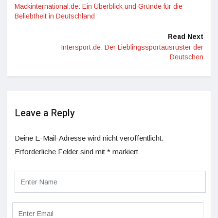
Mackinternational.de: Ein Überblick und Gründe für die
Beliebtheit in Deutschland
Read Next
Intersport.de: Der Lieblingssportausrüster der
Deutschen
Leave a Reply
Deine E-Mail-Adresse wird nicht veröffentlicht.
Erforderliche Felder sind mit
*
markiert