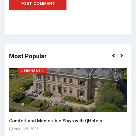
Most Popular
LEBENSSTIL
Comfort and Memorable Stays with QHotels
August 5, 2026