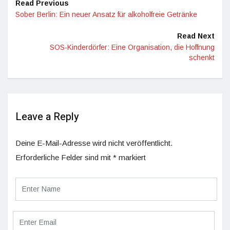
Read Previous
Sober Berlin: Ein neuer Ansatz für alkoholfreie Getränke
Read Next
SOS-Kinderdörfer: Eine Organisation, die Hoffnung
schenkt
Leave a Reply
Deine E-Mail-Adresse wird nicht veröffentlicht.
Erforderliche Felder sind mit
*
markiert