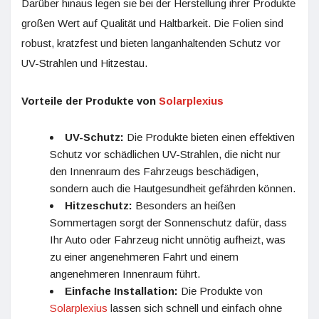
Darüber hinaus legen sie bei der Herstellung ihrer Produkte
großen Wert auf Qualität und Haltbarkeit. Die Folien sind
robust, kratzfest und bieten langanhaltenden Schutz vor
UV-Strahlen und Hitzestau.
Vorteile der Produkte von
Solarplexius
UV-Schutz:
Die Produkte bieten einen effektiven
Schutz vor schädlichen UV-Strahlen, die nicht nur
den Innenraum des Fahrzeugs beschädigen,
sondern auch die Hautgesundheit gefährden können.
Hitzeschutz:
Besonders an heißen
Sommertagen sorgt der Sonnenschutz dafür, dass
Ihr Auto oder Fahrzeug nicht unnötig aufheizt, was
zu einer angenehmeren Fahrt und einem
angenehmeren Innenraum führt.
Einfache Installation:
Die Produkte von
Solarplexius
lassen sich schnell und einfach ohne