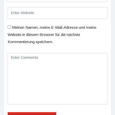
Meinen Namen, meine E-Mail-Adresse und meine
Website in diesem Browser für die nächste
Kommentierung speichern.