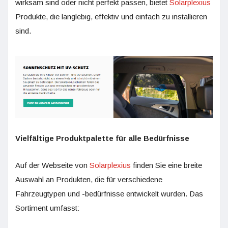
wirksam sind oder nicht perfekt passen, bietet
Solarplexius
Produkte, die langlebig, effektiv und einfach zu installieren
sind.
Vielfältige Produktpalette für alle Bedürfnisse
Auf der Webseite von
Solarplexius
finden Sie eine breite
Auswahl an Produkten, die für verschiedene
Fahrzeugtypen und -bedürfnisse entwickelt wurden. Das
Sortiment umfasst: