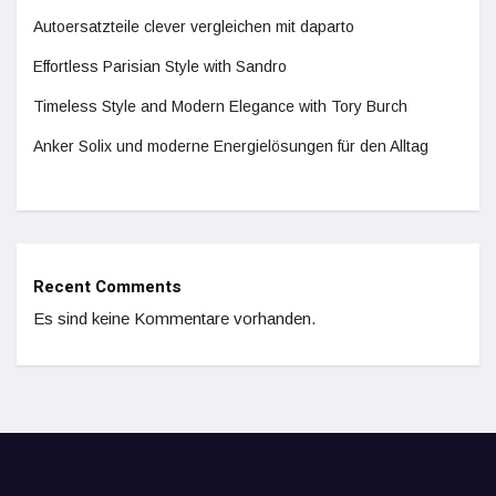
Autoersatzteile clever vergleichen mit daparto
Effortless Parisian Style with Sandro
Timeless Style and Modern Elegance with Tory Burch
Anker Solix und moderne Energielösungen für den Alltag
Recent Comments
Es sind keine Kommentare vorhanden.