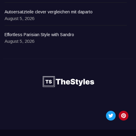
Autoersatzteile clever vergleichen mit daparto
August 5, 2026
Effortless Parisian Style with Sandro
August 5, 2026