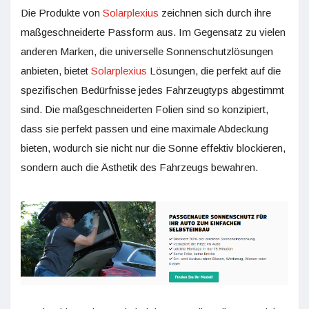
Die Produkte von
Solarplexius
zeichnen sich durch ihre
maßgeschneiderte Passform aus. Im Gegensatz zu vielen
anderen Marken, die universelle Sonnenschutzlösungen
anbieten, bietet
Solarplexius
Lösungen, die perfekt auf die
spezifischen Bedürfnisse jedes Fahrzeugtyps abgestimmt
sind. Die maßgeschneiderten Folien sind so konzipiert,
dass sie perfekt passen und eine maximale Abdeckung
bieten, wodurch sie nicht nur die Sonne effektiv blockieren,
sondern auch die Ästhetik des Fahrzeugs bewahren.