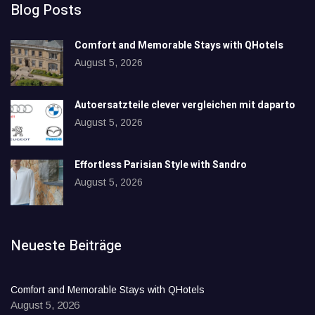
Blog Posts
Comfort and Memorable Stays with QHotels
August 5, 2026
Autoersatzteile clever vergleichen mit daparto
August 5, 2026
Effortless Parisian Style with Sandro
August 5, 2026
Neueste Beiträge
Comfort and Memorable Stays with QHotels
August 5, 2026