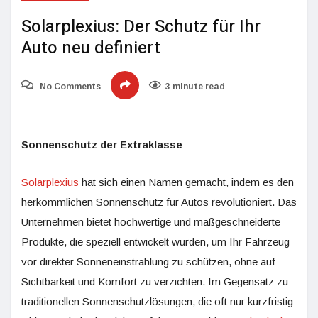
Solarplexius: Der Schutz für Ihr
Auto neu definiert
No Comments
3 minute read
Sonnenschutz der Extraklasse
Solarplexius
hat sich einen Namen gemacht, indem es den
herkömmlichen Sonnenschutz für Autos revolutioniert. Das
Unternehmen bietet hochwertige und maßgeschneiderte
Produkte, die speziell entwickelt wurden, um Ihr Fahrzeug
vor direkter Sonneneinstrahlung zu schützen, ohne auf
Sichtbarkeit und Komfort zu verzichten. Im Gegensatz zu
traditionellen Sonnenschutzlösungen, die oft nur kurzfristig