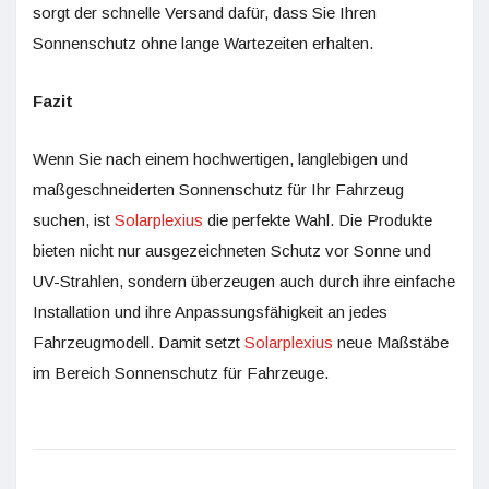
sorgt der schnelle Versand dafür, dass Sie Ihren
Sonnenschutz ohne lange Wartezeiten erhalten.
Fazit
Wenn Sie nach einem hochwertigen, langlebigen und
maßgeschneiderten Sonnenschutz für Ihr Fahrzeug
suchen, ist
Solarplexius
die perfekte Wahl. Die Produkte
bieten nicht nur ausgezeichneten Schutz vor Sonne und
UV-Strahlen, sondern überzeugen auch durch ihre einfache
Installation und ihre Anpassungsfähigkeit an jedes
Fahrzeugmodell. Damit setzt
Solarplexius
neue Maßstäbe
im Bereich Sonnenschutz für Fahrzeuge.