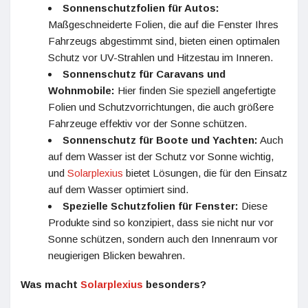
Sonnenschutzfolien für Autos:
Maßgeschneiderte Folien, die auf die Fenster Ihres
Fahrzeugs abgestimmt sind, bieten einen optimalen
Schutz vor UV-Strahlen und Hitzestau im Inneren.
Sonnenschutz für Caravans und
Wohnmobile:
Hier finden Sie speziell angefertigte
Folien und Schutzvorrichtungen, die auch größere
Fahrzeuge effektiv vor der Sonne schützen.
Sonnenschutz für Boote und Yachten:
Auch
auf dem Wasser ist der Schutz vor Sonne wichtig,
und
Solarplexius
bietet Lösungen, die für den Einsatz
auf dem Wasser optimiert sind.
Spezielle Schutzfolien für Fenster:
Diese
Produkte sind so konzipiert, dass sie nicht nur vor
Sonne schützen, sondern auch den Innenraum vor
neugierigen Blicken bewahren.
Was macht
Solarplexius
besonders?