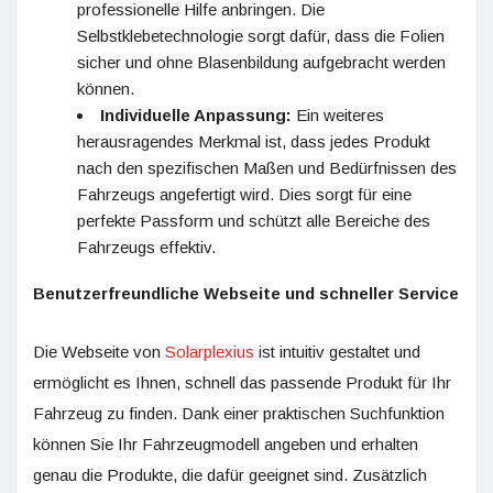
professionelle Hilfe anbringen. Die
Selbstklebetechnologie sorgt dafür, dass die Folien
sicher und ohne Blasenbildung aufgebracht werden
können.
Individuelle Anpassung:
Ein weiteres
herausragendes Merkmal ist, dass jedes Produkt
nach den spezifischen Maßen und Bedürfnissen des
Fahrzeugs angefertigt wird. Dies sorgt für eine
perfekte Passform und schützt alle Bereiche des
Fahrzeugs effektiv.
Benutzerfreundliche Webseite und schneller Service
Die Webseite von
Solarplexius
ist intuitiv gestaltet und
ermöglicht es Ihnen, schnell das passende Produkt für Ihr
Fahrzeug zu finden. Dank einer praktischen Suchfunktion
können Sie Ihr Fahrzeugmodell angeben und erhalten
genau die Produkte, die dafür geeignet sind. Zusätzlich