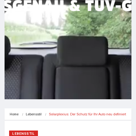
Home
Lebensstil
Solarplexius: Der Schutz für Ihr Auto neu definiert
LEBENSSTIL