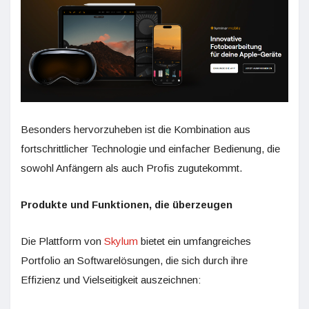
Besonders hervorzuheben ist die Kombination aus
fortschrittlicher Technologie und einfacher Bedienung, die
sowohl Anfängern als auch Profis zugutekommt.
Produkte und Funktionen, die überzeugen
Die Plattform von
Skylum
bietet ein umfangreiches
Portfolio an Softwarelösungen, die sich durch ihre
Effizienz und Vielseitigkeit auszeichnen: