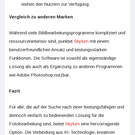
stehen den Nutzern zur Verfügung.
Vergleich zu anderen Marken
Während viele Bildbearbeitungsprogramme kompliziert und
ressourcenintensiv sind, punktet
Skylum
mit einem
benutzerfreundlichen Ansatz und leistungsstarken
Funktionen. Die Software ist sowohl als eigenständige
Lösung als auch als Ergänzung zu anderen Programmen
wie Adobe Photoshop nutzbar.
Fazit
Für alle, die auf der Suche nach einer leistungsfähigen und
dennoch einfach zu bedienenden Lösung für die
Fotobearbeitung sind, bietet
Skylum
eine hervorragende
Option. Die Verbindung aus KI-Technologie, kreativen