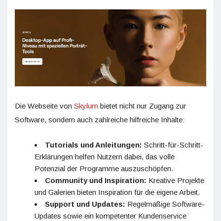
Die Webseite von
Skylum
bietet nicht nur Zugang zur
Software, sondern auch zahlreiche hilfreiche Inhalte:
Tutorials und Anleitungen:
Schritt-für-Schritt-
Erklärungen helfen Nutzern dabei, das volle
Potenzial der Programme auszuschöpfen.
Community und Inspiration:
Kreative Projekte
und Galerien bieten Inspiration für die eigene Arbeit.
Support und Updates:
Regelmäßige Software-
Updates sowie ein kompetenter Kundenservice