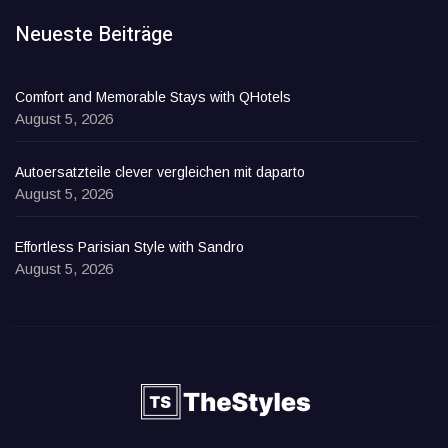
Neueste Beiträge
Comfort and Memorable Stays with QHotels
August 5, 2026
Autoersatzteile clever vergleichen mit daparto
August 5, 2026
Effortless Parisian Style with Sandro
August 5, 2026