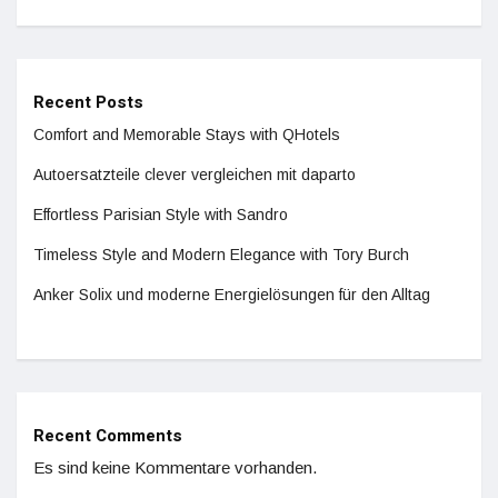
Recent Posts
Comfort and Memorable Stays with QHotels
Autoersatzteile clever vergleichen mit daparto
Effortless Parisian Style with Sandro
Timeless Style and Modern Elegance with Tory Burch
Anker Solix und moderne Energielösungen für den Alltag
Recent Comments
Es sind keine Kommentare vorhanden.