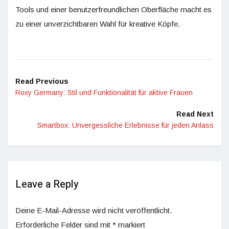
Tools und einer benutzerfreundlichen Oberfläche macht es
zu einer unverzichtbaren Wahl für kreative Köpfe.
Read Previous
Roxy Germany: Stil und Funktionalität für aktive Frauen
Read Next
Smartbox: Unvergessliche Erlebnisse für jeden Anlass
Leave a Reply
Deine E-Mail-Adresse wird nicht veröffentlicht.
Erforderliche Felder sind mit
*
markiert