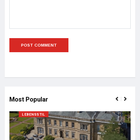
Most Popular
LEBENSSTIL