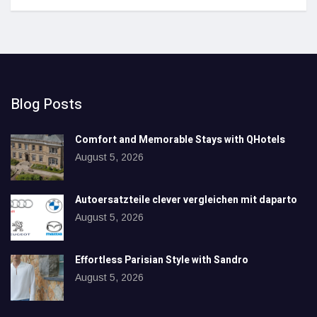
Blog Posts
Comfort and Memorable Stays with QHotels
August 5, 2026
Autoersatzteile clever vergleichen mit daparto
August 5, 2026
Effortless Parisian Style with Sandro
August 5, 2026