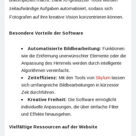
zeitaufwändige Aufgaben automatisiert, sodass sich
Fotografen auf ihre kreative Vision konzentrieren können.
Besondere Vorteile der Software
Automatisierte Bildbearbeitung:
Funktionen
wie die Entfernung unerwünschter Elemente oder die
Anpassung des Himmels werden durch intelligente
Algorithmen vereinfacht.
Zeiteffizienz:
Mit den Tools von
Skylum
lassen
sich umfangreiche Bildbearbeitungen in kürzester
Zeit durchführen.
Kreative Freiheit:
Die Software ermöglicht
individuelle Anpassungen, die über einfache Filter
und Effekte hinausgehen.
Vielfältige Ressourcen auf der Website