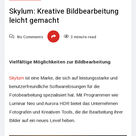
Skylum: Kreative Bildbearbeitung
leicht gemacht
No Comments
3 minute read
Vielfältige Möglichkeiten zur Bildbearbeitung
Skylum
ist eine Marke, die sich auf leistungsstarke und
benutzerfreundliche Softwarelösungen für die
Fotobearbeitung spezialisiert hat. Mit Programmen wie
Luminar Neo und Aurora HDR bietet das Unternehmen
Fotografen und Kreativen Tools, die die Bearbeitung ihrer
Bilder auf ein neues Level heben.