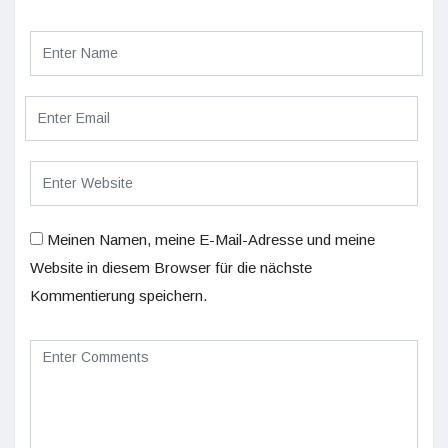
Meinen Namen, meine E-Mail-Adresse und meine
Website in diesem Browser für die nächste
Kommentierung speichern.