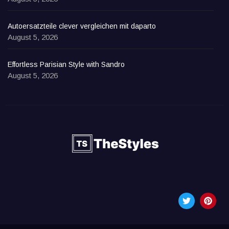
Autoersatzteile clever vergleichen mit daparto
August 5, 2026
Effortless Parisian Style with Sandro
August 5, 2026