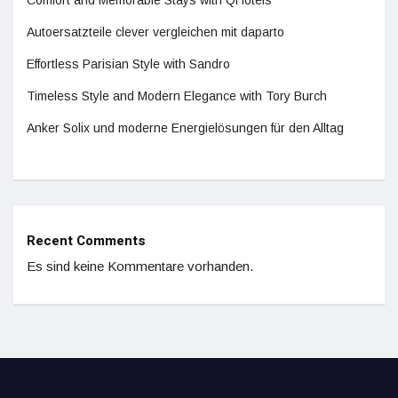
Comfort and Memorable Stays with QHotels
Autoersatzteile clever vergleichen mit daparto
Effortless Parisian Style with Sandro
Timeless Style and Modern Elegance with Tory Burch
Anker Solix und moderne Energielösungen für den Alltag
Recent Comments
Es sind keine Kommentare vorhanden.