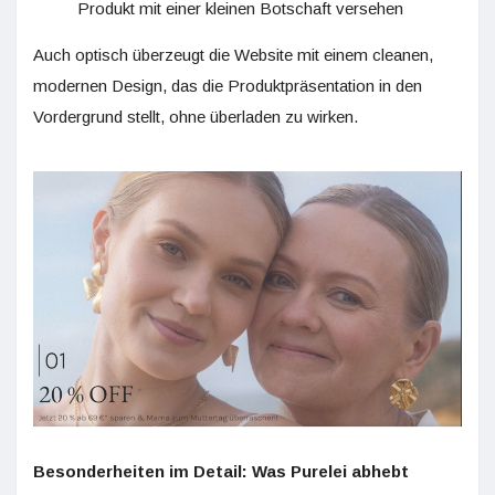
Produkt mit einer kleinen Botschaft versehen
Auch optisch überzeugt die Website mit einem cleanen,
modernen Design, das die Produktpräsentation in den
Vordergrund stellt, ohne überladen zu wirken.
Besonderheiten im Detail: Was Purelei abhebt