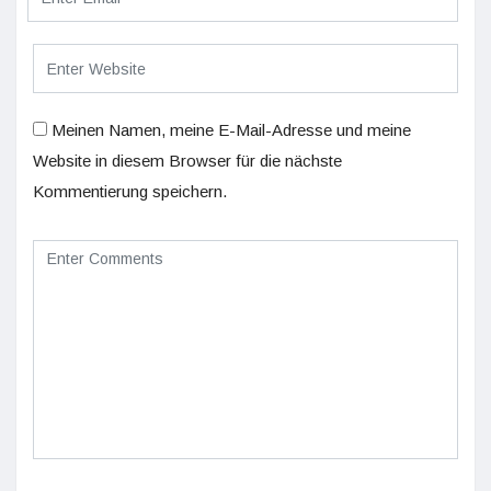
Meinen Namen, meine E-Mail-Adresse und meine
Website in diesem Browser für die nächste
Kommentierung speichern.