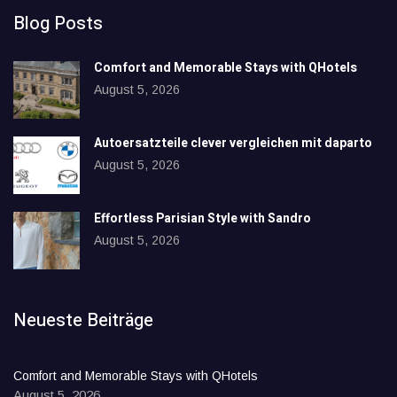
Blog Posts
Comfort and Memorable Stays with QHotels
August 5, 2026
Autoersatzteile clever vergleichen mit daparto
August 5, 2026
Effortless Parisian Style with Sandro
August 5, 2026
Neueste Beiträge
Comfort and Memorable Stays with QHotels
August 5, 2026