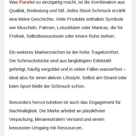
Was
Purelei
so einzigartig macht, ist die Kombination aus
Qualität, Bedeutung und Stil. Jedes Stück Schmuck erzählt
eine kleine Geschichte. Viele Produkte enthalten Symbole
wie Muscheln, Palmen, Lotusblüten oder Mantras, die für
Freiheit, Selbstbewusstsein oder innere Ruhe stehen.
Ein weiteres Markenzeichen ist der hohe Tragekomfort.
Die Schmuckstücke sind aus langlebigem Edelstahl
gefertigt, häufig vergoldet und in vielen Fällen wasserfest –
ideal also für einen aktiven Lifestyle. Selbst am Strand oder
beim Sport bleibt der Schmuck schön.
Besonders hervorzuheben ist auch das Engagement für
Nachhaltigkeit. Die Marke arbeitet an plastikfreier
Verpackung, klimaneutralem Versand und einem
bewussten Umgang mit Ressourcen.