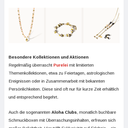
Besondere Kollektionen und Aktionen
Regelmäßig überrascht
Purelei
mit limitierten
Themenkollektionen, etwa zu Feiertagen, astrologischen
Ereignissen oder in Zusammenarbeit mit bekannten
Persönlichkeiten. Diese sind oft nur für kurze Zeit erhältlich
und entsprechend begehrt.
Auch die sogenannten
Aloha Clubs
, monatlich buchbare
Schmuckboxen mit Überraschungsinhalten, erfreuen sich