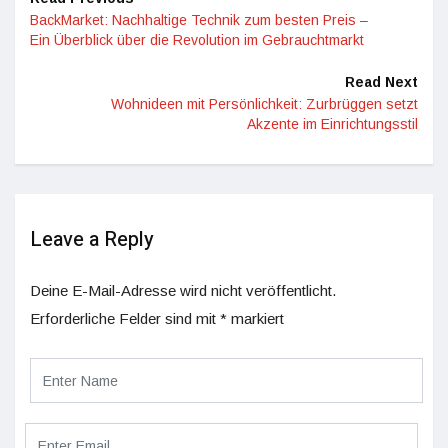
BackMarket: Nachhaltige Technik zum besten Preis –
Ein Überblick über die Revolution im Gebrauchtmarkt
Read Next
Wohnideen mit Persönlichkeit: Zurbrüggen setzt
Akzente im Einrichtungsstil
Leave a Reply
Deine E-Mail-Adresse wird nicht veröffentlicht.
Erforderliche Felder sind mit
*
markiert