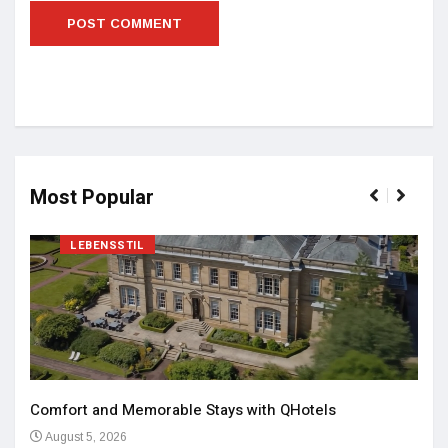
Most Popular
LEBENSSTIL
Comfort and Memorable Stays with QHotels
August 5, 2026