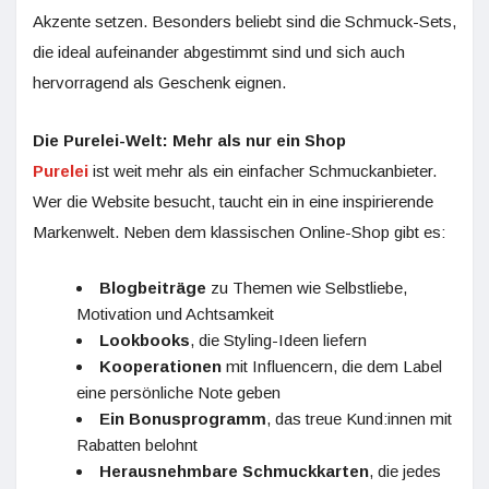
Akzente setzen. Besonders beliebt sind die Schmuck-Sets,
die ideal aufeinander abgestimmt sind und sich auch
hervorragend als Geschenk eignen.
Die Purelei-Welt: Mehr als nur ein Shop
Purelei
ist weit mehr als ein einfacher Schmuckanbieter.
Wer die Website besucht, taucht ein in eine inspirierende
Markenwelt. Neben dem klassischen Online-Shop gibt es:
Blogbeiträge
zu Themen wie Selbstliebe,
Motivation und Achtsamkeit
Lookbooks
, die Styling-Ideen liefern
Kooperationen
mit Influencern, die dem Label
eine persönliche Note geben
Ein Bonusprogramm
, das treue Kund:innen mit
Rabatten belohnt
Herausnehmbare Schmuckkarten
, die jedes