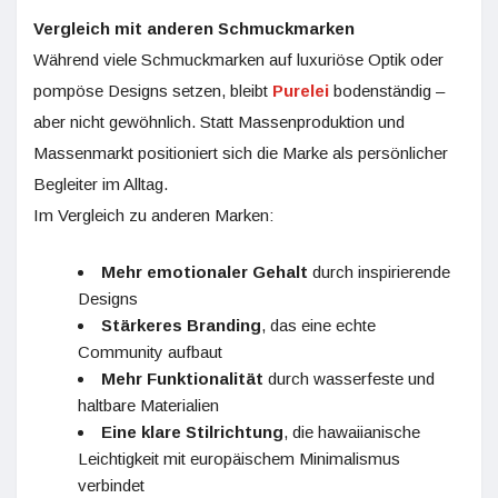
Vergleich mit anderen Schmuckmarken
Während viele Schmuckmarken auf luxuriöse Optik oder
pompöse Designs setzen, bleibt
Purelei
bodenständig –
aber nicht gewöhnlich. Statt Massenproduktion und
Massenmarkt positioniert sich die Marke als persönlicher
Begleiter im Alltag.
Im Vergleich zu anderen Marken:
Mehr emotionaler Gehalt
durch inspirierende
Designs
Stärkeres Branding
, das eine echte
Community aufbaut
Mehr Funktionalität
durch wasserfeste und
haltbare Materialien
Eine klare Stilrichtung
, die hawaiianische
Leichtigkeit mit europäischem Minimalismus
verbindet