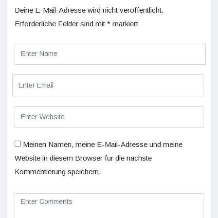
Deine E-Mail-Adresse wird nicht veröffentlicht.
Erforderliche Felder sind mit
*
markiert
Meinen Namen, meine E-Mail-Adresse und meine
Website in diesem Browser für die nächste
Kommentierung speichern.