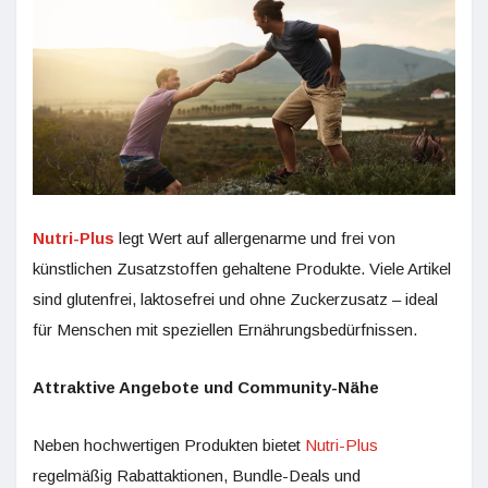
Nutri-Plus
legt Wert auf allergenarme und frei von
künstlichen Zusatzstoffen gehaltene Produkte. Viele Artikel
sind glutenfrei, laktosefrei und ohne Zuckerzusatz – ideal
für Menschen mit speziellen Ernährungsbedürfnissen.
Attraktive Angebote und Community-Nähe
Neben hochwertigen Produkten bietet
Nutri-Plus
regelmäßig Rabattaktionen, Bundle-Deals und