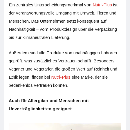
Ein zentrales Unterscheidungsmerkmal von
Nutri-Plus
ist
der verantwortungsvolle Umgang mit Umwelt, Tieren und
Menschen. Das Unternehmen setzt konsequent auf
Nachhaltigkeit – vom Produktdesign über die Verpackung
bis zur klimaneutralen Lieferung.
Außerdem sind alle Produkte von unabhängigen Laboren
geprüft, was zusätzliches Vertrauen schafft. Besonders
Veganer und Vegetarier, die großen Wert auf Reinheit und
Ethik legen, finden bei
Nutri-Plus
eine Marke, der sie
bedenkenlos vertrauen können.
Auch für Allergiker und Menschen mit
Unverträglichkeiten geeignet