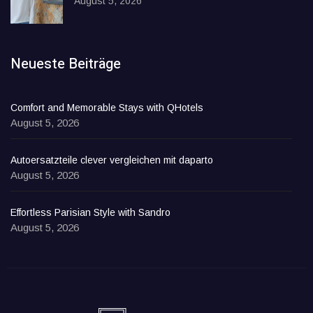
August 5, 2026
Neueste Beiträge
Comfort and Memorable Stays with QHotels
August 5, 2026
Autoersatzteile clever vergleichen mit daparto
August 5, 2026
Effortless Parisian Style with Sandro
August 5, 2026