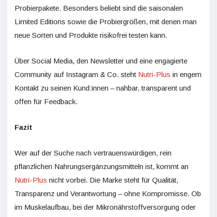
Probierpakete. Besonders beliebt sind die saisonalen
Limited Editions sowie die Probiergrößen, mit denen man
neue Sorten und Produkte risikofrei testen kann.
Über Social Media, den Newsletter und eine engagierte
Community auf Instagram & Co. steht
Nutri-Plus
in engem
Kontakt zu seinen Kund:innen – nahbar, transparent und
offen für Feedback.
Fazit
Wer auf der Suche nach vertrauenswürdigen, rein
pflanzlichen Nahrungsergänzungsmitteln ist, kommt an
Nutri-Plus
nicht vorbei. Die Marke steht für Qualität,
Transparenz und Verantwortung – ohne Kompromisse. Ob
im Muskelaufbau, bei der Mikronährstoffversorgung oder