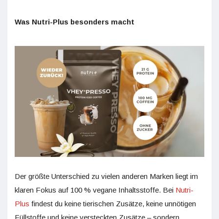
Was Nutri-Plus besonders macht
Der größte Unterschied zu vielen anderen Marken liegt im
klaren Fokus auf 100 % vegane Inhaltsstoffe. Bei
Nutri-
Plus
findest du keine tierischen Zusätze, keine unnötigen
Füllstoffe und keine versteckten Zusätze – sondern