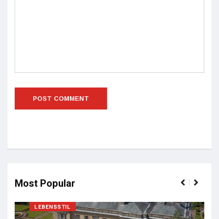
Most Popular
LEBENSSTIL