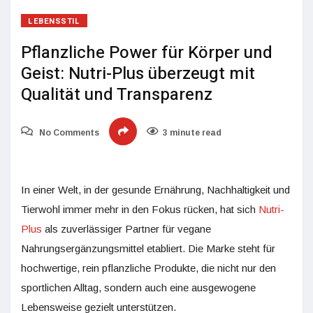
LEBENSSTIL
Pflanzliche Power für Körper und
Geist: Nutri-Plus überzeugt mit
Qualität und Transparenz
No Comments
3 minute read
In einer Welt, in der gesunde Ernährung, Nachhaltigkeit und
Tierwohl immer mehr in den Fokus rücken, hat sich
Nutri-
Plus
als zuverlässiger Partner für vegane
Nahrungsergänzungsmittel etabliert. Die Marke steht für
hochwertige, rein pflanzliche Produkte, die nicht nur den
sportlichen Alltag, sondern auch eine ausgewogene
Lebensweise gezielt unterstützen.