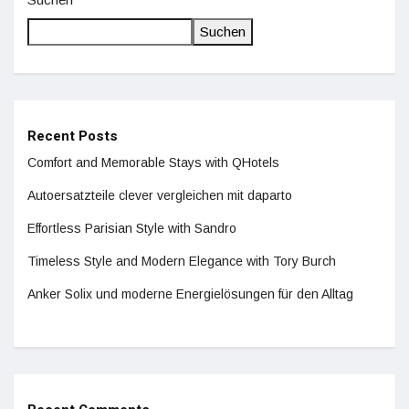
Suchen
Recent Posts
Comfort and Memorable Stays with QHotels
Autoersatzteile clever vergleichen mit daparto
Effortless Parisian Style with Sandro
Timeless Style and Modern Elegance with Tory Burch
Anker Solix und moderne Energielösungen für den Alltag