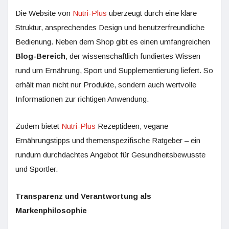
Die Website von
Nutri-Plus
überzeugt durch eine klare
Struktur, ansprechendes Design und benutzerfreundliche
Bedienung. Neben dem Shop gibt es einen umfangreichen
Blog-Bereich
, der wissenschaftlich fundiertes Wissen
rund um Ernährung, Sport und Supplementierung liefert. So
erhält man nicht nur Produkte, sondern auch wertvolle
Informationen zur richtigen Anwendung.
Zudem bietet
Nutri-Plus
Rezeptideen, vegane
Ernährungstipps und themenspezifische Ratgeber – ein
rundum durchdachtes Angebot für Gesundheitsbewusste
und Sportler.
Transparenz und Verantwortung als
Markenphilosophie