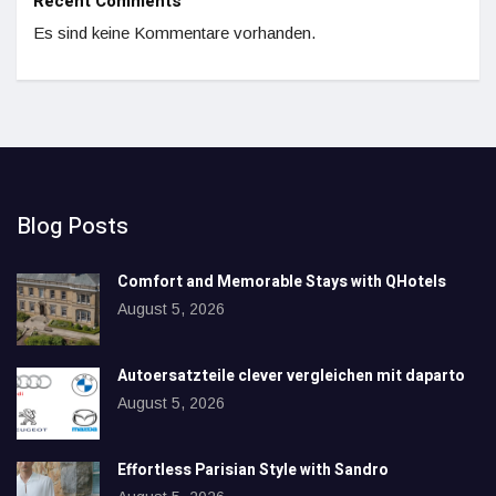
Recent Comments
Es sind keine Kommentare vorhanden.
Blog Posts
Comfort and Memorable Stays with QHotels
August 5, 2026
Autoersatzteile clever vergleichen mit daparto
August 5, 2026
Effortless Parisian Style with Sandro