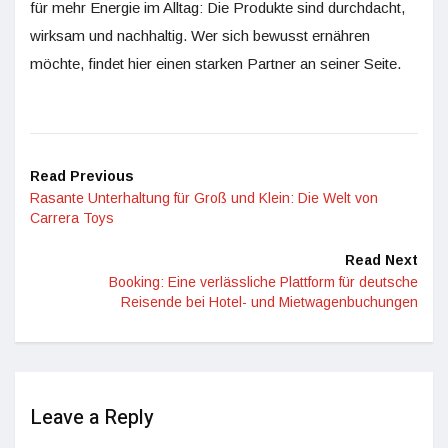
für mehr Energie im Alltag: Die Produkte sind durchdacht,
wirksam und nachhaltig. Wer sich bewusst ernähren
möchte, findet hier einen starken Partner an seiner Seite.
Read Previous
Rasante Unterhaltung für Groß und Klein: Die Welt von
Carrera Toys
Read Next
Booking: Eine verlässliche Plattform für deutsche
Reisende bei Hotel- und Mietwagenbuchungen
Leave a Reply