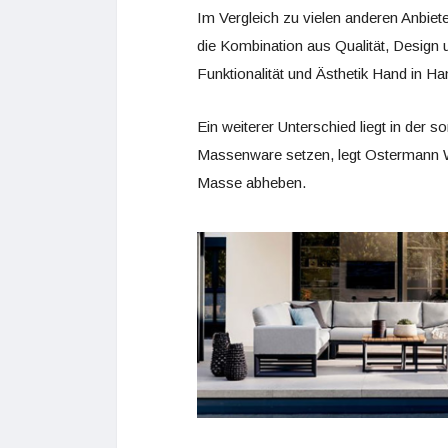
Im Vergleich zu vielen anderen Anbie
die Kombination aus Qualität, Design 
Funktionalität und Ästhetik Hand in H
Ein weiterer Unterschied liegt in der 
Massenware setzen, legt Ostermann We
Masse abheben.