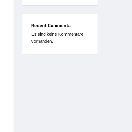
Recent Comments
Es sind keine Kommentare
vorhanden.