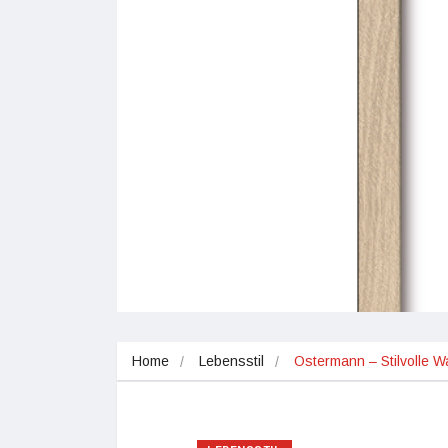
Home
Lebensstil
Ostermann – Stilvolle 