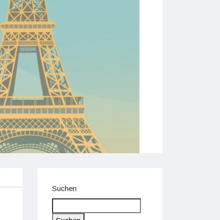
Suchen