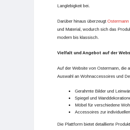
Langlebigkeit bei.
Darüber hinaus überzeugt
Ostermann
und Material, wodurch sich das Produkt
modern bis klassisch.
Vielfalt und Angebot auf der Webs
Auf der Website von Ostermann, die 
Auswahl an Wohnaccessoires und Deko
Gerahmte Bilder und Leinwä
Spiegel und Wanddekoration
Möbel für verschiedene Woh
Accessoires zur individuell
Die Plattform bietet detaillierte Pro