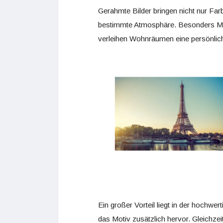
Gerahmte Bilder bringen nicht nur Far
bestimmte Atmosphäre. Besonders Mot
verleihen Wohnräumen eine persönlic
Ein großer Vorteil liegt in der hochwer
das Motiv zusätzlich hervor. Gleichzei