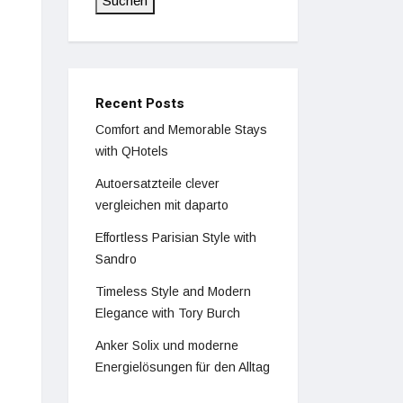
Suchen
Recent Posts
Comfort and Memorable Stays
with QHotels
Autoersatzteile clever
vergleichen mit daparto
Effortless Parisian Style with
Sandro
Timeless Style and Modern
Elegance with Tory Burch
Anker Solix und moderne
Energielösungen für den Alltag