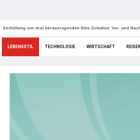
Enthüllung von drei herausragenden Nike-Schuhen: Vor- und Nach
LEBENSSTIL
TECHNOLOGIE
WIRTSCHAFT
REISE