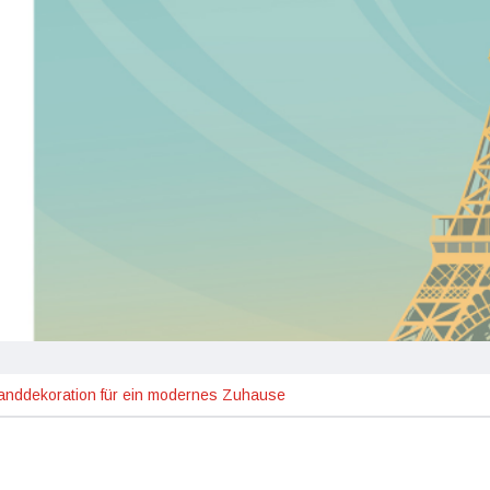
Wanddekoration für ein modernes Zuhause