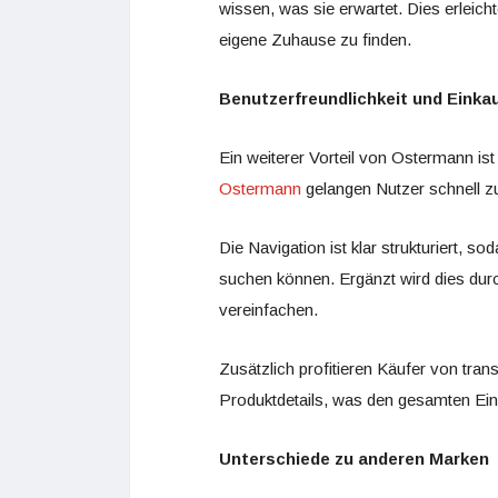
wissen, was sie erwartet. Dies erleich
eigene Zuhause zu finden.
Benutzerfreundlichkeit und Einka
Ein weiterer Vorteil von Ostermann is
Ostermann
gelangen Nutzer schnell 
Die Navigation ist klar strukturiert, 
suchen können. Ergänzt wird dies durc
vereinfachen.
Zusätzlich profitieren Käufer von tran
Produktdetails, was den gesamten Ein
Unterschiede zu anderen Marken