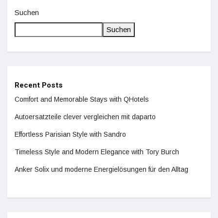
Suchen
Suchen
Recent Posts
Comfort and Memorable Stays with QHotels
Autoersatzteile clever vergleichen mit daparto
Effortless Parisian Style with Sandro
Timeless Style and Modern Elegance with Tory Burch
Anker Solix und moderne Energielösungen für den Alltag