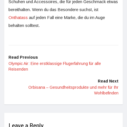
Schuhen und Accessoires, die für jeden Geschmack etwas
bereithalten. Wenn du das Besondere suchst, ist
Onthatass
auf jeden Fall eine Marke, die du im Auge
behalten solltest.
Read Previous
Olympic Air: Eine erstklassige Flugerfahrung für alle
Reisenden
Read Next
Orbisana – Gesundheitsprodukte und mehr für Ihr
Wohlbefinden
Leave a Reply