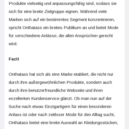
Produkte vielseitig und anpassungsfähig sind, sodass sie
sich für eine breite Zielgruppe eignen. Während viele
Marken sich auf ein bestimmtes Segment konzentrieren,
spricht Onthatass ein breites Publikum an und bietet Mode
für verschiedene Anlässe, die allen Ansprüchen gerecht
wird.
Fazit
Onthatass hat sich als eine Marke etabliert, die nicht nur
durch ihre außergewöhnlichen Produkte, sondern auch
durch ihre benutzerfreundliche Webseite und ihren
exzellenten Kundenservice glänzt. Ob man nun auf der
Suche nach etwas Einzigartigem für einen besonderen
Anlass ist oder nach zeitloser Mode für den Alltag sucht,
Onthatass bietet eine breite Auswahl an Kleidungsstücken,