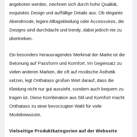
angeboten werden, zeichnen sich durch hohe Qualität,
exquisites Design und auffällige Details aus. Ob elegante
Abendmode, legere Alltagskleidung oder Accessoires, die
Designs sind durchdacht und trendy, dabei jedoch nie zu
übertrieben.
Ein besonders herausragendes Merkmal der Marke ist die
Betonung auf Passform und Komfort. Im Gegensatz zu
vielen anderen Marken, die oft auf modische Ästhetik
setzen, legt Onthatass großen Wert darauf, dass die
Kleidung nicht nur gut aussieht, sondern auch bequem zu
tragen ist. Diese Kombination aus Stil und Komfort macht
Onthatass zu einer bevorzugten Wahl für viele
Modebewusste.
Vielseitige Produktkategorien auf der Webseite