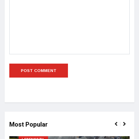
Most Popular