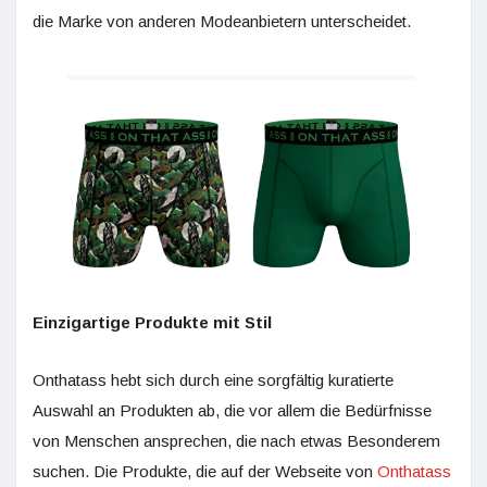
die Marke von anderen Modeanbietern unterscheidet.
Einzigartige Produkte mit Stil
Onthatass hebt sich durch eine sorgfältig kuratierte
Auswahl an Produkten ab, die vor allem die Bedürfnisse
von Menschen ansprechen, die nach etwas Besonderem
suchen. Die Produkte, die auf der Webseite von
Onthatass