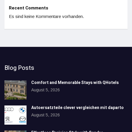
Recent Comments
Es sind keine Kommentare vorhanden.
Blog Posts
Comfort and Memorable Stays with QHotels
August 5, 2026
Autoersatzteile clever vergleichen mit daparto
August 5, 2026