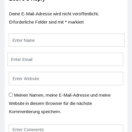
Deine E-Mail-Adresse wird nicht veröffentlicht.
Erforderliche Felder sind mit
*
markiert
Meinen Namen, meine E-Mail-Adresse und meine
Website in diesem Browser für die nächste
Kommentierung speichern.