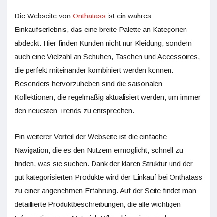
Die Webseite von
Onthatass
ist ein wahres
Einkaufserlebnis, das eine breite Palette an Kategorien
abdeckt. Hier finden Kunden nicht nur Kleidung, sondern
auch eine Vielzahl an Schuhen, Taschen und Accessoires,
die perfekt miteinander kombiniert werden können.
Besonders hervorzuheben sind die saisonalen
Kollektionen, die regelmäßig aktualisiert werden, um immer
den neuesten Trends zu entsprechen.
Ein weiterer Vorteil der Webseite ist die einfache
Navigation, die es den Nutzern ermöglicht, schnell zu
finden, was sie suchen. Dank der klaren Struktur und der
gut kategorisierten Produkte wird der Einkauf bei Onthatass
zu einer angenehmen Erfahrung. Auf der Seite findet man
detaillierte Produktbeschreibungen, die alle wichtigen