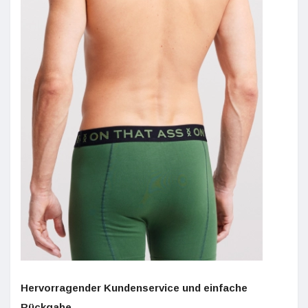
Hervorragender Kundenservice und einfache
Rückgabe