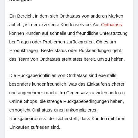
Ein Bereich, in dem sich Onthatass von anderen Marken
abhebt, ist der exzellente Kundenservice. Auf
Onthatass
können Kunden auf schnelle und freundliche Unterstützung
bei Fragen oder Problemen zurückgreifen. Ob es um
Produktfragen, Bestellstatus oder Rücksendungen geht,
das Team von Onthatass steht stets bereit, um zu helfen.
Die Rückgaberichtlinien von Onthatass sind ebenfalls
besonders kundenfreundlich, was das Einkaufen sicherer
und angenehmer macht. Im Gegensatz zu vielen anderen
Online-Shops, die strenge Rückgabebedingungen haben,
ermöglicht Onthatass einen unkomplizierten
Rückgabeprozess, der sicherstellt, dass Kunden mit ihren
Einkäufen zufrieden sind.