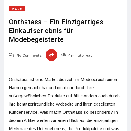
MODE
Onthatass – Ein Einzigartiges
Einkaufserlebnis für
Modebegeisterte
No Comments
4 minute read
Onthatass ist eine Marke, die sich im Modebereich einen
Namen gemacht hat und nicht nur durch ihre
außergewöhnlichen Produkte auffällt, sondern auch durch
ihre benutzerfreundliche Webseite und ihren exzellenten
Kundenservice. Was macht Onthatass so besonders? In
diesem Artikel werfen wir einen Blick auf die einzigartigen
Merkmale des Unternehmens, die Produktpalette und was