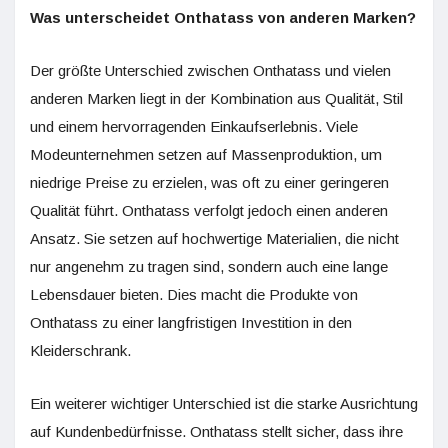
Was unterscheidet Onthatass von anderen Marken?
Der größte Unterschied zwischen Onthatass und vielen
anderen Marken liegt in der Kombination aus Qualität, Stil
und einem hervorragenden Einkaufserlebnis. Viele
Modeunternehmen setzen auf Massenproduktion, um
niedrige Preise zu erzielen, was oft zu einer geringeren
Qualität führt. Onthatass verfolgt jedoch einen anderen
Ansatz. Sie setzen auf hochwertige Materialien, die nicht
nur angenehm zu tragen sind, sondern auch eine lange
Lebensdauer bieten. Dies macht die Produkte von
Onthatass zu einer langfristigen Investition in den
Kleiderschrank.
Ein weiterer wichtiger Unterschied ist die starke Ausrichtung
auf Kundenbedürfnisse. Onthatass stellt sicher, dass ihre