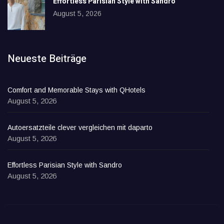
Effortless Parisian Style with Sandro
August 5, 2026
Neueste Beiträge
Comfort and Memorable Stays with QHotels
August 5, 2026
Autoersatzteile clever vergleichen mit daparto
August 5, 2026
Effortless Parisian Style with Sandro
August 5, 2026